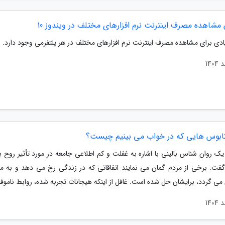
ادی برای مشاهده مصرف اینترنت نرم افزارهای مختلف در هر پلتفرمی وجود دارد.
ابوس هایی که در خواب می بینیم چیست؟
یک روان شناس بالینی با اشاره به غفلت و کم اطلاعی جامعه در مورد تأثیر روح 
گفت: برخی از مردم گمان می نمایند اتفاقاتی که در زندگی رخ می دهد و به مر
ی گردد، برایشان حل شده است. غافل از اینکه هیجانات تجربه شده، روابط ناموفق