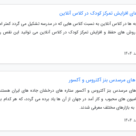
ی افزایش تمرکز کودک در کلاس آنلاین
چه ها در کلاس آنلاین به نسبت کلاس هایی که در مدرسه تشکیل می گردد کمتر اس
وش های حفظ و افزایش تمرکز کودک در کلاس آنلاین می توانید این نقص را
های مرسدس بنز آکتروس و آکسور
های مرسدس بنز آکتروس و آکسور ستاره های درخشان جاده های ایران هستند
امیون های محبوب و کار آمد در جهان از آن ها یاد برده می گردد، که هر کدام با
 به بازارهای مختلف معرفی شدند.