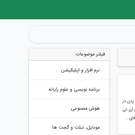
فیلتر موضوعات
نرم افزار و اپلیکیشن
برنامه نویسی و علوم رایانه
زدن در
هوش مصنوعی
 آی تی
ای...
موبایل، تبلت و گجت ها