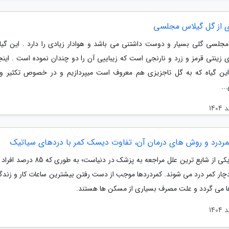
ی از گل گیلاس مجلسی
جلسی گلی بسیار و دوست داشتنی می باشد و هوادار زیادی را دارد . این گیاه
 زینتی قرمز و زرد و نارنجی است که زیباییی آن را دو چندان نموده است . اینجا
ین گیاه که به گل تاجزیزی هم معروف است میپردازیم و در خصوص تکثیر و
..
کمردرد و روش های درمان آن، تفاوت دیسک کمر با دردهای سیاتیک
کمردرد یکی از شایع ترین علل مراجعه به پزشک در دنیاست؛
چار کمر درد می شوند. کمردردها موجب از دست رفتن بیشترین ساعات کار و زندگ
ا می گردد و علت مصرف بسیاری از مسکن ها هستند.