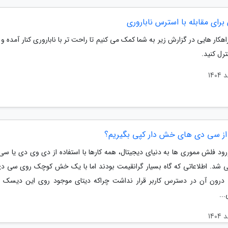
 راهکار هایی در گزارش زیر به شما کمک می کنیم تا راحت تر با ناباروری کنار آمده 
ترل کنید.
از سی دی های خش دار کپی بگیریم؟
ورود فلش مموری ها به دنیای دیجیتال، همه کارها با استفاده از دی وی دی یا سی
ی شد. اطلاعاتی که گاه بسیار گرانقیمت بودند اما با یک خش کوچک روی سی دی
 درون آن در دسترس کاربر قرار نداشت چراکه دیتای موجود روی این دیسک ه
...