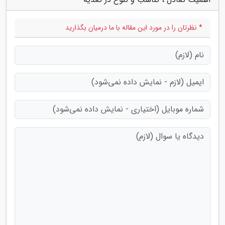
* نظرتان را در مورد این مقاله با ما درمیان بگذارید