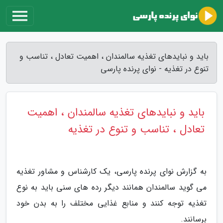
باید و نبایدهای تغذیه سالمندان ، اهمیت تعادل ، تناسب و
تنوع در تغذیه - نوای پرنده پارسی
باید و نبایدهای تغذیه سالمندان ، اهمیت
تعادل ، تناسب و تنوع در تغذیه
به گزارش نوای پرنده پارسی، یک کارشناس و مشاور تغذیه
می گوید سالمندان همانند دیگر رده های سنی باید به نوع
تغذیه توجه کنند و منابع غذایی مختلف را به بدن خود
برسانند.