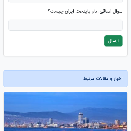
سوال اتفاقی: نام پایتخت ایران چیست؟
ارسال
اخبار و مقالات مرتبط