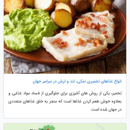
انواع غذاهای تخمیری نمکی، تند و ترش در سراسر جهان
تخمیر، یکی از روش های آشپزی برای جلوگیری از فساد مواد غذایی و
بعلاوه خوش طعم کردن غذاها است که منجر به خلق غذاهای متعددی
در جهان شده است.