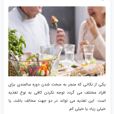
یکی از نکاتی که منجر به سخت شدن دوره سالمندی برای
افراد مختلف می گردد توجه نکردن کافی به نوع تغذیه
است. این تغذیه می تواند در دو جهت مخالف باشد، یا
خیلی زیاد یا خیلی کم.