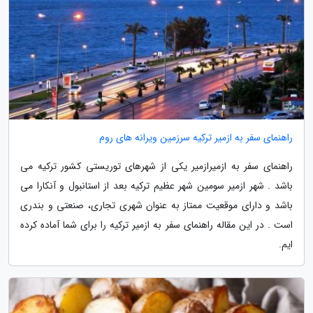
راهنمای سفر به ازمیر ترکیه سرزمین ویرانه های روم
راهنمای سفر به ازمیرازمیر یکی از شهرهای توریستی کشور ترکیه می
باشد . شهر ازمیر سومین شهر عظیم ترکیه بعد از استانبول و آنکارا می
باشد و دارای موقعیت ممتاز به عنوان شهری تجاری، صنعتی و بندری
است . در این مقاله راهنمای سفر به ازمیر ترکیه را برای شما آماده کرده
ایم.