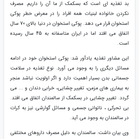
بد تغذیه ای است که بسکمک از ما آن را داریم. مصرف
نکردن خانواده لبنیات همه افراد را در معرض خطر پوکی
استخوان قرار می دهد. پوکی استخوان در دنیا بالای 70 سال
اتفاق می افتد اما در ایران متاسفانه به 45 سال رسیده
است.
این مشاور تغذیه یادآور شد: پوکی استخوان خود در ادامه
مسائل دیگری را به وجود می آورد. نوع تغذیه در سلامت
جسمانی بدن بسیار اهمیت دارد و اگر اولویت نباشد منجر
به بیماری های مزمن، تغییر چشایی، خرابی دندان و ... می
گردد. تغییر چشایی در بسکمک از سالمندان اتفاق می افتد.
بی تحرکی ، ناتوانی جسمی و مسائل گوارشی نیز به کرات
در سالمندان به وجود می آید.
وی بیان داشت: سالمندان به دلیل مصرف داروهای مختلفی