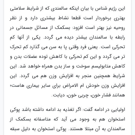
این رژیم شناس با بیان اینکه سالمندی که از شرایط سلامتی
بهتری برخوردار است قطعا نشاط بیشتری دارد و از نظر
روحیه نیز بهتر است افزود: بسکمک از مسائل جسمانی در
رابطه با سالمندان بیشتر دیده می گردد. یکی از آنها کم
تحرکی است. یعنی فرد وقتی پا به سن می گذارد کم تحرک
تر می گردد و این کم تحرکی با کاهش توده عضلات بدن و
کاهش متابولیسم سوخت و ساز بدن همراه خواهد شد. این
شرایط همچنین منجر به افزایش وزن هم می گردد. این
افزایش وزن خودش ام الامراض برای سایر بیماری هاست؛
همانند فشار خون، چربی خون، دیابت.
اولیایی در ادامه گفت: اگر تغذیه بد ادامه داشته باشد پوکی
استخوان هم به وجود می آید که متاسفانه بسکمک از
سالمندان به آن مبتلا هستند. پوکی استخوان به دلیل سبقه