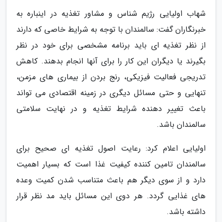
شهاب اولیایی رژیم شناس و مشاور تغذیه در اینباره به
خبرنگاران گفت: سالمندان با توجه به شرایط خاصی که دارند
از نظر تغذیه ای باید برنامه مشخصی برای خود در نظر
بگیرند یا دیگران این کار را برای آنها انجام بدهند. کاهش
تدریجی فعالیت فیزیکی، رنج بردن از بیماری های مزمن،
تنهایی و حتی مسائل دیگری در زمینه اقتصادی می تواند
باعث تغییر دهنده شرایط تغذیه و در نهایت سلامتی
سالمندان باشد.
اولیایی اعلام کرد: رعایت اصول تغذیه ای صحیح برای
سالمندان تامین کننده کیفیت غذا است که بسیار اهمیت
دارد و از سوی دیگر هم باعث متناسب شدن کمیت وعده
های غذایی گردد. هر دوی این مسائل باید مد نظر قرار
داشته باشد.