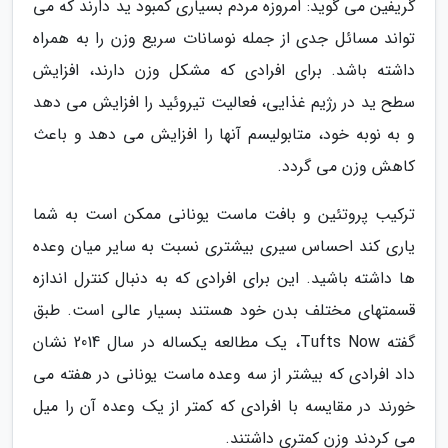
گریفین می گوید: امروزه مردم بسیاری کمبود ید دارند که می
تواند مسائل جدی از جمله نوسانات سریع وزن را به همراه
داشته باشد. برای افرادی که مشکل وزن دارند، افزایش
سطح ید در رژیم غذایی، فعالیت تیروئید را افزایش می دهد
و به نوبه خود، متابولیسم آنها را افزایش می دهد و باعث
کاهش وزن می گردد.
ترکیب پروتئین و بافت ماست یونانی ممکن است به شما
یاری کند احساس سیری بیشتری نسبت به سایر میان وعده
ها داشته باشید. این برای افرادی که به دنبال کنترل اندازه
قسمتهای مختلف بدن خود هستند بسیار عالی است. طبق
گفته Tufts Now، یک مطالعه یکساله در سال 2014 نشان
داد افرادی که بیشتر از سه وعده ماست یونانی در هفته می
خورند در مقایسه با افرادی که کمتر از یک وعده آن را میل
می کردند وزن کمتری داشتند.