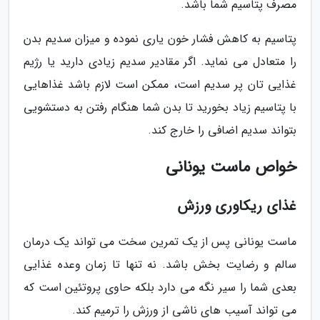
مصرف پتاسیم شما باشد.
پتاسیم به کاهش فشار خون یاری نموده و میزان سدیم بدن
را متعادل می نماید. اگر مقادیر سدیم زیادی دارید یا رژیم
غذایی تان پر سدیم است، ممکن است لازم باشد غذاهایی
با پتاسیم زیاد بخورید تا بدن شما هنگام رفتن به دستشویی
بتواند سدیم اضافی را خارج کند.
خواص ماست یونانی
غذای ریکاوری ورزش
ماست یونانی پس از یک تمرین سخت می تواند یک درمان
سالم و رضایت بخش باشد. نه تنها تا زمان وعده غذایی
بعدی شما را سیر نگه می دارد بلکه حاوی پروتئین است که
می تواند آسیب های ناشی از ورزش را ترمیم کند.