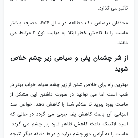
تأثیر می گذارد.
محققان براساس یک مطالعه در سال 2014، مصرف بیشتر
ماست را با کاهش خطر ابتلا به دیابت نوع 2 مرتبط می
دانند.
از شر چشمان پفی و سیاهی زیر چشم خلاص
شوید
بهترین راه برای خلاص شدن از زیر چشم سیاه، خواب بهتر در
شب است اما می توانید در صورت داشتن این مشکل از
ماست بهره ببرید تا علائم شما را کاهش دهد. خواص ضد
التهابی آن باعث کاهش پف چربی می گردد در حالی که
اسید لاکتیک باعث کاهش ظاهر تیره زیر چشم می گردد.
ماست را به آرامی دور چشم بزنید و در 10 دقیقه دیگر نتیجه