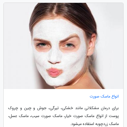
انواع ماسک صورت
برای درمان مشکلاتی مانند خشکی، تیرگی، جوش و چین و چروک
پوست از انواع ماسک صورت خیار، ماسک صورت سیب، ماسک عسل،
ماسک زردچوبه استفاده میشود.