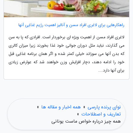
راهکارهایی برای لاغری افراد مسن و آنالیز اهمیت رژیم غذایی آنها
لاغری افراد مسن از اهمیت ویژه ای برخوردار است. افرادی که پا به سن
می گذارند، نباید مثل دوران جوانی خود غذا بخورند زیرا میزان کالری
که بدن آنها می سوزاند خیلی کمتر شده و اگر همان برنامه غذایی قبل
خود را ادامه دهند، دچار افزایش وزن خواهند شد که عوارض زیادی
برای آنها دارد....
نوای پرنده پارسی
»
همه اخبار و مقاله ها
»
تعاریف و اصطلاحات
»
همه چیز درباره خواص ماست یونانی