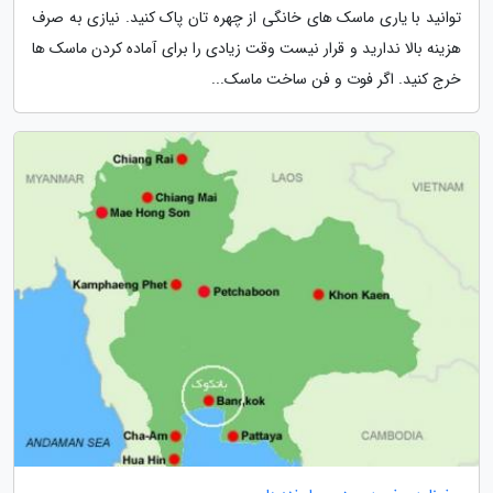
توانید با یاری ماسک های خانگی از چهره تان پاک کنید. نیازی به صرف
هزینه بالا ندارید و قرار نیست وقت زیادی را برای آماده کردن ماسک ها
خرج کنید. اگر فوت و فن ساخت ماسک...