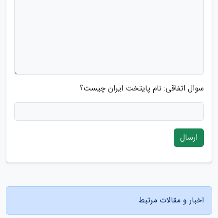
سوال اتفاقی: نام پایتخت ایران چیست؟
ارسال
اخبار و مقالات مرتبط