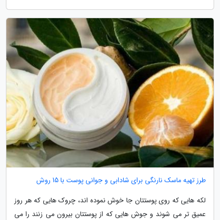
طرز تهیه ماسک نارنگی برای شادابی و جوانی پوست با 15 روش
لکه هایی که روی پوستتان جا خوش نموده اند، چروک هایی که هر روز
عمیق تر می شوند و جوش هایی که از پوستتان بیرون می زنند را می