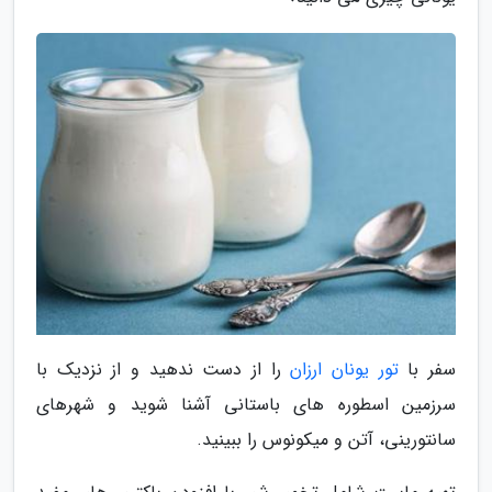
سفر با
تور یونان ارزان
را از دست ندهید و از نزدیک با
سرزمین اسطوره های باستانی آشنا شوید و شهرهای
سانتورینی، آتن و میکونوس را ببینید.