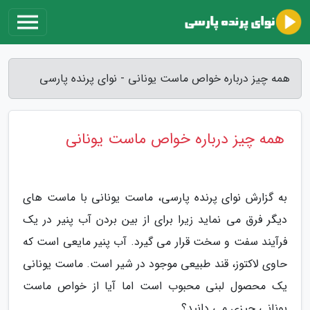
همه چیز درباره خواص ماست یونانی - نوای پرنده پارسی
همه چیز درباره خواص ماست یونانی
به گزارش نوای پرنده پارسی، ماست یونانی با ماست های
دیگر فرق می نماید زیرا برای از بین بردن آب پنیر در یک
فرآیند سفت و سخت قرار می گیرد. آب پنیر مایعی است که
حاوی لاکتوز، قند طبیعی موجود در شیر است. ماست یونانی
یک محصول لبنی محبوب است اما آیا از خواص ماست
یونانی چیزی می دانید؟