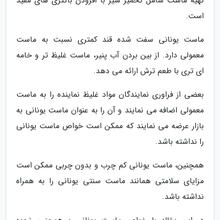
تهیه ماست شامل تخمیر شیر با افزودن باکتری های مفید
است.
ماست یونانی سفت شده قند کمتری نسبت به ماست
معمولی دارد. از بین بردن آب پنیر، ماست غلیظ تر و خامه
ای تری با طعم ترش ارائه می دهد.
بعضی از فراوری نمایندگان مواد غلیظ نماینده را به ماست
معمولی اضافه می نمایند و آن را به عنوان ماست یونانی به
بازار عرضه می نمایند که ممکن است خواص ماست یونانی
را نداشته باشد.
همچنین، ماست یونانی کم چرب و بدون چربی ممکن است
مزایای سلامتی همانند ماست سنتی یونانی را به همراه
نداشته باشد.