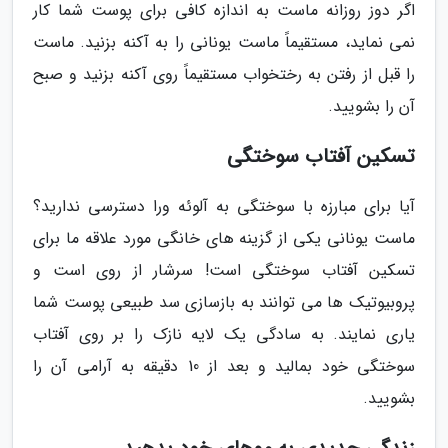
اگر دوز روزانه ماست به اندازه کافی برای پوست شما کار
نمی نماید، مستقیماً ماست یونانی را به آکنه بزنید. ماست
را قبل از رفتن به رختخواب مستقیماً روی آکنه بزنید و صبح
آن را بشویید.
تسکین آفتاب سوختگی
آیا برای مبارزه با سوختگی به آلوئه ورا دسترسی ندارید؟
ماست یونانی یکی از گزینه های خانگی مورد علاقه ما برای
تسکین آفتاب سوختگی است! سرشار از روی است و
پروبیوتیک ها می توانند به بازسازی سد طبیعی پوست شما
یاری نمایند. به سادگی یک لایه نازک را بر روی آفتاب
سوختگی خود بمالید و بعد از 10 دقیقه به آرامی آن را
بشویید.