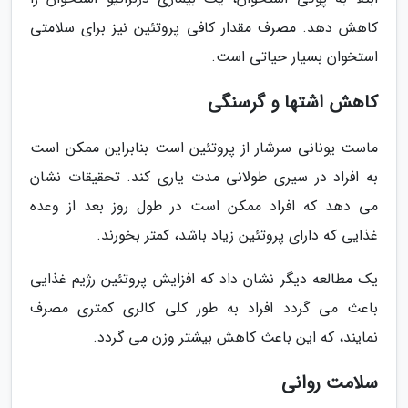
کاهش دهد. مصرف مقدار کافی پروتئین نیز برای سلامتی
استخوان بسیار حیاتی است.
کاهش اشتها و گرسنگی
ماست یونانی سرشار از پروتئین است بنابراین ممکن است
به افراد در سیری طولانی مدت یاری کند. تحقیقات نشان
می دهد که افراد ممکن است در طول روز بعد از وعده
غذایی که دارای پروتئین زیاد باشد، کمتر بخورند.
یک مطالعه دیگر نشان داد که افزایش پروتئین رژیم غذایی
باعث می گردد افراد به طور کلی کالری کمتری مصرف
نمایند، که این باعث کاهش بیشتر وزن می گردد.
سلامت روانی