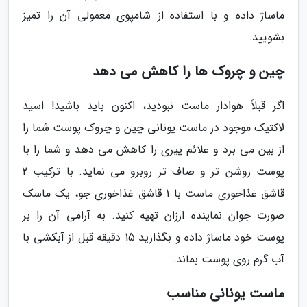
ماساژ داده و با استفاده از شامپوی معمولی آن را تمیز
بشویید.
چین و چروک ها را کاهش می دهد
اگر قبلاً هوادار ماست نبودید، اکنون باید باشید! اسید
لاکتیک موجود در ماست یونانی چین و چروک پوست شما را
از بین می برد و علائم پیری را کاهش می دهد و شما را با
پوست روشن تر و صاف تر روبرو می نماید. با ترکیب 2
قاشق غذاخوری ماست با 1 قاشق غذاخوری جو، یک ماسک
صورت جوان نماینده ارزان تهیه کنید. به آرامی آن را بر
پوست خود ماساژ داده و بگذارید 15 دقیقه قبل از آبکشی با
آب گرم روی پوست بماند.
ماست یونانی مناسب