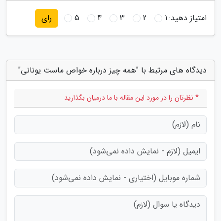
امتیاز دهید:
1
2
3
4
5
رای
دیدگاه های مرتبط با "همه چیز درباره خواص ماست یونانی"
* نظرتان را در مورد این مقاله با ما درمیان بگذارید