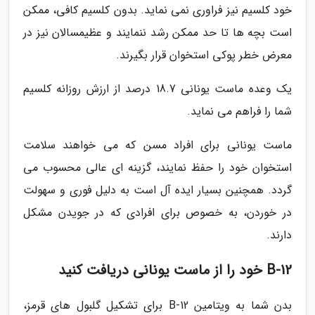
خود کلسیم نیز فراوری نمی نماید. بدون کلسیم کافی، ممکن
است بچه ها تا حد ممکن رشد ننمایند و عظیمسالان نیز در
معرض خطر پوکی استخوان قرار بگیرند.
یک وعده ماست یونانی 18.7 درصد از ارزش روزانه کلسیم
شما را فراهم می نماید.
ماست یونانی برای افراد مسن که می خواهند سلامت
استخوان خود را حفظ نمایند، گزینه ای عالی محسوب می
گردد. همچنین بسیار ایده آل است به دلیل فوری و سهولت
در خوردن، به خصوص برای افرادی که در جویدن مشکل
دارند.
B-12 خود را از ماست یونانی دریافت کنید
بدن شما به ویتامین B-12 برای تشکیل گلبول های قرمز،