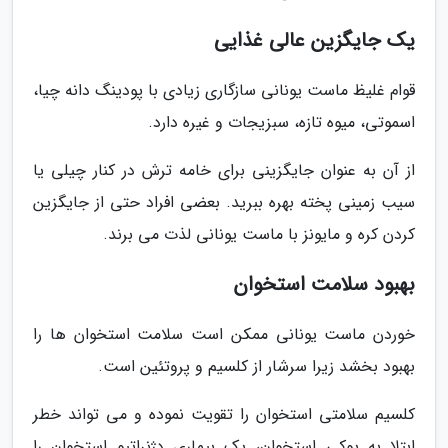
یک جایگزین عالی غذایی
قوام غلیظ ماست یونانی سازگاری زیادی با پودینگ دانه چیا،
اسموتی، میوه تازه، سبزیجات و غیره دارد.
از آن به عنوان جایگزینی برای خامه ترش در کنار چیلی یا
سیب زمینی پخته بهره ببرید. بعضی افراد حتی از جایگزین
کردن کره و مایونز با ماست یونانی لذت می برند.
بهبود سلامت استخوان
خوردن ماست یونانی ممکن است سلامت استخوان ها را
بهبود بخشد زیرا سرشار از کلسیم و پروتئین است.
کلسیم سلامتی استخوان را تقویت نموده و می تواند خطر
ابتلا به پوکی استخوان، یک بیماری دژنراتیو استخوان را