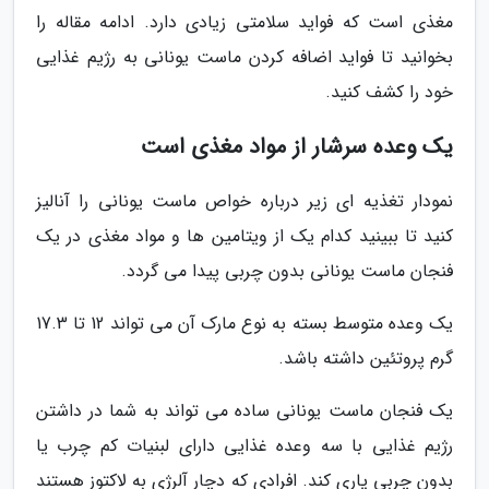
مغذی است که فواید سلامتی زیادی دارد. ادامه مقاله را
بخوانید تا فواید اضافه کردن ماست یونانی به رژیم غذایی
خود را کشف کنید.
یک وعده سرشار از مواد مغذی است
نمودار تغذیه ای زیر درباره خواص ماست یونانی را آنالیز
کنید تا ببینید کدام یک از ویتامین ها و مواد مغذی در یک
فنجان ماست یونانی بدون چربی پیدا می گردد.
یک وعده متوسط بسته به نوع مارک آن می تواند 12 تا 17.3
گرم پروتئین داشته باشد.
یک فنجان ماست یونانی ساده می تواند به شما در داشتن
رژیم غذایی با سه وعده غذایی دارای لبنیات کم چرب یا
بدون چربی یاری کند. افرادی که دچار آلرژی به لاکتوز هستند