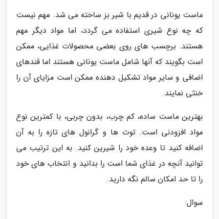
ماست یونانی در قدیم با شیر بز ساخته می شد. مهم نیست
که چه نوع شیری استفاده می گردد، اما مواد دیگر مهم
هستند. برچسب های روی بعضی محصولات غذایی، ممکن
است بگویند که آنها شامل ماست یونانی هستند اما قندهای
اضافی و سایر مواد تشکیل دهنده ممکن است مزایای آن را
خنثی نمایند.
بهترین ماست ساده، کم چرب، بدون چربی، با کمترین نوع
مواد افزودنی است. توت ها و گرانول های تازه را به آن
اضافه کنید تا وعده خود را شیرین کنید. به این ترتیب می
توانید آنچه در غذای شما است را بدانید و انتخاب های خود
را تا حد امکان سالم نگه دارید.
سوال: