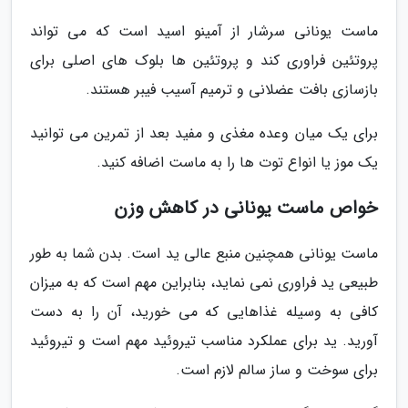
ماست یونانی سرشار از آمینو اسید است که می تواند
پروتئین فراوری کند و پروتئین ها بلوک های اصلی برای
بازسازی بافت عضلانی و ترمیم آسیب فیبر هستند.
برای یک میان وعده مغذی و مفید بعد از تمرین می توانید
یک موز یا انواع توت ها را به ماست اضافه کنید.
خواص ماست یونانی در کاهش وزن
ماست یونانی همچنین منبع عالی ید است. بدن شما به طور
طبیعی ید فراوری نمی نماید، بنابراین مهم است که به میزان
کافی به وسیله غذاهایی که می خورید، آن را به دست
آورید. ید برای عملکرد مناسب تیروئید مهم است و تیروئید
برای سوخت و ساز سالم لازم است.