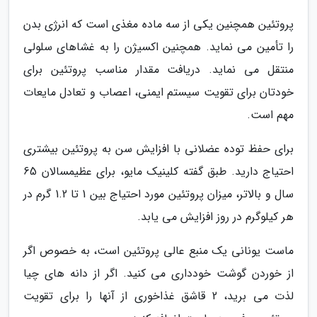
پروتئین همچنین یکی از سه ماده مغذی است که انرژی بدن
را تأمین می نماید. همچنین اکسیژن را به غشاهای سلولی
منتقل می نماید. دریافت مقدار مناسب پروتئین برای
خودتان برای تقویت سیستم ایمنی، اعصاب و تعادل مایعات
مهم است.
برای حفظ توده عضلانی با افزایش سن به پروتئین بیشتری
احتیاج دارید. طبق گفته کلینیک مایو، برای عظیمسالان 65
سال و بالاتر، میزان پروتئین مورد احتیاج بین 1 تا 1.2 گرم در
هر کیلوگرم در روز افزایش می یابد.
ماست یونانی یک منبع عالی پروتئین است، به خصوص اگر
از خوردن گوشت خودداری می کنید. اگر از دانه های چیا
لذت می برید، 2 قاشق غذاخوری از آنها را برای تقویت