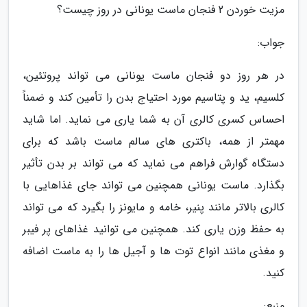
مزیت خوردن 2 فنجان ماست یونانی در روز چیست؟
جواب:
در هر روز دو فنجان ماست یونانی می تواند پروتئین،
کلسیم، ید و پتاسیم مورد احتیاج بدن را تأمین کند و ضمناً
احساس کسری کالری آن به شما یاری می نماید. اما شاید
مهمتر از همه، باکتری های سالم ماست باشد که برای
دستگاه گوارش فراهم می نماید که می تواند بر بدن تأثیر
بگذارد. ماست یونانی همچنین می تواند جای غذاهایی با
کالری بالاتر مانند پنیر، خامه و مایونز را بگیرد که می تواند
به حفظ وزن یاری کند. همچنین می توانید غذاهای پر فیبر
و مغذی مانند انواع توت ها و آجیل ها را به ماست اضافه
کنید.
منبع: