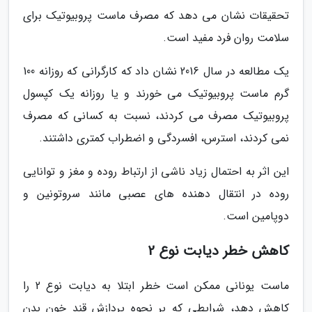
تحقیقات نشان می دهد که مصرف ماست پروبیوتیک برای
سلامت روان فرد مفید است.
یک مطالعه در سال 2016 نشان داد که کارگرانی که روزانه 100
گرم ماست پروبیوتیک می خورند و یا روزانه یک کپسول
پروبیوتیک مصرف می کردند، نسبت به کسانی که مصرف
نمی کردند، استرس، افسردگی و اضطراب کمتری داشتند.
این اثر به احتمال زیاد ناشی از ارتباط روده و مغز و توانایی
روده در انتقال دهنده های عصبی مانند سروتونین و
دوپامین است.
کاهش خطر دیابت نوع 2
ماست یونانی ممکن است خطر ابتلا به دیابت نوع 2 را
کاهش دهد، شرایطی که بر نحوه پردازش قند خون بدن