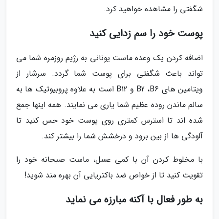
شگفتی را مشاهده خواهید کرد.
پوست خود را سم زدایی کنید
اضافه کردن یک وعده ماست یونانی به رژیم روزمره شما می
تواند باعث شگفتی برای پوست شما گردد. سرشار از
ویتامین های B2 ،B6 و B12 است به علاوه پروبیوتیک ها به
سالم ماندن روده عظیم شما یاری می نمایند. همه اینها جمع
شده اند تا استرس کمتری روی پوست خود حس کنید تا
آلودگی ها از بین برود و درخشش شما را بیشتر کند.
با مخلوط کردن آن با کمی عسل، ماست صبحانه خود را
تقویت کنید تا از خواص ضد باکتریایی آن بهره مند شوید!
به طور فعال با آکنه مبارزه می نماید