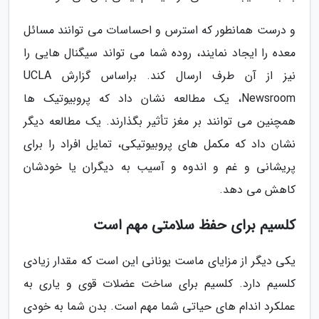
و درست همانطور که استرس و احساسات می توانند مسائل
معده را ایجاد نمایند، روده شما می تواند سیگنال هایی را
نیز از آن طرف ارسال کند. براساس گزارش UCLA
Newsroom، یک مطالعه نشان داد که پروبیوتیک ها
همچنین می توانند بر مغز تأثیر بگذارند. یک مطالعه دیگر
نشان داد که مکمل های پروبیوتیکی، تمایل افراد را برای
پریشانی و غم و اندوه و آسیب به دیگران یا خودشان
کاهش می دهد.
کلسیم برای حفظ سلامتی مهم است
یکی دیگر از مزایای ماست یونانی این است که مقدار زیادی
کلسیم دارد. کلسیم برای ساخت عضلات قوی و یاری به
عملکرد اندام های حیاتی شما مهم است. بدن شما به خودی