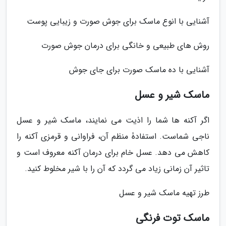
آشنایی با انوع ماسک برای جوش صورت و زیبایی پوست
روش های طبیعی و خانگی برای درمان جوش صورت
آشنایی با ده ماسک صورت برای جای جوش
ماسک شیر و عسل
اگر آکنه ها شما را اذیت می نمایند، ماسک شیر و عسل
ناجی شماست. استفادۀ منظم آن، فراوانی و قرمزی آکنه را
کاهش می دهد. عسل خام برای درمان آکنه معروف است و
تاثیر آن زمانی زیاد می گردد که آن را با شیر مخلوط کنید.
طرز تهیه ماسک شیر و عسل
ماسک توت فرنگی