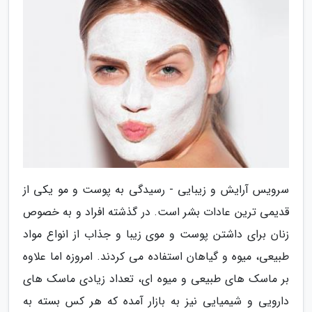
سرویس آرایش و زیبایی - رسیدگی به پوست و مو یکی از
قدیمی ترین عادات بشر است. در گذشته افراد و به خصوص
زنان برای داشتن پوست و موی زیبا و جذاب از انواع مواد
طبیعی، میوه و گیاهان استفاده می کردند. امروزه اما علاوه
بر ماسک های طبیعی و میوه ای، تعداد زیادی ماسک های
دارویی و شیمیایی نیز به بازار آمده که هر کس بسته به