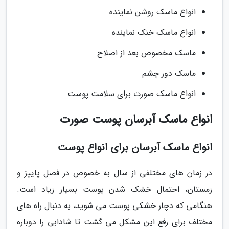
انواع ماسک روشن نماینده
انواع ماسک خنک نماینده
ماسک مخصوص بعد از اصلاح
ماسک دور چشم
انواع ماسک صورت برای سلامت پوست
انواع ماسک آبرسان پوست صورت
انواع ماسک آبرسان برای انواع پوست
در زمان های مختلفی از سال به خصوص در فصل پاییز و
زمستان، احتمال خشک شدن پوست بسیار زیاد است.
هنگامی که دچار خشکی پوست می شوید، به دنبال راه های
مختلف برای رفع این مشکل می گشت تا شادابی را دوباره