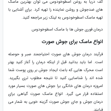
کف دریا به روغن اسطوخودوس می توان بهترین ماسک
های ضدجوش و روشن نماینده را تهیه کرد. برای آشنایی با
تهیه ماسک اسطوخودوس به لینک زیر مراجعه کنید.
درمان فوری جوش ها با ماسک اسطوخودوس
انواع ماسک برای جوش صورت
فرآیند درمان جوش های صورت احتیاجمند صبر و حوصله
است. اما باید بدانید قبل از اینکه درمان را آغاز کنید بهتر
است محرک هایی که باعث ایجاد جوش بر روی پوست شما
شده اند را شناسایی کنید تا نتیجه مطلوب تری بگیرید.
امروزه درمان های خانگی برا جوش های صورت بسیار مورد
استفاده قرار می گیرد. انواع ماسک صورت گیاهی برای
درمان جوش و جای جوش صورت گزینه خوبی به شمار می
فرایند.