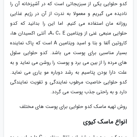
کدو حلوایی یکی از سبزیجاتی است که در آشپزخانه آن را
نادیده می گیریم و معمولا به ندرت از آن در رژیم غذایی
روزانه مان استفاده می کنیم. اما این را بدانید که کدو
حلوایی منبعی غنی از ویتامین A، C، E، آنتی اکسیدان ها،
کاروتین آلفا و بتا و اسید ویتامین A است که پاک نماینده
بسیار مناسبی برای پوست می باشد. کدو حلوایی سلول
های مرده را از بین می برد و پوست را روشن می نماید و به
علت دارا بودن پتاسیم به رشد دوباره مو یاری می نماید.
کدو حلوایی خاصیت مرطوب نمایندگی و تقویت نمایندگی
دارد و به راحتی جذب پوست می گردد.
روش تهیه ماسک کدو حلوایی برای پوست های مختلف
انواع ماسک کیوی