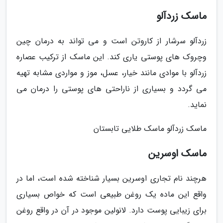
ماسک زردآلو
زردآلو سرشار از کاروتن است و می تواند به درمان چین
وچروک های پوستی یاری کند. این ماسک از ترکیب عصاره
زردآلو با موادی مانند خیار، عسل، موز و مواردی مشابه تهیه
می گردد و بسیاری از ناراحتی های پوستی را درمان می
نماید.
ماسک زردآلو ماسک طلایی تابستان
ماسک اوسرین
هرچند نام تجاری اوسرین بسیار شناخته شده است، اما در
واقع این ماده یک روغن طبیعی است که خواص بسیاری
برای زیبایی پوست دارد. لانولین موجود در آن در واقع روغن