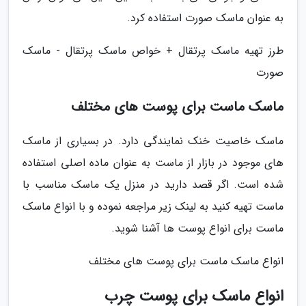
به عنوان ماسک صورت استفاده کرد.
طرز تهیه ماسک پرتقال + خواص ماسک پرتقال - ماسک
صورت
ماسک ماست برای پوست های مختلف
ماسک خاصیت خنک نمایندگی دارد. در بسیاری از ماسک
های موجود در بازار از ماست به عنوان ماده اصلی استفاده
شده است. اگر قصد دارید در منزل یک ماسک مناسب با
ماست تهیه کنید به لینک زیر مراجعه نموده و با انواع ماسک
ماست برای انواع پوست ها آشنا شوید.
انواع ماسک ماست برای پوست های مختلف
انواع ماسک برای پوست چرب