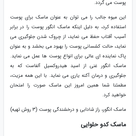
پوست می گردد.
این میوه جالب را می توان به عنوان ماسک برای پوست
استفاده کرد، به دلیل اینکه ماسک انگور پوست را در برابر
آسیب آفتاب حفظ می نماید، از چروک شدن جلوگیری می
نماید، حالت کشسانی پوست را بهبود می بخشد و به عنوان
پاک نماینده ای عالی برای انواع پوست ها عمل می نماید.
ماسک انگور غنی از اسید هیدروکسیل آلفاست که به
جلوگیری و درمان آکنه یاری می نماید. با این همه مزیت،
مطمئنا شما همین امروز این ماسک صورت را امتحان
خواهید کرد.
ماسک انگور، راز شادابی و درخشندگی پوست (3 روش تهیه)
ماسک کدو حلوایی