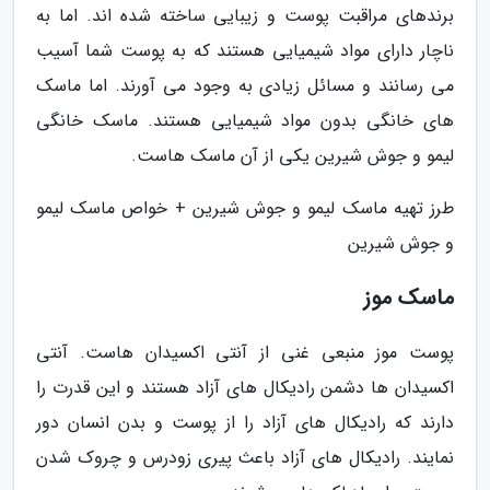
برندهای مراقبت پوست و زیبایی ساخته شده اند. اما به
ناچار دارای مواد شیمیایی هستند که به پوست شما آسیب
می رسانند و مسائل زیادی به وجود می آورند. اما ماسک
های خانگی بدون مواد شیمیایی هستند. ماسک خانگی
لیمو و جوش شیرین یکی از آن ماسک هاست.
طرز تهیه ماسک لیمو و جوش شیرین + خواص ماسک لیمو
و جوش شیرین
ماسک موز
پوست موز منبعی غنی از آنتی اکسیدان هاست. آنتی
اکسیدان ها دشمن رادیکال های آزاد هستند و این قدرت را
دارند که رادیکال های آزاد را از پوست و بدن انسان دور
نمایند. رادیکال های آزاد باعث پیری زودرس و چروک شدن