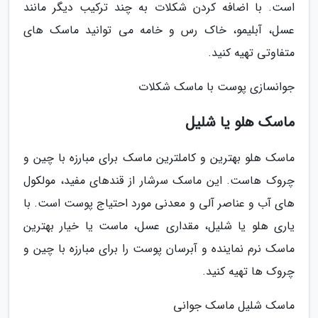
است. با اضافه کردن شکلات به چند ترکیب دیگر مانند
عسل، آبلیمو، خاک رس و خامه می توانید ماسک های
متفاوتی تهیه کنید.
جوانسازی پوست با ماسک شکلات
ماسک هلو یا شلیل
ماسک هلو بهترین و کاملترین ماسک برای مبارزه با چین و
چروک هاست. این ماسک سرشار از قندهای مفید، مولکول
های آب و عناصر آلی و معدنی مورد احتیاج پوست است. با
یاری هلو یا شلیل، مقداری عسل، ماست یا خیار بهترین
ماسک نرم نماینده و آبرسان پوست را برای مبارزه با چین و
چروک ها تهیه کنید.
ماسک شلیل ماسک جوانی