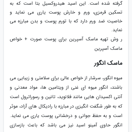
گرفته شده است. این اسید هیدروکسیل بتا است که به
تسکین قرمزی، ورم و خارش پوست یاری می نماید و
خاصیت ضد ورم دارد که با تورم پوست و بدن مبارزه می
نماید.
ر وش تهیه ماسک آسپرین برای پوست صورت + خواص
ماسک آسپرین
ماسک انگور
میوه انگور، سرشار از خواص عالی برای سلامتی و زیبایی می
باشند، انگور میوه ای غنی از ویتامین ها، مواد معدنی و
آنتی اکسیدان هایی مانند فلانوید، تانین و رسوراترول است
که به طور شگفت انگیزی در مبارزه با رادیکال های آزاد، موثر
است و به حفظ جوانی و درخشانی پوست یاری می نماید.
انگور حاوی آمینو اسید نیز می باشد که باعث بازسازی