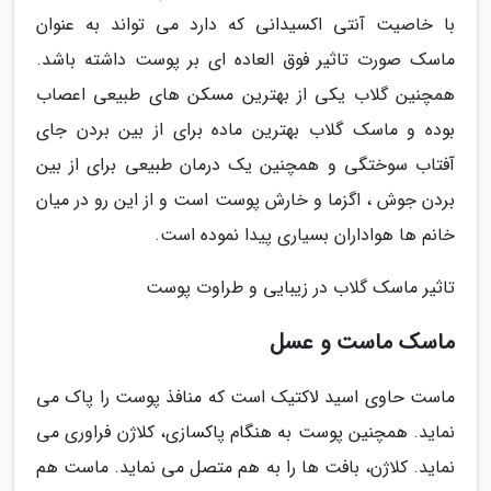
با خاصیت آنتی اکسیدانی که دارد می تواند به عنوان
ماسک صورت تاثیر فوق العاده ای بر پوست داشته باشد.
همچنین گلاب یکی از بهترین مسکن های طبیعی اعصاب
بوده و ماسک گلاب بهترین ماده برای از بین بردن جای
آفتاب سوختگی و همچنین یک درمان طبیعی برای از بین
بردن جوش ، اگزما و خارش پوست است و از این رو در میان
خانم ها هواداران بسیاری پیدا نموده است.
تاثیر ماسک گلاب در زیبایی و طراوت پوست
ماسک ماست و عسل
ماست حاوی اسید لاکتیک است که منافذ پوست را پاک می
نماید. همچنین پوست به هنگام پاکسازی، کلاژن فراوری می
نماید. کلاژن، بافت ها را به هم متصل می نماید. ماست هم