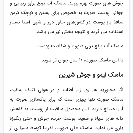
جوش های صورت بهره ببرید. ماسک آب برنج برای زیبایی و
جوانی پوست صورت به خصوص برای بستن و کوچک کردن
منافذ باز پوست در کشورهای خاور دور و شرق آسیا بسیار
استفاده می گردد و نتیجه بخش نیز می باشد.
ماسک آب برنج برای صورت و شفافیت پوست
با این ماسک صورت، 10 سال جوان تر شوید
ماسک لیمو و جوش شیرین
اگر مجبورید هر روز زیر آفتاب و در هوای کثیف بمانید،
ماسک صورت تنها چیزی است که برای پاکسازی صورت به
آن احتیاج دارید. این محصول مراقبت از پوست، به کاهش
دانه های سیاه و سفید، پوست چرب، جوش و حتی رنگیزه
یاری می نماید. ماسک های صورت، تقریبا توسط بسیاری از