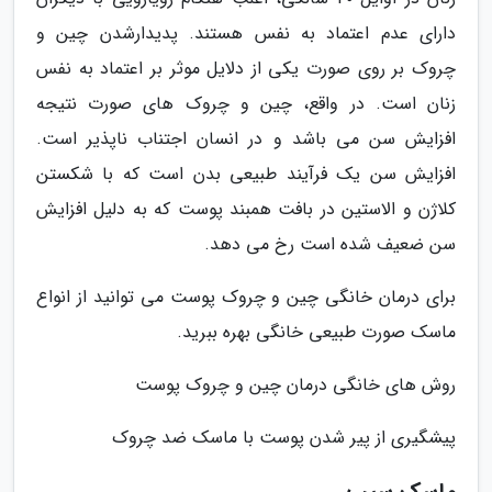
دارای عدم اعتماد به نفس هستند. پدیدارشدن چین و
چروک بر روی صورت یکی از دلایل موثر بر اعتماد به نفس
زنان است. در واقع، چین و چروک های صورت نتیجه
افزایش سن می باشد و در انسان اجتناب ناپذیر است.
افزایش سن یک فرآیند طبیعی بدن است که با شکستن
کلاژن و الاستین در بافت همبند پوست که به دلیل افزایش
سن ضعیف شده است رخ می دهد.
برای درمان خانگی چین و چروک پوست می توانید از انواع
ماسک صورت طبیعی خانگی بهره ببرید.
روش های خانگی درمان چین و چروک پوست
پیشگیری از پیر شدن پوست با ماسک ضد چروک