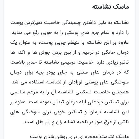
ماسک نشاسته
نشاسته به دلیل داشتن چسبندگی خاصیت تمیزکردن پوست
را دارد و تمام جرم های پوستی را به خوبی رفع می نماید.
علاوه بر این نشاسته با تنیظم چربی پوست، به عنوان یک
درمان خانگی در ترمیم و از بین بردن جوش ها و آکنه ها
تاثیر زیادی دارد. خاصیت ترمیمی نشاسته تا حدی بالاست
که در درمان های سنتی به جای پودر بچه برای درمان
سوختگی های پوستی نوزادان از نشاسته استفاده می شد.
همچنین خاصیت تسکینی نشاسته آن را به مرهم مناسبی
برای تسکین دردهای آبله مرغان تبدیل نموده است. علاوه بر
این نشاسته درمان و تسکین خوبی برای سوختگی های
ناشی از عرق سوز در ناحیه کشاله ران و زیر بغل است.
ماسک نشاسته معجزه ای برای روشن شدن پوست