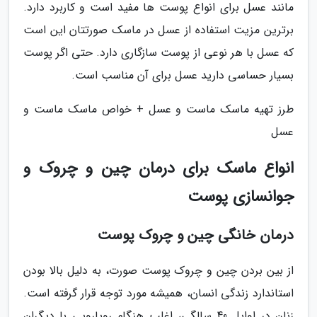
مانند عسل برای انواع پوست ها مفید است و کاربرد دارد.
برترین مزیت استفاده از عسل در ماسک صورتتان این است
که عسل با هر نوعی از پوست سازگاری دارد. حتی اگر پوست
بسیار حساسی دارید عسل برای آن مناسب است.
طرز تهیه ماسک ماست و عسل + خواص ماسک ماست و
عسل
انواع ماسک برای درمان چین و چروک و
جوانسازی پوست
درمان خانگی چین و چروک پوست
از بین بردن چین و چروک پوست صورت، به دلیل بالا بودن
استاندارد زندگی انسان، همیشه مورد توجه قرار گرفته است.
زنان در اوایل 40 سالگی، اغلب هنگام رویارویی با دیگران