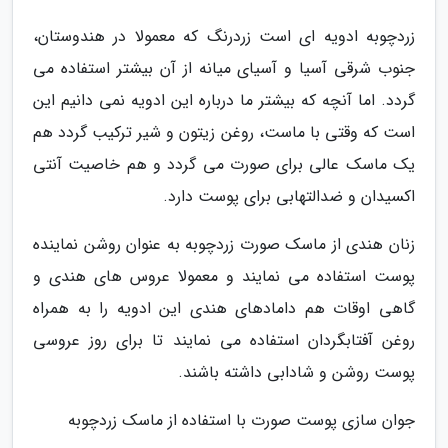
زردچوبه ادویه ای است زردرنگ که معمولا در هندوستان،
جنوب شرقی آسیا و آسیای میانه از آن بیشتر استفاده می
گردد. اما آنچه که بیشتر ما درباره این ادویه نمی دانیم این
است که وقتی با ماست، روغن زیتون و شیر ترکیب گردد هم
یک ماسک عالی برای صورت می گردد و هم خاصیت آنتی
اکسیدان و ضدالتهابی برای پوست دارد.
زنان هندی از ماسک صورت زردچوبه به عنوان روشن نماینده
پوست استفاده می نمایند و معمولا عروس های هندی و
گاهی اوقات هم دامادهای هندی این ادویه را به همراه
روغن آفتابگردان استفاده می نمایند تا برای روز عروسی
پوست روشن و شادابی داشته باشند.
جوان سازی پوست صورت با استفاده از ماسک زردچوبه