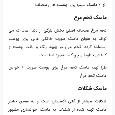
انواع ماسک سیب برای پوست های مختلف
ماسک تخم مرغ
تخم مرغ صبحانه اصلی بخش بزرگی از دنیا است که می
تواند به عنوان ماسک صورت خانگی عالی برای پوست
استفاده گردد. تخم مرغ در بهبود رنگ و بافت پوست و
کاهش خطوط و چروک، معجزه آسا است.
طرز تهیه ماسک تخم مرغ برای پوست صورت + خواص
ماسک تخم مرغ
ماسک شکلات
شکلات سرشار از آنتی اکسیدان است و به همین خاطر
ماسک تهیه شده از شکلات به ماسک جوانسازی مشهور