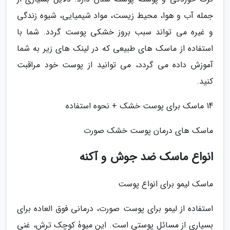
جمله آب و هوا، محیط زیست، مواد شیمیایی، شیوه زندگی
و غیره می تواند سبب بروز خشکی پوست گردد. شما با
استفاده از ماسک های طبیعی که در لینک های زیر به شما
آموزش داده می گردد، می توانید از پوست خود مراقبت
کنید.
14 ماسک برای پوست خشک + نحوه استفاده
ماسک های درمان پوست خشک صورت
انواع ماسک ضد جوش و آکنه
ماسک لیمو برای انواع پوست
استفاده از لیمو برای پوست صورت، درمانی فوق العاده برای
بسیاری از مسائل پوستی است. این میوۀ کوچک ترش، غنی