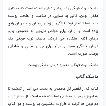
ماسک توت فرنگی یک پیشنهاد فوق العاده است که به دلیل
مغذی بودن، تاثیر به سزایی در سلامت و لطافت پوست
دارد. استفاده از توت فرنگی از زمان رومیان و مصریان رایج
بوده است و از آن برای خواص دارویی به خصوص برای
درمان آکنه استفاده می کردند. ماسک توت فرنگی یک
درمان خانگی مفید و موثر برای جوان سازی و شادابی
پوست صورت است.
ماسک توت فرنگی معجزه درمان خانگی پوست
ماسک گلاب
گلاب که از تقطیر گل محمدی به دست می آید از گذشته تا
به امروز در موارد مختلفی استفاده شده است. از معطر کردن
دم نوش ها گرفته تا طراوت بخشیدن به پوست و مو. گلاب