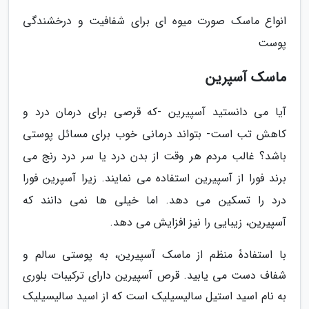
انواع ماسک صورت میوه ای برای شفافیت و درخشندگی
پوست
ماسک آسپرین
آیا می دانستید آسپیرین -که قرصی برای درمان درد و
کاهش تب است- بتواند درمانی خوب برای مسائل پوستی
باشد؟ غالب مردم هر وقت از بدن درد یا سر درد رنج می
برند فورا از آسپیرین استفاده می نمایند. زیرا آسپرین فورا
درد را تسکین می دهد. اما خیلی ها نمی دانند که
آسپیرین، زیبایی را نیز افزایش می دهد.
با استفادۀ منظم از ماسک آسپیرین، به پوستی سالم و
شفاف دست می یابید. قرص آسپیرین دارای ترکیبات بلوری
به نام اسید استیل سالیسیلیک است که از اسید سالیسیلیک