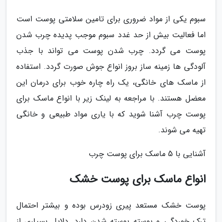
سبوم یکی از مواد ضروری برای تامین سلامتی پوست است
اما فعالیت بیش از حد غدد سبوم موجب پدیده چرب شدن
پوست می گردد. چرب شدن پوست می تواند با جذب
آلودگی ها زمینه ساز بروز انواع جوش صورت گردد. استفاده
از ماسک های خانگی، یک راه چاره خوب برای درمان این
معضل هستند. با مراجعه به لینک زیر با انواع ماسک برای
پوست چرب آشنا شوید که با یاری مواد طبیعی و خانگی
تهیه می شوند.
آشنایی با 5 ماسک برای پوست چرب
انواع ماسک برای پوست خشک
پوست خشک مستعد پیری زودرس بوده و بیشتر احتمال
ترک خوردگی و پوسته پوسته شدن دارد. دلایل بسیاری از