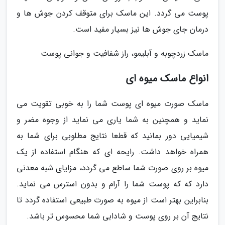
پوست می گردد. این ماسک برای متوقف کردن جوش ها و
درمان جای جوش ها نیز بسیار مفید است.
ماسک زردچوبه و آبلیمو، راز شفافیت و جوانی پوست
انواع ماسک میوه ای
ماسک صورت میوه ای پوست شما را به خوبی تقویت می
نماید و همچنین به شما یاری می نماید از وجوه مضر و
شیمیایی دور بمانید که قطعا نتایج مطلوبی برای شما به
همراه خواهد داشت. رایحه ای که هنگام استفاده از یک
میوه بر روی صورت شما ساطع می گردد، مزایای شبه معدنی
دارد که که پوست شما را آرام و بدون استرس می نماید.
بنابراین بهتر است از میوه به صورت طبیعی استفاده گردد تا
نتایج آن بر روی پوست و شادابی شما محسوس تر باشد.