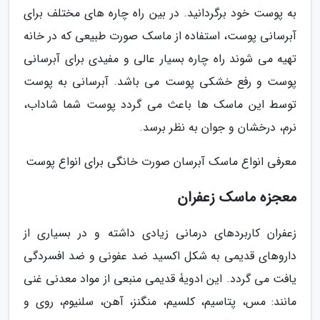
به پوست خود برگردانید. در بین راه چاره های مختلف برای
آبرسانی پوست، استفاده از ماسک صورت طبیعی که در خانه
تهیه می شوند راه چاره بسیار عالی و مفیدی برای آبرسانی
پوست و رفع خشکی پوست می باشد. آبرسانی به پوست
توسط این ماسک ها باعث می گردد پوست شما شاداب،
نرم، درخشان و جوان به نظر برسد.
معرفی انواع ماسک آبرسان صورت خانگی برای انواع پوست
معجزه ماسک زعفران
زعفران کاربردهای درمانی زیادی داشته و در بسیاری از
داروهای قدیمی به شکل اکسید ضد عفونی و ضد افسردگی
یافت می گردد. این ادویۀ قدیمی منبعی از مواد معدنی غنی
مانند: مس، پتاسیم، کلسیم، منگنز، آهن، سلنیوم، روی و