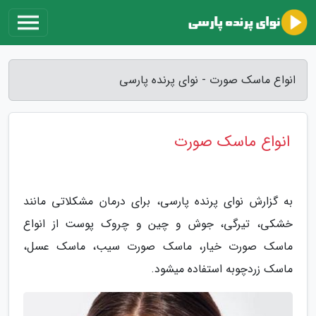
انواع ماسک صورت - نوای پرنده پارسی
انواع ماسک صورت
به گزارش نوای پرنده پارسی، برای درمان مشکلاتی مانند
خشکی، تیرگی، جوش و چین و چروک پوست از انواع
ماسک صورت خیار، ماسک صورت سیب، ماسک عسل،
ماسک زردچوبه استفاده میشود.