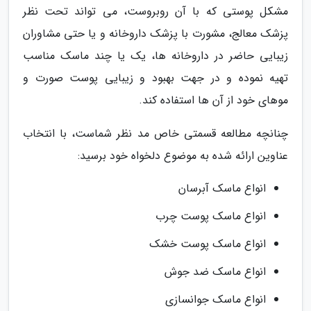
مشکل پوستی که با آن روبروست، می تواند تحت نظر
پزشک معالج، مشورت با پزشک داروخانه و یا حتی مشاوران
زیبایی حاضر در داروخانه ها، یک یا چند ماسک مناسب
تهیه نموده و در جهت بهبود و زیبایی پوست صورت و
موهای خود از آن ها استفاده کند.
چنانچه مطالعه قسمتی خاص مد نظر شماست، با انتخاب
عناوین ارائه شده به موضوع دلخواه خود برسید:
انواع ماسک آبرسان
انواع ماسک پوست چرب
انواع ماسک پوست خشک
انواع ماسک ضد جوش
انواع ماسک جوانسازی