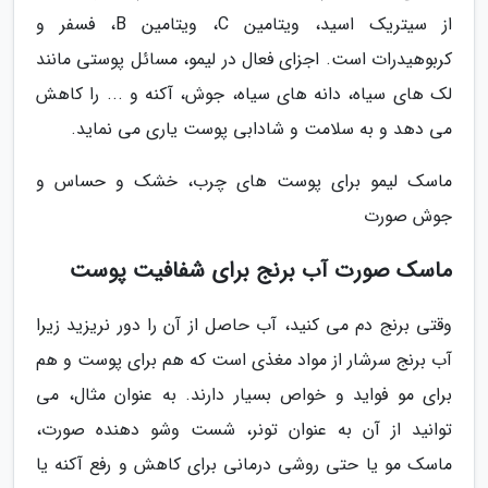
از سیتریک اسید، ویتامین C، ویتامین B، فسفر و
کربوهیدرات است. اجزای فعال در لیمو، مسائل پوستی مانند
لک های سیاه، دانه های سیاه، جوش، آکنه و ... را کاهش
می دهد و به سلامت و شادابی پوست یاری می نماید.
ماسک لیمو برای پوست های چرب، خشک و حساس و
جوش صورت
ماسک صورت آب برنج برای شفافیت پوست
وقتی برنج دم می کنید، آب حاصل از آن را دور نریزید زیرا
آب برنج سرشار از مواد مغذی است که هم برای پوست و هم
برای مو فواید و خواص بسیار دارند. به عنوان مثال، می
توانید از آن به عنوان تونر، شست وشو دهنده صورت،
ماسک مو یا حتی روشی درمانی برای کاهش و رفع آکنه یا