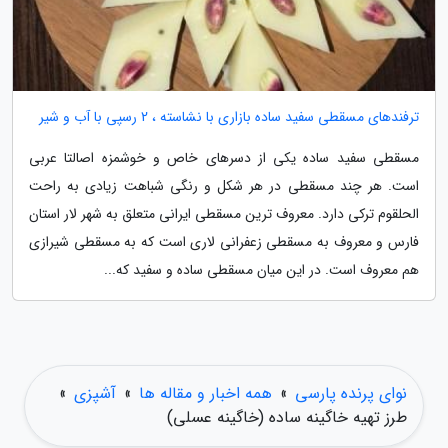
ترفندهای مسقطی سفید ساده بازاری با نشاسته ، 2 رسپی با آب و شیر
مسقطی سفید ساده یکی از دسرهای خاص و خوشمزه اصالتا عربی
است. هر چند مسقطی در هر شکل و رنگی شباهت زیادی به راحت
الحلقوم ترکی دارد. معروف ترین مسقطی ایرانی متعلق به شهر لار استان
فارس و معروف به مسقطی زعفرانی لاری است که به مسقطی شیرازی
هم معروف است. در این میان مسقطی ساده و سفید که...
نوای پرنده پارسی
»
همه اخبار و مقاله ها
»
آشپزی
»
طرز تهیه خاگینه ساده (خاگینه عسلی)