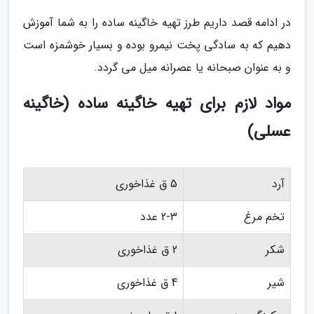
در ادامه قصد داریم طرز تهیه خاگینه ساده را به شما آموزش
دهیم که به سادگی پخت نیمرو بوده و بسیار خوشمزه است
و به عنوان صبحانه یا عصرانه میل می گردد.
مواد لازم برای تهیه خاگینه ساده (خاگینه
عسلی)
آرد
5 ق غذاخوری
تخم مرغ
2-3 عدد
شکر
2 ق غذاخوری
شیر
4 ق غذاخوری