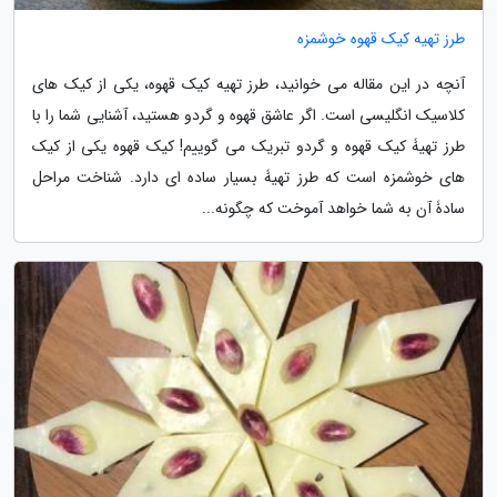
طرز تهیه کیک قهوه خوشمزه
آنچه در این مقاله می خوانید، طرز تهیه کیک قهوه، یکی از کیک های
کلاسیک انگلیسی است. اگر عاشق قهوه و گردو هستید، آشنایی شما را با
طرز تهیۀ کیک قهوه و گردو تبریک می گوییم! کیک قهوه یکی از کیک
های خوشمزه است که طرز تهیۀ بسیار ساده ای دارد. شناخت مراحل
سادۀ آن به شما خواهد آموخت که چگونه...