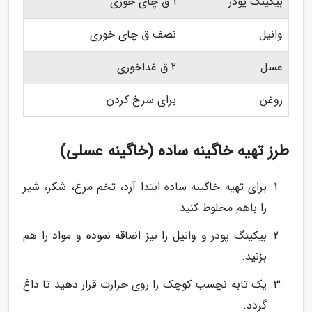
بیکینگ پودر
1 ق چای خوری
وانیل
نصف ق چای خوری
عسل
2 ق غذاخوری
روغن
برای سرخ کردن
طرز تهیه خاگینه ساده (خاگینه عسلی)
برای تهیه خاگینه ساده ابتدا آرد، تخم مرغ، شکر، شیر
را باهم مخلوط کنید.
بیکینگ پودر و وانیل را نیز اضاقه نموده و مواد را هم
بزنید.
یک تابه نچسب کوچک را روی حرارت قرار دهید تا داغ
گردد.