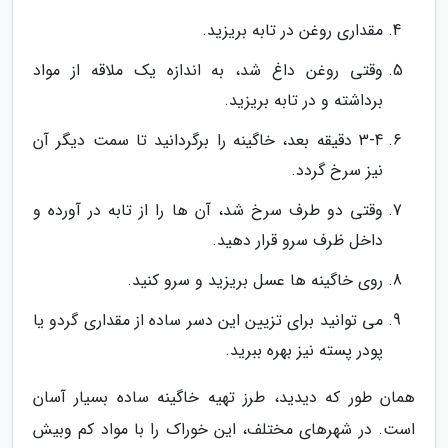
مقداری روغن در تابه بریزید.
وقتی روغن داغ شد، به اندازه یک ملاقه از مواد
برداشته و در تابه بریزید.
3-4 دقیقه بعد، خاگینه را برگردانید تا سمت دیگر آن
نیز سرخ گردد.
وقتی دو طرف سرخ شد، آن ها را از تابه در آورده و
داخل ظرف سرو قرار دهید.
روی خاگینه ها عسل بریزید و سرو کنید.
می توانید برای تزیین این دسر ساده از مقداری گردو یا
پودر پسته نیز بهره ببرید.
همان طور که دیدید، طرز تهیه خاگینه ساده بسیار آسان
است. در شهرهای مختلف، این خوراک را با مواد کم وبیش