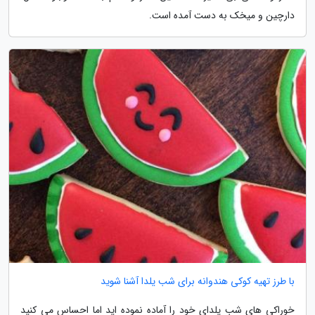
دارچین و میخک به دست آمده است.
با طرز تهیه کوکی هندوانه برای شب یلدا آشنا شوید
خوراکی های شب یلدای خود را آماده نموده اید اما احساس می کنید