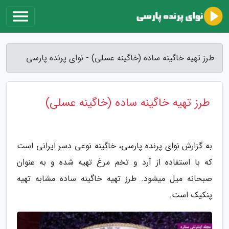
طرز تهیه خاگینه ساده (خاگینه عسلی) - نوای پرنده پارسی
طرز تهیه خاگینه ساده (خاگینه عسلی)
به گزارش نوای پرنده پارسی، خاگینه نوعی دسر ایرانی است
که با استفاده از آرد و تخم مرغ تهیه شده و به عنوان
صبحانه میل میشود. طرز تهیه خاگینه ساده مشابه تهیه
پنکیک است.