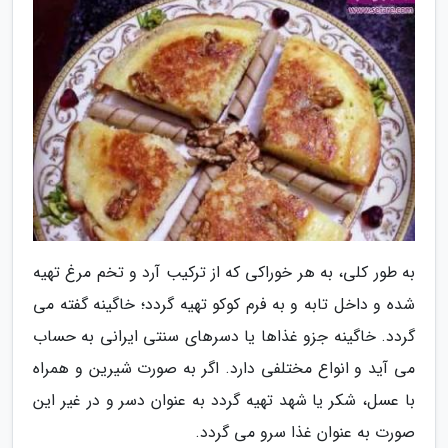
به طور کلی، به هر خوراکی که از ترکیب آرد و تخم مرغ تهیه
شده و داخل تابه و به فرم کوکو تهیه گردد؛ خاگینه گفته می
گردد. خاگینه جزو غذاها یا دسرهای سنتی ایرانی به حساب
می آید و انواع مختلفی دارد. اگر به صورت شیرین و همراه
با عسل، شکر یا شهد تهیه گردد به عنوان دسر و در غیر این
صورت به عنوان غذا سرو می گردد.