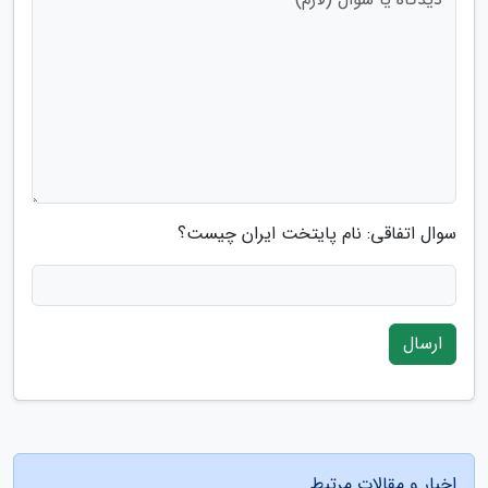
سوال اتفاقی: نام پایتخت ایران چیست؟
ارسال
اخبار و مقالات مرتبط