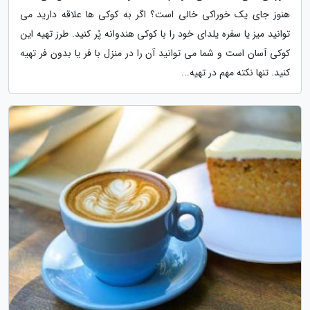
هنوز جای یک خوراکی خالی است؟ اگر به کوکی ها علاقه دارید می
توانید میز یا سفره یلدای خود را با کوکی هندوانه پُر کنید. طرز تهیه این
کوکی آسان است و شما می توانید آن را در منزل با فر یا بدون فر تهیه
کنید. تنها نکته مهم در تهیه...