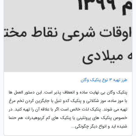
طرز تهیه 3 نوع پنکیک وگان
پنکیک وگان بی نهایت ساده و انعطاف پذیر است. این دستور العمل ها
با موز ساده، موز شکلاتی و پنکیک کدو تنبل با جایگزین کردن تخم مرغ
تهیه می شوند. پنکیک لذت خالص است اگر با علاقه آن را تهیه کنید. در
خصوص پنکیک های پروتئینی یا پنکیک های کم کربوهیدرات هم حتما
شنیده اید و انواع دیگر چگونگی...