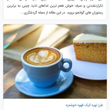
تکرارنشدنی و صرف خوش طعم ترین غذاهای لذیذ چینی به برترین
رستوران های گوانجو بروید. در این مقاله از مجله گردشگری...
طرز تهیه کیک قهوه خوشمزه