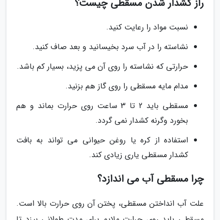
راز کشدار شدن مسقطی چیست؟
نسبت مواد را رعایت کنید.
نشاسته را در آب سرد بخیسانید و بعد صاف کنید.
حرارتی که نشاسته را روی آن می پزید، بسیار کم باشد.
مدام مایه مسقطی را روی گاز هم بزنید.
مسقطی باید 2 تا 3 ساعت روی حرارت بماند و هم
بخورد وگرنه کشدار نمی گردد.
استفاده از کره یا روغن حیوانی می تواند به بافت
کشدار مسقطی یاری زیادی کند.
چرا مسقطی آب می اندازد؟
علت آب انداختن مسقطی، پختن آن روی حرارت بالا است.
مسقطی باید روی حرارت ملایم برای مدت طولانی بپزد تا