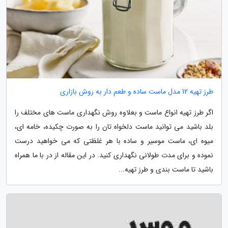
طرز تهیه 12 مدل ماست ساده و طعم دار به روش بازاری
اگر طرز تهیه انواع ماست و بعلاوه روش نگهداری ماست های مختلف را
بلد باشید می توانید ماست دلخواه تان را به صورت چکیده، خامه ای،
میوه ای، ماست موسیر و ساده با هر غلظتی که می خواهید درست
نموده و برای مدت طولانی نگهداری کنید. در این مقاله از در با ما همراه
باشید تا ماست بندی و طرز تهیه...