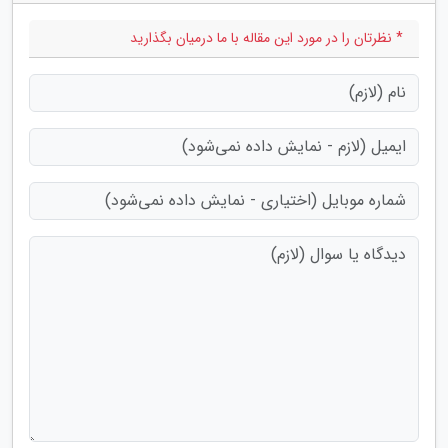
* نظرتان را در مورد این مقاله با ما درمیان بگذارید