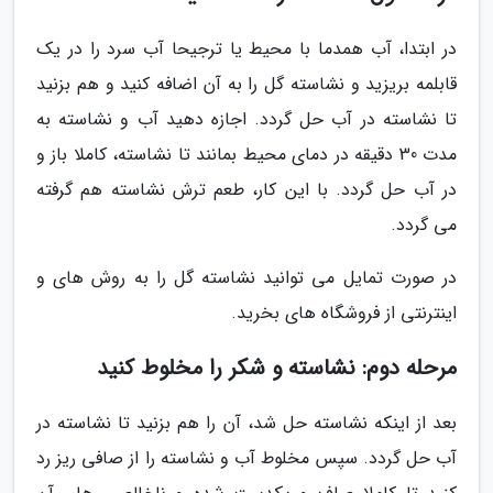
در ابتدا، آب همدما با محیط یا ترجیحا آب سرد را در یک
قابلمه بریزید و نشاسته گل را به آن اضافه کنید و هم بزنید
تا نشاسته در آب حل گردد. اجازه دهید آب و نشاسته به
مدت 30 دقیقه در دمای محیط بمانند تا نشاسته، کاملا باز و
در آب حل گردد. با این کار، طعم ترش نشاسته هم گرفته
می گردد.
در صورت تمایل می توانید نشاسته گل را به روش های و
اینترنتی از فروشگاه های بخرید.
مرحله دوم: نشاسته و شکر را مخلوط کنید
بعد از اینکه نشاسته حل شد، آن را هم بزنید تا نشاسته در
آب حل گردد. سپس مخلوط آب و نشاسته را از صافی ریز رد