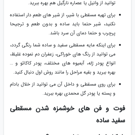
توانید از وانیل یا عصاره نارگیل هم بهره ببرید.
برای تهیه مسقطی با شیر، از شیر های طعم دار استفاده
نکنید، شیر حتما باید ساده و بدون طعم و ترجیحا
پرچرب و حتما دمای آن سرد باشد.
برای اینکه مایه مسقطی سفید و ساده شما رنگی گردد،
می توانید از رنگ های خوراکی، زعفران دم نموده غلیظ،
انواع پودر ژله، آبمیوه های مختلف، پودر کاکائو و …
بهره ببرید و بقیه مراحل را مانند روش اول دنبال کنید.
برای روی مسقطی و داخل آن می توانید از خلال بادام
و پسته یا پودر گل محمدی بهره ببرید.
فوت و فن های خوشمزه شدن مسقطی
سفید ساده