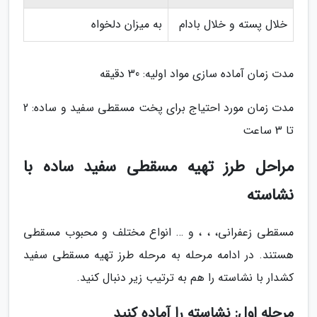
خلال پسته و خلال بادام
به میزان دلخواه
مدت زمان آماده سازی مواد اولیه: 30 دقیقه
مدت زمان مورد احتیاج برای پخت مسقطی سفید و ساده: 2
تا 3 ساعت
مراحل طرز تهیه مسقطی سفید ساده با
نشاسته
مسقطی زعفرانی، ، ، و … انواع مختلف و محبوب مسقطی
هستند. در ادامه مرحله به مرحله طرز تهیه مسقطی سفید
کشدار با نشاسته را هم به ترتیب زیر دنبال کنید.
مرحله اول: نشاسته را آماده کنید