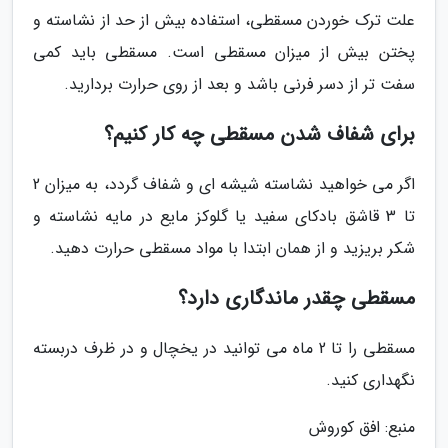
علت ترک خوردن مسقطی، استفاده بیش از حد از نشاسته و
پختن بیش از میزان مسقطی است. مسقطی باید کمی
سفت تر از دسر فرنی باشد و بعد از روی حرارت بردارید.
برای شفاف شدن مسقطی چه کار کنیم؟
اگر می خواهید نشاسته شیشه ای و شفاف گردد، به میزان 2
تا 3 قاشق بادکای سفید یا گلوکز مایع در مایه نشاسته و
شکر بریزید و از همان ابتدا با مواد مسقطی حرارت دهید.
مسقطی چقدر ماندگاری دارد؟
مسقطی را تا 2 ماه می توانید در یخچال و در ظرف دربسته
نگهداری کنید.
منبع: افق کوروش