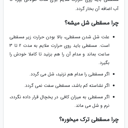
آب اضافه آن بخار گردد.
چرا مسقطی شل میشه؟
علت شل شدن مسقطی، بالا بودن حرارت زیر مسقطی
است. مسقطی باید روی حرارت ملایم به مدت 2 تا 3
ساعت بماند و مدام آن را هم بزنید تا کاملا خودش را
بگیرد.
اگر مسقطی را مدام هم نزنید، شل می گردد.
اگر نشاسته کم باشد، مسقطی سفت نمی گردد.
اگر مسقطی به میزان کافی در یخچال قرار داده نگردد،
نرم و شل می ماند.
چرا مسقطی ترک میخوره؟