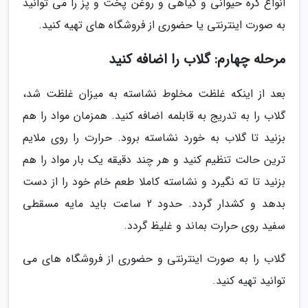
انواع کره حیوانی و گیاهی و روغن پخت و پز را می توانید
به صورت اینترنتی یا حضوری از فروشگاه های تهیه کنید.
مرحله چهارم: گلاب را اضافه کنید
بعد از اینکه غلظت مخلوط نشاسته به میزان غلظت شد،
گلاب را به تدریج به قابلمه اضافه کنید. همزمان مواد را هم
بزنید تا گلاب به خورد نشاسته برود. حرارت را روی ملایم
ترین حالت تنظیم کنید و هر چند دقیقه یک بار مواد را هم
بزنید تا ته نگیرد و نشاسته کاملا طعم خام خود را از دست
بدهد و کشدار گردد. حدود 2 ساعت باید مایه مسقطی
سفید روی حرارت بماند و غلیظ گردد.
گلاب را به صورت اینترنتی و حضوری از فروشگاه های می
توانید تهیه کنید.