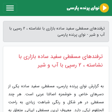
ترفندهای مسقطی سفید ساده بازاری با نشاسته ، 2 رسپی با
آب و شیر - نوای پرنده پارسی
ترفندهای مسقطی سفید ساده بازاری با
نشاسته ، 2 رسپی با آب و شیر
به گزارش نوای پرنده پارسی، مسقطی سفید ساده یکی از
دسرهای خاص و خوشمزه اصالتا عربی است. هر چند
مسقطی در هر شکل و رنگی شباهت زیادی به راحت
الحلقوم ترکی دارد. معروف ترین مسقطی ایرانی متعلق به