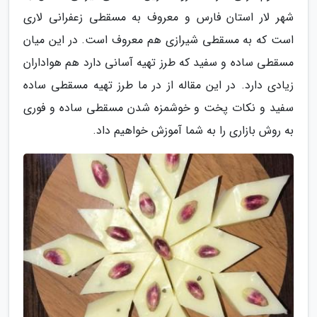
شهر لار استان فارس و معروف به مسقطی زعفرانی لاری
است که به مسقطی شیرازی هم معروف است. در این میان
مسقطی ساده و سفید که طرز تهیه آسانی دارد هم هواداران
زیادی دارد. در این مقاله از در ما طرز تهیه مسقطی ساده
سفید و نکات پخت و خوشمزه شدن مسقطی ساده و فوری
به روش بازاری را به شما آموزش خواهیم داد.