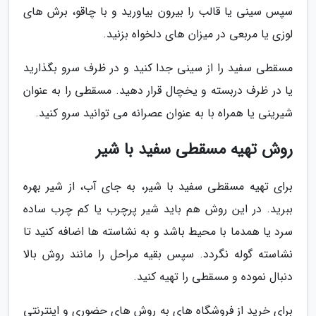
سپس سینی یا قالب را بیرون بیاورید و با چاقو، برش های
لوزی یا مربعی در میزان های دلخواه بزنید.
مسقطی سفید را از سینی جدا کنید و در ظرف سرو بگذارید
یا در ظرف دربسته و یخچال قرار دهید. مسقطی را به عنوان
شیرینی یا همراه با به عنوان عصرانه می توانید سرو کنید.
روش تهیه مسقطی سفید با شیر
برای تهیه مسقطی سفید با شیر، به جای آب، از شیر بهره
ببرید. در این روش هم باید شیر پرچرب یا کم چرب ساده
سرد یا همدما با محیط باشد و به نشاسته ها اضافه کنید تا
نشاسته گوله نگردد. سپس بقیه مراحل را مانند روش بالا
دنبال نموده و مسقطی را تهیه کنید.
برای خرید از فروشگاه های به روش های حضوری و اینترنتی