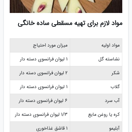
مواد لازم برای تهیه مسقطی ساده خانگی
مواد اولیه
میزان مورد احتیاج
نشاسته گل
1 لیوان فرانسوی دسته دار
شکر
2 لیوان فرانسوی دسته دار
گلاب
1 لیوان فرانسوی دسته دار
آب سرد
6 لیوان فرانسوی دسته دار
کره یا روغن مایع
1/3 لیوان فرانسوی دسته دار
آبلیمو
1 قاشق غذاخوری