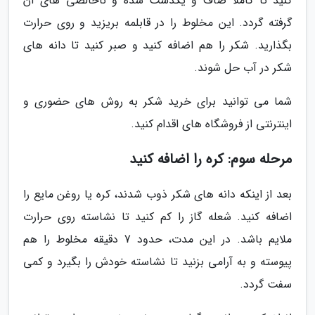
کنید تا کاملا صاف و یکدست شده و ناخالصی های آن
گرفته گردد. این مخلوط را در قابلمه بریزید و روی حرارت
بگذارید. شکر را هم اضافه کنید و صبر کنید تا دانه های
شکر در آب حل شوند.
شما می توانید برای خرید شکر به روش های حضوری و
اینترنتی از فروشگاه های اقدام کنید.
مرحله سوم: کره را اضافه کنید
بعد از اینکه دانه های شکر ذوب شدند، کره یا روغن مایع را
اضافه کنید. شعله گاز را کم کنید تا نشاسته روی حرارت
ملایم باشد. در این مدت، حدود 7 دقیقه مخلوط را هم
پیوسته و به آرامی بزنید تا نشاسته خودش را بگیرد و کمی
سفت گردد.