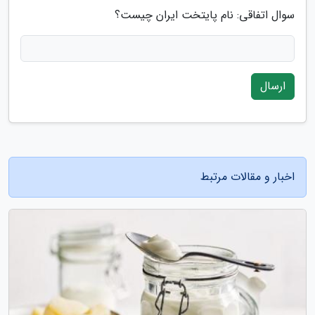
سوال اتفاقی: نام پایتخت ایران چیست؟
ارسال
اخبار و مقالات مرتبط