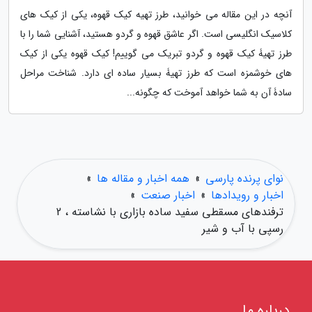
آنچه در این مقاله می خوانید، طرز تهیه کیک قهوه، یکی از کیک های
کلاسیک انگلیسی است. اگر عاشق قهوه و گردو هستید، آشنایی شما را با
طرز تهیۀ کیک قهوه و گردو تبریک می گوییم! کیک قهوه یکی از کیک
های خوشمزه است که طرز تهیۀ بسیار ساده ای دارد. شناخت مراحل
سادۀ آن به شما خواهد آموخت که چگونه...
نوای پرنده پارسی
»
همه اخبار و مقاله ها
»
اخبار و رویدادها
»
اخبار صنعت
»
ترفندهای مسقطی سفید ساده بازاری با نشاسته ، 2
رسپی با آب و شیر
درباره ما