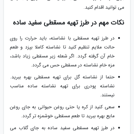
می توانید اقدام کنید.
نکات مهم در طرز تهیه مسقطی سفید ساده
در طرز تهیه مسقطی با نشاسته، باید حرارت را روی
حالت ملایم تنظیم کنید تا نشاسته کاملا بپزد و طعم
خام آن گرفته گردد. اگر شعله زیر مسقطی زیاد باشد،
مزه خام نشاسته در مسقطی حس می گردد.
حتما از نشاسته گل برای تهیه مسقطی بهره ببرید.
نشاسته پودری برای تهیه نشاسته ساده مناسب
نیستند.
سعی کنید از کره یا حتی روغن حیوانی به جای روغن
مایع بهره ببرید تا طعم مسقطی خوشمزه تر گردد.
در طرز تهیه مسقطی سفید ساده به جای گلاب می