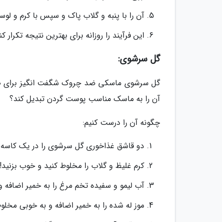
آن را با پنبه و گلاب پاک و سپس با کرم و لو
این فرآیند را روزانه برای بهترین نتیجه تکرار کن
گل سرشوی:
گل سرشوی ماسکی ضد چروک شگفت انگیز برای صورت
آن را به ماسک مناسب پوست گردن تبدیل کند؟
چگونه آن را درست کنیم:
دو قاشق غذاخوری گل سرشوی را در یک کاسه ب
کرم غلیظ و گلاب را مخلوط کنید و خوب بزنید!
آب لیمو و سفیده تخم مرغ را به خمیر اضافه و
موز له شده را به خمیر اضافه و به خوبی مخلوط