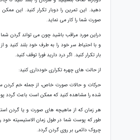
دهید. این تمرین را دوبار تکرار کنید. این ممک
صورت شما را کار می نماید.
دراین مورد مراقب باشید چون می تواند گردن شما ر
بار تکرار کنید. اگر درد دارید فورا توقف کنید.
از حالت های چهره تکراری خودداری کنید:
حرکات و حالات صورت خاص، از جمله خم کردن سر 
شده را مشاهده کنید که ممکن است باعث گردد پوست
هر زمان که از ماهیچه های صورت و یا گردن است
طور که پوست شما در طول زمان الاستیسیته خود را
چروک دائمی بر روی گردن گردد.