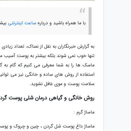
با ما همراه باشید و درباره
ساعت اینترنتی
بیشت
به گزارش خبرنگاران به نقل از نمناک، تعداد زیاد
تنها خوب نمی شوند بلکه بیشتر به پوست آسیب می 
ماسک ها را به شما معرفی می کنیم که گام به گ
استفاده از روش های ساده و خانگی نیز می توان
سلامت پوست و موی غافل نشوید.
روش خانگی و گیاهی درمان شلی پوست گرد
ماساژ گرم :
ماساژ داغ پوست شل گردن ، چین و چروک و پوست خ