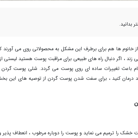
ر بدانید.
ی از خانوم ها هم برای برطرف این مشکل به محصولاتی روی می آورند که
زند ، اگر دنبال راه های طبیعی برای مراقبت پوست هستید لیستی از 
ام باعث تغییرات ساده ای روی پوست می گردد. شلی پوست گردن را
ید درمان کنید ، برای سفت شدن پوست گردن از توصیه های این بخش
ن
شک را ترمیم می نماید و پوست را دوباره مرطوب ، انعطاف پذیر و 