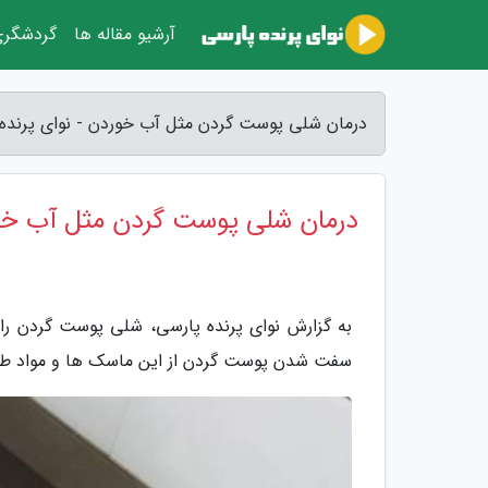
آرشیو مقاله ها
گردشگر
درمان شلی پوست گردن مثل آب خوردن - نوای پرنده
درمان شلی پوست گردن مثل آب خ
به گزارش نوای پرنده پارسی، شلی پوست گردن را ب
سفت شدن پوست گردن از این ماسک ها و مواد طبی