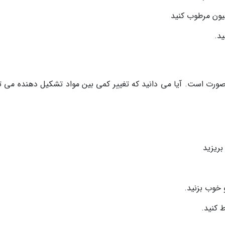
سیون مرطوب کنید
ید.
 است. آیا می دانید که تغییر کمی بین مواد تشکیل دهنده می تو
ریزید
 خوب بزنید.
 کنید.