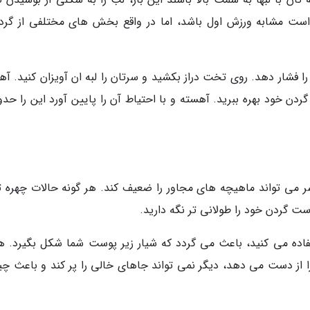
ن است مشابه ورزش اول باشد، اما در واقع بخش های مختلفی از گرد
ا فشار دهد. روی تخت دراز بکشید و سرتان را لبه ان آویزان کنید. آه
می تواند ماهیچه های مجاور را ضعیف کند. هر گونه حالات چهره تک
 گردن خود را طولانی تر نگه دارید.
فاده می کنید، باعث می گردد که شیار زیر پوست شما شکل بگیرد. ه
 از دست می دهد، دیگر نمی تواند جاهای خالی را پر کند و باعث چی