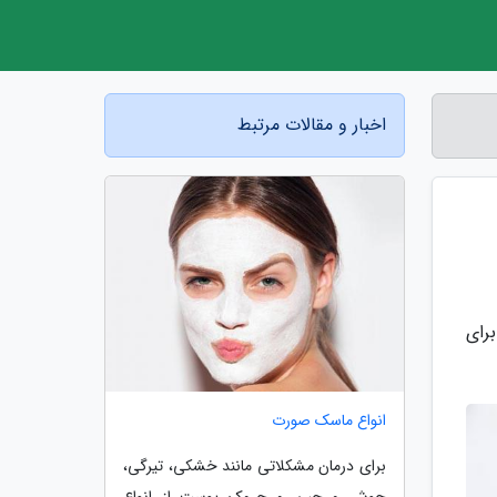
اخبار و مقالات مرتبط
رای
انواع ماسک صورت
برای درمان مشکلاتی مانند خشکی، تیرگی،
جوش و چین و چروک پوست از انواع