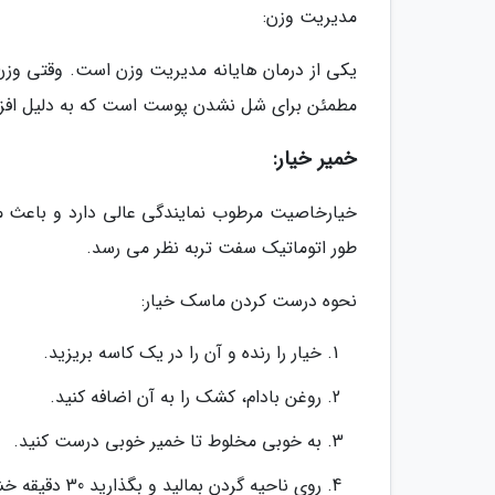
مدیریت وزن:
یکی از درمان هایانه مدیریت وزن است. وقتی وز
مطمئن برای شل نشدن پوست است که به دلیل اف
خمیر خیار:
خیارخاصیت مرطوب نمایندگی عالی دارد و باعث می
طور اتوماتیک سفت تربه نظر می رسد.
نحوه درست کردن ماسک خیار:
خیار را رنده و آن را در یک کاسه بریزید.
روغن بادام، کشک را به آن اضافه کنید.
به خوبی مخلوط تا خمیر خوبی درست کنید.
روی ناحیه گردن بمالید و بگذارید 30 دقیقه خشک گردد