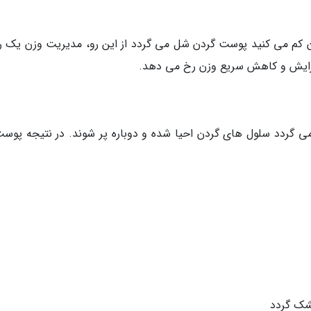
ن کم می کنید پوست گردن شل می گردد از این رو، مدیریت وزن یک 
زایش و کاهش سریع وزن رخ می دهد.
 گردد سلول های گردن احیا شده و دوباره پر شوند. در نتیجه پوست