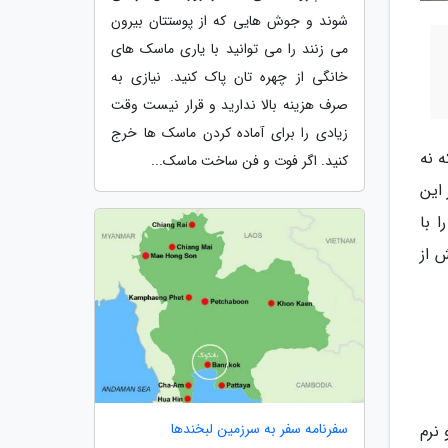
شوند و جوش هایی که از پوستتان بیرون
می زنند را می توانید با یاری ماسک های
خانگی از چهره تان پاک کنید. نیازی به
صرف هزینه بالا ندارید و قرار نیست وقت
زیادی را برای آماده کردن ماسک ها خرج
 نه
کنید. اگر فوت و فن ساخت ماسک...
این
 با
 از
سفرنامه سفر به سرزمین لبخندها
نرم