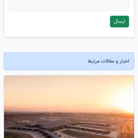
ارسال
اخبار و مقالات مرتبط