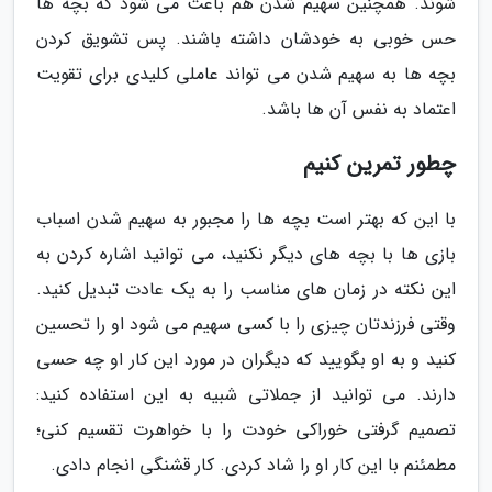
شوند. همچنین سهیم شدن هم باعث می شود که بچه ها
حس خوبی به خودشان داشته باشند. پس تشویق کردن
بچه ها به سهیم شدن می تواند عاملی کلیدی برای تقویت
اعتماد به نفس آن ها باشد.
چطور تمرین کنیم
با این که بهتر است بچه ها را مجبور به سهیم شدن اسباب
بازی ها با بچه های دیگر نکنید، می توانید اشاره کردن به
این نکته در زمان های مناسب را به یک عادت تبدیل کنید.
وقتی فرزندتان چیزی را با کسی سهیم می شود او را تحسین
کنید و به او بگویید که دیگران در مورد این کار او چه حسی
دارند. می توانید از جملاتی شبیه به این استفاده کنید:
تصمیم گرفتی خوراکی خودت را با خواهرت تقسیم کنی؛
مطمئنم با این کار او را شاد کردی. کار قشنگی انجام دادی.