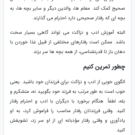
صحیح کمک کند. معلم ها، والدین دیگر و سایر بچه ها، به
بچه ای که رفتار صحیحی دارد احترام می گذارند.
البته آموزش ادب و نزاکت می تواند گاهی بسیار سخت
باشد. ممکن است رفتارهای مختلفی از قبیل غذا خوردن با
دهان باز تا قدرنشناسی، از همه بچه ها سر بزند.
چطور تمرین کنیم
الگوی خوبی از ادب و نزاکت برای فرزندان خود باشید. یعنی
خوب است به طور مرتب به فرزند خود بگویید نه، متشکرم و
بله، لطفاً. هنگام برخورد با دیگران با ادب و احترام رفتار
کنید. وقتی فرزندتان رفتار مناسب را فراموش کرد، به او
یادآوری و وقتی رفتار مؤدبانه ای از او سر زد، تشویقش
کنید.