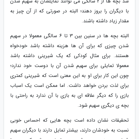
شد بچه ها از 2 سالگی می توانند تمایلشان به سهیم شدن
با دیگران را بروز دهند؛ البته در صورتی که از آن چیز به
مقدار زیاد داشته باشند.
البته بچه ها در سنین بین 3 تا 6 سالگی معمولا در سهیم
شدن چیزی که برای آن ها هزینه داشته باشد خودخواه
هستند. برای مثال کودکی که یک شیرینی داشته باشد
معمولا تمایلی برای سهیم شدن آن با دوست خود ندارد؛
چون این کار برای او به این معنی است که شیرینی کمتری
برای لذت بردن خواهد داشت. اما ممکن است یک اسباب
بازی را که دیگر علاقه ای به بازی با آن ندارد به راحتی با
بچه ی دیگری سهیم شود.
تحقیقات نشان داده است بچه هایی که احساس خوبی
نسبت به خودشان دارند، بیشتر تمایل دارند با دیگران سهیم