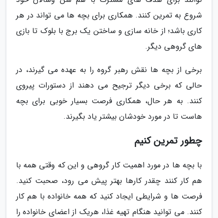
شروع به تمرین کنند. همکاری برای بچه ها می تواند در هر
کاری باشد؛ از خانه سازی و ساختن یک برج با بلوک تا بازی
های گروهی دیگر.
برخی از بچه ها نقش رهبر گروه را به عهده می گیرند، در
حالی که برخی دیگر ترجیح می دهند از دستورات پیروی
کنند. به هر حال، همکاری فرصت بسیار خوبی برای بچه
هاست تا در مورد خودشان بیشتر یاد بگیرند.
چطور تمرین کنیم
با بچه ها در مورد اهمیت کار گروهی و این که وقتی همه با
هم کار کنند چقدر کارها بهتر پیش می رود، صحبت کنید.
فرصت ها و شرایطی ایجاد کنید که همه خانواده با هم کار
کنند. می توانید هنگام تهیه غذا، هریک از اعضای خانواده را