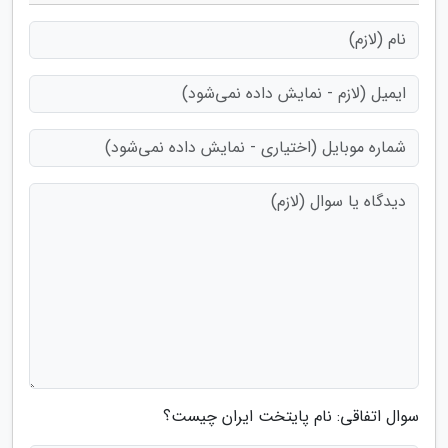
سوال اتفاقی: نام پایتخت ایران چیست؟