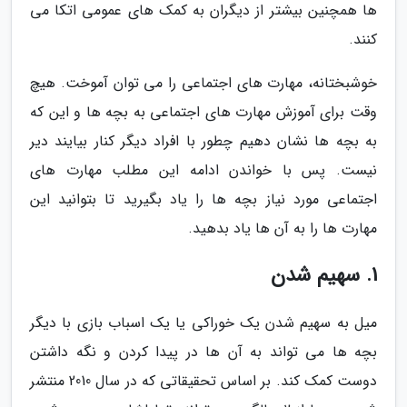
ها همچنین بیشتر از دیگران به کمک های عمومی اتکا می
کنند.
خوشبختانه، مهارت های اجتماعی را می توان آموخت. هیچ
وقت برای آموزش مهارت های اجتماعی به بچه ها و این که
به بچه ها نشان دهیم چطور با افراد دیگر کنار بیایند دیر
نیست. پس با خواندن ادامه این مطلب مهارت های
اجتماعی مورد نیاز بچه ها را یاد بگیرید تا بتوانید این
مهارت ها را به آن ها یاد بدهید.
1. سهیم شدن
میل به سهیم شدن یک خوراکی یا یک اسباب بازی با دیگر
بچه ها می تواند به آن ها در پیدا کردن و نگه داشتن
دوست کمک کند. بر اساس تحقیقاتی که در سال 2010 منتشر