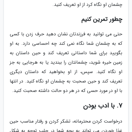
چشمان او نگاه کرد از او تعریف کنید.
چطور تمرین کنیم
حتی می توانید به فرزندتان نشان دهید حرف زدن با کسی
که به چشمان شما نگاه نمی کند چه احساسی دارد. به او
بگویید برای شما داستانی تعریف کند و حین داستان به
زمین خیره شوید، چشمانتان را ببندید یا به هرجایی به جز
او نگاه کنید. سپس، از او بخواهید که داستان دیگری
تعریف کند و حین صحبت به چشمان او نگاه کنید. در انتها
با او در مورد حسی که در هر دو حالت داشته صحبت کنید.
7. با ادب بودن
درخواست کردن محترمانه، تشکر کردن و رفتار مناسب حین
غذا خوردن می تواند به بچه شما در جلب توجه به شکل