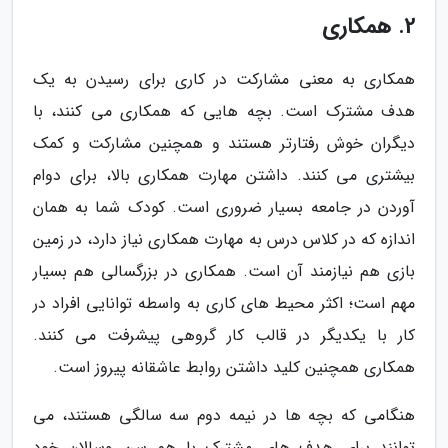
2. همکاری
همکاری به معنی مشارکت در کاری برای رسیدن به یک
هدف مشترک است. بچه هایی که همکاری می کنند، با
دیگران خوش رفتارتر هستند و همچنین مشارکت و کمک
بیشتری می کنند. داشتن مهارت همکاری بالا، برای دوام
آوردن در جامعه بسیار ضروری است. کودک شما به همان
اندازه که در کلاس درس به مهارت همکاری نیاز دارد، در زمین
بازی هم نیازمند آن است. همکاری در بزرگسالی هم بسیار
مهم است؛ اکثر محیط های کاری به واسطه توانایی افراد در
کار با یکدیگر در قالب کار گروهی پیشرفت می کنند.
همکاری همچنین کلید داشتن روابط عاشقانه پیروز است.
هنگامی که بچه ها در نیمه دوم سه سالگی هستند، می
توانند برای هدف های مشترک با هم سن وسالان خود