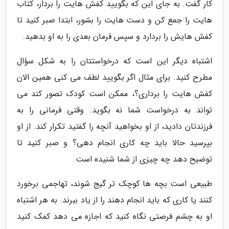
کار گفت. به جای این که بگویید کفش هایت را بردار، کتاب
هایت را جمع کن و دست هایت را بشور، ابتدا صبر کنید تا
کفش هایش را بردارد و سپس فرمان بعدی را به او بدهید.
اشتباه دیگر این است که درخواستتان را به شکل سؤال
مطرح کنید. برای مثال اگر بگویید لطف می کنی همین الان
کفش هایت را برداری؟، ممکن است کودک تصور کند می
تواند به درخواست شما نه بگوید. وقتی فرمانی را به
فرزندتان دادید، از او بخواهید آنچه را گفتید تکرار کند. از او
بپرسید حالا باید چه کاری انجام دهی؟ و صبر کنید تا
توضیح دهد چه چیزی از شما شنیده است.
طبیعی است بچه ها کوچک تر گیج شوند، تهاجمی برخورد
کنند یا کاری که باید انجام دهند را از یاد ببرند. به هر اشتباه
او به چشم فرصتی نگاه کنید که اجازه می دهد کمک کنید