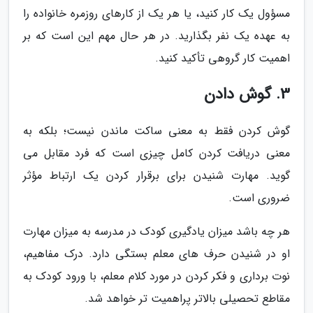
مسؤول یک کار کنید، یا هر یک از کارهای روزمره خانواده را
به عهده یک نفر بگذارید. در هر حال مهم این است که بر
اهمیت کار گروهی تأکید کنید.
3. گوش دادن
گوش کردن فقط به معنی ساکت ماندن نیست؛ بلکه به
معنی دریافت کردن کامل چیزی است که فرد مقابل می
گوید. مهارت شنیدن برای برقرار کردن یک ارتباط مؤثر
ضروری است.
هر چه باشد میزان یادگیری کودک در مدرسه به میزان مهارت
او در شنیدن حرف های معلم بستگی دارد. درک مفاهیم،
نوت برداری و فکر کردن در مورد کلام معلم، با ورود کودک به
مقاطع تحصیلی بالاتر پراهمیت تر خواهد شد.