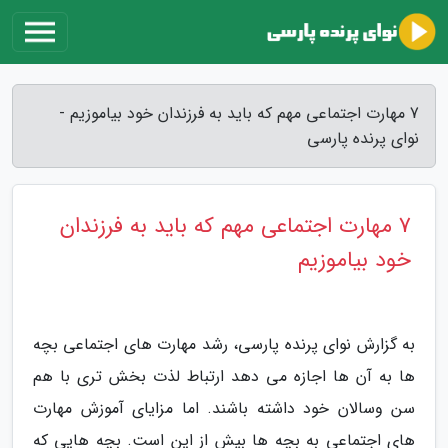
7 مهارت اجتماعی مهم که باید به فرزندان خود بیاموزیم -
نوای پرنده پارسی
7 مهارت اجتماعی مهم که باید به فرزندان
خود بیاموزیم
به گزارش نوای پرنده پارسی، رشد مهارت های اجتماعی بچه
ها به آن ها اجازه می دهد ارتباط لذت بخش تری با هم
سن وسالان خود داشته باشند. اما مزایای آموزش مهارت
های اجتماعی به بچه ها بیش از این است. بچه هایی که