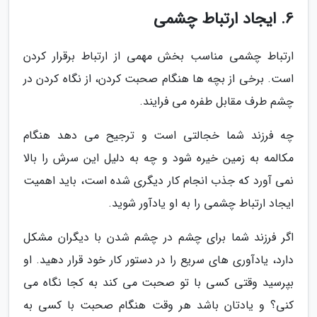
6. ایجاد ارتباط چشمی
ارتباط چشمی مناسب بخش مهمی از ارتباط برقرار کردن
است. برخی از بچه ها هنگام صحبت کردن، از نگاه کردن در
چشم طرف مقابل طفره می فرایند.
چه فرزند شما خجالتی است و ترجیح می دهد هنگام
مکالمه به زمین خیره شود و چه به دلیل این سرش را بالا
نمی آورد که جذب انجام کار دیگری شده است، باید اهمیت
ایجاد ارتباط چشمی را به او یادآور شوید.
اگر فرزند شما برای چشم در چشم شدن با دیگران مشکل
دارد، یادآوری های سریع را در دستور کار خود قرار دهید. او
بپرسید وقتی کسی با تو صحبت می کند به کجا نگاه می
کنی؟ و یادتان باشد هر وقت هنگام صحبت با کسی به