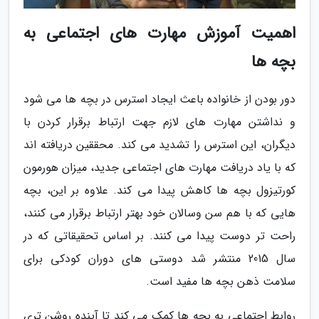
اهمیت آموزش مهارت های اجتماعی به
بچه ها
دور بودن از خانواده باعث ایجاد استرس در بچه ها می شود
و نداشتن مهارت های لازم جهت ارتباط برقرار کردن با
دیگران، این استرس را تشدید می کند. محققین دریافته اند
که با یاد دریافت مهارت های اجتماعی جدید، میزان هورمون
کورتیزول بچه ها کاهش پیدا می کند. علاوه بر این، بچه
هایی که با هم سن وسالان خود بهتر ارتباط برقرار می کنند،
راحت تر دوست پیدا می کنند. بر اساس تحقیقاتی که در
سال 2015 منتشر شد دوستی های دوران کودکی برای
سلامت ذهن بچه ها مفید است.
روابط اجتماعی به بچه ها کمک می کند تا آینده روشن تری