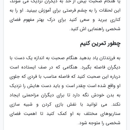
یا هنگام صحبت بیش از حد به دیگران نزدیک می شوند،
این لحظات را به چشم فرصتی برای آموزش ببینید. او را به
کناری ببرید و سعی کنید برای درک بهتر مفهوم فضای
شخصی راهنمایی اش کنید.
چطور تمرین کنیم
به فرزندتان یاد بدهید هنگام صحبت به اندازه یک دست با
دیگران فاصله بگیرد. هنگامی که در صف ایستاده است
درباره این صحبت کنید که فاصله مناسب با فردی که جلوی
او واقع شده است چقدر است و باید دست هایش را نزدیک
به بدن خودش نگه دارد تا برای دیگران مزاحمتی ایجاد
نکند. می توانید با نقش بازی کردن و شبیه سازی
سناریوهای مختلف به او کمک کنید تا اهمیت فضای
شخصی را متوجه شود.