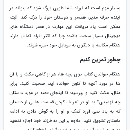
بسیار مهم است که فرزند شما طوری بزرگ شود که بتواند در
آینده حرف مدیر، همسر و دوستان خود را درک کند. البته
ممکن است یاد دریافت این مهارت در عصر دستگاه های
دیجیتال بسیار سخت باشد؛ چرا که اکثر افراد تمایل دارند
هنگام مکالمه با دیگران به موبایل خود خیره شوند.
چطور تمرین کنیم
هنگام خواندن کتاب برای بچه ها، هر از گاهی مکث و با آن
ها در مورد آنچه تا کنون خوانده اید، صحبت کنید. برای
مثال، مکث کنید و بپرسید: تا اینجای قصه در مورد داستان
چه فهمیدی؟ به او در تعریف کردن قسمت هایی از داستان
که به یاد نمی آورد کمک و او را به گوش دادن به ادامه
داستان تشویق کنید. علاوه بر این به فرزند خود اجازه ندهید
وسط حرف دیگران بپرد و حرف دیگران را قطع کنند.