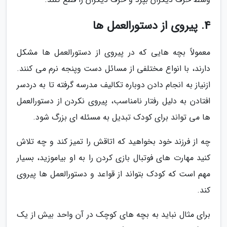
4. پیروی از دستورالعمل ها
معمولاً بچه هایی که در پیروی از دستورالعمل ها مشکل
دارند، با انواع مختلفی از مسائل دست وپنجه نرم می کنند.
ازنیاز به انجام دادن دوباره تکالیف مدرسه گرفته تا به دردسر
افتادن به دلیل رفتار نامناسب، پیروی نکردن از دستورالعمل
ها می تواند برای کودک تبدیل به مسئله ای بزرگ شود.
چه از فرزند خود بخواهید که اتاقش را تمیز کند و چه تلاش
کنید مهارت های فوتبال بازی کردن را به او بیاموزید، بسیار
مهم است که کودک بتواند از قواعد و دستورالعمل ها پیروی
کند.
برای مثال نباید به بچه های کوچک در آن واحد بیش از یک