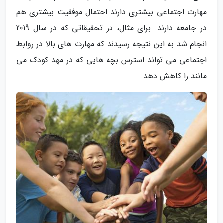
مهارت اجتماعی بیشتری دارند احتمال موفقیت بیشتری هم
در جامعه دارند. برای مثال، در تحقیقاتی که در سال 2019
انجام شد به این نتیجه رسیدند که مهارت های بالا در روابط
اجتماعی می تواند استرس بچه هایی که در مهد کودک می
مانند را کاهش دهد.