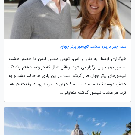
همه چیز درباره هشت تنیسور برتر جهان
خبرگزاری ایسنا: به نقل از آس، تنیس مسترز لندن با حضور هشت
تنیسور برتر جهان برگزار می شود. رافائل نادال که در رتبه هشتم رنکینگ
تنیسورهای برتر جهان قرار گرفته است در این بازی ها حاضر نشد و به
جایش دومینیک تیم، مرد شماره 9 جهان در این بازی ها رقابت خواهد
کرد. هر هشت تنیسور گذشته متفاوتی...