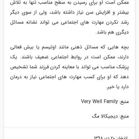
ممکن است او برای رسیدن به سطح مناسب تنها به تلاش
بیشتر و افزایش سن نیاز داشته باشد، ولی از سوی دیگر
رشد نکردن مهارت های اجتماعی می تواند نشانه مسائل
دیگری هم باشد.
بچه هایی که مسائل ذهنی مانند اوتیسم یا بیش فعالی
دارند، ممکن است در روابط اجتماعی ضعیف باشند. یک
پزشک مناسب می تواند با معاینه کردن فرزند شما تشخیص
دهد که او برای کسب مهارت های اجتماعی نیاز به درمان
دارد یا خیر.
منبع: Very Well Family
منبع: دیجیکالا مگ
انتشار:
20 دی 1398