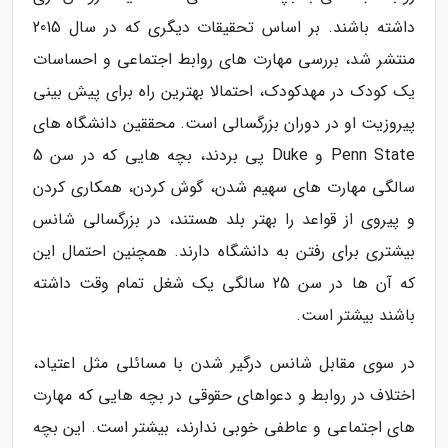
داشته باشند. بر اساس تحقیقات دیگری که در سال 2015
منتشر شد، بررسی مهارت های روابط اجتماعی و احساسات
یک کودک در مهدکودک، احتمالا بهترین راه برای پیش بینی
پیروزیت او در دوران بزرگسالی است. محققین دانشگاه های
Penn State و Duke پی بردند، بچه هایی که در سن 5
سالگی مهارت های سهیم شدن، گوش کردن، همکاری کردن
و پیروی از قواعد را بهتر بلد هستند، در بزرگسالی شانس
بیشتری برای رفتن به دانشگاه دارند. همچنین احتمال این
که آن ها در سن 25 سالگی یک شغل تمام وقت داشته
باشند بیشتر است.
در سوی مقابل شانس درگیر شدن با مسائلی مثل اعتیاد،
اختلاف در روابط و دعواهای حقوقی در بچه هایی که مهارت
های اجتماعی و عاطفی خوبی ندارند، بیشتر است. این بچه