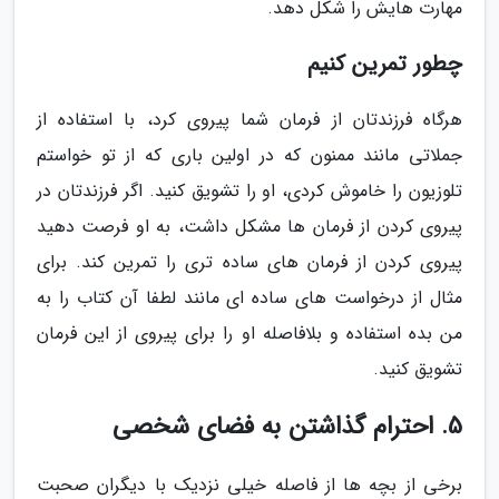
مهارت هایش را شکل دهد.
چطور تمرین کنیم
هرگاه فرزندتان از فرمان شما پیروی کرد، با استفاده از
جملاتی مانند ممنون که در اولین باری که از تو خواستم
تلوزیون را خاموش کردی، او را تشویق کنید. اگر فرزندتان در
پیروی کردن از فرمان ها مشکل داشت، به او فرصت دهید
پیروی کردن از فرمان های ساده تری را تمرین کند. برای
مثال از درخواست های ساده ای مانند لطفا آن کتاب را به
من بده استفاده و بلافاصله او را برای پیروی از این فرمان
تشویق کنید.
5. احترام گذاشتن به فضای شخصی
برخی از بچه ها از فاصله خیلی نزدیک با دیگران صحبت