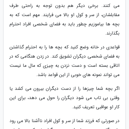
می کنند. برخی دیگر هم بدون توجه به راحتی طرف
مقابلشان، از سر و کول او بالا می فرایند. مهم است که به
بچه ها بیاموزیم چطور باید به فضای شخصی افراد احترام
بگذارند.
قواعدی در خانه وضع کنید که بچه ها را به احترام گذاشتن
به فضای شخصی دیگران تشویق کند. در زدن هنگامی که در
اتاقی بسته است و دست نزدن به چیزی که مال ما نیست
می تواند نمونه های خوبی از این قواعد باشد.
اگر بچه شما چیزها را از دست دیگران بیرون می کشد یا
وقتی بی تاب می شود دیگران را حول می دهد، برای این
کار او عواقبی تعریف کنید.
در صورتی که فرزند شما از سر و کول افراد ناآشنا بالا می رود