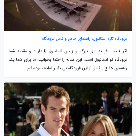
فرودگاه تازه استانبول؛ راهنمای جامع و کامل فرودگاه
اگر قصد سفر به شهر بزرگ و زیبای استانبول را دارید و مقصد شما
فرودگاه نو استانبول است، این مقاله را حتما بخوانید؛ ما برای شما یک
راهنمای جامع و کامل از این فرودگاه بی نظیر آماده نموده ایم.