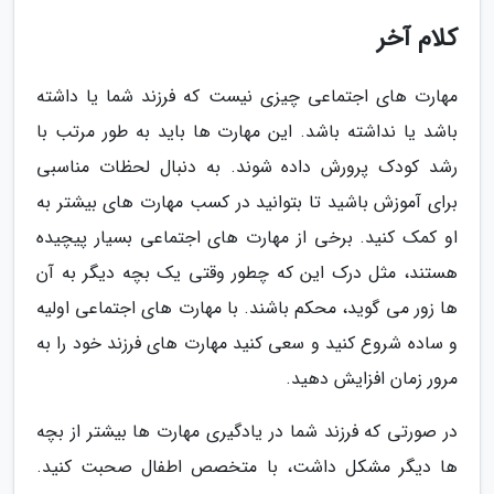
کلام آخر
مهارت های اجتماعی چیزی نیست که فرزند شما یا داشته
باشد یا نداشته باشد. این مهارت ها باید به طور مرتب با
رشد کودک پرورش داده شوند. به دنبال لحظات مناسبی
برای آموزش باشید تا بتوانید در کسب مهارت های بیشتر به
او کمک کنید. برخی از مهارت های اجتماعی بسیار پیچیده
هستند، مثل درک این که چطور وقتی یک بچه دیگر به آن
ها زور می گوید، محکم باشند. با مهارت های اجتماعی اولیه
و ساده شروع کنید و سعی کنید مهارت های فرزند خود را به
مرور زمان افزایش دهید.
در صورتی که فرزند شما در یادگیری مهارت ها بیشتر از بچه
ها دیگر مشکل داشت، با متخصص اطفال صحبت کنید.