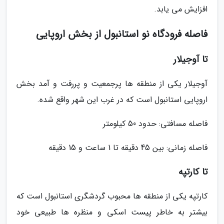
افزایش می یابد.
فاصله فرودگاه نو استانبول از بخش اروپایی
تا آوجیلار
آوجیلار یکی از منطقه ها پرجمعیت و پررفت و آمد بخش
اروپایی استانبول است که در غرب این شهر واقع شده.
فاصله مسافتی: حدود 50 کیلومتر
فاصله زمانی: بین 45 دقیقه تا 1 ساعت و 15 دقیقه
تا کارتپه
کارتپه یکی از منطقه ها محبوب گردشگری استانبول است که
بیشتر به خاطر پیست اسکی و منظره ها طبیعی خود