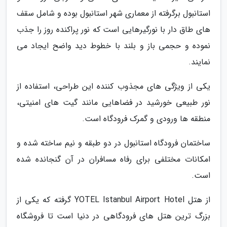
استانبول برگرفته از معماری شهر استانبول بوده و شامل سقف
های طاق دار با نورگیرهایی است که نور پراکنده روز را جذب
نموده و حجمی باز و بلند با خطوط دید واضح ایجاد می
نمایند.
یکی از ویژگی های مجذوب کننده این طراحی، استفاده از
نور طبیعی خورشید در فضاهایی مانند گیت های امنیتی،
منطقه ها ورودی و گمرک فرودگاه است.
ساختمان فرودگاه استانبول در دو طبقه و نیم ساخته شده و
امکانات مختلفی برای رفاه مسافران در آن گنجانده شده
است.
از هتل YOTEL Istanbul Airport Hotel گرفته که یکی از
بزرگ ترین هتل های فرودگاهی در دنیا است تا فروشگاه