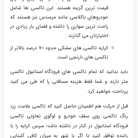
قیمت ترین گزینه هستند. این تاکسی ها شامل
خودروهای باکلاسی مانند مرسدس بنز هستند که
راحت ترین سواری را داشته و فضای بار زیادی در
اختیارتان می گذارند.
کرایه تاکسی های مشکی حدود 70 درصد بالاتر از
تاکسی های نارنجی است.
باید بدانید که تمام تاکسی های فرودگاه استانبول تاکسی
متر دارند و شما فقط هزینه مسافتی را که طی می کنید
پرداخت خواهید کرد.
قبل از حرکت هم اطمینان حاصل کنید که تاکسی علامت زرد
رنگ تاکسی روی سقف خودرو و لوگوی تعاونی تاکسی
فرودگاه استانبول در کنار در داشته باشد؛ سپس کرایه را با
راننده توافق کنید تا اگر با شهر به میزان کافی آشنایی