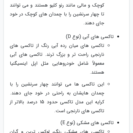
کوچک و مالی مانند رنو کلیو هستند و می توانند
تا چهار سرنشین را با چمدان های کوچک در خود
جای دهند.
تاکسی های آبی (نوع D)
تاکسی های میان رده آبی رنگ از تاکسی های
نارنجی راحت تر و بزرگ ترند. تاکسی های آبی
معمولاً شامل خودروهایی مثل اپل اینسیگنیا
هستند.
این تاکسی ها می توانند چهار سرنشین را با
چمدان هایشان به راحتی در خود جای دهند.
کرایه این مدل تاکسی حدود 15 درصد بالاتر از
تاکسی های نارنجی است.
تاکسی های مشکی (نوع E)
تاکسی های مشکی رنگ، لوکس ترین و گران