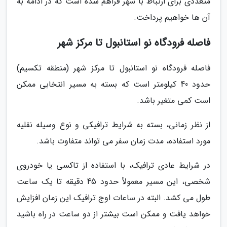
متعددی برای ارتباط با شهر فراهم شده است که در ادامه به
آن ها خواهیم پرداخت.
فاصله فرودگاه نو استانبول تا مرکز شهر
فاصله فرودگاه نو استانبول تا مرکز شهر (منطقه تکسیم)
حدود 40 کیلومتر است که بسته به مسیر انتخابی ممکن
است کمی متغیر باشد.
از نظر زمانی، بسته به شرایط ترافیکی و نوع وسیله نقلیه
مورد استفاده، مدت زمان سفر می تواند متفاوت باشد.
در شرایط عادی ترافیک، با استفاده از تاکسی یا خودروی
شخصی، این مسیر معمولاً حدود 45 دقیقه تا یک ساعت
طول می کشد. البته در ساعات اوج ترافیک این زمان افزایش
خواهد یافت و ممکن است بیشتر از دو ساعت در راه باشید