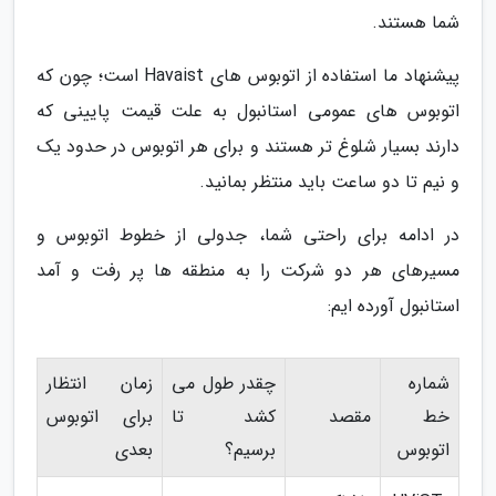
شما هستند.
پیشنهاد ما استفاده از اتوبوس های Havaist است؛ چون که
اتوبوس های عمومی استانبول به علت قیمت پایینی که
دارند بسیار شلوغ تر هستند و برای هر اتوبوس در حدود یک
و نیم تا دو ساعت باید منتظر بمانید.
در ادامه برای راحتی شما، جدولی از خطوط اتوبوس و
مسیرهای هر دو شرکت را به منطقه ها پر رفت و آمد
استانبول آورده ایم:
شماره
چقدر طول می
زمان انتظار
خط
مقصد
کشد تا
برای اتوبوس
اتوبوس
برسیم؟
بعدی