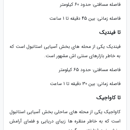
فاصله مسافتی: حدود 60 کیلومتر
فاصله زمانی: بین 45 دقیقه تا 1 ساعت
تا فیندیک
فیندیک یکی از محله های بخش آسیایی استانبول است که
به خاطر بازارهای سنتی اش مشهور است.
فاصله مسافتی: حدود 65 کیلومتر
فاصله زمانی: بین 30 دقیقه تا 1 ساعت
تا کاواجیک
کاواجیک یکی از محله های ساحلی بخش آسیایی استانبول
است که به خاطر منظره ها زیبای دریایی و فضای آرامش