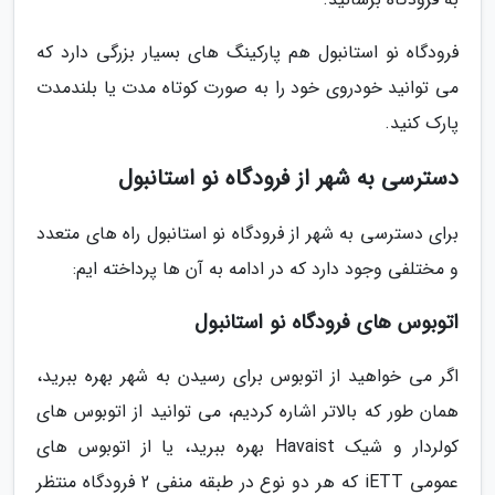
فرودگاه نو استانبول هم پارکینگ های بسیار بزرگی دارد که
می توانید خودروی خود را به صورت کوتاه مدت یا بلندمدت
پارک کنید.
دسترسی به شهر از فرودگاه نو استانبول
برای دسترسی به شهر از فرودگاه نو استانبول راه های متعدد
و مختلفی وجود دارد که در ادامه به آن ها پرداخته ایم:
اتوبوس های فرودگاه نو استانبول
اگر می خواهید از اتوبوس برای رسیدن به شهر بهره ببرید،
همان طور که بالاتر اشاره کردیم، می توانید از اتوبوس های
کولردار و شیک Havaist بهره ببرید، یا از اتوبوس های
عمومی iETT که هر دو نوع در طبقه منفی 2 فرودگاه منتظر