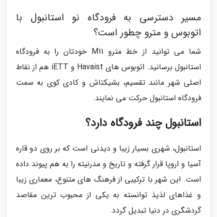
مسیر دسترسی به فرودگاه نو استانبول با
اتوبوس و مترو چطور است؟
شما می توانید از خط مترو M11 خودتان را به فرودگاه
استانبول برسانید. اتوبوس های Havaist و iETT هم از نقاط
اصلی شهر مانند تقسیم، بشیکتاش و کادی کوی به سمت
فرودگاه استانبول حرکت می نمایند.
استانبول چند فرودگاه دارد؟
استانبول، شهری بسیار زیبا و دیدنی است که بر روی دو قاره
آسیا و اروپا قرار گرفته و تاریخ و مدرنیته را به هم پیوند داده
است. این شهر با ترکیبی از فرهنگ های متنوع، معماری زیبا
و غذاهای لذیذ توانسته به یکی از محبوب ترین مقاصد
گردشگری در دنیا تبدیل گردد.