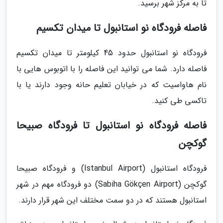
تا به مرکز شهر برسید.
فاصله فرودگاه نو استانبول تا میدان تکسیم
فرودگاه نو استانبول حدود 45 کیلومتر تا میدان تکسیم
فاصله دارد. شما می توانید این فاصله را با اتوبوس هایی با
نام هاواسیت که در خیابان تعلیم حانه وجود دارند یا با
تاکسی طی کنید.
فاصله فرودگاه نو استانبول تا فرودگاه صبیحا
گوکچن
فرودگاه استانبول (Istanbul Airport) و فرودگاه صبیحا
گوکچن (Sabiha Gökçen Airport) دو فرودگاه مهم در شهر
استانبول هستند که در دو سمت مختلف این شهر قرار دارند.