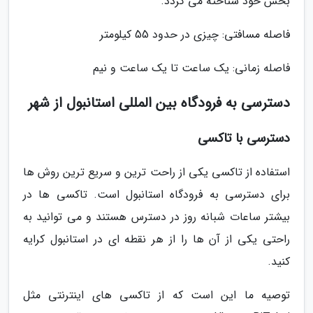
بخش خود شناخته می گردد.
فاصله مسافتی: چیزی در حدود 55 کیلومتر
فاصله زمانی: یک ساعت تا یک ساعت و نیم
دسترسی به فرودگاه بین المللی استانبول از شهر
دسترسی با تاکسی
استفاده از تاکسی یکی از راحت ترین و سریع ترین روش ها
برای دسترسی به فرودگاه استانبول است. تاکسی ها در
بیشتر ساعات شبانه روز در دسترس هستند و می توانید به
راحتی یکی از آن ها را از هر نقطه ای در استانبول کرایه
کنید.
توصیه ما این است که از تاکسی های اینترنتی مثل