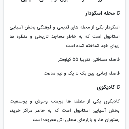
تا محله اسکودار
اسکودار یکی از محله های قدیمی و فرهنگی بخش آسیایی
استانبول است که به خاطر مساجد تاریخی و منظره ها
زیبای خود شناخته شده است.
فاصله مسافتی: تقریبا 55 کیلومتر
فاصله زمانی: بین یک تا یک و نیم ساعت
تا کادیکوی
کادیکوی یکی از منطقه ها پرجنب وجوش و پرجمعیت
بخش آسیایی استانبول است که به خاطر مراکز خرید،
رستوران ها، و بازارهای محلی اش معروف است.