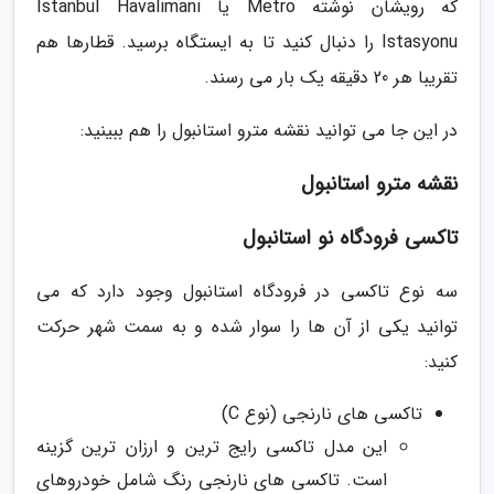
که رویشان نوشته Metro یا Istanbul Havalimani
Istasyonu را دنبال کنید تا به ایستگاه برسید. قطارها هم
تقریبا هر 20 دقیقه یک بار می رسند.
در این جا می توانید نقشه مترو استانبول را هم ببینید:
نقشه مترو استانبول
تاکسی فرودگاه نو استانبول
سه نوع تاکسی در فرودگاه استانبول وجود دارد که می
توانید یکی از آن ها را سوار شده و به سمت شهر حرکت
کنید:
تاکسی های نارنجی (نوع C)
این مدل تاکسی رایج ترین و ارزان ترین گزینه
است. تاکسی های نارنجی رنگ شامل خودروهای