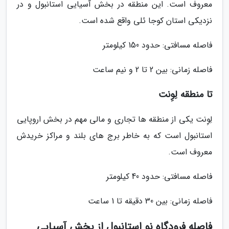
معروف است. این منطقه در بخش آسیایی استانبول و در
نزدیکی استان کوجا ئلی واقع شده است.
فاصله مسافتی: حدود 150 کیلومتر
فاصله زمانی: بین 2 تا 2 و نیم ساعت
تا منطقه لِوِنت
لِوِنت یکی از منطقه ها تجاری و مالی مهم در بخش اروپایی
استانبول است که به خاطر برج های بلند و مراکز خریدش
معروف است.
فاصله مسافتی: حدود 40 کیلومتر
فاصله زمانی: بین 30 دقیقه تا 1 ساعت
فاصله فرودگاه نو استانبول از بخش آسیایی