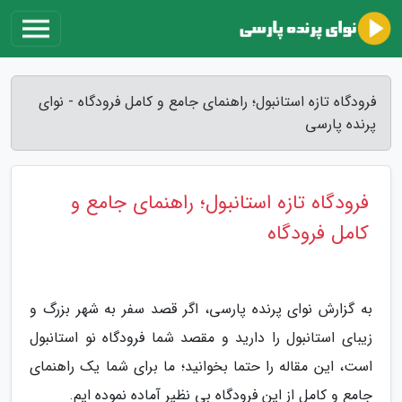
فرودگاه تازه استانبول؛ راهنمای جامع و کامل فرودگاه - نوای
پرنده پارسی
فرودگاه تازه استانبول؛ راهنمای جامع و
کامل فرودگاه
به گزارش نوای پرنده پارسی، اگر قصد سفر به شهر بزرگ و
زیبای استانبول را دارید و مقصد شما فرودگاه نو استانبول
است، این مقاله را حتما بخوانید؛ ما برای شما یک راهنمای
جامع و کامل از این فرودگاه بی نظیر آماده نموده ایم.