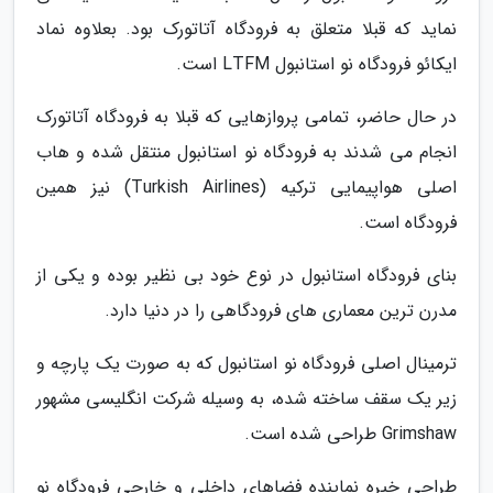
نماید که قبلا متعلق به فرودگاه آتاتورک بود. بعلاوه نماد
ایکائو فرودگاه نو استانبول LTFM است.
در حال حاضر، تمامی پروازهایی که قبلا به فرودگاه آتاتورک
انجام می شدند به فرودگاه نو استانبول منتقل شده و هاب
اصلی هواپیمایی ترکیه (Turkish Airlines) نیز همین
فرودگاه است.
بنای فرودگاه استانبول در نوع خود بی نظیر بوده و یکی از
مدرن ترین معماری های فرودگاهی را در دنیا دارد.
ترمینال اصلی فرودگاه نو استانبول که به صورت یک پارچه و
زیر یک سقف ساخته شده، به وسیله شرکت انگلیسی مشهور
Grimshaw طراحی شده است.
طراحی خیره نماینده فضاهای داخلی و خارجی فرودگاه نو