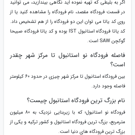
اگر به بلیطی که تهیه نموده اید نگاهی بیندازید، می توانید
در قسمت فرودگاه مقصد، نام فرودگاه را مشاهده کنید یا از
روی کد یاتا می توان این دو فرودگاه را از هم تشخیص داد.
کد یاتا فرودگاه استانبول IST بوده و کد یاتا فرودگاه صبیحا
گوکچن SAW است.
فاصله فرودگاه نو استانبول تا مرکز شهر چقدر
است؟
بین فرودگاه استانبول تا مرکز شهر چیزی در حدود 60 کیلومتر
فاصله وجود دارد.
نام بزرگ ترین فرودگاه استانبول چیست؟
فرودگاه نو استانبول؛ که با زیربنایی نزدیک به 80 میلیون
مترمربع، بزرگ ترین فرودگاه استانبول و کشور ترکیه و یکی از
بزرگ ترین فرودگاه های دنیا است.