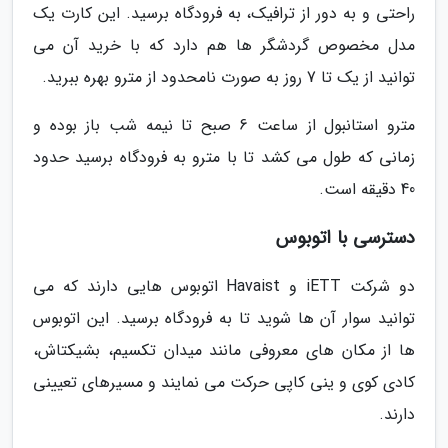
راحتی و به دور از ترافیک، به فرودگاه برسید. این کارت یک
مدل مخصوص گردشگر ها هم دارد که با خرید آن می
توانید از یک تا 7 روز به صورت نامحدود از مترو بهره ببرید.
مترو استانبول از ساعت 6 صبح تا نیمه شب باز بوده و
زمانی که طول می کشد تا با مترو به فرودگاه برسید حدود
40 دقیقه است.
دسترسی با اتوبوس
دو شرکت iETT و Havaist اتوبوس هایی دارند که می
توانید سوار آن ها شوید تا به فرودگاه برسید. این اتوبوس
ها از مکان های معروفی مانند میدان تکسیم، بشیکتاش،
کادی کوی و ینی کاپی حرکت می نمایند و مسیرهای تعیینی
دارند.