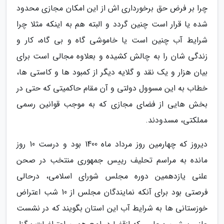
چرا بر فرض حق برخورداری اش از این امکان مجازی محدود
شده یا قرار است چنین گردد و البته هم به اینکه مثلا چرا
شرایط آب چنین است یا خاموشی گاه و بی گاه، کار و
زندگی شان را به چالش کشیده و بعلاوه مجالی است برای
بیان هزار و یک نقد و گلایه دیگر از کمبود ها و کاستی ها،
خطاب به این مسوول دولتی و آن مقام حاکمیتی که حتی در
بخش هایی از فضای مجازی که به موجب قوانین رسمی
مملکتی، مسدودند.
دیروز که چهارمین روز مرداد ماه 1400 بود و درست 10 روز
مانده به مراسم تحلیف رییس جمهوری منتخب در صحن
علنی یازدهمین دوره مجلس شورای اسلامی، درحالی
فرصتی بود برای آنکه نمایندگان مجلس از 10 شب اعتراض
خوزستانی ها به شرایط آب این استان بگویند که در نشست