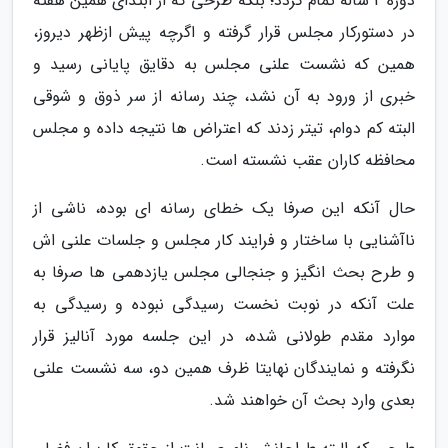
دوره 4 ساله تمام گردد؛ بلکه طرحی که از ابتدای همین هفته
در دستورکار مجلس قرار گرفته و اگرچه پیش ازظهر دیروز،
همین که نشست علنی مجلس به دقایق پایانی رسید و
خبری از ورود به آن نشد، چند رسانه از سر ذوق و شوقی
البته کم دوام، تیتر زدند که اعتراض ها نتیجه داده و مجلس
محافظه کاران عقب نشسته است.
حال آنکه این صرفا یک خطای رسانه ای بوده، ناشی از
ناآشنایی با ساختار و فرایند کار مجلس و جلسات علنی اش
و طرح بحث انگیز و جنجالی مجلس یازدهمی ها صرفا به
علت آنکه در نوبت نخست رسیدگی نبوده و رسیدگی به
موارد مقدم طولانی شده، در این جلسه مورد آنالیز قرار
نگرفته و نمایندگان نهایتا ظرف همین دو، سه نشست علنی
بعدی وارد بحث آن خواهند شد.