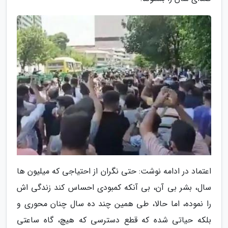
اعتماد در ادامه نوشت: حتی نگران از احتیاجی که میلیون ها
سال، بشر بی آن، بی آنکه کمبودی احساس کند زندگی اش
را نموده، اما حالا، طی همین چند ده سال چنان محوری و
بلکه حیاتی شده که قطع دسترسی که هیچ، گاه ساعتی