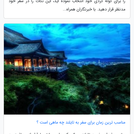
را برای کوله گردی خود انتخاب نموده اید، این نکات را در سفر خود
مدنظر قرار دهید. با خبرنگاران همراه...
مناسب ترین زمان برای سفر به تایلند چه ماهی است ؟