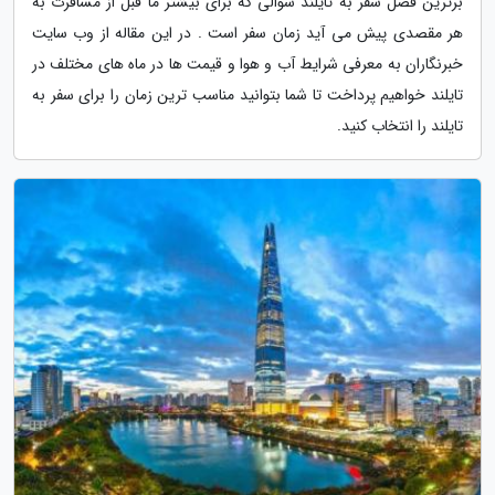
برترین فصل سفر به تایلند سوالی که برای بیشتر ما قبل از مسافرت به
هر مقصدی پیش می آید زمان سفر است . در این مقاله از وب سایت
خبرنگاران به معرفی شرایط آب و هوا و قیمت ها در ماه های مختلف در
تایلند خواهیم پرداخت تا شما بتوانید مناسب ترین زمان را برای سفر به
تایلند را انتخاب کنید.