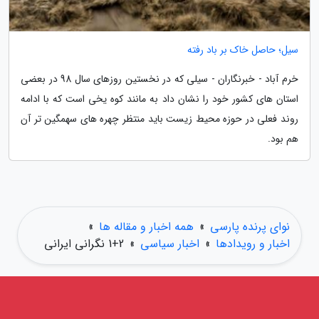
سیل؛ حاصل خاک بر باد رفته
خرم آباد - خبرنگاران - سیلی که در نخستین روزهای سال 98 در بعضی
استان های کشور خود را نشان داد به مانند کوه یخی است که با ادامه
روند فعلی در حوزه محیط زیست باید منتظر چهره های سهمگین تر آن
هم بود.
نوای پرنده پارسی
»
همه اخبار و مقاله ها
»
اخبار و رویدادها
»
اخبار سیاسی
»
1+2 نگرانی ایرانی