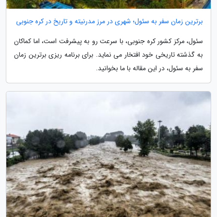
برترین زمان سفر به سئول؛ شهری در مرز مدرنیته و تاریخ در کره جنوبی
سئول، مرکز کشور کره جنوبی، با سرعت رو به پیشرفت است، اما کماکان
به گذشته تاریخی خود افتخار می نماید. برای برنامه ریزی برترین زمان
سفر به سئول، در این مقاله با ما بخوانید.