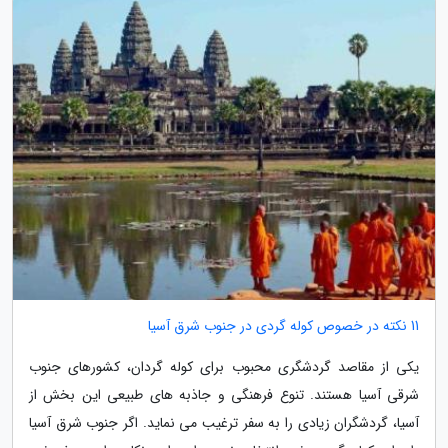
11 نکته در خصوص کوله گردی در جنوب شرق آسیا
یکی از مقاصد گردشگری محبوب برای کوله گردان، کشورهای جنوب
شرقی آسیا هستند. تنوع فرهنگی و جاذبه های طبیعی این بخش از
آسیا، گردشگران زیادی را به سفر ترغیب می نماید. اگر جنوب شرق آسیا