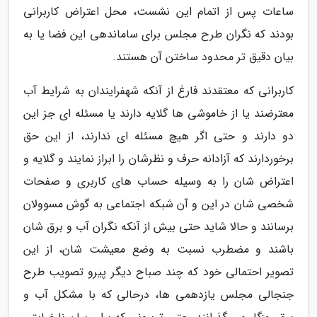
ساعات پس از اتمام این نشست، محل اعتراض کاربرانی
بودند که نگران طرح مجلس برای ساماندهی این فضا یا به
بیان دقیق تر محدود ساختن آن هستند.
کاربرانی که معتقدند فارغ از آنکه شهفرایندان به شرایط آب
معترضند یا از خاموشی ها گلایه دارند یا مسئله ای جز این
دو دارند و حتی اگر هیچ مسئله ای ندارند، از این حق
برخوردارند که آزادانه حرف و نظرشان را ابراز نمایند و گلایه و
اعتراض شان را به وسیله حساب های کاربری و صفحات
شخصی شان در این و آن شبکه اجتماعی به گوش مسوولان
برسانند و حالا شاید حتی بیش از آنکه نگران آب و برق شان
باشند و مضطرب نسبت به وضع معیشت شان، از این
تصویر احتمالی خود که چند صباح دیگر پیرو تصویب طرح
جنجالی مجلس یازدهمی ها، درحالی که با مشکل آب و