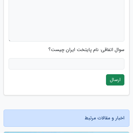
سوال اتفاقی: نام پایتخت ایران چیست؟
ارسال
اخبار و مقالات مرتبط