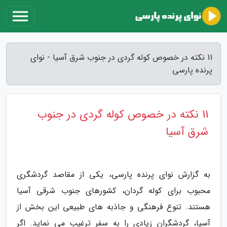
11 نکته در خصوص کوله گردی در جنوب شرق آسیا - نوای
پرنده پارسی
11 نکته در خصوص کوله گردی در جنوب
شرق آسیا
به گزارش نوای پرنده پارسی، یکی از مقاصد گردشگری
محبوب برای کوله گردان، کشورهای جنوب شرقی آسیا
هستند. تنوع فرهنگی و جاذبه های طبیعی این بخش از
آسیا، گردشگران زیادی را به سفر ترغیب می نماید. اگر