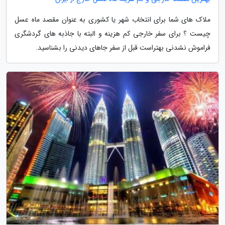
ملاک های شما برای انتخاب شهر یا کشوری به عنوان مقصد ماه عسل
چیست ؟ برای سفر خارجی کم هزینه و البته با جاذبه های گردشگری
فراموش نشدنی بهتراست قبل از سفر جاهای دیدنی را بشناسید.