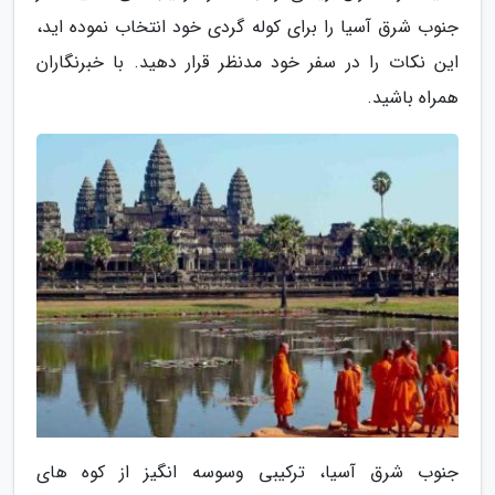
جنوب شرق آسیا را برای کوله گردی خود انتخاب نموده اید،
این نکات را در سفر خود مدنظر قرار دهید. با خبرنگاران
همراه باشید.
جنوب شرق آسیا، ترکیبی وسوسه انگیز از کوه های