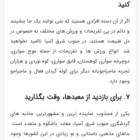
کنید
اگر از آن دسته افرادی هستید که نمی توانند یک جا بنشینند
و دائم در پی تفریحات و ورزش های مختلف به خصوص در
دل طبیعت هستند، در جنوب شرق آسیا ناامید نخواهید
شد. انواع ورزش ها و تفریحات از جمله موج سواری،
دوچرخه سواری کوهستان، قایق سواری، کوه نوردی و هزاران
تجربه ماجراجویانه دیگر برای کوله گردان فعال و ماجراجو
وجود دارد.
7. برای بازدید از معبدها، وقت بگذارید
یکی از مجذوب نماینده ترین و مشهورترین جاذبه های
گردشگری جنوب شرق آسیا، معابد باشکوه و متعدد است.
بناهای مذهبی باستانی و نو زیادی در این کشورها وجود