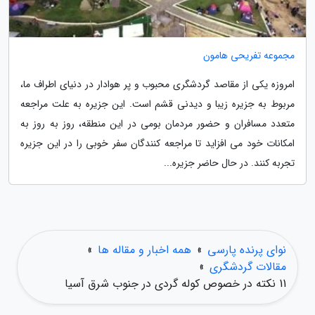
مجموعه تفریحی هامون
امروزه یکی از مقاصد گردشگری محبوب و پر هوادار در دنیای اطراف ما،
مربوط به جزیره زیبا و دیدنی قشم است. این جزیره به علت مراجعه
متعدد مسافران و حضور مردمان بومی در این منطقه، روز به روز به
امکانات خود می افزاید تا مراجعه کنندگان سفر خوبی را در این جزیره
تجربه کنند. در حال حاضر جزیره...
نوای پرنده پارسی
»
همه اخبار و مقاله ها
»
مقالات گردشگری
»
11 نکته در خصوص کوله گردی در جنوب شرق آسیا