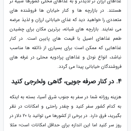
غذاهای ارزان تر لذیذتر و به غذاهای محلی کشورها شبیه تر
هستند. در بازارچه ها و کنار خیابان ها فروشنده های
متعددی را خواهید دید که غذای خیابانی ارزان و لذیذ عرضه
می نمایند. بازارچه های شبانه، برترین مکان برای چشیدن
طعم غذاهای اصیل با قیمت های پایین است. در کنار
غذاهایی که ممکن است برای بسیاری از ذائقه ها مناسب
نباشد، انواع نودل و غذاهای پرادویه محلی در غرفه های
فروشندگان خیابانی پیدا می گردد.
4. در کنار صرفه جویی، گاهی ولخرجی کنید
هزینه روزانه شما در سفر به جنوب شرق آسیا، بسته به اینکه
به کدام کشور سفر کنید و چقدر راحتی و امکانات در نظر
بگیرید، فرق دارد. در برخی از کشورها می توانید با 20 دلار در
روز سر کنید اما این اندازه برای حداقل امکانات است؛ مثلا