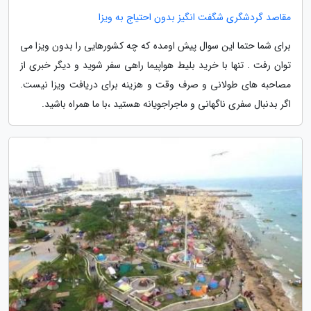
مقاصد گردشگری شگفت انگیز بدون احتیاج به ویزا
برای شما حتما این سوال پیش اومده که چه کشورهایی را بدون ویزا می
توان رفت . تنها با خرید بلیط هواپیما راهی سفر شوید و دیگر خبری از
مصاحبه های طولانی و صرف وقت و هزینه برای دریافت ویزا نیست.
اگر بدنبال سفری ناگهانی و ماجراجویانه هستید ،با ما همراه باشید.