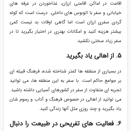
اقامت در اماکن اقامتی ارزان، غذاخوردن در غرفه های
خیابانی و سفر با اتوبوس های داخلی. درست است که کوله
گردی سفری ارزان است اما گاهی اوقات بد نیست کمی
بیشتر هزینه کنید و امکانات بهتری در اختیار بگیرید تا در
سفر زیاد سختی نکشید.
5. از اهالی یاد بگیرید
در بسیاری از منطقه ها کمتر شناخته شده، فرهنگ قبیله ای
بر جوامع حاکم است. با سفر به این منطقه ها، می توانید
تجربه ای متفاوت از سفر در کشورهای آسیایی داشته باشید.
می توانید از اهالی در خصوص فرهنگ و آداب و رسوم شان
یاد بگیرید و چند روزی مثل آنها زندگی کنید.
6. فعالیت های تفریحی در طبیعت را دنبال