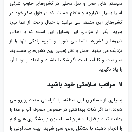
سیستم های حمل و نقل محلی در کشورهای جنوب شرقی
آسیا بسیار یکپارچه و منظم هستند که در طول سفر خود در
کشورهای این منطقه می توانید با خیال راحت از آنها بهره
ببرید. یکی از مزایای این وسایل این است که با اهالی
شهرها و کشورها آشنا می شوید و شیوه زندگی آنها را از
نزدیک می بینید. حمل و نقل زمینی بین کشورهای همسایه،
سرراست و کارآمد است اگر شکیبا باشید و ابعاد و زوایا آن
را یاد بگیرید.
11. مراقب سلامتی خود باشید
بسیاری از مسافران این منطقه، با ناراحتی معده روبرو می
شوند. اما اگر نکات بهداشتی در خصوص مصرف آب و غذا را
رعایت کنید و قبل از سفر واکسیناسیون و پیشگیری های لازم
را انجام دهید، با مشکل روبرو نمی شوید. بیمه مسافرتی را