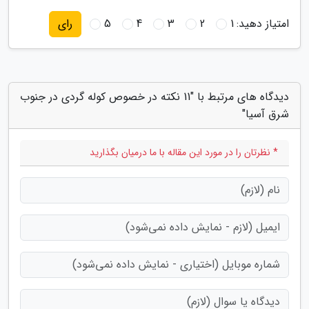
امتیاز دهید:
1
2
3
4
5
رای
دیدگاه های مرتبط با "11 نکته در خصوص کوله گردی در جنوب
شرق آسیا"
* نظرتان را در مورد این مقاله با ما درمیان بگذارید