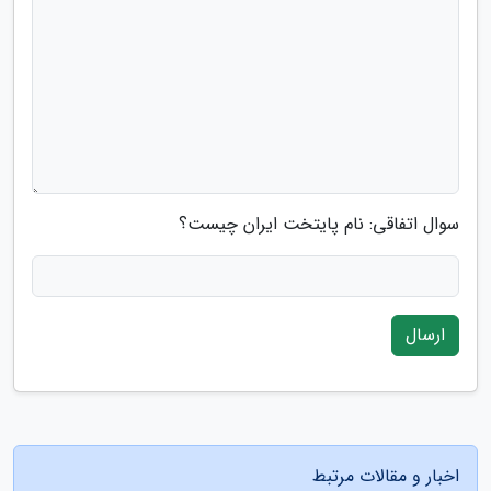
سوال اتفاقی: نام پایتخت ایران چیست؟
ارسال
اخبار و مقالات مرتبط