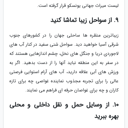
لیست میراث جهانی یونسکو قرار گرفته است.
9. از سواحل زیبا تماشا کنید
زیباترین منظره ها ساحلی جهان را در کشورهای جنوب
شرقی آسیا خواهید دید. سواحل شنی سفید در کنار آب های
لاجوردی دریا و جنگل های نخل، چشم اندازهایی هستند که
در سفر به این منطقه نباید آنها را از دست بدهید. اگر به
ورزش های آبی علاقه دارید، آب های آرام استوایی فرصتی
عالی را برای تجربه مجذوب نماینده غواصی چه برای تازه
کاران و چه برای غواصان حرفه ای فراهم می نمایند.
10. از وسایل حمل و نقل داخلی و محلی
بهره ببرید