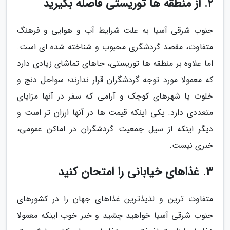
2. از منطقه ها توریستی فاصله بگیرید
جنوب شرقی آسیا به علت شرایط آب و هوایی و فرهنگ
متفاوت، مقصد گردشگری محبوب و شناخته شده ای است.
اما علاوه بر منطقه ها توریستی، جاهای تماشای زیادی دارد
که معمولا مورد توجه گردشگران قرار ندارند؛ سواحل دنج و
خلوت یا شهرهای کوچک و آرامی که سفر در آنها مزایای
متعددی دارد. یکی اینکه قیمت ها در آنها ارزان تر است و
دیگر اینکه از سیل جمعیت گردشگران در اماکن عمومی،
خبری نیست.
3. غذاهای خیابانی را امتحان کنید
متفاوت ترین و لذیذترین غذاهای جهان را در کشورهای
جنوب شرقی آسیا خواهید چشید و خبر خوب اینکه معمولا