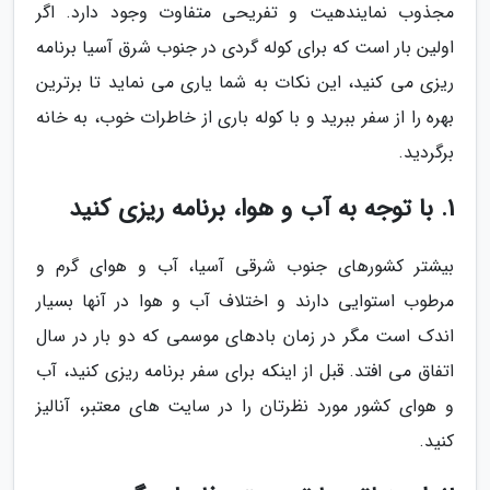
مجذوب نمایندهیت و تفریحی متفاوت وجود دارد. اگر
اولین بار است که برای کوله گردی در جنوب شرق آسیا برنامه
ریزی می کنید، این نکات به شما یاری می نماید تا برترین
بهره را از سفر ببرید و با کوله باری از خاطرات خوب، به خانه
برگردید.
1. با توجه به آب و هوا، برنامه ریزی کنید
بیشتر کشورهای جنوب شرقی آسیا، آب و هوای گرم و
مرطوب استوایی دارند و اختلاف آب و هوا در آنها بسیار
اندک است مگر در زمان بادهای موسمی که دو بار در سال
اتفاق می افتد. قبل از اینکه برای سفر برنامه ریزی کنید، آب
و هوای کشور مورد نظرتان را در سایت های معتبر، آنالیز
کنید.