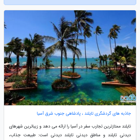
جاذبه های گردشگری تایلند ، پادشاهی جنوب شرق آسیا
تایلند ممتازترین تجارب سفر در آسیا را ارائه می دهد و زیباترین شهرهای
دیدنی تایلند و مناطق دیدنی تایلند دیدنی است: طبیعت جذاب،