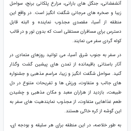
آتشفشانی، جنگل های بارانی، مزارع پلکانی برنج، سواحل
زیبا و صخره های مرجانی شگفت انگیز است. در واقع این
منطقه از آسیا، مقصدی مجذوب نماینده و البته قابل
دسترس برای مسافران مستقلی است که بدون تور و در قالب
کوله گردی سفر می نمایند.
در سفر به جنوب شرق آسیا، می توانید روزهای متمادی در
آثار باستانی باقیمانده از تمدن های پیشین گشت وگذار
گنید. سواحل شگفت انگیز و زیبا، مراسم مذهبی و جشنواره
های جالب و متفاوت، ورزش ها و تفریحات متنوع در دل
طبیعت، بازدید از هزاران معبد و مکان مذهبی و چشیدن
طعم غذاهایی متفاوت، از مجذوب نمایندهیت های سفر به
این گوشه از کره خاکی هستند.
به طور خلاصه، در این منطقه برای هر سلیقه و بودجه ای،