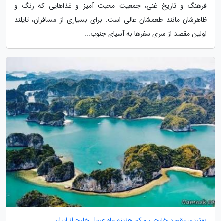
فرهنگ و تاریخ غنی، جمعیت محبت آمیز و غذاهایی که رنگ و
ظاهرشان مانند طعمشان عالی است. برای بسیاری از مسافران، تایلند
اولین مقصد از سری سفرها به آسیای جنوب...
بهترین مقصد خارجی و کم هزینه ماه عسل خارج از ایران