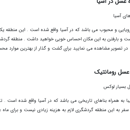
 عسل در آسیا
ویایی و محبوب می باشد که در آسیا واقع شده است . این منطقه یکی
است و بارفتن به این مکان احساس خوبی خواهید داشت . منطقه گردش
 در تصویر مشاهده می نمایید برای گشت و گذار از بهترین موارد مح
 عسل رومانتیک
 به همراه بناهای تاریخی می باشد که در آسیا واقع شده است . تای
سفر به این منطقه گردشگری لازم به هزینه زیادی نیست و برای ماه 