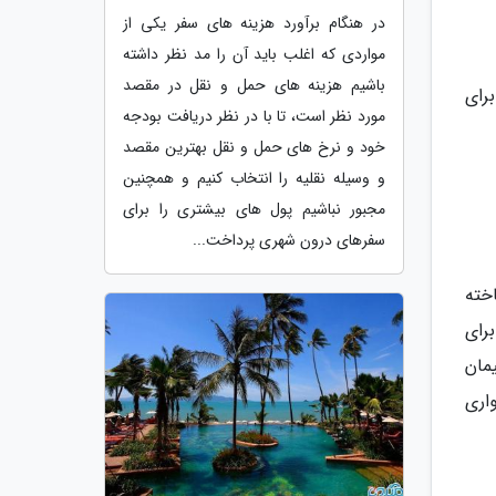
در هنگام برآورد هزینه های سفر یکی از
مواردی که اغلب باید آن را مد نظر داشته
باشیم هزینه های حمل و نقل در مقصد
رای
مورد نظر است، تا با در نظر دریافت بودجه
خود و نرخ های حمل و نقل بهترین مقصد
و وسیله نقلیه را انتخاب کنیم و همچنین
مجبور نباشیم پول های بیشتری را برای
سفرهای درون شهری پرداخت...
خته
برای
مان
اری