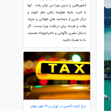
کشورهایی را بدون ویزا می توان رفت . تنها
با خرید بلیط هواپیما راهی سفر شوید و
دیگر خبری از مصاحبه های طولانی و صرف
وقت و هزینه برای دریافت ویزا نیست. اگر
بدنبال سفری ناگهانی و ماجراجویانه هستید
،با ما همراه باشید.
نرخ کرایه تاکسی در تهران و 71 شهر جهان