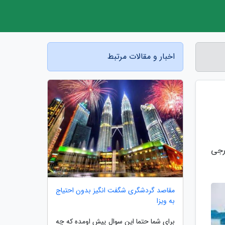
اخبار و مقالات مرتبط
رجی
مقاصد گردشگری شگفت انگیز بدون احتیاج
به ویزا
برای شما حتما این سوال پیش اومده که چه