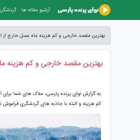
آرشیو مقاله ها
گردشگر
بهترین مقصد خارجی و کم هزینه ماه عسل خارج از ایر
بهترین مقصد خارجی و کم هزینه ماه
به گزارش نوای پرنده پارسی، ملاک های شما برای
کم هزینه و البته با جاذبه های گردشگری فراموش 