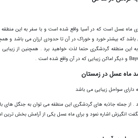
 ماه عسل است که در آسیا واقع شده است و با سفر به این منطقه 
 باشد که بیشتر خورد و خوراک در آن تا حدودی ارزان می باشد و همچ
ه این منطقه گردشگری حتما لذت خواهید برد . همچنین از زیبایی 
د ماه عسل در زمستان
د . از جمله جاذبه های گردشگری این منطقه می توان به جنگل های بار
فت انگیزش اشاره نمود و برای ماه عسل یکی از آرامش بخش ترین ام