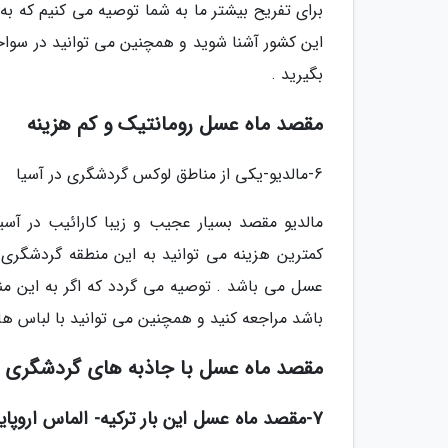
برای تفریح بیشتر ما به شما توصیه می کنیم که به 
این کشور آشنا شوید و همچنین می توانید در سواح
بگیرید .
مقصد ماه عسل رومانتیک و کم هزینه
6-مالدیو-یکی از مناطق لوکس گردشگری در آسیا
مالدیو مقصد بسیار عجیب و زیبا کارائیب در آسیا
کمترین هزینه می توانید به این منطقه گردشگری 
باشد مراجعه کنید و همچنین می توانید با لباس 
مقصد ماه عسل با جاذبه های گردشگری ز
7-مقصد ماه عسل این بار ترکیه- الماس اروپایی