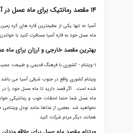
14 مقصد رمانتیک برای ماه عسل در آسیا
آسیا نه تنها یکی از عظیمترین قاره های کره زمین
ماه عسل خود به قاره آسیا مسافرت کنید با خواندن 
بهترین مقصد خارجی و ارزان برای ماه ع
1-ویتنام - کشوری با فرهنگ قدیمی و طبیعت عجیب و غریب :
ویتنام کشوری واقع در جنوب شرقی آسیا می باشد 
شده است . اگر قصد دارید تا ماه عسل خود را در آسی
ماه عسل شما حتما لحظات خوب و رمانتیکی خواهید
نخواهید شد .بعضی از غذاها مانند نودل ویتنامی در
همانند دیگر مردم شرکت کنید .
ویتنام مقصد ماه عسل برای علاقه مندان