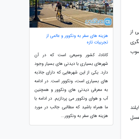
 از
هزینه های سفر به ونکوور و عالمی از
گری
تجربیات تازه
سوب
کانادا، کشور وسیعی است که در آن
شهرهای بسیاری با دیدنی های بسیار وجود
دارد. یکی از این شهرهایی که دارای جاذبه
های بسیاری است، ونکوور است. در ادامه
به معرفی دیدنی های ونکوور و همچنین
آب و هوای ونکوور می پردازیم. در ادامه با
ما همراه باشید که مطالبی جالب در مورد
لند
هزینه های سفر به ونکوور...
عسل