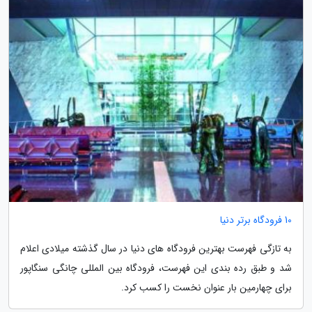
10 فرودگاه برتر دنیا
به تازگی فهرست بهترین فرودگاه های دنیا در سال گذشته میلادی اعلام
شد و طبق رده بندی این فهرست، فرودگاه بین المللی چانگی سنگاپور
برای چهارمین بار عنوان نخست را کسب کرد.