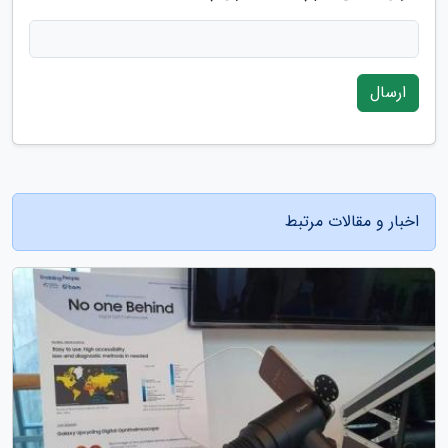
ارسال
اخبار و مقالات مرتبط