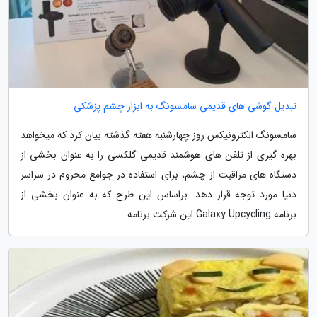
تبدیل گوشی های قدیمی سامسونگ به ابزار چشم پزشکی
سامسونگ الکترونیکس روز چهارشنبه هفته گذشته بیان کرد که میخواهد
بهره گیری از تلفن های هوشمند قدیمی گلکسی را به عنوان بخشی از
دستگاه های مراقبت از چشم، برای استفاده در جوامع محروم در سراسر
دنیا مورد توجه قرار دهد. براساس این طرح که به عنوان بخشی از
برنامه Galaxy Upcycling این شرکت برنامه...