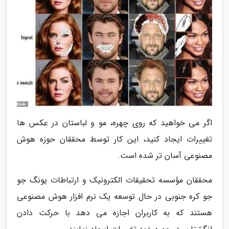
اگر می خواهید که روی چهره، مو و لباستان در عکس ها
تغییرات ایجاد کنید، این کار توسط محققان حوزه هوش
مصنوعی آسان تر شده است.
محققان مؤسسه تحقیقات الکترونیک و ارتباطات یونگ جو
جو کره جنوبی در حال توسعه یک نرم افزار هوش مصنوعی
هستند که به کاربران اجازه می دهد با حرکت دادن