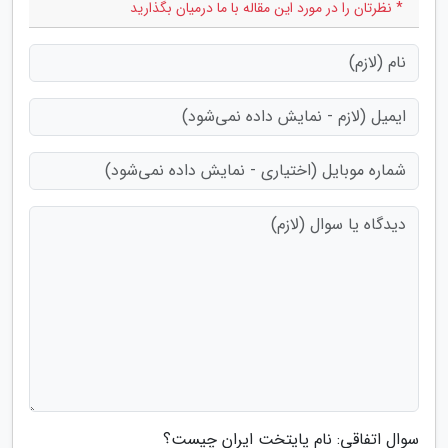
* نظرتان را در مورد این مقاله با ما درمیان بگذارید
سوال اتفاقی: نام پایتخت ایران چیست؟