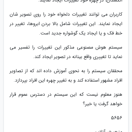
انگشتان، در چهره خود تغییرات ایجاد نمایند.
کاربران می توانند تغییرات دلخواه خود را روی تصویر شان
ایجاد نمایند. این تغییرات شامل بالا بردن ابروها، تغییر در
خط فک و یا ایجاد یک گوشواره جدید است.
سیستم هوش مصنوعی مذکور این تغییرات را تفسیر می
نماید تا تغییری واقع بینانه در تصویر ایجاد کند.
محققان سیستم را به نحوی آموزش داده اند که از تصاویر
افراد مشهور استفاده کند و به تغییر چهره این افراد بپردازد.
هنوز معلوم نیست که این سیستم در دسترس عموم قرار
خواهد گرفت یا خیر؟
5656
منبع: خبرآنلاین