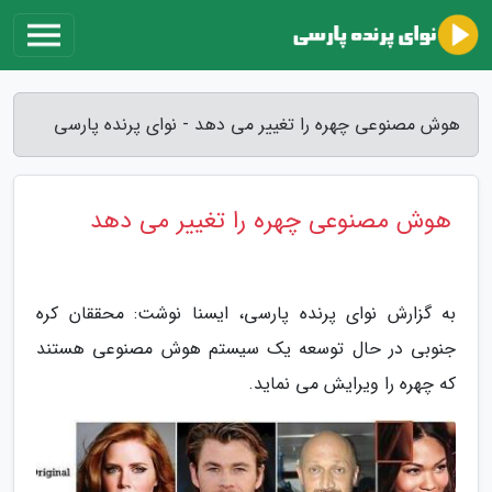
هوش مصنوعی چهره را تغییر می دهد - نوای پرنده پارسی
هوش مصنوعی چهره را تغییر می دهد
به گزارش نوای پرنده پارسی، ایسنا نوشت: محققان کره
جنوبی در حال توسعه یک سیستم هوش مصنوعی هستند
که چهره را ویرایش می نماید.