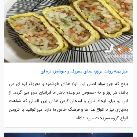
طرز تهیه رولت برنج؛ غذای معروف و خوشمزه کره ای
برنج که جزو مواد اصلی این نوع غذای خوشمزه و معروف کره ای می
باشد، هر روز و به خصوص در وعده ناهار ما ایرانیان سرو می گردد. از
این رو برای ایجاد تنوع و امتحان کردن غذای بین المللی که شباهت
بسیاری نیز با انواع غذا ها و فرهنگ خاص ما دارد، می توانید با افزودن
انواع گروه سبزیجات مورد علاقه...