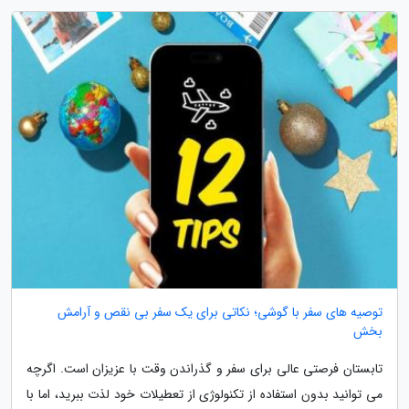
توصیه های سفر با گوشی؛ نکاتی برای یک سفر بی نقص و آرامش
بخش
تابستان فرصتی عالی برای سفر و گذراندن وقت با عزیزان است. اگرچه
می توانید بدون استفاده از تکنولوژی از تعطیلات خود لذت ببرید، اما با