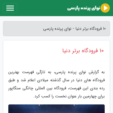
10 فرودگاه برتر دنیا - نوای پرنده پارسی
10 فرودگاه برتر دنیا
به گزارش نوای پرنده پارسی، به تازگی فهرست بهترین
فرودگاه های دنیا در سال گذشته میلادی اعلام شد و طبق
رده بندی این فهرست، فرودگاه بین المللی چانگی سنگاپور
برای چهارمین بار عنوان نخست را کسب کرد.