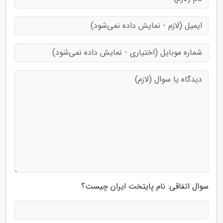
سوال اتفاقی: نام پایتخت ایران چیست؟