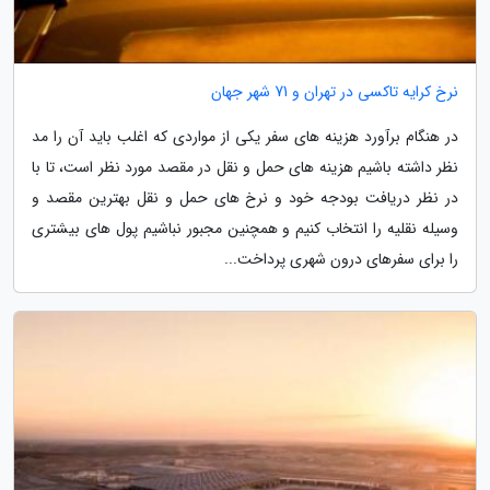
نرخ کرایه تاکسی در تهران و 71 شهر جهان
در هنگام برآورد هزینه های سفر یکی از مواردی که اغلب باید آن را مد
نظر داشته باشیم هزینه های حمل و نقل در مقصد مورد نظر است، تا با
در نظر دریافت بودجه خود و نرخ های حمل و نقل بهترین مقصد و
وسیله نقلیه را انتخاب کنیم و همچنین مجبور نباشیم پول های بیشتری
را برای سفرهای درون شهری پرداخت...