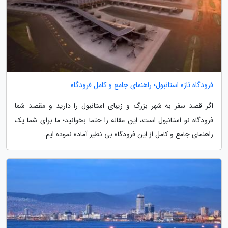
فرودگاه تازه استانبول؛ راهنمای جامع و کامل فرودگاه
اگر قصد سفر به شهر بزرگ و زیبای استانبول را دارید و مقصد شما
فرودگاه نو استانبول است، این مقاله را حتما بخوانید؛ ما برای شما یک
راهنمای جامع و کامل از این فرودگاه بی نظیر آماده نموده ایم.