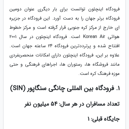
فرودگاه اینچئون توانست برای بار دیگری عنوان دومین
فرودگاه برتر جهان را به دست آورد. این فرودگاه در جزیره
ای خارج از مرکز کره جنوبی قرار گرفته است و مرکز خطوط
هوائی Korean Air است. فرودگاه اینچئون در سال 2001
افتتاح شده و پرترددترین فرودگاه 24 ساعته جهان است.
علاوه بر این، فرودگاه اینچئون دارای امکانات منحصربفردی
مانند فروشگاه ها، رستوران ها، اجراهای فرهنگی و حتی
موزه فرهنگ کره است.
1. فرودگاه بین المللی چانگی سنگاپور (SIN)
تعداد مسافران در هر سال: 54 میلیون نفر
جایگاه قبلی: 1