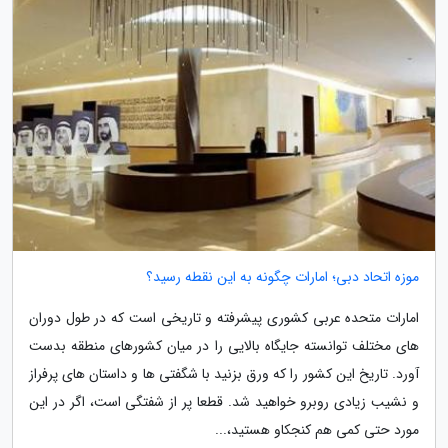
موزه اتحاد دبی؛ امارات چگونه به این نقطه رسید؟
امارات متحده عربی کشوری پیشرفته و تاریخی است که در طول دوران
های مختلف توانسته جایگاه بالایی را در میان کشورهای منطقه بدست
آورد. تاریخ این کشور را که ورق بزنید با شگفتی ها و داستان های پرفراز
و نشیب زیادی روبرو خواهید شد. قطعا پر از شفتگی است، اگر در این
مورد حتی کمی هم کنجکاو هستید،...