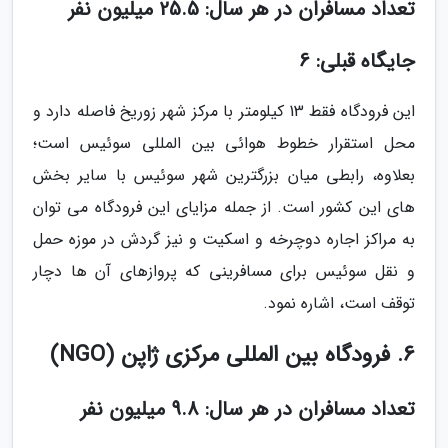
تعداد مسافران در هر سال: 25.5 میلیون نفر
جایگاه قبلی: 6
این فرودگاه فقط 13 کیلومتر با مرکز شهر زوریخ فاصله دارد و
محل استقرار خطوط هوائی بین المللی سوئیس است؛
بعلاوه، رابطی میان بزرگترین شهر سوئیس با سایر بخش
های این کشور است. از جمله مزایای این فرودگاه می توان
به مراکز اجاره دوچرخه و اسکیت و نیز گردش در موزه حمل
و نقل سوئیس برای مسافرینی که پروازهای آن ها دچار
توقف است، اشاره نمود.
6. فرودگاه بین المللی مرکزی ژاپن (NGO)
تعداد مسافران در هر سال: 9.8 میلیون نفر