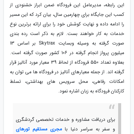
این رابطه، مدیرعامل این فرودگاه ضمن ابراز خشنودی از
کسب این جایگاه برای چهارمین سال، بیان کرد که این مسیر
را ادامه داده و نهایت کوشش خود را برای ارائه برترین نوع
خدمات به کار خواهند بست. لازم به ذکر است رده بندی
صورت گرفته به وسیله وبسایت Skytrax بر اساس 13
میلیون پرواز انجام گرفته در 106 کشور صورت گرفته است.
بعلاوه تعداد 550 فرودگاه از لحاظ 39 معیار مورد آنالیز قرار
گرفته اند. از جمله معیارهای آنالیز در فرودگاه ها می توان به
امکانات رفاهی، محل سرویس های بهداشتی، تسلط
کارکنان فرودگاه به زبان اشاره نمود.
برای دریافت مشاوره و خدمات تخصصی گردشگری
و سفر به سراسر دنیا با
مجری مستقیم تورهای