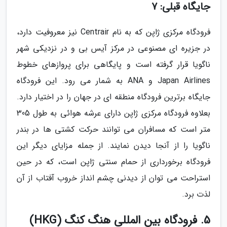
جایگاه قبلی: 7
فرودگاه مرکزی ژاپن که به نام Centrair نیز معروفیت دارد،
در جزیره ای مصنوعی در مرکز آیس بی و در نزدیکی شهر
ناگویا قرار گرفته است و پایگاهی برای پروازهای خطوط
Japan Airlines و ANA به شمار می رود. این فرودگاه
جایگاه برترین فرودگاه منطقه ای در جهان را در اختیار دارد.
بعلاوه فرودگاه مرکزی ژاپن دارای عرشه هوائی به طول 305
متر است که مسافران می توانند حرکت کشتی ها در بندر
ناگویا را از آنجا دیدن نمایند. از جمله مزایای دیگر این
فرودگاه برخورداری از حمام سنتی ژاپن است، که در حین
استراحت می توان از دیدنی چشم انداز خروب آفتاب از آن
لذت برد.
5. فرودگاه بین المللی هنگ کنگ (HKG)