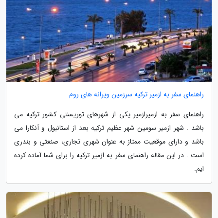
راهنمای سفر به ازمیر ترکیه سرزمین ویرانه های روم
راهنمای سفر به ازمیرازمیر یکی از شهرهای توریستی کشور ترکیه می
باشد . شهر ازمیر سومین شهر عظیم ترکیه بعد از استانبول و آنکارا می
باشد و دارای موقعیت ممتاز به عنوان شهری تجاری، صنعتی و بندری
است . در این مقاله راهنمای سفر به ازمیر ترکیه را برای شما آماده کرده
ایم.