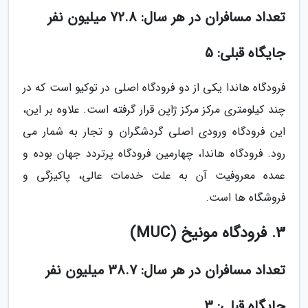
تعداد مسافران در هر سال: 72.8 میلیون نفر
جایگاه قبلی: 5
فرودگاه هاندا یکی از دو فرودگاه اصلی در توکیو است که در
چند کیلومتری مرکز مرکز ژاپن قرار گرفته است. علاوه بر این،
این فرودگاه ورودی اصلی گردشگران و تجار به شمار می
رود. فرودگاه هاندا، چهارمین فرودگاه پرتردد جهان بوده و
عمده معروفیت آن به علت خدمات عالی، پاکیزگی و
فروشگاه ها است.
3. فرودگاه مونیخ (MUC)
تعداد مسافران در هر سال: 38.7 میلیون نفر
جایگاه قبلی: 3