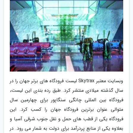
وبسایت معتبر Skytrax لیست فرودگاه های برتر جهان را در
سال گذشته میلادی منتشر کرد. طبق رده بندی این لیست،
فرودگاه بین المللی چانگی سنگاپور برای چهارمین سال
متوالی عنوان برترین فرودگاه جهان را کسب کرد. این
فرودگاه یکی از قطب های حمل و نقل جنوب شرقی آسیا و
بعلاوه یکی از منابع پردرآمد برای دولت به شمار می رود. در