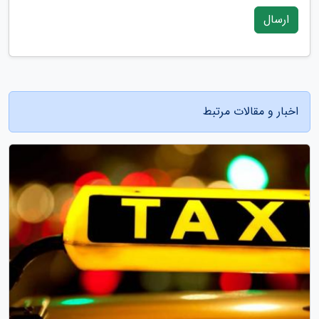
ارسال
اخبار و مقالات مرتبط