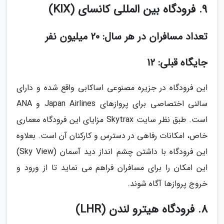
9. فرودگاه بین المللی کانسای (KIX)
تعداد مسافران در هر سال: 20 میلیون نفر
جایگاه قبلی: 12
این فرودگاه در جزیره مصنوعی اساکابی واقع شده و دارای
سالنی اختصاصی برای پروازهای Japan Airlines و ANA
است. طبق نظر سایت Skytrax مزایای این فرودگاه معماری
خاص، امکانات رفاهی در دسترس و کارکنان آن است. بعلاوه
این فرودگاه با داشتن چشم انداز دید آسمان (Sky View)
این امکان را برای مسافران فراهم می نماید تا از ورود و
خروج پروازها آگاه شوند.
8. فرودگاه هیترو لندن (LHR)