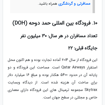
مسافرتی و گردشگری
همراه باشید.
10. فرودگاه بین المللی حمد دوحه (DOH)
تعداد مسافران در هر سال: 30 میلیون نفر
جایگاه قبلی: 22
این فرودگاه از سال 2014 آماده تجارت بوده و هم اکنون محل
استقرار Qatar Airways است. مساحت این فرودگاه و دو
پایانه آن در حدود 5400 هکتار بوده و مبلغ 16 میلیارد دلار
برای ساخت آن هزینه شده است. از دیدگاه وبسایت
Skytrax مجموعه ترمینال های این فرودگاه دارای معماری
خاص و مجللی در سطح جهان است.