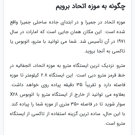
چگونه به موزه اتحاد برویم
موزه اتحاد در جمیرا و در ابتدای جاده ساحلی جمیرا واقع
شده است. این مکان همان جایی است که امارات در سال
1971 در آن تأسیس شد. شما می توانید با مترو، اتوبوس یا
تاکسی به آنجا بروید.
مترو: نزدیک ترین ایستگاه مترو به موزه اتحاد، الجفالیه در
خط قرمز مترو دبی است. این ایستگاه 2.8 کیلومتر تا موزه
فاصله دارد و تقریباً 35 دقیقه پیاده روی خواهد داشت.
بعلاوه می توانید از خارج از ایستگاه مترو با اتوبوس X28
سوار شوید تا در فاصله 350 متری از موزه شما را پیاده کند.
با این حال، ساده ترین گزینه استفاده از تاکسی از ایستگاه
مترو است.