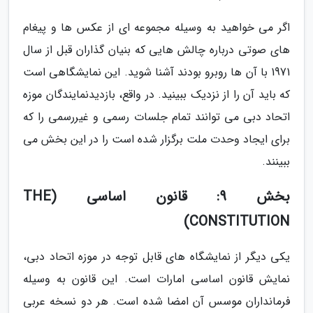
اگر می خواهید به وسیله مجموعه ای از عکس ها و پیغام
های صوتی درباره چالش هایی که بنیان گذاران قبل از سال
1971 با آن ها روبرو بودند آشنا شوید. این نمایشگاهی است
که باید آن را از نزدیک ببینید. در واقع، بازدیدنمایندگان موزه
اتحاد دبی می توانند تمام جلسات رسمی و غیررسمی را که
برای ایجاد وحدت ملت برگزار شده است را در این بخش می
ببینند.
بخش 9: قانون اساسی (THE
CONSTITUTION)
یکی دیگر از نمایشگاه های قابل توجه در موزه اتحاد دبی،
نمایش قانون اساسی امارات است. این قانون به وسیله
فرمانداران موسس آن امضا شده است. هر دو نسخه عربی