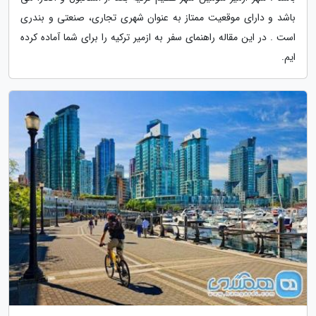
باشد و دارای موقعیت ممتاز به عنوان شهری تجاری، صنعتی و بندری
است . در این مقاله راهنمای سفر به ازمیر ترکیه را برای شما آماده کرده
ایم.