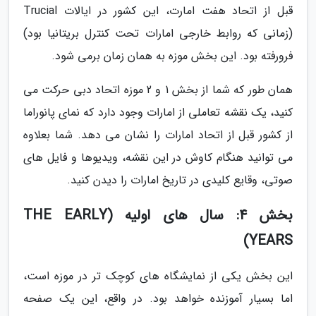
قبل از اتحاد هفت امارت، این کشور در ایالات Trucial
(زمانی که روابط خارجی امارات تحت کنترل بریتانیا بود)
فرورفته بود. این بخش موزه به همان زمان برمی شود.
همان طور که شما از بخش 1 و 2 موزه اتحاد دبی حرکت می
کنید، یک نقشه تعاملی از امارات وجود دارد که نمای پانوراما
از کشور قبل از اتحاد امارات را نشان می دهد. شما بعلاوه
می توانید هنگام کاوش در این نقشه، ویدیوها و فایل های
صوتی، وقایع کلیدی در تاریخ امارات را دیدن کنید.
بخش 4: سال های اولیه (THE EARLY
YEARS)
این بخش یکی از نمایشگاه های کوچک تر در موزه است،
اما بسیار آموزنده خواهد بود. در واقع، این یک صفحه