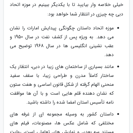
خیلی خلاصه وار بیایید تا با یکدیگر ببینیم در موزه اتحاد
دبی چه چیزی در انتظار شما خواهد بود:
موزه اتحاد داستان چگونگی پیدایش امارات را نشان
می دهد. به ویژه پس از کشف نفت در سال 1950 و
عقب نشینی انگلیسی ها در سال 1968 توضیح می
دهد.
مانند بسیاری از ساختمان های زیبا در دبی، انتظار یک
ساختار کاملاً مدرن و طراحی زیبا، با سقف سفید
منحنی الهام گرفته از شکل قانون اساسی و هفت ستون
که نشان دهنده قلم هایی است و با آن ها موافقت
نامه تأسیس استان امضا شده را داشته باشید.
داستان کشور به وسیله مجموعه ای از غرفه های
مختلفی که شامل عکس ها، مصنوعات، فیلم های
مستند سه بعدی و نمایش های تعاملی است، روایت