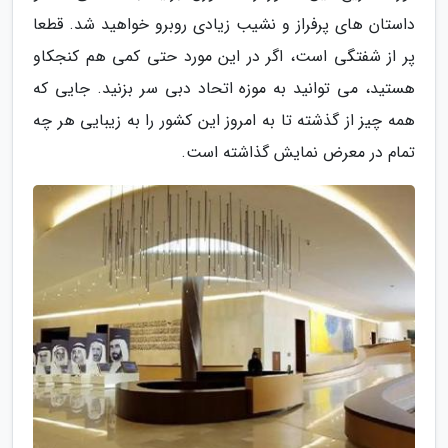
داستان های پرفراز و نشیب زیادی روبرو خواهید شد. قطعا
پر از شفتگی است، اگر در این مورد حتی کمی هم کنجکاو
هستید، می توانید به موزه اتحاد دبی سر بزنید. جایی که
همه چیز از گذشته تا به امروز این کشور را به زیبایی هر چه
تمام در معرض نمایش گذاشته است.