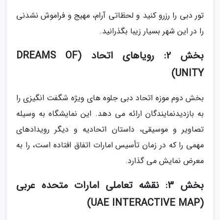
تور دبی را رزرو کنید و لحظاتی آرام، مهیج و فراموش نشدنی
را در این شهر بسیار زیبا بگذرانید.
بخش 2: رویاهای اتحاد (DREAMS OF
UNITY)
بخش دوم موزه اتحاد دبی جلوه های ویژه شگفت انگیزی را
به بازدیدنمایندگان ارائه می دهد. این نمایشگاه به وسیله
تصاویر و موسیقی، داستان اتحادیه و دیگر رویدادهای
مهمی را که در زمان تأسیس امارات اتفاق افتاده است، را به
معرض نمایش می گذارد.
بخش 3: نقشه تعاملی امارات متحده عربی
(UAE INTERACTIVE MAP)