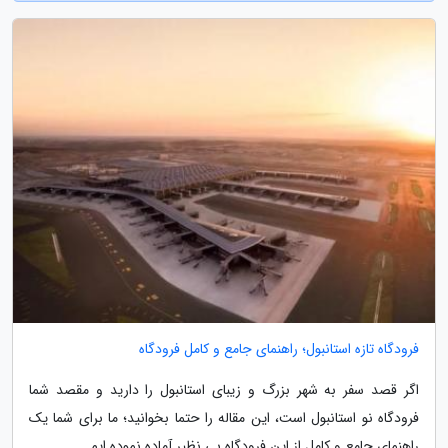
فرودگاه تازه استانبول؛ راهنمای جامع و کامل فرودگاه
اگر قصد سفر به شهر بزرگ و زیبای استانبول را دارید و مقصد شما
فرودگاه نو استانبول است، این مقاله را حتما بخوانید؛ ما برای شما یک
راهنمای جامع و کامل از این فرودگاه بی نظیر آماده نموده ایم.