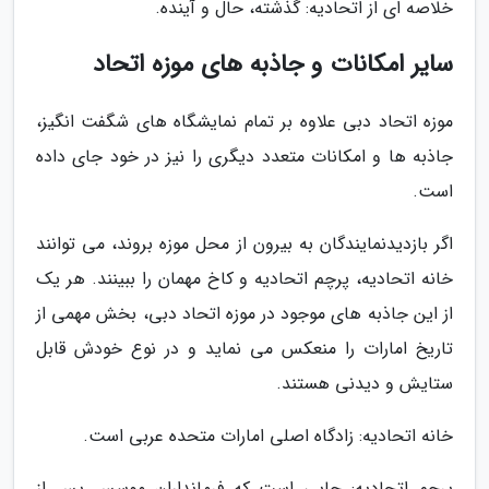
خلاصه ای از اتحادیه: گذشته، حال و آینده.
سایر امکانات و جاذبه های موزه اتحاد
موزه اتحاد دبی علاوه بر تمام نمایشگاه های شگفت انگیز،
جاذبه ها و امکانات متعدد دیگری را نیز در خود جای داده
است.
اگر بازدیدنمایندگان به بیرون از محل موزه بروند، می توانند
خانه اتحادیه، پرچم اتحادیه و کاخ مهمان را ببینند. هر یک
از این جاذبه های موجود در موزه اتحاد دبی، بخش مهمی از
تاریخ امارات را منعکس می نماید و در نوع خودش قابل
ستایش و دیدنی هستند.
خانه اتحادیه: زادگاه اصلی امارات متحده عربی است.
پرچم اتحادیه: جایی است که فرمانداران موسس پس از