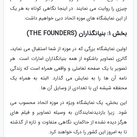
چیزی را روایت می نمایند. در اینجا نگاهی کوتاه به هر یک
از این نمایشگاه های موزه اتحاد دبی خواهیم داشت:
بخش 1: بنیانگذاران (THE FOUNDERS)
اولین نمایشگاه بزرگی که در موزه از شما استقبال می نماید،
گالری تصاویر باشکوه از همه بنیانگذاران امارات است. هر
تصویر با یک صفحه تعاملی و واقعی همراه است که زندگی
نامه آن ها را به نمایش می گذارد. البته به همراه یک
محفظه شیشه ای با تعدادی از وسایل آن ها.
این بخش، یک نمایشگاه ویژه در موزه اتحاد محسوب می
شود. زیرا بازدیدنمایندگان به وسیله تصاویر و فیلم های
هرگز دیده نشده از حاکمان، نگاهی متفاوت و تازه از گذشته
تا به امروز این کشور را درک خواهند کرد.