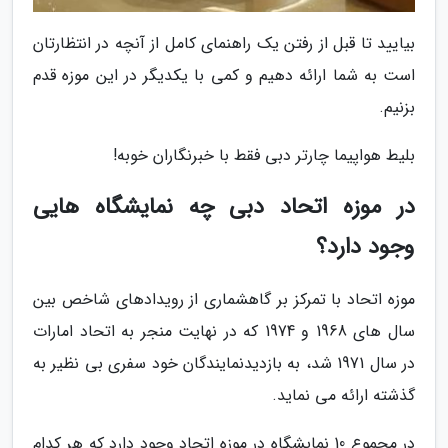
بیایید تا قبل از رفتن یک راهنمای کامل از آنچه در انتظارتان
است به شما ارائه دهیم و کمی با یکدیگر در این موزه قدم
بزنیم.
بلیط هواپیما چارتر دبی فقط با خبرنگاران خوبه!
در موزه اتحاد دبی چه نمایشگاه هایی
وجود دارد؟
موزه اتحاد با تمرکز بر گاهشماری از رویدادهای شاخص بین
سال های 1968 و 1974 که در نهایت منجر به اتحاد امارات
در سال 1971 شد، به بازدیدنمایندگان خود سفری بی نظیر به
گذشته ارائه می نماید.
در مجموع 10 نمایشگاه در موزه اتحاد وجود دارد که هر کدام