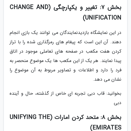
بخش 7: تغییر و یکپارچگی (CHANGE AND
UNIFICATION)
در این نمایشگاه بازدیدنمایندگان می توانند یک بازی انجام
دهند. آن این است که پیغام های رمزگذاری شده را با تراز
کردن هفت مکعب در صفحه های تعاملی موجود در اتاق
پیدا نمایند. هر یک از این مکعب ها یک موضوع منحصر به
فرد را دارد و اطلاعات و تصاویر مربوط به آن موضوع را
نشان می دهد.
بخوانید: قاب دبی تجربه ای خاص از گذشته، حال و آینده
دبی
بخش 8: متحد کردن امارات (UNIFYING THE
EMIRATES)