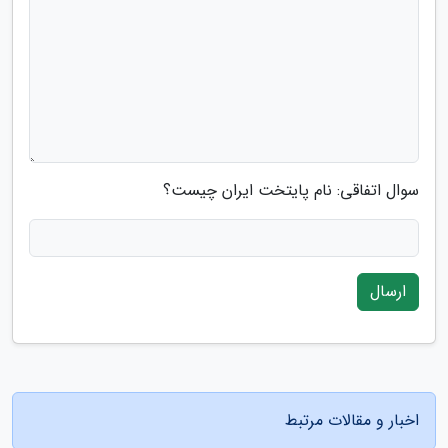
سوال اتفاقی: نام پایتخت ایران چیست؟
ارسال
اخبار و مقالات مرتبط