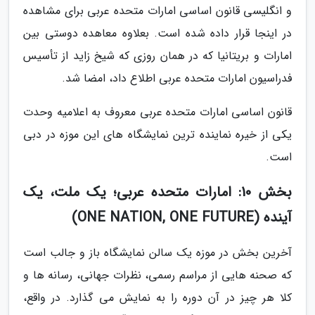
و انگلیسی قانون اساسی امارات متحده عربی برای مشاهده
در اینجا قرار داده شده است. بعلاوه معاهده دوستی بین
امارات و بریتانیا که در همان روزی که شیخ زاید از تأسیس
فدراسیون امارات متحده عربی اطلاع داد، امضا شد.
قانون اساسی امارات متحده عربی معروف به اعلامیه وحدت
یکی از خیره نماینده ترین نمایشگاه های این موزه در دبی
است.
بخش 10: امارات متحده عربی؛ یک ملت، یک
آینده (ONE NATION, ONE FUTURE)
آخرین بخش در موزه یک سالن نمایشگاه باز و جالب است
که صحنه هایی از مراسم رسمی، نظرات جهانی، رسانه ها و
کلا هر چیز در آن دوره را به نمایش می گذارد. در واقع،