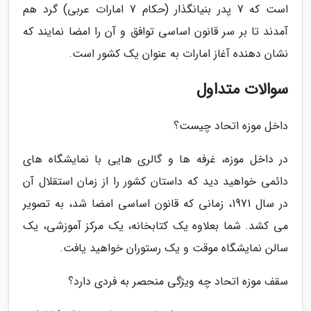
است که 7 پدر بنیانگذار (حکام 7 امارات عربی) گرد هم
آمدند تا بر سر قانون اساسی توافق و آن را امضا نمایند که
نشان دهنده آغاز امارات به عنوان یک کشور است.
سوالات متداول
داخل موزه اتحاد چیست؟
در داخل موزه، غرفه ها و گالری هایی با نمایشگاه های
دائمی خواهید دید که داستان کشور را از زمان استقلال آن
در سال 1971، زمانی که قانون اساسی امضا شد، به تصویر
می کشد. شما بعلاوه یک کتابخانه، یک مرکز آموزشی، یک
سالن نمایشگاه موقت و یک رستوران خواهید یافت.
سقف موزه اتحاد چه ویژگی منحصر به فردی دارد؟