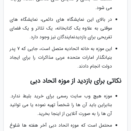
می شود.
در بالای این نمایشگاه های دائمی، نمایشگاه های
موقتی به علاوه یک کتابخانه، یک تئاتر و یک فضای
تفریحی برای بازدیدنمایندگان نیز وجود دارد.
این موزه به خانه اتحادیه متصل است، جایی که 7 پدر
بنیانگذار امارات متحده عربی مذاکرات را برای ایجاد
دولت انجام دادند.
نکاتی برای بازدید از موزه اتحاد دبی
موزه هیچ وب سایت رسمی برای خرید بلیط ندارد.
بنابراین باید آن ها را شخصاً تهیه نموده یا می توانید
آن ها را به صورت آنلاین از اینجا بخرید.
محتمل است که موزه اتحاد دبی آخر هفته ها شلوغ