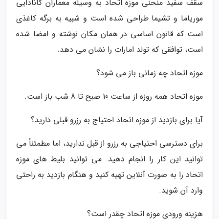
سقف سفید منحنی موزه اتحاد به وسیله معماران کانادایی
موریاما و تشیما طراحی شده است و شبیه به برگه کاغذی
است که قانون اساسی در همان مکان نوشته و امضا شده
است، توافقی که تولد امارات را نشان می دهد.
موزه اتحاد چه زمانی باز می شود؟
موزه اتحاد همه روزه از ساعت 10 صبح تا 8 شب باز است.
آیا برای بازدید از موزه اتحاد احتیاج به رزرو قبلی دارید؟
برای دسترسی احتیاجی به رزرو از قبل ندارید، اما مطمئناً می
توانید این کار را انجام دهید. می توانید بلیط های موزه
اتحاد را به صورت آنلاین تهیه کنید و هنگام بازدید به راحتی
وارد آن شوید.
هزینه ورودی موزه اتحاد چقدر است؟