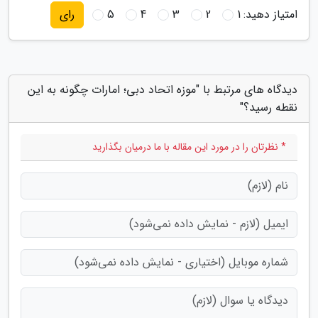
امتیاز دهید:
1
2
3
4
5
رای
دیدگاه های مرتبط با "موزه اتحاد دبی؛ امارات چگونه به این
نقطه رسید؟"
* نظرتان را در مورد این مقاله با ما درمیان بگذارید