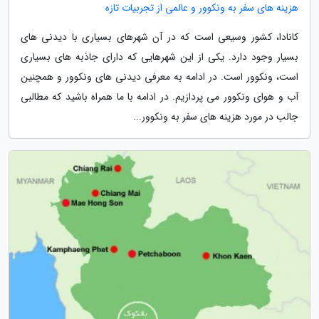
هزینه های سفر به ونکوور و عالمی از تجربیات تازه
کانادا، کشور وسیعی است که در آن شهرهای بسیاری با دیدنی های
بسیار وجود دارد. یکی از این شهرهایی که دارای جاذبه های بسیاری
است، ونکوور است. در ادامه به معرفی دیدنی های ونکوور و همچنین
آب و هوای ونکوور می پردازیم. در ادامه با ما همراه باشید که مطالبی
جالب در مورد هزینه های سفر به ونکوور...