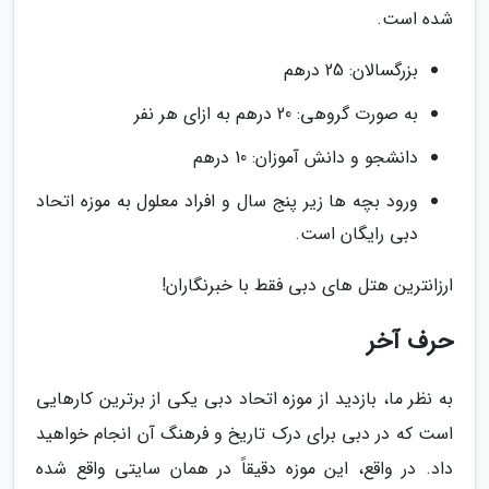
شده است.
بزرگسالان: 25 درهم
به صورت گروهی: 20 درهم به ازای هر نفر
دانشجو و دانش آموزان: 10 درهم
ورود بچه ها زیر پنج سال و افراد معلول به موزه اتحاد
دبی رایگان است.
ارزانترین هتل های دبی فقط با خبرنگاران!
حرف آخر
به نظر ما، بازدید از موزه اتحاد دبی یکی از برترین کارهایی
است که در دبی برای درک تاریخ و فرهنگ آن انجام خواهید
داد. در واقع، این موزه دقیقاً در همان سایتی واقع شده