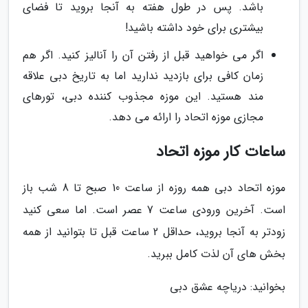
باشد. پس در طول هفته به آنجا بروید تا فضای
بیشتری برای خود داشته باشید!
اگر می خواهید قبل از رفتن آن را آنالیز کنید. اگر هم
زمان کافی برای بازدید ندارید اما به تاریخ دبی علاقه
مند هستید. این موزه مجذوب کننده دبی، تورهای
مجازی موزه اتحاد را ارائه می دهد.
ساعات کار موزه اتحاد
موزه اتحاد دبی همه روزه از ساعت 10 صبح تا 8 شب باز
است. آخرین ورودی ساعت 7 عصر است. اما سعی کنید
زودتر به آنجا بروید، حداقل 2 ساعت قبل تا بتوانید از همه
بخش های آن لذت کامل ببرید.
بخوانید: دریاچه عشق دبی