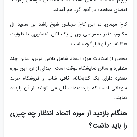
امضای معاهده در آنجا گرد هم آمدند.
کاخ مهمان: در این کاخ مجلس شیخ راشد بن سعید آل
مکتوم، دفتر خصوصی وی و یک اتاق غذاخوری با ظرفیت
300 نفر در آن قرار گرفته است.
بعضی از امکانات موزه اتحاد شامل کلاس درس، سالن چند
منظوره و سالن نمایشگاه موقت است. جدای از آن، این موزه
بعلاوه دارای یک کتابخانه، کافی شاپ و فروشگاه خرید
سوغاتی است که بازدیدنمایندگان می توانند از آن بازدید
نمایند.
هنگام بازدید از موزه اتحاد انتظار چه چیزی
را باید داشت؟