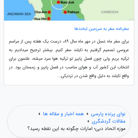
سفرنامه سفر به سرزمین لبخندها
برای سفر ماه عسل در مهر ماه سال 89، درست یک هفته پس از مراسم
عروسی تصمیم گرفتیم به تایلند سفر کنیم. بیشتر ترجیح میدادیم به
ترکیه بریم ولی چون فصل پاییز تو ترکیه هوا سرد میشه، علتمون برای
انتخاب این کشور آب و هوای مناسب در فصل پاییز و زمستان بود. در
واقع تایلند به دلیل واقع شدن در نزدیکی...
نوای پرنده پارسی
»
همه اخبار و مقاله ها
»
مقالات گردشگری
»
موزه اتحاد دبی؛ امارات چگونه به این نقطه رسید؟