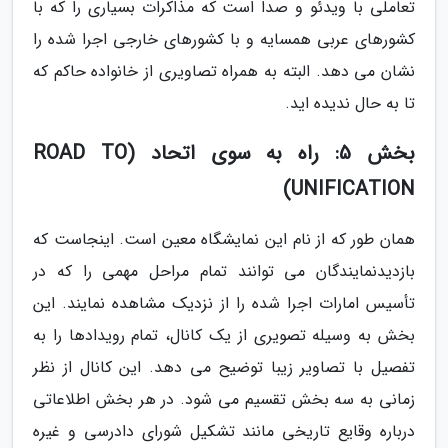
تعاملی با ویدئو و صدا است که مذاکرات بسیاری را که با
کشورهای عربی همسایه و با کشورهای خارجی اجرا شده را
نشان می دهد. البته به همراه تصاویری از خانواده حاکم که
تا به حال ندیده اید.
بخش 5: راه به سوی اتحاد (ROAD TO
UNIFICATION)
همان طور که از نام این نمایشگاه معین است. اینجاست که
بازدیدنمایندگان می توانند تمام مراحل مهمی را که در
تأسیس امارات اجرا شده را از نزدیک مشاهده نمایند. این
بخش به وسیله تصویری از یک کانال، تمام رویدادها را به
تفصیل با تصاویر زیبا توضیح می دهد. این کانال از نظر
زمانی به سه بخش تقسیم می شود. در هر بخش اطلاعاتی
درباره وقایع تاریخی مانند تشکیل شورای دادرسی و غیره