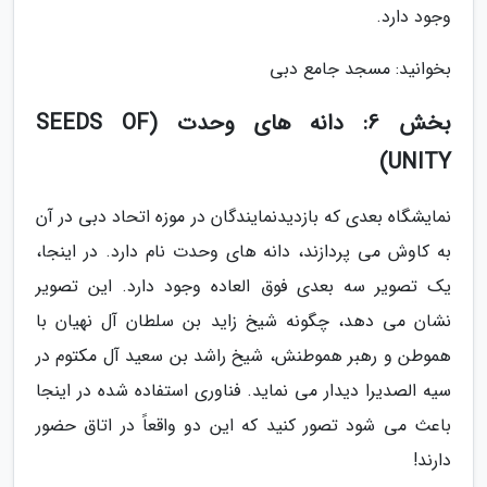
وجود دارد.
بخوانید: مسجد جامع دبی
بخش 6: دانه های وحدت (SEEDS OF
UNITY)
نمایشگاه بعدی که بازدیدنمایندگان در موزه اتحاد دبی در آن
به کاوش می پردازند، دانه های وحدت نام دارد. در اینجا،
یک تصویر سه بعدی فوق العاده وجود دارد. این تصویر
نشان می دهد، چگونه شیخ زاید بن سلطان آل نهیان با
هموطن و رهبر هموطنش، شیخ راشد بن سعید آل مکتوم در
سیه الصدیرا دیدار می نماید. فناوری استفاده شده در اینجا
باعث می شود تصور کنید که این دو واقعاً در اتاق حضور
دارند!