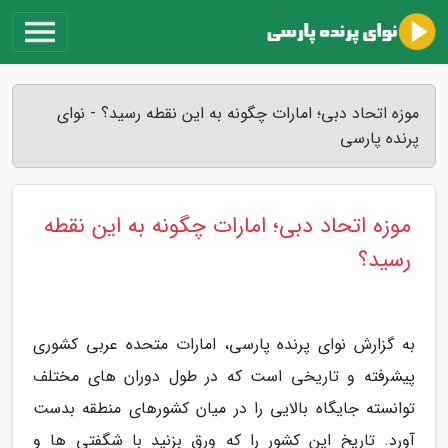
موزه اتحاد دبی؛ امارات چگونه به این نقطه رسید؟ - نوای
پرنده پارسی
موزه اتحاد دبی؛ امارات چگونه به این نقطه
رسید؟
به گزارش نوای پرنده پارسی، امارات متحده عربی کشوری
پیشرفته و تاریخی است که در طول دوران های مختلف
توانسته جایگاه بالایی را در میان کشورهای منطقه بدست
آورد. تاریخ این کشور را که ورق بزنید با شگفتی ها و