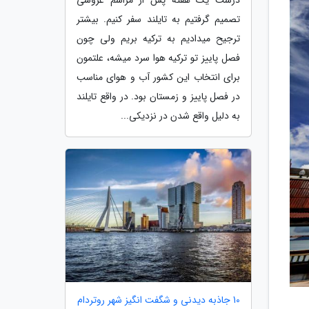
تصمیم گرفتیم به تایلند سفر کنیم. بیشتر
ترجیح میدادیم به ترکیه بریم ولی چون
فصل پاییز تو ترکیه هوا سرد میشه، علتمون
برای انتخاب این کشور آب و هوای مناسب
در فصل پاییز و زمستان بود. در واقع تایلند
به دلیل واقع شدن در نزدیکی...
10 جاذبه دیدنی و شگفت انگیز شهر روتردام