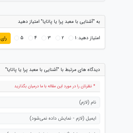
به "آشنایی با معبد پرا یا پاتایا" امتیاز دهید
امتیاز دهید:
1
2
3
4
5
رای
دیدگاه های مرتبط با "آشنایی با معبد پرا یا پاتایا"
* نظرتان را در مورد این مقاله با ما درمیان بگذارید