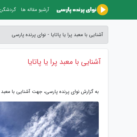
آرشیو مقاله ها
گردشگر
آشنایی با معبد پرا یا پاتایا - نوای پرنده پارسی
آشنایی با معبد پرا یا پاتایا
به گزارش نوای پرنده پارسی، جهت آشنایی با معبد پرا