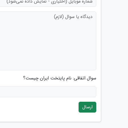
سوال اتفاقی: نام پایتخت ایران چیست؟
ارسال