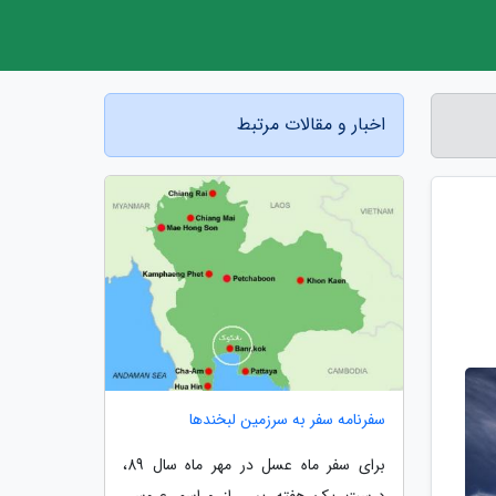
اخبار و مقالات مرتبط
سفرنامه سفر به سرزمین لبخندها
برای سفر ماه عسل در مهر ماه سال 89،
درست یک هفته پس از مراسم عروسی