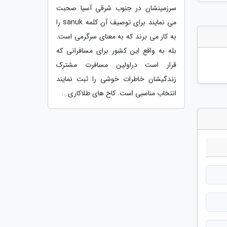
سرزمینشان در جنوب شرقی آسیا صحبت
می نمایند برای توصیف آن کلمه sanuk را
به کار می برند که به معنای سرگرمی است.
بله به واقع این کشور برای مسافرانی که
قرار است دراولین مسافرت مشترک
زندگیشان خاطرات خوشی را ثبت نمایند
انتخاب مناسبی است. کاخ های طلاکاری...