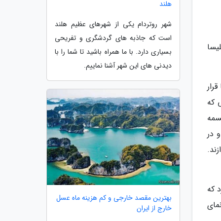
هلند
شهر روتردام یکی از شهرهای عظیم هلند
است که جاذبه های گردشگری و تفریحی
کلیسا
بسیاری دارد. با ما همراه باشید تا شما را با
دیدنی های این شهر آشنا نماییم.
قرار
 که
سمه
وده و در
زند.
د که
بهترین مقصد خارجی و کم هزینه ماه عسل
نمای
خارج از ایران