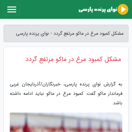
مشکل کمبود مرغ در ماکو مرتفع گردد - نوای پرنده پارسی
مشکل کمبود مرغ در ماکو مرتفع گردد
به گزارش نوای پرنده پارسی، خبرنگاران/آذربایجان غربی
فرماندار ماکو گفت: کمبود مرغ در ماکو نباید ادامه داشته
باشد.