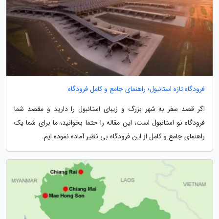
فرودگاه تازه استانبول؛ راهنمای جامع و کامل فرودگاه
اگر قصد سفر به شهر بزرگ و زیبای استانبول را دارید و مقصد شما
فرودگاه نو استانبول است، این مقاله را حتما بخوانید؛ ما برای شما یک
راهنمای جامع و کامل از این فرودگاه بی نظیر آماده نموده ایم.