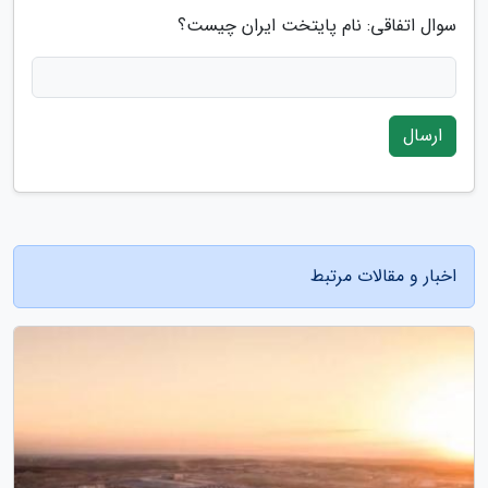
سوال اتفاقی: نام پایتخت ایران چیست؟
ارسال
اخبار و مقالات مرتبط