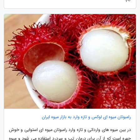
رامبوتان میوه ای لوکس و تازه وارد به بازار میوه ایران
در بین میوه های وارداتی و تازه وارد رامبوتان میوه ای استوایی و خوش
چهره است که از آن برای درمان تب و سردرد استفاده می شود و میوه