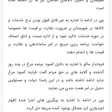
معیشتی و تامین کالاهای اساسی نیز به آن اضافه شده
است.
وی در ادامه با اشاره به غیر قابل قبول بودن نرخ خدمات و
کالاها در شهرستان بر ضرورت نظارت بر قیمت ها خصوصا
در حوزه خدمات تاکید نمود و از اداره صمت و اتاق اصناف
خواست برنامه ریزی سریع در امر ساماندهی و نظارت بر
قیمت ها را انجام دهند.
فرماندار ماکو با اشاره به دلایل کمبود عرضه مرغ در چند روز
گذشته و گلایه های بر حق مردم گفت: فرایند کمبود مرغ
نباید ادامه داشته باشد و در این راستا دولت و مسئولین
دخیل در امر همت جدی می نمایند.
وی در ادامه با اشاره به پیگیری های اجرا شده اظهار
امیدواری کرد مشکل بوجود آمده سریعا حل گردد.