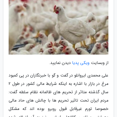
از وبسایت
ویکی پدیا
دیدن نمایید.
علی محمدی ایروانلو در گفت و گو با خبرنگاران در پی کمبود
مرغ در بازار با اشاره به اینکه شرایط مالی کشور در طول 2
سال گذشته متاثر از تحریم های ظالمانه نظام سلطه گفت:
مردم ایران تحت تاثیر تحریم ها با چالش های حاد مالی
خصوصا تورم غیرقابل قبول روبرو بوده اند که مشکل