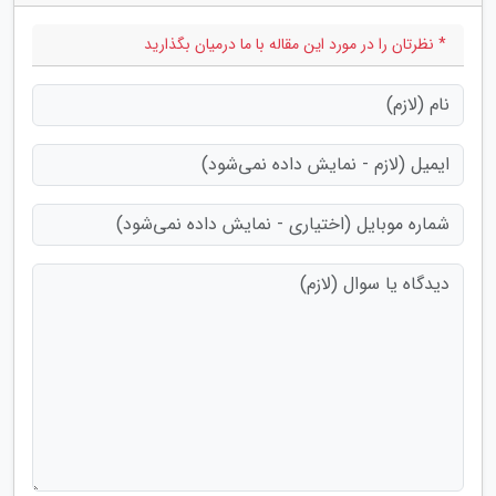
* نظرتان را در مورد این مقاله با ما درمیان بگذارید