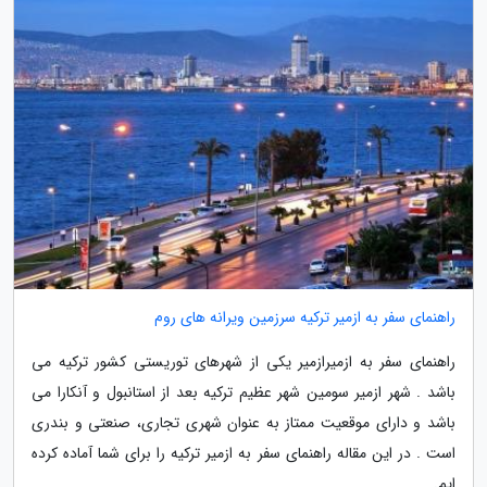
راهنمای سفر به ازمیر ترکیه سرزمین ویرانه های روم
راهنمای سفر به ازمیرازمیر یکی از شهرهای توریستی کشور ترکیه می
باشد . شهر ازمیر سومین شهر عظیم ترکیه بعد از استانبول و آنکارا می
باشد و دارای موقعیت ممتاز به عنوان شهری تجاری، صنعتی و بندری
است . در این مقاله راهنمای سفر به ازمیر ترکیه را برای شما آماده کرده
ایم.