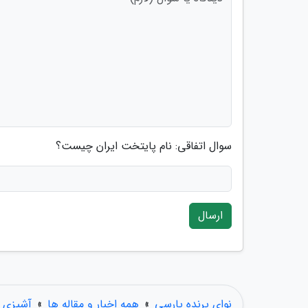
سوال اتفاقی: نام پایتخت ایران چیست؟
ارسال
نوای پرنده پارسی
»
همه اخبار و مقاله ها
»
آشپزی