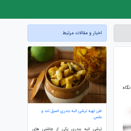
اخبار و مقالات مرتبط
گاه
طرز تهیه ترشی انبه بندری اصیل تند و
ملس
ترشی انبه بندری یکی از چاشنی های