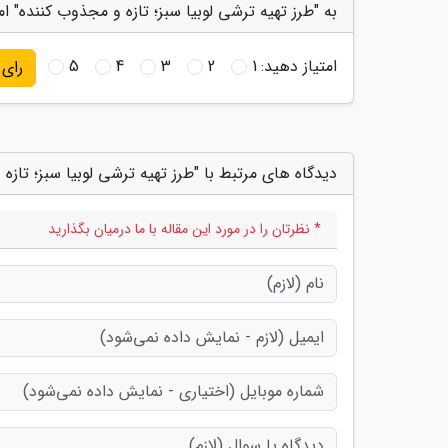
به "طرز تهیه ترشی لوبیا سبز؛ تازه و مجذوب کننده" ام
امتیاز دهید:
1
2
3
4
5
رای
دیدگاه های مرتبط با "طرز تهیه ترشی لوبیا سبز؛ تازه
* نظرتان را در مورد این مقاله با ما درمیان بگذارید