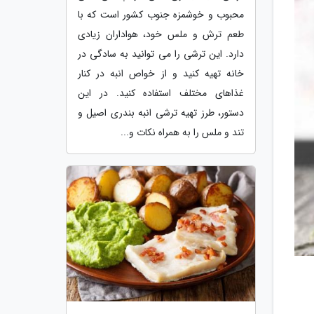
محبوب و خوشمزه جنوب کشور است که با
طعم ترش و ملس خود، هواداران زیادی
دارد. این ترشی را می توانید به سادگی در
خانه تهیه کنید و از خواص انبه در کنار
غذاهای مختلف استفاده کنید. در این
دستور، طرز تهیه ترشی انبه بندری اصیل و
تند و ملس را به همراه نکات و...