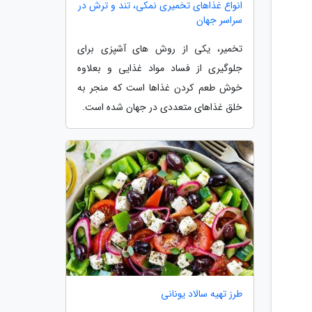
انواع غذاهای تخمیری نمکی، تند و ترش در
سراسر جهان
تخمیر، یکی از روش های آشپزی برای
جلوگیری از فساد مواد غذایی و بعلاوه
خوش طعم کردن غذاها است که منجر به
خلق غذاهای متعددی در جهان شده است.
طرز تهیه سالاد یونانی