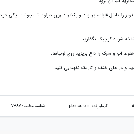
قرمز را داخل قابلمه بریزید و بگذارید روی حرارت تا بجوشد. یکی دو
گردآورنده:
pbmusic.ir
شناسه مطلب: 7387