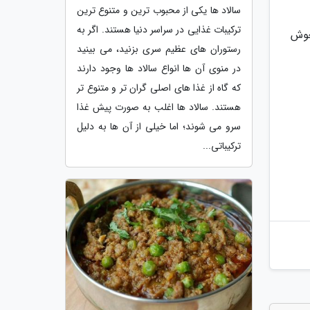
سالاد ها یکی از محبوب ترین و متنوع ترین
ترکیبات غذایی در سراسر دنیا هستند. اگر به
جوش
رستوران های عظیم سری بزنید، می بینید
در منوی آن ها انواع سالاد ها وجود دارند
که گاه از غذا های اصلی گران تر و متنوع تر
هستند. سالاد ها اغلب به صورت پیش غذا
سرو می شوند؛ اما خیلی از آن ها به دلیل
ترکیباتی...