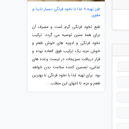
طرز تهیه 8 غذا با نخود فرنگی بسیار لذیذ و
مقوی
طبع نخود فرنگی گرم است و مصرف آن
برای همه سنین توصیه می گردد. ترکیب
نخود فرنگی و ادویه های خوش طعم و
خوش مزه، یک ترکیب فوق العاده بوده و
قرار دریافت سبزیجات در لیست وعده های
غذایی، تضمین کننده سلامت بدن خواهد
بود. برای تهیه غذا با نخود فرنگی با بهترین
طعم و مزه، تا انتهای این مطلب...