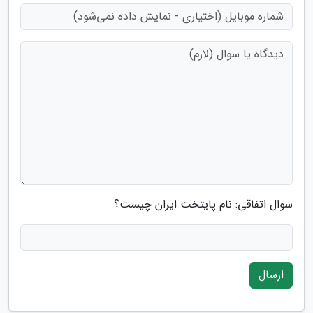
سوال اتفاقی: نام پایتخت ایران چیست؟
ارسال