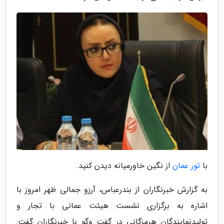
با
تور عمان
از نگین خاورمیانه دیدن کنید.
به گزارش خبرنگاران از بندرعباس، آرزو جمالی ظهر امروز با
اشاره به برگزاری نشست هیئت عمانی با تجار و
تولیدنمایندگان هرمزگانی در گفت وگو با خبرنگاران گفت: