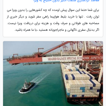
مقاصد گردشگری شگفت انگیز بدون احتیاج به ویزا
برای شما حتما این سوال پیش اومده که چه کشورهایی را بدون ویزا می
توان رفت . تنها با خرید بلیط هواپیما راهی سفر شوید و دیگر خبری از
مصاحبه های طولانی و صرف وقت و هزینه برای دریافت ویزا نیست.
اگر بدنبال سفری ناگهانی و ماجراجویانه هستید ،با ما همراه باشید.