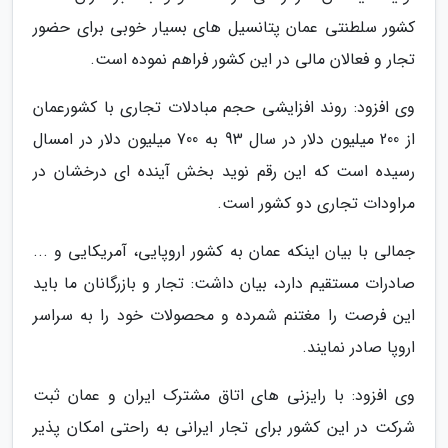
کشور سلطنتی عمان پتانسیل های بسیار خوبی برای حضور
تجار و فعالان مالی در این کشور فراهم نموده است.
وی افزود: روند افزایشی حجم مبادلات تجاری با کشورعمان
از 200 میلیون دلار در سال 93 به 700 میلیون دلار در امسال
رسیده است که این رقم نوید بخش آینده ای درخشان در
مراودات تجاری دو کشور است.
جمالی با بیان اینکه عمان به کشور اروپایی، آمریکایی و ...
صادرات مستقیم دارد، بیان داشت: تجار و بازرگانان ما باید
این فرصت را مغتنم شمرده و محصولات خود را به سراسر
اروپا صادر نمایند.
وی افزود: با رایزنی های اتاق مشترک ایران و عمان ثبت
شرکت در این کشور برای تجار ایرانی به راحتی امکان پذیر