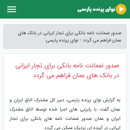
صدور ضمانت نامه بانکی برای تجار ایرانی در بانک های
عمان فراهم می گردد - نوای پرنده پارسی
صدور ضمانت نامه بانکی برای تجار ایرانی
در بانک های عمان فراهم می گردد
به گزارش نوای پرنده پارسی، دبیر کل مشترک اتاق ایران و
عمان گفت: با رایزنی های اجرا شده توسط اتاق مشترک
ایران و عمان صدور ضمانت نامه های بانکی برای تجار
ایرانی در آینده ای نزدیک ممکن می گردد.