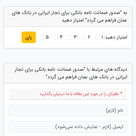
به "صدور ضمانت نامه بانکی برای تجار ایرانی در بانک های
عمان فراهم می گردد" امتیاز دهید
امتیاز دهید:
1
2
3
4
5
رای
دیدگاه های مرتبط با "صدور ضمانت نامه بانکی برای تجار
ایرانی در بانک های عمان فراهم می گردد"
* نظرتان را در مورد این مقاله با ما درمیان بگذارید