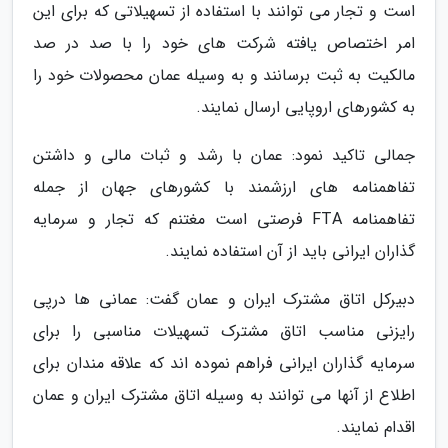
است و تجار می توانند با استفاده از تسهیلاتی که برای این
امر اختصاص یافته شرکت های خود را با صد در صد
مالکیت به ثبت برسانند و به وسیله عمان محصولات خود را
به کشورهای اروپایی ارسال نمایند.
جمالی تاکید نمود: عمان با رشد و ثبات مالی و داشتن
تفاهمنامه های ارزشمند با کشورهای جهان از جمله
تفاهمنامه FTA فرصتی است مغتنم که تجار و سرمایه
گذاران ایرانی باید از آن استفاده نمایند.
دبیرکل اتاق مشترک ایران و عمان گفت: عمانی ها درپی
رایزنی مناسب اتاق مشترک تسهیلات مناسبی را برای
سرمایه گذاران ایرانی فراهم نموده اند که علاقه مندان برای
اطلاع از آنها می توانند به وسیله اتاق مشترک ایران و عمان
اقدام نمایند.