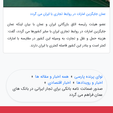
عمان جایگزین امارات در روابط تجاری با ایران می گردد
عضو هیئت رئیسه اتاق بازرگانی ایران و عمان با بیان اینکه عمان
جایگزین امارات در روابط تجاری ایران با سایر کشورها می گردد، گفت:
هزینه حمل و نقل و تجارت به وسیله این کشور در مقایسه با امارات
کمتر است و بنادر این کشور فاصله کمتری با ایران دارند.
نوای پرنده پارسی
»
همه اخبار و مقاله ها
»
اخبار و رویدادها
»
اخبار اقتصادی
»
صدور ضمانت نامه بانکی برای تجار ایرانی در بانک های
عمان فراهم می گردد