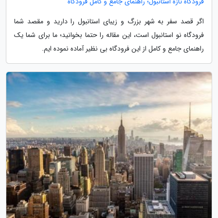
فرودگاه تازه استانبول؛ راهنمای جامع و کامل فرودگاه
اگر قصد سفر به شهر بزرگ و زیبای استانبول را دارید و مقصد شما
فرودگاه نو استانبول است، این مقاله را حتما بخوانید؛ ما برای شما یک
راهنمای جامع و کامل از این فرودگاه بی نظیر آماده نموده ایم.