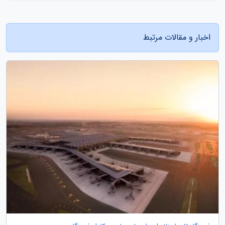
اخبار و مقالات مرتبط