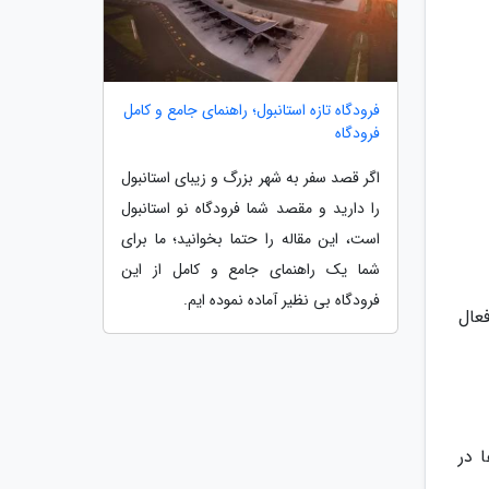
فرودگاه تازه استانبول؛ راهنمای جامع و کامل
فرودگاه
اگر قصد سفر به شهر بزرگ و زیبای استانبول
را دارید و مقصد شما فرودگاه نو استانبول
است، این مقاله را حتما بخوانید؛ ما برای
شما یک راهنمای جامع و کامل از این
فرودگاه بی نظیر آماده نموده ایم.
 کشور فعال
 در