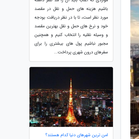
باشیم هزینه های حمل و نقل در مقصد
مورد نظر است، تا با در نظر دریافت بودجه
خود و نرخ های حمل و نقل بهترین مقصد
و وسیله نقلیه را انتخاب کنیم و همچنین
مجبور نباشیم پول های بیشتری را برای
سفرهای درون شهری پرداخت...
امن ترین شهرهای دنیا کدام هستند؟