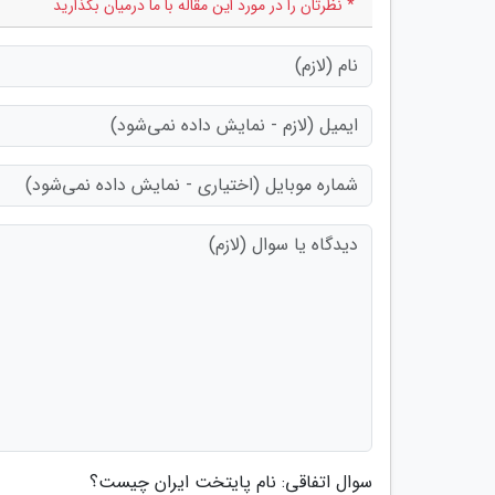
* نظرتان را در مورد این مقاله با ما درمیان بگذارید
سوال اتفاقی: نام پایتخت ایران چیست؟