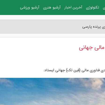
ی
تکنولوژی
آخرین اخبار
آرشیو هنری
آرشیو ورزشی
ای پرنده پارسی
 مالی جهانی
ندی فناوری مالی (فین تک) جهانی ایستاد.