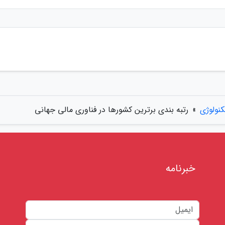
کنولوژی
»
رتبه بندی برترین کشورها در فناوری مالی جهانی
خبرنامه