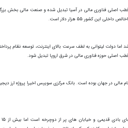
طب اصلی فناوری مالی در آسیا تبدیل شده و صنعت مالی بخش بزرگی
 این کشور 55 هزار دلار است.
شد اما دولت لیتوانی به لطف سرعت بالای اینترنت، توسعه نظام پرداخت
طب اصلی حوزه فناوری مالی در شرق اروپا تبدیل شود.
 مالی در جهان بوده است. بانک مرکزی سوییس اخیرا پروژه ارز دیجیت
اگرچه این کشور دا