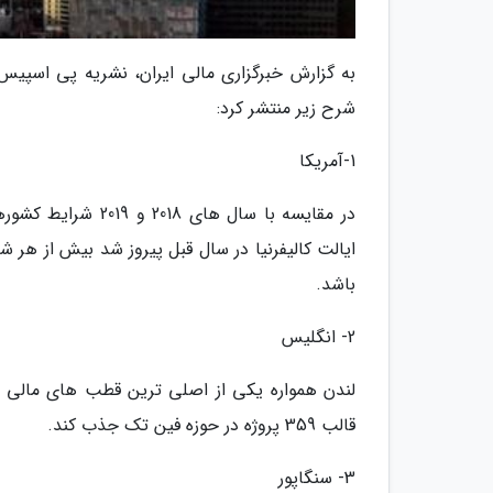
به گزارش خبرگزاری مالی ایران، نشریه پی اسپیس 
شرح زیر منتشر کرد:
1-آمریکا
در مقایسه با سال ه
ایالت کالیفرنیا در سال قبل پیروز شد بیش از هر 
باشد.
2- انگلیس
قالب 359 پروژه در حوزه فین تک جذب کند.
3- سنگاپور