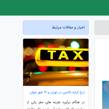
اخبار و مقالات مرتبط
نرخ کرایه تاکسی در تهران و 71 شهر جهان
در هنگام برآورد هزینه های سفر یکی از
مواردی که اغلب باید آن را مد نظر داشته