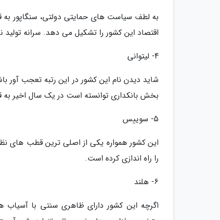
به لطف سیاست های حمایتی دولتی، سنگاپور به ق
اقتصاد این کشور را تشکیل می دهد. سرانه تولید ناخالص داخلی
4- لیتوانی
شاید دیدن نام این کشور در این رتبه تعجب آور با
بخش بانکداری توانسته است در یک سال اخیر به ق
5- سوییس
این کشور همواره یکی از اصلی ترین قطب های نظام
را راه اندازی کرده است.
6- هلند