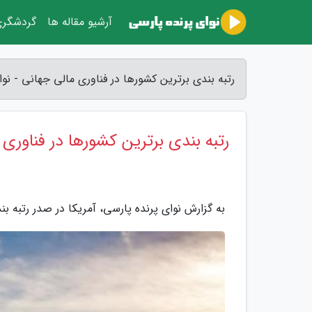
آرشیو مقاله ها
گردشگر
رتبه بندی برترین کشورها در فناوری مالی جهانی - نو
رتبه بندی برترین کشورها در فناوری
به گزارش نوای پرنده پارسی، آمریکا در صدر رتبه ب