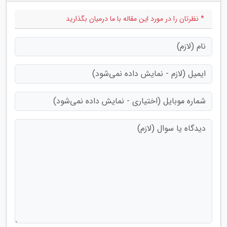
* نظرتان را در مورد این مقاله با ما درمیان بگذارید