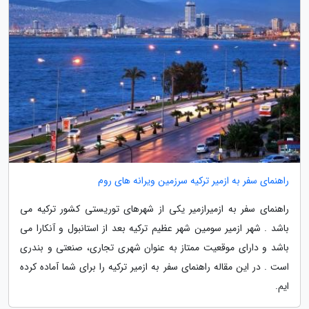
راهنمای سفر به ازمیر ترکیه سرزمین ویرانه های روم
راهنمای سفر به ازمیرازمیر یکی از شهرهای توریستی کشور ترکیه می
باشد . شهر ازمیر سومین شهر عظیم ترکیه بعد از استانبول و آنکارا می
باشد و دارای موقعیت ممتاز به عنوان شهری تجاری، صنعتی و بندری
است . در این مقاله راهنمای سفر به ازمیر ترکیه را برای شما آماده کرده
ایم.