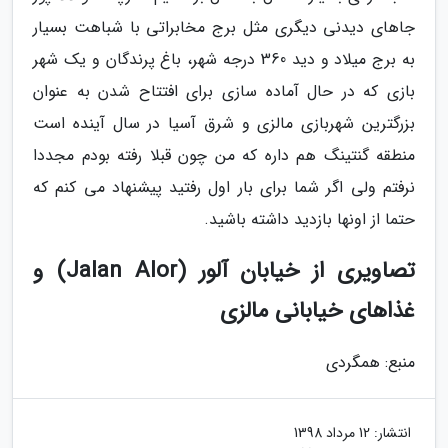
جاهای دیدنی دیگری مثل برج مخابراتی با شباهت بسیار
به برج میلاد و دید 360 درجه شهر، باغ پرندگان و یک شهر
بازی که در حال آماده سازی برای افتتاح شدن به عنوان
بزرگترین شهربازی مالزی و شرق آسیا در سال آینده است
منطقه گنتینگ هم داره که من چون قبلا رفته بودم مجددا
نرفتم ولی اگر شما برای بار اول رفتید پیشنهاد می کنم که
حتما از اونها بازدید داشته باشید.
تصاویری از خیابان آلور (Jalan Alor) و
غذاهای خیابانی مالزی
منبع: همگردی
انتشار:
12 مرداد 1398