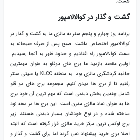
هست.
گشت و گذار در کوالالامپور
برنامه روز چهارم و پنجم سفر به مالزی ما به گشت و گذار در
کوالالامپور اختصاص داشت. صبح پس از صرف صبحانه به
سمت کوالالامپور راه افتادیم و حدود ظهر به آنجا رسیدیم.
اولین مقصد بازدید ما برج های دوقلو به عنوان مهمترین
جاذبه گردشگری مالزی بود. به منطقه KLCC یا سیتی سنتر
رفتیم تا از برج ها دیدن کنیم. مجموعه برج های دو قلو
شامل چندین بخش دیدنی است که مهم ترین آن خود برج
ها به عنوان نماد مالزی مدرن است. این برج ها در دهه نود
ساخته شده و در نوع خودشان بسیار دیدنی هستند. زیر
برج لوکس ترین مرکز خرید مالزی قرار گرفته است که البته
اصلا برای خرید پیشنهاد نمی گردد اما برای گشت و گذار و