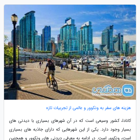
هزینه های سفر به ونکوور و عالمی از تجربیات تازه
کانادا، کشور وسیعی است که در آن شهرهای بسیاری با دیدنی های
بسیار وجود دارد. یکی از این شهرهایی که دارای جاذبه های بسیاری
است، ونکوور است. در ادامه به معرفی دیدنی های ونکوور و همچنین