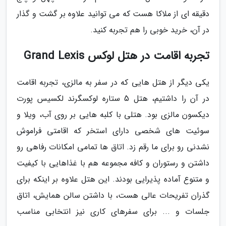
دقیقه ای از ملاکا هست که می توانید علاوه بر گشت و گذار
در آن، خرید خوبی را هم تجربه کنید.
تجربه اقامت در هتل لوکس Grand Lexis
یکی دیگر از هتل هایی که در سفر به مالزی، تجربه اقامت
در آن را داشتیم، هتل 5 ستاره لوکسگرند لکسیس پورت
دیکسون مالزی بود. هتلی با کلبه هایی بر روی آب، ویلا و
سوئیت های شخصی دارای استخر که اقامتی فراموش
نشدنی رو برای ما رقم زد. اتاق ها تمامی امکانات رفاهی رو
داشتن و رستوران و کافه مجموعه هم با غذاهایی با کیفیت
و متنوع آماده پذیرایی بودند. این هتل علاوه بر اینکه برای
گذران تفریحات عالی هست، با داشتن سالن همایش، اتاق
جلسات و ... برای سفرهای کاری نیز انتخابی مناسب