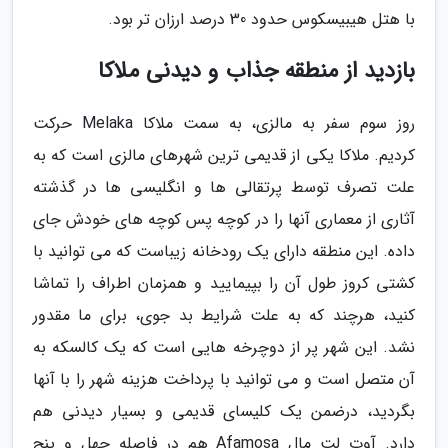
با هتل هیبیسکوس حدود 30 درصد ارزان تر بود.
بازدید از منطقه جذاب و دیدنی ملاکا
روز سوم سفر به مالزی، به سمت ملاکا Melaka حرکت
کردیم. ملاکا یکی از قدیمی ترین شهرهای مالزی است که به
علت تصرف توسط پرتقالی ها و انگلیسی ها در گذشته
آثاری از معماری آنها را در کوچه پس کوچه های خودش جای
داده. این منطقه دارای یک رودخانه زیباست که می توانید با
کشتی کروز طول آن را بپیمایید و همزمان اطراف را تماشا
کنید، هرچند که به علت شرایط بد جوی، برای ما مقدور
نشد. این شهر پر از دوچرخه هایی است که یک کالسکه به
آن متصل است و می توانید با پرداخت هزینه شهر را با آنها
بگردید، درضمن یک کلیسای قدیمی و بسیار دیدنی هم
دارد. آوت لت مال Afamosa هم در فاصله چهل و پنج