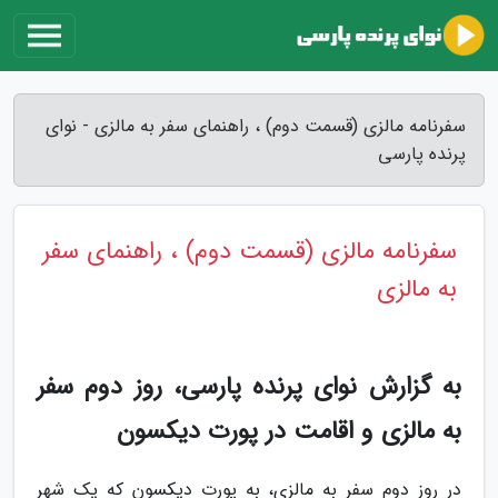
سفرنامه مالزی (قسمت دوم) ، راهنمای سفر به مالزی - نوای
پرنده پارسی
سفرنامه مالزی (قسمت دوم) ، راهنمای سفر
به مالزی
به گزارش نوای پرنده پارسی، روز دوم سفر
به مالزی و اقامت در پورت دیکسون
در روز دوم سفر به مالزی، به پورت دیکسون که یک شهر