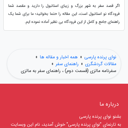
اگر قصد سفر به شهر بزرگ و زیبای استانبول را دارید و مقصد شما
فرودگاه نو استانبول است، این مقاله را حتما بخوانید؛ ما برای شما یک
راهنمای جامع و کامل از این فرودگاه بی نظیر آماده نموده ایم.
نوای پرنده پارسی
»
همه اخبار و مقاله ها
»
مقالات گردشگری
»
راهنمای سفر
»
سفرنامه مالزی (قسمت دوم) ، راهنمای سفر به مالزی
درباره ما
بشنو نوای پرنده پارسی
به تارنمای "نوای پرنده پارسی" خوش آمدید، نام این وبسایت