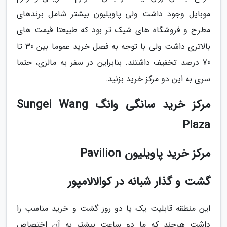
موبایل وجود داشت ولی پاویلیون بیشتر شامل برندهای
مطرح و فروشگاه های شیک تر بود که طبیعتا قیمت های
بالاتری داشت ولی با توجه به فصل خرید عموما بین 30 تا
70 درصد تخفیف داشتند. بنابراین در سفر به مالزی، حتما
سری به این دو مرکز خرید بزنید.
مرکز خرید سانگی وانگ Sungei Wang
Plaza
مرکز خرید پاویلیون Pavilion
گشت و گذار شبانه در کوالالامپور
این منطقه قابلیت یک یا دو روز گشت و خرید مناسب را
داشت هرچند که ما دو ساعت بیشتر به آن اختصاص