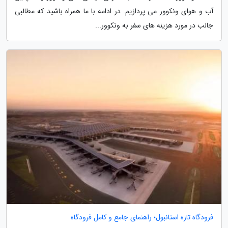
آب و هوای ونکوور می پردازیم. در ادامه با ما همراه باشید که مطالبی
جالب در مورد هزینه های سفر به ونکوور...
فرودگاه تازه استانبول؛ راهنمای جامع و کامل فرودگاه