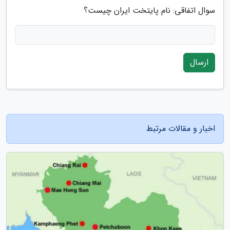
سوال اتفاقی: نام پایتخت ایران چیست؟
ارسال
اخبار و مقالات مرتبط