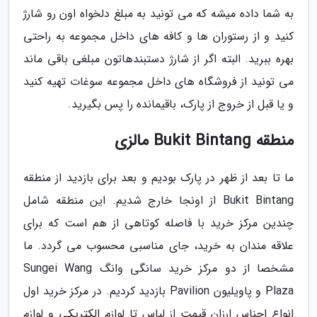
به شما داده میشه که می تونید به مبلغ دلخواه اون رو شارژ
کنید و از رستوران ها و کافه های داخل مجموعه به راحتی
بهره ببرید. البته اگر از شارژ دستبندهاتون مبلغی باقی ماند
می تونید از فروشگاه های داخل مجموعه سوغات تهیه کنید
و یا قبل از خروج از پارک، باقیمانده را پس بگیرید.
منطقه Bukit Bintang مالزی
ما تا بعد از ظهر در پارک بودیم و بعد برای بازدید از منطقه
Bukit Bintang از اونجا خارج شدیم. این منطقه شامل
چندین مرکز خرید با فاصله کوتاهی از هم است که برای
علاقه مندان به خرید، جای مناسبی محسوب می گردد. ما
مشخصا از دو مرکز خرید سانگی وانگ Sungei Wang
Plaza و پاویلیون Pavilion بازدید کردیم. در مرکز خرید اول
انواع اجناس ارزان قیمت از لباس تا لوازم الکتریکی و لوازم