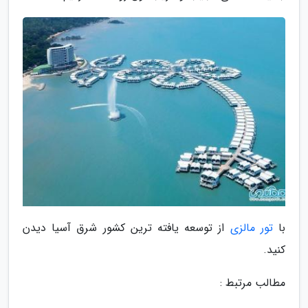
با
تور مالزی
از توسعه یافته ترین کشور شرق آسیا دیدن
کنید.
مطالب مرتبط :