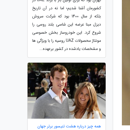
کشورمان آشنا شدیم؛ اما نه در آن تاریخ
بلکه از سال 1400 بود که شرکت سروش
دیزل مبنا عرضه این شاسی بلند روسی را
شروع کرد. این خودروساز بخش خصوصی
مونتاژ محصولات UAZ روسیه را با ویژگی ها
و مشخصات یادشده در کشور برعهده...
همه چیز درباره هشت تنیسور برتر جهان