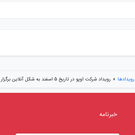
رویدادها
»
رویداد شرکت اوپو در تاریخ 5 اسفند به شکل آنلاین برگزار می گردد
خبرنامه