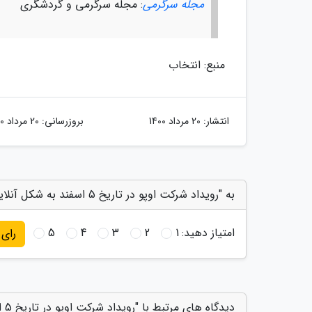
مجله سرگرمی
: مجله سرگرمی و گردشگری
منبع: انتخاب
انتشار:
20 مرداد 1400
بروزرسانی:
20 مرداد 1400
به "رویداد شرکت اوپو در تاریخ 5 اسفند به شکل آنلاین برگزار می گردد" امتیاز دهید
امتیاز دهید:
1
2
3
4
5
رای
دیدگاه های مرتبط با "رویداد شرکت اوپو در تاریخ 5 اسفند به شکل آنلاین برگزار می گردد"