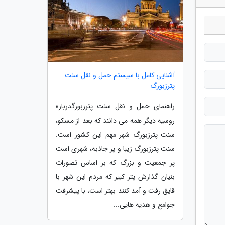
آشنایی کامل با سیستم حمل و نقل سنت
پترزبورگ
راهنمای حمل و نقل سنت پترزبورگدرباره
روسیه دیگر همه می دانند که بعد از مسکو،
سنت پترزبورگ شهر مهم این کشور است.
سنت پترزبورگ زیبا و پر جاذبه، شهری است
پر جمعیت و بزرگ که بر اساس تصورات
بنیان گذارش پتر کبیر که مردم این شهر با
قایق رفت و آمد کنند بهتر است، با پیشرفت
جوامع و هدیه هایی...