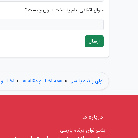
سوال اتفاقی: نام پایتخت ایران چیست؟
ارسال
نوای پرنده پارسی
»
همه اخبار و مقاله ها
»
اخبار و 
درباره ما
بشنو نوای پرنده پارسی