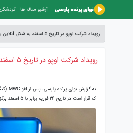
آرشیو مقاله ها
گردشگر
رویداد شرکت اوپو در تاریخ 5 اسفند به شکل آنلاین برگزار می گردد - نوای پرنده پارسی
رویداد شرکت اوپو در تاریخ 5 اسفند به شکل آنلاین برگزار می گردد
به گزار
که قرار است در تاریخ 24 فوریه برابر با 5 اسفند برگزار گردد.