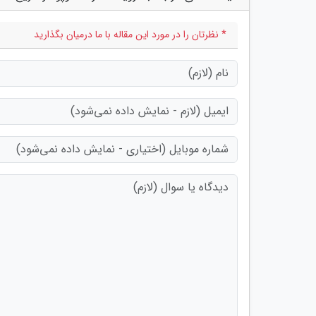
* نظرتان را در مورد این مقاله با ما درمیان بگذارید