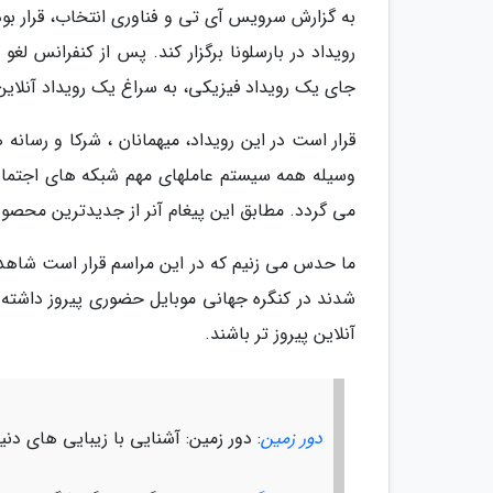
جای یک رویداد فیزیکی، به سراغ یک رویداد آنلاین
قرار است در این رویداد، میهمانان ، شرکا و رسانه 
وسیله همه سیستم عاملهای مهم شبکه های اجتما
می گردد. مطابق این پیغام آنر از جدیدترین محصول
شدند در کنگره جهانی موبایل حضوری پیروز داشته باش
آنلاین پیروز تر باشند.
دور زمین
: دور زمین: آشنایی با زیبایی های دن