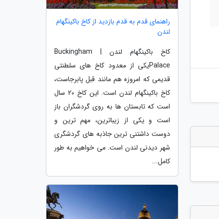
راهنمای قدم به قدم بازدید از کاخ باکینگهام
لندن
کاخ باکینگهام لندن | Buckingham
Palaceیکی از معدود کاخ های سلطنتی
قدیمی که امروزه هم مانند قبل پابرجاست،
کاخ باکینگهام لندن است. این کاخ 20 سال
است که تابستان ها به روی گردشگران باز
است و یکی از زیباترین، مهم ترین و
دوست داشتنی ترین جاذبه های گردشگری
شهر دیدنی لندن است. می خواهیم به طور
کامل...