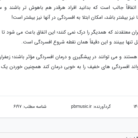
اتفاقاً جالب است که بدانید افراد هرقدر هم باهوش تر باشند و 
 بیشتر باشد، امکان ابتلا به افسردگی در آنها نیز بیشتر است!
ن معتقدند که همدیگر را درک نمی کنند؛ این اتفاق باعث می شود تا اف
 تنها ببینند و این دقیقاً همان نقطه شروع افسردگی است.
ستند و می توانند در پیشگیری و درمان افسردگی مؤثر باشند؛ زعفران
اند افسردگی های خفیف را به خوبی درمان کند همچنین خوردن یک 
گردآورنده:
pbmusic.ir
شناسه مطلب: 6197