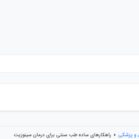
 و پزشکی
»
راهکارهای ساده طب سنتی برای درمان سینوزیت