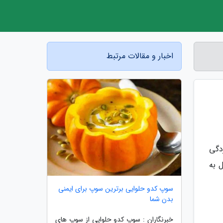
اخبار و مقالات مرتبط
دگی
 به
سوپ کدو حلوایی برترین سوپ برای ایمنی
بدن شما
خبرنگاران : سوپ کدو حلوایی از سوپ های