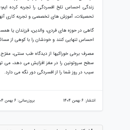
زندگی احساس تلخ افسردگی را تجربه کرده ایم؛ 
تحصیلات، آموزش های تخصصی و تجربه کاری آنها نیز
گاهی در حوزه های فردی، والدین، فرزندان یا همسرا
احساس تنهایی کنند و خودشان را با کوهی از مسائل
مصرف برخی خوراکیها از دیدگاه طب سنتی، مفرّح ه
سطح سروتونین را در مغز افزایش می دهد، می تو
سیب در روز شما را از افسردگی دور نگه می دارد.
انتشار:
6 بهمن 1404
بروزرسانی:
6 بهمن 1404