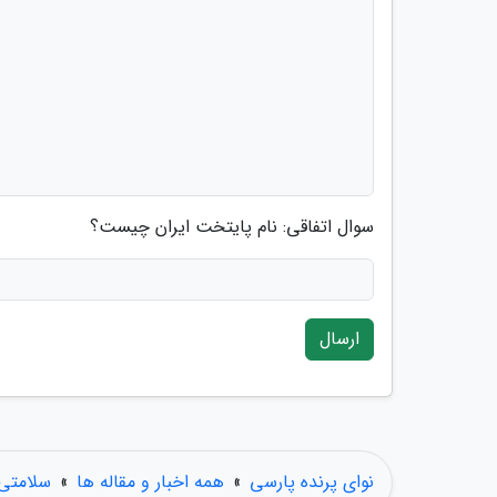
سوال اتفاقی: نام پایتخت ایران چیست؟
ارسال
نوای پرنده پارسی
»
همه اخبار و مقاله ها
»
سلامتی