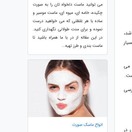
می توانید ماست دلخواه تان را به صورت
چکیده، خامه ای، میوه ای، ماست موسیر و
ساده با هر غلظتی که می خواهید درست
نموده و برای مدت طولانی نگهداری کنید.
شد،
در این مقاله از در با ما همراه باشید تا
یار
ماست بندی و طرز تهیه...
 می
ست.
رسی
انواع ماسک صورت
 در