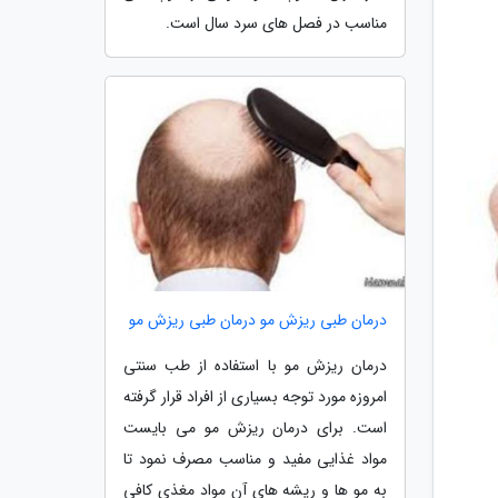
مناسب در فصل های سرد سال است.
درمان طبی ریزش مو درمان طبی ریزش مو
درمان ریزش مو با استفاده از طب سنتی
امروزه مورد توجه بسیاری از افراد قرار گرفته
است. برای درمان ریزش مو می بایست
مواد غذایی مفید و مناسب مصرف نمود تا
به مو ها و ریشه های آن مواد مغذی کافی