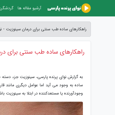
آرشیو مقاله ها
گردشگر
راهکارهای ساده طب سنتی برای درمان سینوزیت - نو
راهکارهای ساده طب سنتی برای در
به گزارش نوای پرنده پارسی، سینوزیت جزء دسته ب
ساده به وجود می آید اما عوامل دیگری مانند قارچه
وجودآورنده یا مستعدکننده در ابتلا به سینوزیت باش