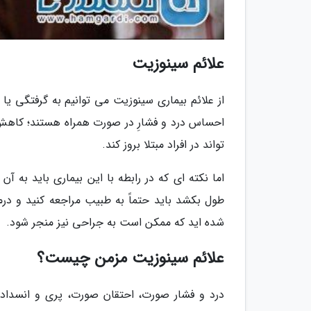
علائم سینوزیت
از علائم بیماری سینوزیت می توانیم به گرفتگی ی
احساس درد و فشارِ در صورت همراه هستند؛ کاهش
تواند در افراد مبتلا بروز کند.
طول بکشد باید حتماً به طبیب مراجعه کنید و درم
شده اید که ممکن است به جراحی نیز منجر شود.
علائم سینوزیت مزمن چیست؟
درد و فشار صورت، احتقان صورت، پری و انسداد