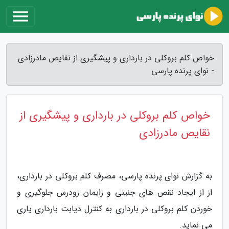
خواص کلم بروکلی در بارداری و پیشگیری از نقایص مادرزادی
- نوای پرنده پارسی
خواص کلم بروکلی در بارداری و پیشگیری از
نقایص مادرزادی
به گزارش نوای پرنده پارسی، مصرف کلم بروکلی در بارداری،
از از ایجاد نقص های جنینی و زایمان زودرس جلوگیری و
خوردن کلم بروکلی در بارداری به کنترل دیابت بارداری یاری
می نماید.