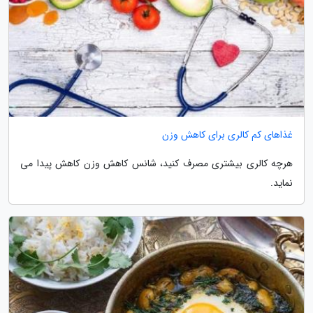
غذاهای کم کالری برای کاهش وزن
هرچه کالری بیشتری مصرف کنید، شانس کاهش وزن کاهش پیدا می
نماید.