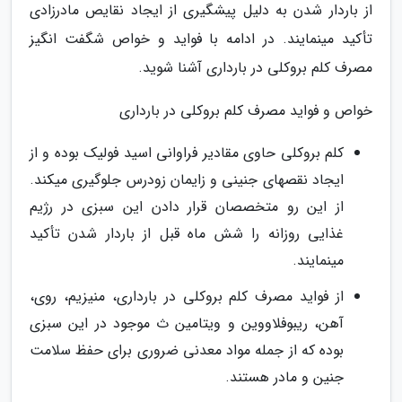
از باردار شدن به دلیل پیشگیری از ایجاد نقایص مادرزادی
تأکید مینمایند. در ادامه با فواید و خواص شگفت انگیز
مصرف کلم بروکلی در بارداری آشنا شوید.
خواص و فواید مصرف کلم بروکلی در بارداری
کلم بروکلی حاوی مقادیر فراوانی اسید فولیک بوده و از
ایجاد نقصهای جنینی و زایمان زودرس جلوگیری میکند.
از این رو متخصصان قرار دادن این سبزی در رژیم
غذایی روزانه را شش ماه قبل از باردار شدن تأکید
مینمایند.
از فواید مصرف کلم بروکلی در بارداری، منیزیم، روی،
آهن، ریبوفلاووین و ویتامین ث موجود در این سبزی
بوده که از جمله مواد معدنی ضروری برای حفظ سلامت
جنین و مادر هستند.