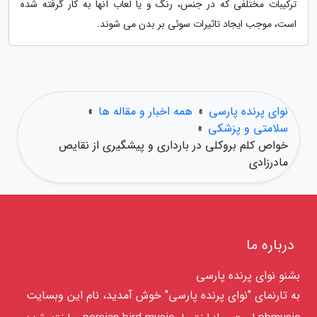
ترکیبات مختلفی که در جنس، رنگ و یا لعاب آنها به کار گرفته شده
است، موجب ایجاد تاثیرات سوئی بر بدن می شوند.
نوای پرنده پارسی
»
همه اخبار و مقاله ها
»
سلامتی و پزشکی
»
خواص کلم بروکلی در بارداری و پیشگیری از نقایص
مادرزادی
درباره ما
بشنو نوای پرنده پارسی
به تارنمای "نوای پرنده پارسی" خوش آمدید، نام این وبسایت