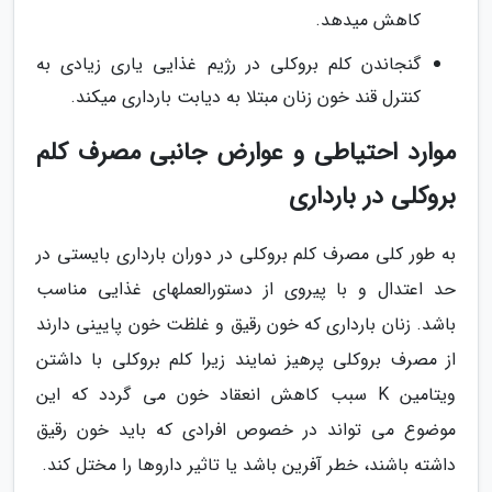
کاهش میدهد.
گنجاندن کلم بروکلی در رژیم غذایی یاری زیادی به
کنترل قند خون زنان مبتلا به دیابت بارداری میکند.
موارد احتیاطی و عوارض جانبی مصرف کلم
بروکلی در بارداری
به طور کلی مصرف کلم بروکلی در دوران بارداری بایستی در
حد اعتدال و با پیروی از دستورالعملهای غذایی مناسب
باشد. زنان بارداری که خون رقیق و غلظت خون پایینی دارند
از مصرف بروکلی پرهیز نمایند زیرا کلم بروکلی با داشتن
ویتامین K سبب کاهش انعقاد خون می گردد که این
موضوع می تواند در خصوص افرادی که باید خون رقیق
داشته باشند، خطر آفرین باشد یا تاثیر داروها را مختل کند.