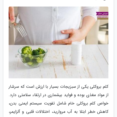
کلم بروکلی یکی از سبزیجات بسیار با ارزش است که سرشار
از مواد مغذی بوده و فواید بیشماری در ارتقاء سلامتی دارد.
خواص کلم بروکلی خام شامل تقویت سیستم ایمنی بدن،
کاهش خطر ابتلا به آب مروارید، اختلالات قلبی و آلزایمر،