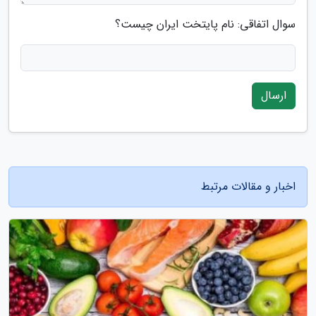
سوال اتفاقی: نام پایتخت ایران چیست؟
ارسال
اخبار و مقالات مرتبط