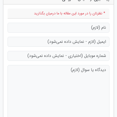
* نظرتان را در مورد این مقاله با ما درمیان بگذارید