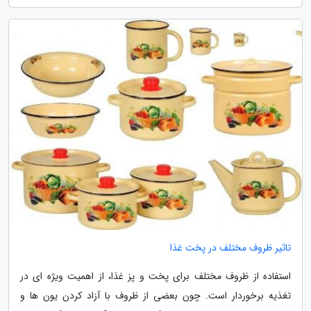
تاثیر ظروف مختلف در پخت غذا
استفاده از ظروف مختلف برای پخت و پز غذا، از اهمیت ویژه ای در
تغذیه برخوردار است. چون بعضی از ظروف با آزاد کردن یون ها و