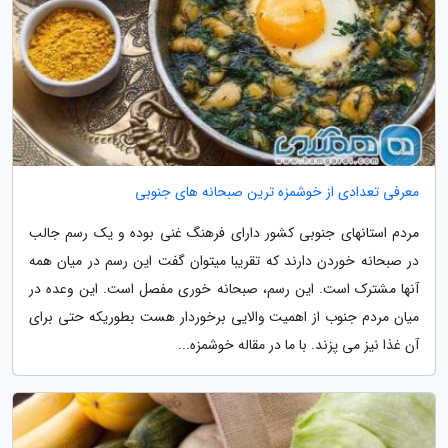
معرفی تعدادی از خوشمزه ترین صبحانه های جنوبی
مردم استانهای جنوبی کشور دارای فرهنگ غنی بوده و یک رسم جالب
در صبحانه خوردن دارند که تقریبا میتوان گفت این رسم در میان همه
آنها مشترک است. این رسم، صبحانه خوری مفصل است. این وعده در
میان مردم جنوب از اهمیت والایی برخوردار هست بطوریکه حتی برای
آن غذا نیز می پزند. با ما در مقاله خوشمزه...