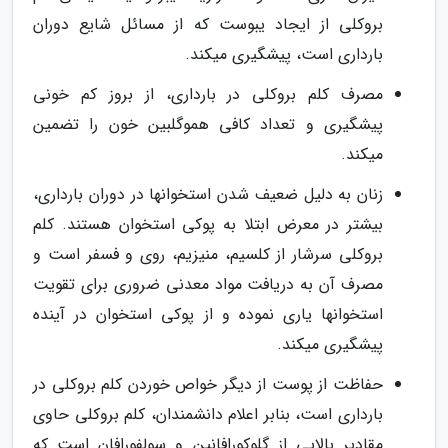
بروکلی از ایجاد یبوست که از مسائل شایع دوران
بارداری است، پیشگیری میکند.
مصرف کلم بروکلی در بارداری، از بروز کم خونی
پیشگیری و تعداد کافی هموگلبین خون را تضمین
میکند.
زنان به دلیل ضعیف شدن استخوانها در دوران بارداری،
بیشتر در معرض ابتلا به پوکی استخوان هستند. کلم
بروکلی سرشار از کلسیم، منیزیم، روی و فسفر است و
مصرف آن به دریافت مواد معدنی ضروری برای تقویت
استخوانها یاری نموده و از پوکی استخوان در آینده
پیشگیری میکند.
حفاظت از پوست از دیگر خواص خوردن کلم بروکلی در
بارداری است، بنابر اعلام دانشمندان، کلم بروکلی حاوی
مقادیر بالایی از گلوکورافانین و سولفورافان است که