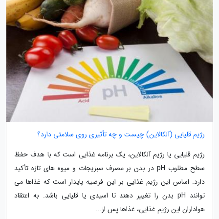
رژیم قلیایی (آلکالاین) چیست و چه تأثیری روی سلامتی دارد؟
رژیم قلیایی یا رژیم آلکالاین، یک برنامه غذایی است که با هدف حفظ
سطح مطلوب pH در بدن بر مصرف سبزیجات و میوه های تازه تأکید
دارد. اساس این رژیم غذایی بر این فرضیه پایدار است که غذاها می
توانند pH بدن را تغییر دهند تا اسیدی یا قلیایی باشد. به اعتقاد
هواداران این رژیم غذایی، غذاها پس از...