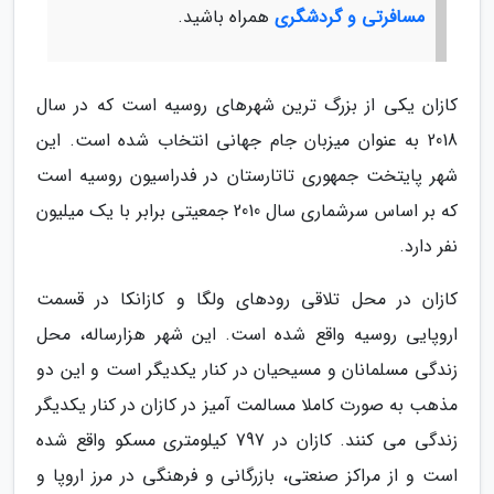
مسافرتی و گردشگری
همراه باشید.
کازان یکی از بزرگ ترین شهرهای روسیه است که در سال
2018 به عنوان میزبان جام جهانی انتخاب شده است. این
شهر پایتخت جمهوری تاتارستان در فدراسیون روسیه است
که بر اساس سرشماری سال 2010 جمعیتی برابر با یک میلیون
نفر دارد.
کازان در محل تلاقی رودهای ولگا و کازانکا در قسمت
اروپایی روسیه واقع شده است. این شهر هزارساله، محل
زندگی مسلمانان و مسیحیان در کنار یکدیگر است و این دو
مذهب به صورت کاملا مسالمت آمیز در کازان در کنار یکدیگر
زندگی می کنند. کازان در 797 کیلومتری مسکو واقع شده
است و از مراکز صنعتی، بازرگانی و فرهنگی در مرز اروپا و