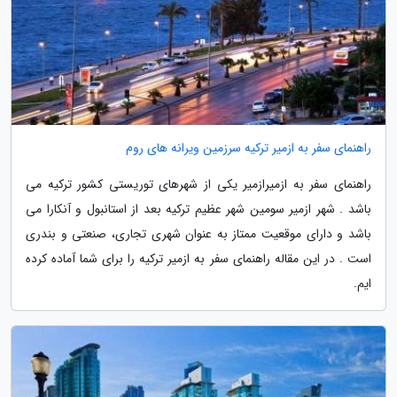
راهنمای سفر به ازمیر ترکیه سرزمین ویرانه های روم
راهنمای سفر به ازمیرازمیر یکی از شهرهای توریستی کشور ترکیه می
باشد . شهر ازمیر سومین شهر عظیم ترکیه بعد از استانبول و آنکارا می
باشد و دارای موقعیت ممتاز به عنوان شهری تجاری، صنعتی و بندری
است . در این مقاله راهنمای سفر به ازمیر ترکیه را برای شما آماده کرده
ایم.