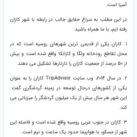
آسیا است.
در این مطلب به سراغ حقایق جالب در رابطه با شهر کازان
رفته ایم، با ما همراه باشید:
1. کازان یکی از قدیمی ترین شهرهای روسیه است که در
محل تقاطع رودخانه ولگا و کازانکا واقع شده است و بیش
از 50 درصد از جمعیت کازان را تارتارها تشکیل می دهند.
2. در سال 2014، وب سایت TripAdvisor کازان را به عنوان
یکی از کشورهای درحال توسعه در زمینه گردشگری گفت.
این شهر هر سال بیش از یک میلیون گردشگر را میزبانی می
کند.
3. کازان در جنوب غربی روسیه واقع شده است و فاصله این
شهر از مسکو، با هواپیما حدود یک ساعت و نیم است.