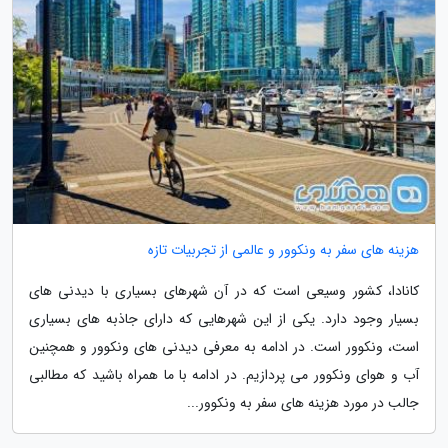
هزینه های سفر به ونکوور و عالمی از تجربیات تازه
کانادا، کشور وسیعی است که در آن شهرهای بسیاری با دیدنی های
بسیار وجود دارد. یکی از این شهرهایی که دارای جاذبه های بسیاری
است، ونکوور است. در ادامه به معرفی دیدنی های ونکوور و همچنین
آب و هوای ونکوور می پردازیم. در ادامه با ما همراه باشید که مطالبی
جالب در مورد هزینه های سفر به ونکوور...