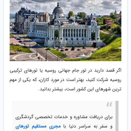
اگر قصد دارید در تور جام جهانی روسیه یا تورهای ترکیبی
روسیه شرکت کنید، بهتر است در مورد کازان، که یکی از مهم
ترین شهرهای این کشور است، بیشتر بدانید.
برای دریافت مشاوره و خدمات تخصصی گردشگری
و سفر به سراسر دنیا با
مجری مستقیم تورهای