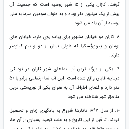
گرفت. کازان یکی از 15 شهر روسیه است که جمعیت آن
بیش از یک میلیون نفر بوده و به عنوان سومین سرمایه ملی
روسیه از آن یاد می شود.
8. کازان دو خیابان مشهور برای پیاده روی دارد، خیابان های
بومان و پتربورگسکیا که طولی بیش از دو و نیم کیلومتر
دارند.
9. یکی از بزرگ ترین آب نماهای شهر کازان در نزدیکی
دریاچه قابان واقع شده است. این آب نما ارتفاعی برابر با 50
متر دارد و فضای اطراف آن به عنوان یکی از توریستی ترین
مناطق شهر شناخته می شود.
10. از سال 1897 تاتارها شروع به یادگیری زبان و تحصیل
کردند. تا قبل از این تاریخ و به علت تبعید بسیاری از آن ها،
این قوم فقط قادر به خواندن و نوشتن به زبان ترکی و عربی