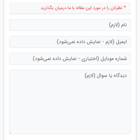
* نظرتان را در مورد این مقاله با ما درمیان بگذارید