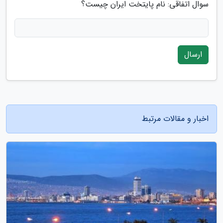
سوال اتفاقی: نام پایتخت ایران چیست؟
ارسال
اخبار و مقالات مرتبط