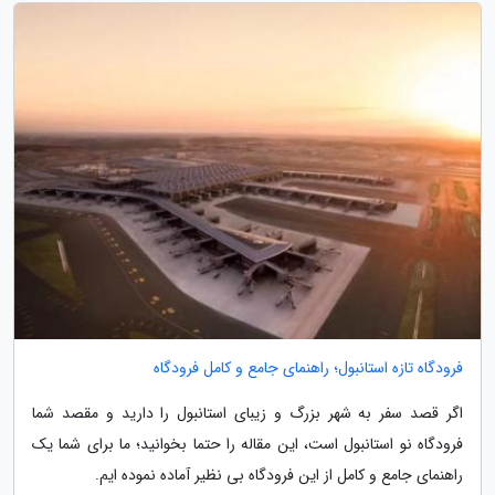
فرودگاه تازه استانبول؛ راهنمای جامع و کامل فرودگاه
اگر قصد سفر به شهر بزرگ و زیبای استانبول را دارید و مقصد شما
فرودگاه نو استانبول است، این مقاله را حتما بخوانید؛ ما برای شما یک
راهنمای جامع و کامل از این فرودگاه بی نظیر آماده نموده ایم.