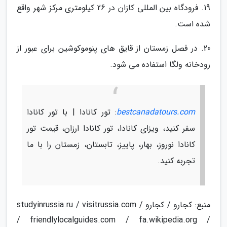
19. فرودگاه بین المللی کازان در 26 کیلومتری مرکز شهر واقع
شده است.
20. در فصل زمستان از قایق های پنوموکوشین برای عبور از
رودخانه ولگا استفاده می شود.
bestcanadatours.com
: تور کانادا | با تور کانادا
سفر کنید، ویزای کانادا، تور کانادا ارزان، قیمت تور
کانادا نوروز، بهار، پاییز، تابستان، زمستان را با ما
تجربه کنید.
منبع: کجارو / کجارو / studyinrussia.ru / visitrussia.com
/ friendlylocalguides.com / fa.wikipedia.org /