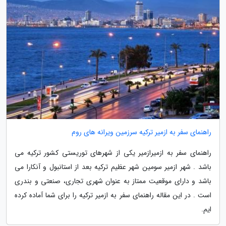
راهنمای سفر به ازمیر ترکیه سرزمین ویرانه های روم
راهنمای سفر به ازمیرازمیر یکی از شهرهای توریستی کشور ترکیه می
باشد . شهر ازمیر سومین شهر عظیم ترکیه بعد از استانبول و آنکارا می
باشد و دارای موقعیت ممتاز به عنوان شهری تجاری، صنعتی و بندری
است . در این مقاله راهنمای سفر به ازمیر ترکیه را برای شما آماده کرده
ایم.