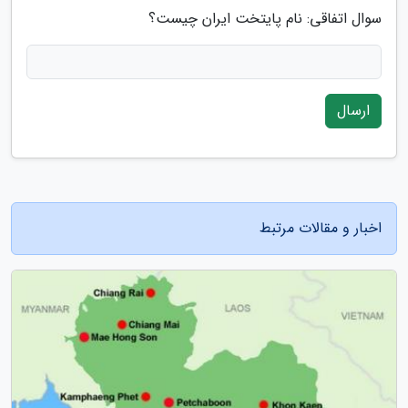
سوال اتفاقی: نام پایتخت ایران چیست؟
ارسال
اخبار و مقالات مرتبط