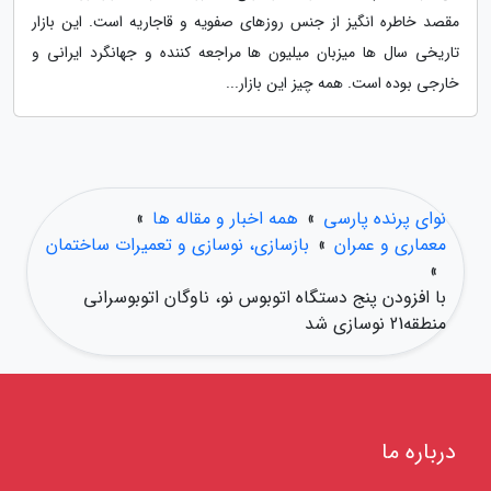
مقصد خاطره انگیز از جنس روزهای صفویه و قاجاریه است. این بازار
تاریخی سال ها میزبان میلیون ها مراجعه کننده و جهانگرد ایرانی و
خارجی بوده است. همه چیز این بازار...
نوای پرنده پارسی
»
همه اخبار و مقاله ها
»
معماری و عمران
»
بازسازی، نوسازی و تعمیرات ساختمان
»
با افزودن پنج دستگاه اتوبوس نو، ناوگان اتوبوسرانی
منطقه21 نوسازی شد
درباره ما