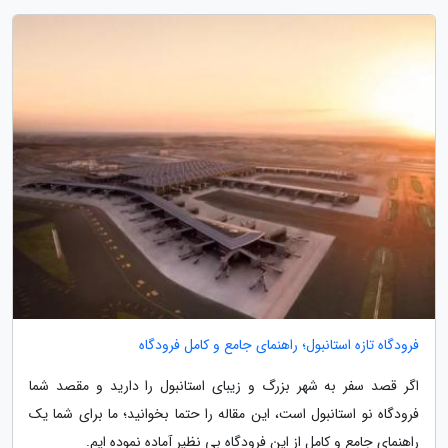
فرودگاه تازه استانبول؛ راهنمای جامع و کامل فرودگاه
اگر قصد سفر به شهر بزرگ و زیبای استانبول را دارید و مقصد شما
فرودگاه نو استانبول است، این مقاله را حتما بخوانید؛ ما برای شما یک
راهنمای جامع و کامل از این فرودگاه بی نظیر آماده نموده ایم.