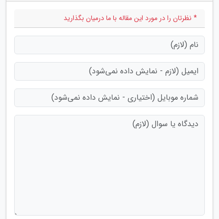
* نظرتان را در مورد این مقاله با ما درمیان بگذارید