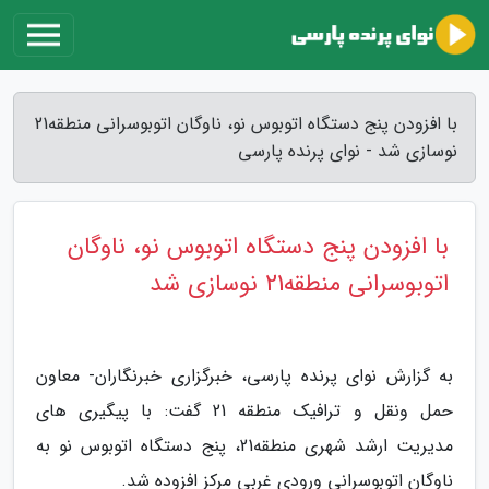
با افزودن پنج دستگاه اتوبوس نو، ناوگان اتوبوسرانی منطقه21
نوسازی شد - نوای پرنده پارسی
با افزودن پنج دستگاه اتوبوس نو، ناوگان
اتوبوسرانی منطقه21 نوسازی شد
به گزارش نوای پرنده پارسی، خبرگزاری خبرنگاران- معاون
حمل ونقل و ترافیک منطقه 21 گفت: با پیگیری های
مدیریت ارشد شهری منطقه21، پنج دستگاه اتوبوس نو به
ناوگان اتوبوسرانی ورودی غربی مرکز افزوده شد.