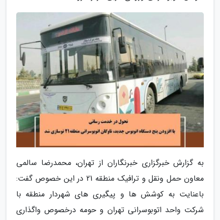
به گزارش خبرگزاری خبرنگاران از تهران، محمدرضا سالمی
معاون حمل ونقل و ترافیک منطقه 21 در این خصوص گفت:
باعنایت به کوشش ها و پیگیری های شهردار منطقه با
شرکت واحد اتوبوسرانی تهران و حومه درخصوص واگذاری