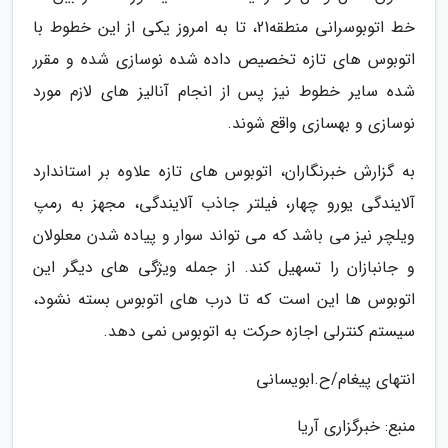
خط اتوبوسرانی منطقه21، تا به امروز یکی از این خطوط با
اتوبوس های تازه تخصیص داده شده نوسازی شده و مقرر
شده سایر خطوط نیز پس از انجام آنالیز های لازم مورد
نوسازی و بهسازی واقع شوند.
به گزارش خبرنگاران، اتوبوس های تازه علاوه بر استاندارد
آلایندگی یورو چهار، فیلتر جاذب آلایندگی، مجهز به رمپ
ویلچر نیز می باشد که می تواند سوار و پیاده شدن معلولان
و جانبازان را تسهیل کند. از جمله ویژگی های دیگر این
اتوبوس ها این است که تا درب های اتوبوس بسته نشود،
سیستم کنترلی اجازه حرکت به اتوبوس نمی دهد.
انتهای پیغام/ح.ابویسانی
منبع: خبرگزاری آریا