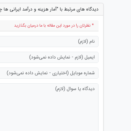
دیدگاه های مرتبط با "آمار هزینه و درآمد ایرانی ها
* نظرتان را در مورد این مقاله با ما درمیان بگذارید