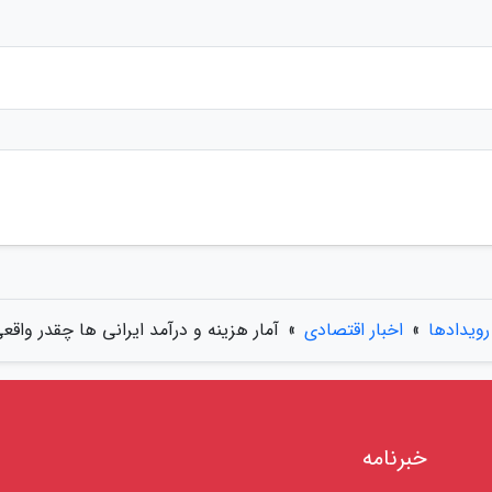
رویدادها
»
اخبار اقتصادی
»
آمار هزینه و درآمد ایرانی ها چقدر واق
خبرنامه