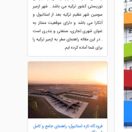
توریستی کشور ترکیه می باشد . شهر ازمیر
سومین شهر عظیم ترکیه بعد از استانبول و
آنکارا می باشد و دارای موقعیت ممتاز به
عنوان شهری تجاری، صنعتی و بندری است
. در این مقاله راهنمای سفر به ازمیر ترکیه را
برای شما آماده کرده ایم.
فرودگاه تازه استانبول؛ راهنمای جامع و کامل