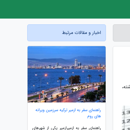
اخبار و مقالات مرتبط
ل گذشته،
راهنمای سفر به ازمیر ترکیه سرزمین ویرانه
های روم
راهنمای سفر به ازمیرازمیر یکی از شهرهای