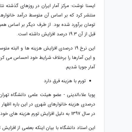
قبل از آن 19.3 درصد افزایش داشته است.
و این آمارها را برخلاف شرایط خود احساس می کردند
آمار جویا شدیم.
تورم با هزینه فرق دارد
درصدی هزینه خانوارهای شهری در این باره اظهار ک
در سال 1397 به دلیل افزایش تورم هزینه های خود را کاهش داده اند.
این استاد دانشگاه با بیان اینکه بعضی از افزایش 