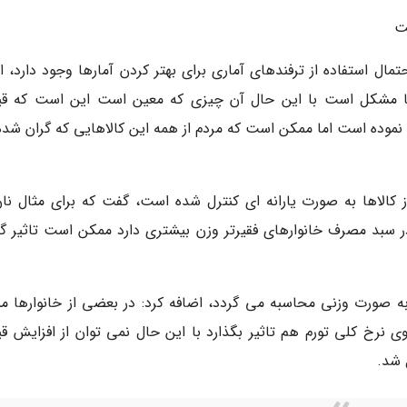
ت
ال استفاده از ترفندهای آماری برای بهتر کردن آمارها وجود دارد، اظ
 مشکل است با این حال آن چیزی که معین است این است که ق
1 درصد هم افزایش پیدا نموده است اما ممکن است که مردم از همه این کالاهایی که گران شد
 کالاها به صورت یارانه ای کنترل شده است، گفت که برای مثال نان
ر سبد مصرف خانوارهای فقیرتر وزن بیشتری دارد ممکن است تاثیر گر
ار به صورت وزنی محاسبه می گردد، اضافه کرد: در بعضی از خانوارها م
روی نرخ کلی تورم هم تاثیر بگذارد با این حال نمی توان از افزایش ق
ل شد.