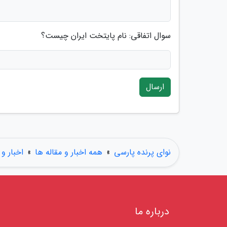
سوال اتفاقی: نام پایتخت ایران چیست؟
ارسال
نوای پرنده پارسی
»
همه اخبار و مقاله ها
»
اخبار و 
درباره ما