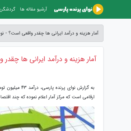
آرشیو مقاله ها
گردشگر
آمار هزینه و درآمد ایرانی ها چقدر واقعی است؟ - نو
آمار هزینه و درآمد ایرانی ها چقدر
ارقامی است که مرکز آمار اعلام نموده که چند اقتصاد