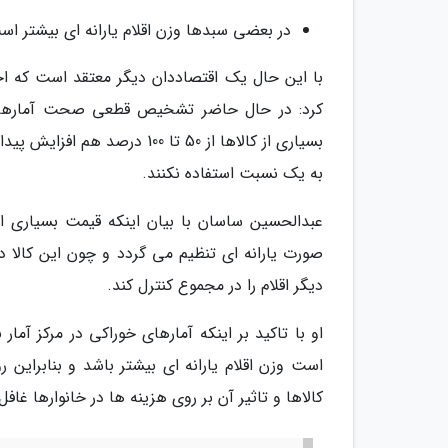
در بعضی سبدها وزن اقلام یارانه ای بیشتر اس
با این حال یک اقتصاددان دیگر معتقد است که احتم
کرد: در حال حاضر تشخیص قطعی صحت آمارها
بسیاری از کالاها از 50 تا 00
به یک نسبت استفاده نکنند.
عبدالحسین ساسان با بیان اینکه قیمت بسیاری از
صورت یارانه ای تنظیم می گردد و چون این کالا د
دیگر اقلام را در مجموع کنترل کند.
او با تاکید بر اینکه آمارهای خوراکی در مرکز آم
است وزن اقلام یارانه ای بیشتر باشد و بنابراین 
کالاها و تاثیر آن بر روی هزینه ها در خانوارها غاف