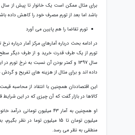
باشد اما بعد از تورم مصرف خود را کاهش داده باشد 
تورم تقاضا را هم پایین می آورد
در ادامه بحث درباره آمارهای مرکز آمار درباره نر
سال 1397 و کمتر بودن آن نسبت به نرخ تورم
داده اند و برای مثال از هزینه های تفریح و گردش خو
این اقتصاددان همچنین با انتقاد از محاسبه قیمت 
کالاها در بازار گفت که آن چیزی که در این شرایط
او همچنین به آمار 43 میلیون توم
منطقی به نظر می رسد.