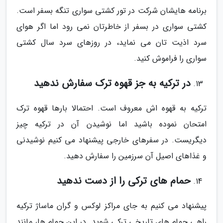
برنامه هایشان شرکت در تور کشتی سواری تنگه بسفر است.
کشتی سواری در بسفر از خاطرتان نمی رود اما اگر هوای
سرد اذیت تان می نماید، در روزهای سرد سال کشتی
سواری را فراموش کنید.
در ترکیه به جز قهوه ترک سفارش ندهید
ترکیه به قهوه اش معروف است. احتمالا بارها قهوه ترک
امتحان نموده باشید اما نوشیدن آن در ترکیه چیز
دیگریست. در سفرهای خارجی پیشنهاد می کنیم نوشیدنی
و غذاهای اصیل آن سرزمین را سفارش دهید.
حمام های ترکی را از دست ندهید
پیشنهاد می کنیم به جای مراکز لوکس و گران ماساژ ترکیه
راهی حمام های تاریخی ترکی شوید. در این حمام ها، مانند