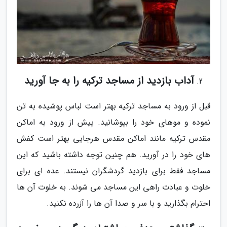
آداب بازدید از مساجد ترکیه را به جا آورید
قبل از ورود به مساجد ترکیه بهتر است لباس پوشیده به تن
نموده و موهای خود را بپوشانید. پیش از ورود به اماکن
مقدس ترکیه مانند اماکن مقدس هرجایی بهتر است کفش
های خود را در آورید. هم چنین توجه داشته باشید که این
مساجد فقط برای بازدید گردشگران نیستند. عده ای برای
خلوت و عبادت راهی این مساجد می شوند. به خلوت آن ها
احترام بگذارید و با سر و صدا آن ها را آزرده نکنید.