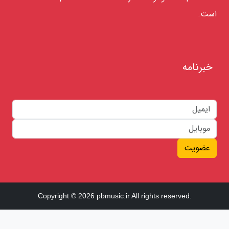
است.
خبرنامه
عضویت
Copyright © 2026 pbmusic.ir All rights reserved.