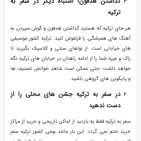
گذاشتن هدفون؛ اشتباه دیگر در سفر به
ترکیه
هر جای ترکیه که هستید گذاشتن هدفون و گوش سپردن به
آهنگ های همیشگی را فراموش کنید. ترکیه کشور موسیقی
های خیابانی است. از نواهای سنتی و کلاسیک بگیرید تا
راک و غیره شما را از ادامه راهتان در خیابان های ترکیه نگه
خواهد داشت. حتی ممکن است شاهد خوانش تصنیف ها
و پایکوبی های گروهی باشید.
در سفر به ترکیه جشن های محلی را از
دست ندهید
سفر به ترکیه فقط به بازدید از اماکن تاریخی و خرید از مراکز
خرید ختم نمی گردد. این بار مانند بومی کشور ترکیه سفر