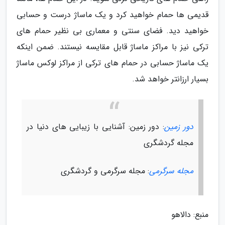
قدیمی ها حمام خواهید کرد و یک ماساژ درست و حسابی
خواهید دید. فضای سنتی و معماری بی نظیر حمام های
ترکی نیز با مراکز ماساژ قابل مقایسه نیستند. ضمن اینکه
یک ماساژ حسابی در حمام های ترکی از مراکز لوکس ماساژ
بسیار ارزانتر خواهد شد.
دور زمین
: دور زمین: آشنایی با زیبایی های دنیا در
مجله گردشگری
مجله سرگرمی
: مجله سرگرمی و گردشگری
منبع: دالاهو