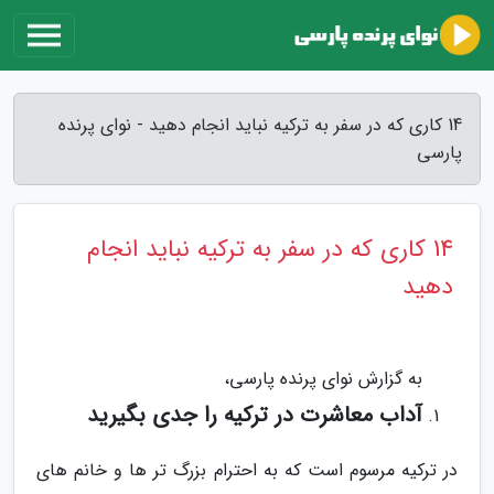
14 کاری که در سفر به ترکیه نباید انجام دهید - نوای پرنده
پارسی
14 کاری که در سفر به ترکیه نباید انجام
دهید
به گزارش نوای پرنده پارسی،
آداب معاشرت در ترکیه را جدی بگیرید
در ترکیه مرسوم است که به احترام بزرگ تر ها و خانم های