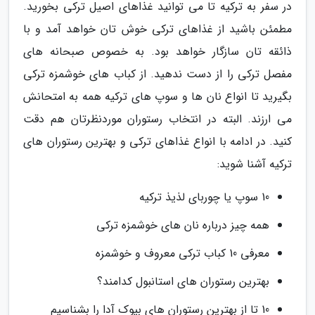
در سفر به ترکیه تا می توانید غذاهای اصیل ترکی بخورید.
مطمئن باشید از غذاهای ترکی خوش تان خواهد آمد و با
ذائقه تان سازگار خواهد بود. به خصوص صبحانه های
مفصل ترکی را از دست ندهید. از کباب های خوشمزه ترکی
بگیرید تا انواع نان ها و سوپ های ترکیه همه به امتحانش
می ارزند. البته در انتخاب رستوران موردنظرتان هم دقت
کنید. در ادامه با انواع غذاهای ترکی و بهترین رستوران های
ترکیه آشنا شوید:
10 سوپ یا چوربای لذیذ ترکیه
همه چیز درباره نان های خوشمزه ترکی
معرفی 10 کباب ترکی معروف و خوشمزه
بهترین رستوران های استانبول کدامند؟
10 تا از بهترین رستوران های بیوک آدا را بشناسیم