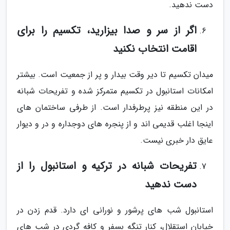
دست ندهید.
اگر از سر و صدا بیزارید، تکسیم را برای
اقامت انتخاب نکنید
میدان تکسیم تا دیر وقت بیدار و پر از جمعیت است. بیشتر
امکانات استانبول در تکسیم متمرکز شده و تفریحات شبانه
در این منطقه نیز پرطرفدار است. از طرفی ساختمان های
اینجا اغلب قدیمی اند و از پنجره های دوجداره و در و دیوار
عایق دار خبری نیست.
تفریحات شبانه در ترکیه و استانبول را از
دست ندهید
استانبول شب های پرشور و نورانی ای دارد. قدم زدن در
خیابان استقلال، کنار تنگه بسفر و کافه گردی در شب های