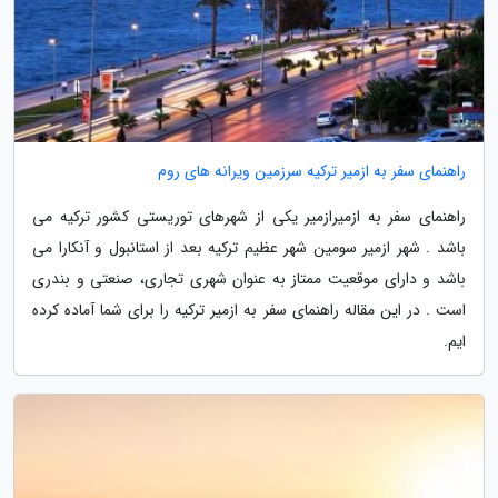
راهنمای سفر به ازمیر ترکیه سرزمین ویرانه های روم
راهنمای سفر به ازمیرازمیر یکی از شهرهای توریستی کشور ترکیه می
باشد . شهر ازمیر سومین شهر عظیم ترکیه بعد از استانبول و آنکارا می
باشد و دارای موقعیت ممتاز به عنوان شهری تجاری، صنعتی و بندری
است . در این مقاله راهنمای سفر به ازمیر ترکیه را برای شما آماده کرده
ایم.