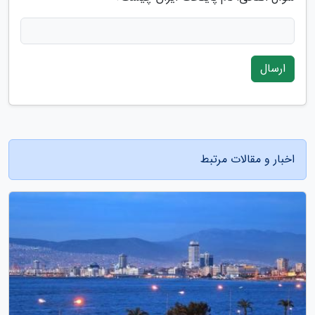
ارسال
اخبار و مقالات مرتبط