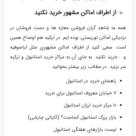
از اطراف اماکن مشهور خرید نکنید
همه ما شاهد گران فروشی مغازه ها و دست فروشان در
نزدیکی اماکن توریستی بوده ایم. در ترکیه هم اوضاع همین
است. سعی کنید از اطراف اماکن مشهوری مثل ایاصوفیه
و... خرید نکنید. به جای آن به مراکز خرید استانبول و ترکیه
سر بزنید. در مطالب زیر بیشتر بخوانید.
راهنمای خرید در استانبول
7 خیابان معروف استانبول برای خرید
10 مرکز خرید ارزان استانبول
بازار بزرگ استانبول کجاست؟ (کاپالی چارشی)
لیست بازارهای هفتگی استانبول