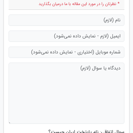
* نظرتان را در مورد این مقاله با ما درمیان بگذارید
سوال اتفاقی: نام پایتخت ایران چیست؟