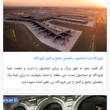
فرودگاه تازه استانبول؛ راهنمای جامع و کامل فرودگاه
اگر قصد سفر به شهر بزرگ و زیبای استانبول را دارید و مقصد شما
فرودگاه نو استانبول است، این مقاله را حتما بخوانید؛ ما برای شما یک
راهنمای جامع و کامل از این فرودگاه بی نظیر آماده نموده ایم.