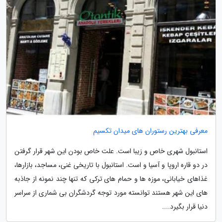
معرفی بهترین رستوران های میدان تکسیم
استانبول شهری خاص و زیبا است. علت خاص بودن این شهر قرار گرفتن
در دو قاره اروپا و آسیا و است. استانبول با تاریخی غنی، مساجد، بازارها،
غذاهای خیابانی، موزه ها و حمام های ترکی که تنها چند نمونه از جاذبه
های این شهر هستند توانسته مورد توجه گردشگران بی شماری از سراسر
دنیا قرار بگیرد....