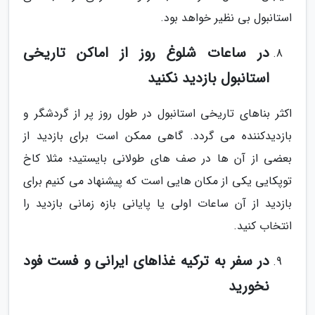
استانبول بی نظیر خواهد بود.
در ساعات شلوغ روز از اماکن تاریخی
استانبول بازدید نکنید
اکثر بناهای تاریخی استانبول در طول روز پر از گردشگر و
بازدیدکننده می گردد. گاهی ممکن است برای بازدید از
بعضی از آن ها در صف های طولانی بایستید؛ مثلا کاخ
توپکایی یکی از مکان هایی است که پیشنهاد می کنیم برای
بازدید از آن ساعات اولی یا پایانی بازه زمانی بازدید را
انتخاب کنید.
در سفر به ترکیه غذاهای ایرانی و فست فود
نخورید