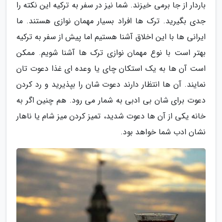
باردار از جا برمی خیزند. شما نیز در سفر به ترکیه این نکته را
جدی بگیرید. ترک ها افراد بسیار مهمان نوازی هستند. ما
ایرانی ها با این اخلاق آشنا هستیم اما پیش از سفر به ترکیه
بهتر است با نوع مهمان نوازی ترک ها آشنا شویم. ممکن
است آن ها به یک استکان چای یا وعده ای غذا دعوت تان
نمایند. آن ها انتظار دارند دعوت شان را بپذیرید و رد کردن
دعوت برای شان بی ادبی به شمار می رود. هم چنین اگر به
خانه یکی از آن ها دعوت شدید، تمیز کردن میز شام یا ناهار
نشان ادب شما خواهد بود.