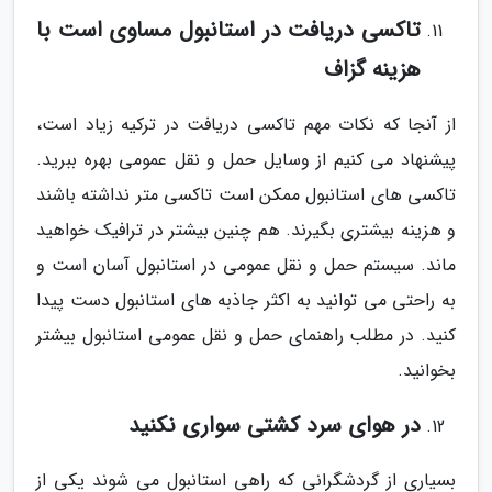
تاکسی دریافت در استانبول مساوی است با
هزینه گزاف
از آنجا که نکات مهم تاکسی دریافت در ترکیه زیاد است،
پیشنهاد می کنیم از وسایل حمل و نقل عمومی بهره ببرید.
تاکسی های استانبول ممکن است تاکسی متر نداشته باشند
و هزینه بیشتری بگیرند. هم چنین بیشتر در ترافیک خواهید
ماند. سیستم حمل و نقل عمومی در استانبول آسان است و
به راحتی می توانید به اکثر جاذبه های استانبول دست پیدا
کنید. در مطلب راهنمای حمل و نقل عمومی استانبول بیشتر
بخوانید.
در هوای سرد کشتی سواری نکنید
بسیاری از گردشگرانی که راهی استانبول می شوند یکی از