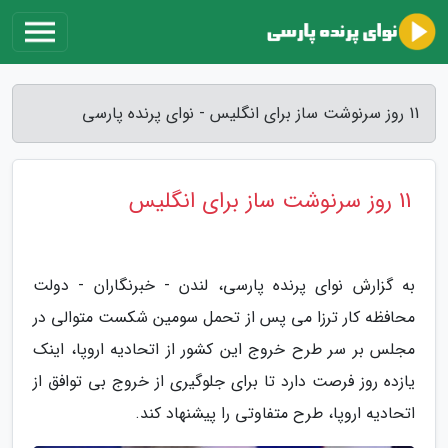
11 روز سرنوشت ساز برای انگلیس - نوای پرنده پارسی
11 روز سرنوشت ساز برای انگلیس
به گزارش نوای پرنده پارسی، لندن - خبرنگاران - دولت
محافظه کار ترزا می پس از تحمل سومین شکست متوالی در
مجلس بر سر طرح خروج این کشور از اتحادیه اروپا، اینک
یازده روز فرصت دارد تا برای جلوگیری از خروج بی توافق از
اتحادیه اروپا، طرح متفاوتی را پیشنهاد کند.