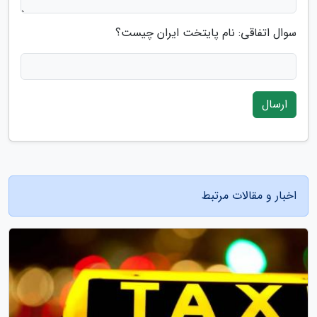
سوال اتفاقی: نام پایتخت ایران چیست؟
ارسال
اخبار و مقالات مرتبط