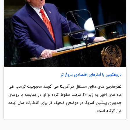
دروغگویی با آمارهای اقتصادی دروغ تر
نظرسنجی های منابع مستقل در آمریکا می گویند محبوبیت ترامپ طی
ماه های اخیر به زیر 40 درصد سقوط کرده و او در مقایسه با روسای
جمهوری پیشین آمریکا در موضعی ضعیف تر برای انتخابات سال آینده
قرار گرفته است.