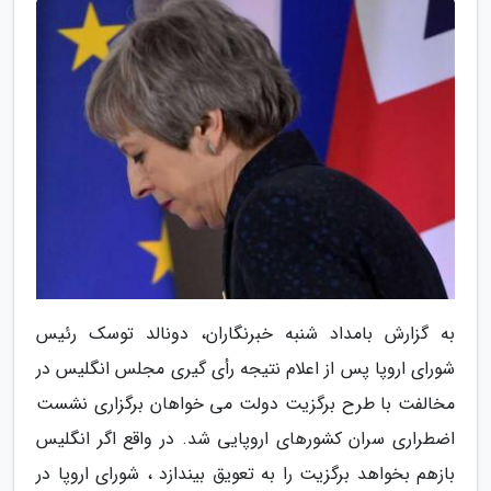
به گزارش بامداد شنبه خبرنگاران، دونالد توسک رئیس
شورای اروپا پس از اعلام نتیجه رأی گیری مجلس انگلیس در
مخالفت با طرح برگزیت دولت می خواهان برگزاری نشست
اضطراری سران کشورهای اروپایی شد. در واقع اگر انگلیس
بازهم بخواهد برگزیت را به تعویق بیندازد ، شورای اروپا در