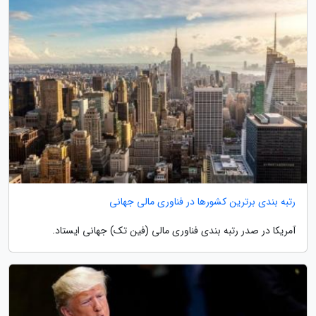
رتبه بندی برترین کشورها در فناوری مالی جهانی
آمریکا در صدر رتبه بندی فناوری مالی (فین تک) جهانی ایستاد.