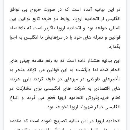
در این بیانیه آمده است که در صورت خروج بی توافق
انگلیس از اتحادیه اروپا، روابط دو طرف تابع قوانین بین
المللی خواهد بود و اتحادیه اروپا ناگزیر است که بلافاصله
قوانین و تعرفه های خود را در مرزهایش با انگلیس به اجرا
بگذارد.
این بیانیه هشدار داده است که به رغم مقدمه چینی های
انجام شده اما بازگشت به این قوانین می تواند منجر به
تأخیرهای طولانی در مرزهای دو طرف گردد؛ یاری هزینه
های اقتصادی به شرکت های انگلیسی برای مشارکت در
نظام خریدوفروش اتحادیه اروپا قطع می گردد و اتباع
انگلیسی دیگر شهروند اروپا نخواهد بود.
اتحادیه اروپا در این بیانیه تصریح نموده است که مقدمه