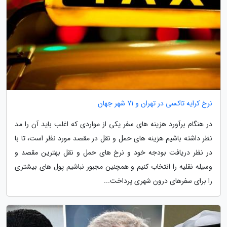
نرخ کرایه تاکسی در تهران و 71 شهر جهان
در هنگام برآورد هزینه های سفر یکی از مواردی که اغلب باید آن را مد
نظر داشته باشیم هزینه های حمل و نقل در مقصد مورد نظر است، تا با
در نظر دریافت بودجه خود و نرخ های حمل و نقل بهترین مقصد و
وسیله نقلیه را انتخاب کنیم و همچنین مجبور نباشیم پول های بیشتری
را برای سفرهای درون شهری پرداخت...