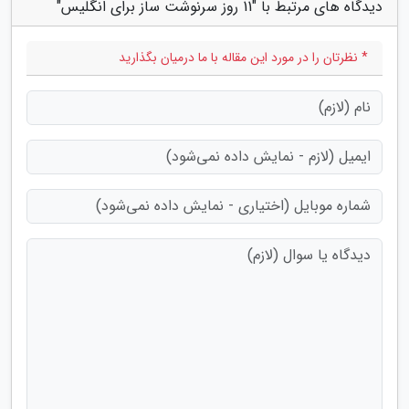
دیدگاه های مرتبط با "11 روز سرنوشت ساز برای انگلیس"
* نظرتان را در مورد این مقاله با ما درمیان بگذارید