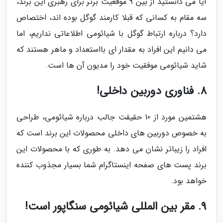
آیا می دانستید از بین 9 موقعیت برتر برای رهبری این برند،
سه مقام به کسانی که قبلا کارمند گوگل بوده اند، اختصاص
دارد؟ درباره ارتباط گوگل با شیائومی اطلاعاتی نداریم، اما
می دانیم این افراد به مقدار ای بااستعداد و ماهر هستند که
شاید شیائومی موفقیت خود را مدیون آن ها است.
8. فناوری دوربین داخلی!
هشتمین مورد از 10 حقیقت جالب درباره شیائومی، طراحی
به خصوص دوربین های داخلی محصولات این برند است که
افراد را زیباتر نشان می دهد. به طوری که با محصولات این
برند پست های صفحه اینستاگرام شما بسیار مجذوب کننده
خواهد بود.
9. مقر بین المللی شیائومی سنگاپور است!