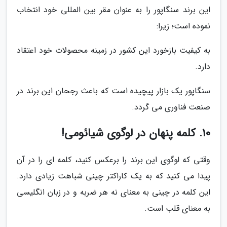
این برند سنگاپور را به عنوان مقر بین المللی خود انتخاب
نموده است؛ زیرا:
به کیفیت بازخورد این کشور در زمینه محصولات خود اعتقاد
دارد.
سنگاپور یک بازار پیچیده است که باعث رجحان این برند در
صنعت فناوری می گردد.
10. کلمه پنهان در لوگوی شیائومی!
وقتی که لوگوی این برند را برعکس کنید، کلمه ای را در آن
پیدا می کنید که به یک کاراکتر چینی شباهت زیادی دارد.
این کلمه در چینی به معنای نه هر ضربه و در زبان انگلیسی
به معنای قلب است.