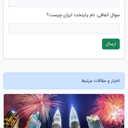
سوال اتفاقی: نام پایتخت ایران چیست؟
ارسال
اخبار و مقالات مرتبط