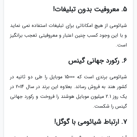
5. معروفیت بدون تبلیغات!
شیائومی از هیچ امکاناتی برای تبلیغات استفاده نمی نماید
و با این وجود کسب چنین اعتبار و معروفیتی تعجب برانگیز
است.
6. رکورد جهانی گینس
شیائومی برندی است که 15000 موبایل را طی دو ثانیه در
کشور هند به فروش رساند. بعلاوه این برند در سال 2014 در
یک روز 2.1 میلیون موبایل هوشند را فروخت و رکورد جهانی
گینس را شکست.
7. ارتباط شیائومی با گوگل!