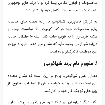
سامسونگ و آیفون تکامل پیدا کرد و با برند های نوظهوری
همانند شیائومی سرعت تکامل خود را نشان داد.
به گزارش کاماپرس، شیائومی با ارایه قیمت های مناسب
برای محصولات خود در کنار کیفیت بالا توانست توجه و
علاقه خریدارن را به خوبی جلب کند. البته 10 حقیقت جالب
درباره شیائومی وجود دارد که نشان می دهد نام برند نیز در
این موفقیت تاثیرگذار بوده است.
1. مفهوم نام برند شیائومی
معنای لغوی شیائومی، برنج و ارزن است که نشان دهنده
این است که این برند میخواهد پیش از دستیابی به اوج، از
چیز های کوچک کار خود را آغاز کند.
نکته دیگر درباره این برند که شرط می بندیم تا پیش از این