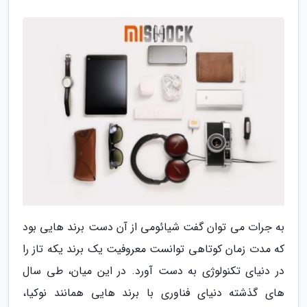
به جرات می توان گفت شیائومی از آن دست برند هایی بود
که مدت زمان کوتاهی توانست معروفیت یک برند یکه تاز را
در دنیای تکنولوژی به دست آورد. در این میان، طی سال
های گذشته دنیای فناوری با برند هایی همانند نوکیا،