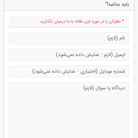
باید بدانید!"
* نظرتان را در مورد این مقاله با ما درمیان بگذارید