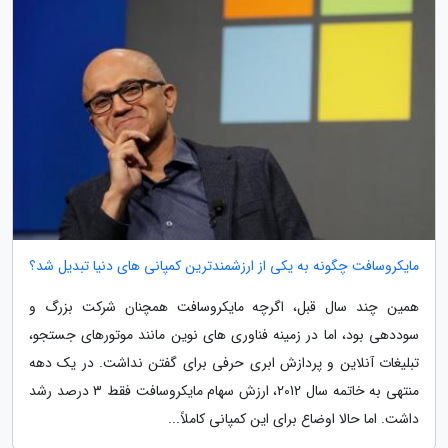
مایکروسافت چگونه به یکی از ارزشمندترین کمپانی های دنیا تبدیل شد؟
همین چند سال قبل، اگرچه مایکروسافت همچنان شرکت بزرگ و
سوددهی بود، اما در زمینه فناوری های نوین مانند موتورهای جستجو،
تبلیغات آنلاین و پردازش ابری حرفی برای گفتن نداشت. در یک دهه
منتهی به خاتمه سال 2012، ارزش سهام مایکروسافت فقط 3 درصد رشد
داشت. اما حالا اوضاع برای این کمپانی کاملاً...