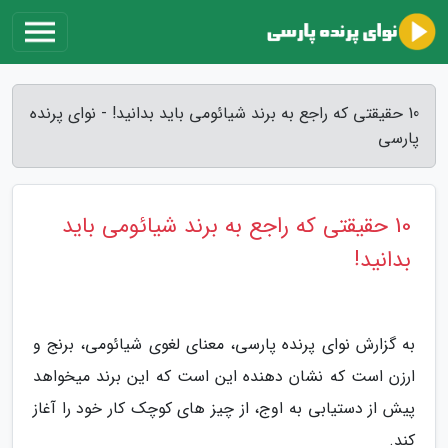
10 حقیقتی که راجع به برند شیائومی باید بدانید! - نوای پرنده
پارسی
10 حقیقتی که راجع به برند شیائومی باید
بدانید!
به گزارش نوای پرنده پارسی، معنای لغوی شیائومی، برنج و
ارزن است که نشان دهنده این است که این برند میخواهد
پیش از دستیابی به اوج، از چیز های کوچک کار خود را آغاز
کند.