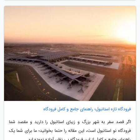
فرودگاه تازه استانبول؛ راهنمای جامع و کامل فرودگاه
اگر قصد سفر به شهر بزرگ و زیبای استانبول را دارید و مقصد شما
فرودگاه نو استانبول است، این مقاله را حتما بخوانید؛ ما برای شما یک
راهنمای جامع و کامل از این فرودگاه بی نظیر آماده نموده ایم.