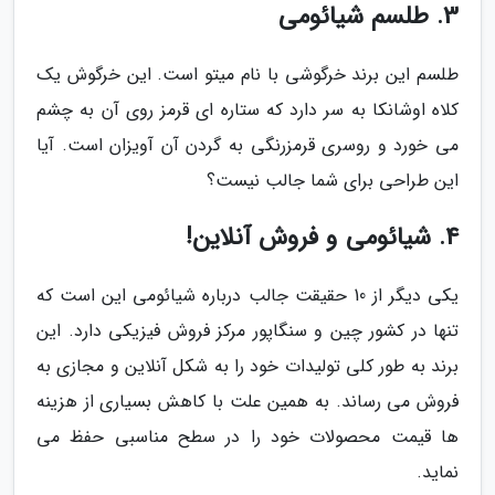
3. طلسم شیائومی
طلسم این برند خرگوشی با نام میتو است. این خرگوش یک
کلاه اوشانکا به سر دارد که ستاره ای قرمز روی آن به چشم
می خورد و روسری قرمزرنگی به گردن آن آویزان است. آیا
این طراحی برای شما جالب نیست؟
4. شیائومی و فروش آنلاین!
یکی دیگر از 10 حقیقت جالب درباره شیائومی این است که
تنها در کشور چین و سنگاپور مرکز فروش فیزیکی دارد. این
برند به طور کلی تولیدات خود را به شکل آنلاین و مجازی به
فروش می رساند. به همین علت با کاهش بسیاری از هزینه
ها قیمت محصولات خود را در سطح مناسبی حفظ می
نماید.