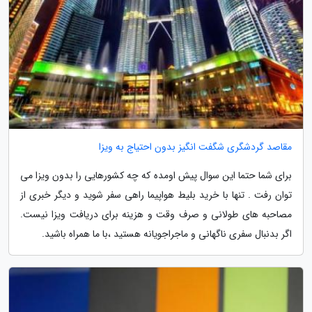
مقاصد گردشگری شگفت انگیز بدون احتیاج به ویزا
برای شما حتما این سوال پیش اومده که چه کشورهایی را بدون ویزا می
توان رفت . تنها با خرید بلیط هواپیما راهی سفر شوید و دیگر خبری از
مصاحبه های طولانی و صرف وقت و هزینه برای دریافت ویزا نیست.
اگر بدنبال سفری ناگهانی و ماجراجویانه هستید ،با ما همراه باشید.