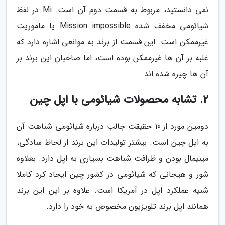
نمی دانستید، مربوط به قسمت دوم آن است. Mi در لفظ
شیائومی مخفف شده Mission impossible یا ماموریت
غیرممکن است. این قسمت از برند به موانعی اشاره دارد که
غلبه بر آن ها غیرممکن بوده است، اما صاحبان این برند بر
آن ها چیره شده اند.
2. تشابه محصولات شیائومی با اپل چین
دومین مورد از 10 حقیقت جالب درباره شیائومی شباهت آن
به اپل چین است. بیشتر تولیدات این برند از لحاظ سادگی،
مینیمال بودن و ظرافت شباهت بسیاری به اپل دارد. بعلاوه
شور و هیجانی که شیائومی در کشور چین ایجاد کرد کاملا
شبیه عملکرد اپل در آمریکا است. علاوه بر این این برند
همانند اپل برند تلویزیون مخصوص به خود را دارد.