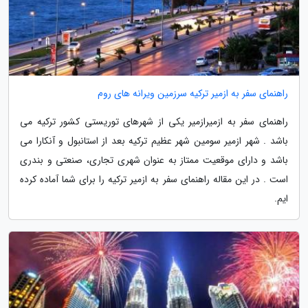
راهنمای سفر به ازمیر ترکیه سرزمین ویرانه های روم
راهنمای سفر به ازمیرازمیر یکی از شهرهای توریستی کشور ترکیه می
باشد . شهر ازمیر سومین شهر عظیم ترکیه بعد از استانبول و آنکارا می
باشد و دارای موقعیت ممتاز به عنوان شهری تجاری، صنعتی و بندری
است . در این مقاله راهنمای سفر به ازمیر ترکیه را برای شما آماده کرده
ایم.