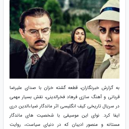
به گزارش خبرنگاران، قطعه گشته خزان با صدای علیرضا
قربانی و آهنگ سازی فرهاد فخرالدینی، نقش بسیار مهمی
در سریال تاریخی کیف انگلیسی اثر ماندگار ضیاءالدین دری
ایفا کرد. نوای این موسیقی با شخصیت های ماندگار
مستانه و منصور ادیبان که در دنیای سیاست، روایت