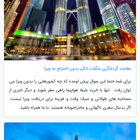
مقاصد گردشگری شگفت انگیز بدون احتیاج به ویزا
برای شما حتما این سوال پیش اومده که چه کشورهایی را بدون ویزا می
توان رفت . تنها با خرید بلیط هواپیما راهی سفر شوید و دیگر خبری از
مصاحبه های طولانی و صرف وقت و هزینه برای دریافت ویزا نیست.
اگر بدنبال سفری ناگهانی و ماجراجویانه هستید ،با ما همراه باشید.