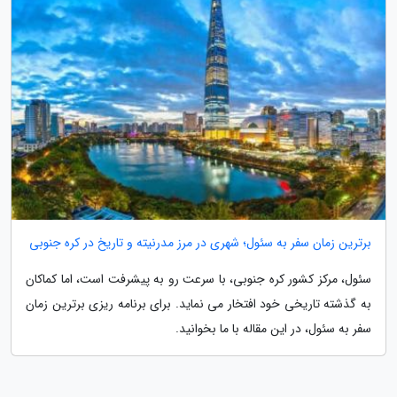
برترین زمان سفر به سئول؛ شهری در مرز مدرنیته و تاریخ در کره جنوبی
سئول، مرکز کشور کره جنوبی، با سرعت رو به پیشرفت است، اما کماکان
به گذشته تاریخی خود افتخار می نماید. برای برنامه ریزی برترین زمان
سفر به سئول، در این مقاله با ما بخوانید.