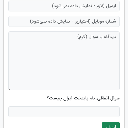
سوال اتفاقی: نام پایتخت ایران چیست؟
ارسال