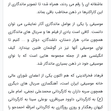
عاشقانه ای را رقم می ردند، همراه شد؛ تا تصویر ماندگاری از
این کاراکترها در ذهن مخاطب باقی بماند.
موسیقی را یکی از عوامل ماندگاری آثار نمایشی می توان
دانست. کافی است یادی از فیلم ها و سریال های ماندگاری
همچون مادر، هزار دستان، دلشدگان، دوئل و ... کنیم تا
نوای موسیقی آنها نیز در گوشمان طنین بیندازد. کیف
انگیلسی هم از جمله مجموعه هایی است که با نوای
موسیقی خود در ذهن بسیاری ماندگار شد.
فرهاد فخرالدینی که هم اکنون یکی از اعضای شورای عالی
خانه موسیقی ایران است، آهنگسازی سریال های دیگری
همچون سربه داران به کارگردانی محمدعلی نجفی، امام علی
(ع) به کارگردانی داوود میرباقری، بوعلی سینا به کارگردانی
کیهان رهگذار و روزی روزگاری به کاگردانی امرالله احمدجو را