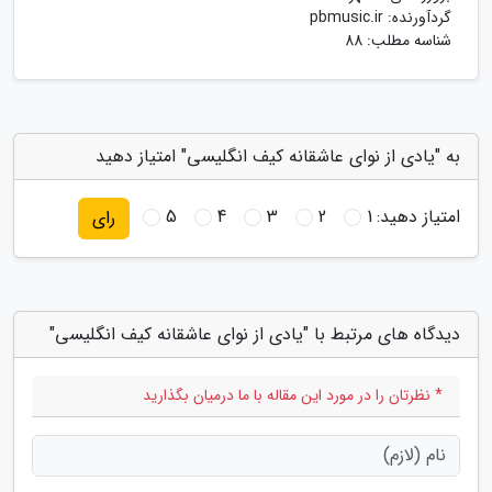
گردآورنده:
pbmusic.ir
شناسه مطلب: 88
به "یادی از نوای عاشقانه کیف انگلیسی" امتیاز دهید
امتیاز دهید:
1
2
3
4
5
رای
دیدگاه های مرتبط با "یادی از نوای عاشقانه کیف انگلیسی"
* نظرتان را در مورد این مقاله با ما درمیان بگذارید