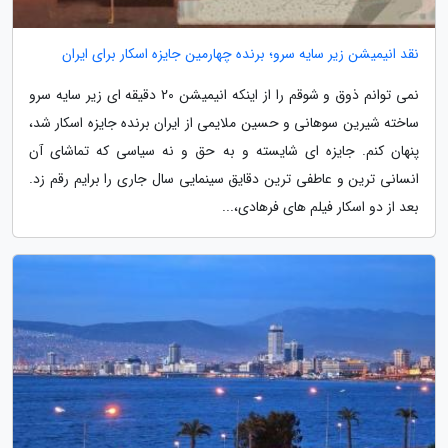
نقد انیمیشن زیر سایه سرو؛ برنده چهارمین جایزه اسکار برای ایران
نمی توانم ذوق و شوقم را از اینکه انیمیشن 20 دقیقه ای زیر سایه سرو
ساخته شیرین سوهانی و حسین ملایمی از ایران برنده جایزه اسکار شد،
پنهان کنم. جایزه ای شایسته و به حق و نه سیاسی که تماشای آن
انسانی ترین و عاطفی ترین دقایق سینمایی سال جاری را برایم رقم زد.
بعد از دو اسکار فیلم های فرهادی،...