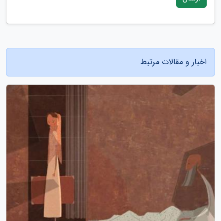
اخبار و مقالات مرتبط