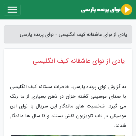
یادی از نوای عاشقانه کیف انگلیسی - نوای پرنده پارسی
یادی از نوای عاشقانه کیف انگلیسی
به گزارش نوای پرنده پارسی، خاطرات مستانه کیف انگلیسی
با صدای موسیقی گشته خزان در ذهن بسیاری از ما رنگ
می گیرد. شخصیت های ماندگار این سریال با نوای این
موسیقی در قاب تلویزیون نقش بستند و تا سال ها ماندگار
شدند.