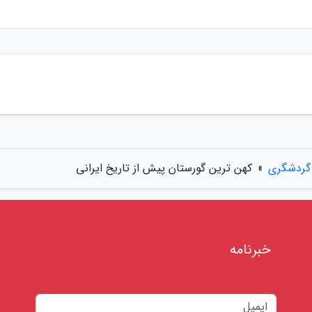
 گردشگری
»
کهن ترین گورستان پیش از تاریخ ایرانی
خبرنامه