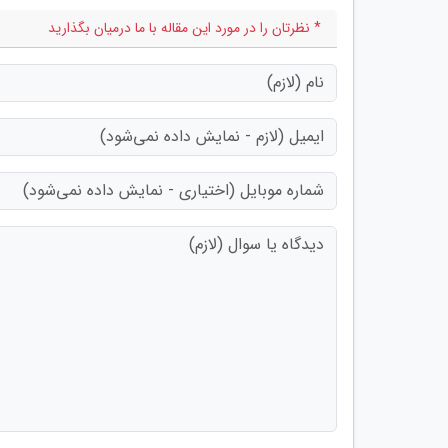
* نظرتان را در مورد این مقاله با ما درمیان بگذارید