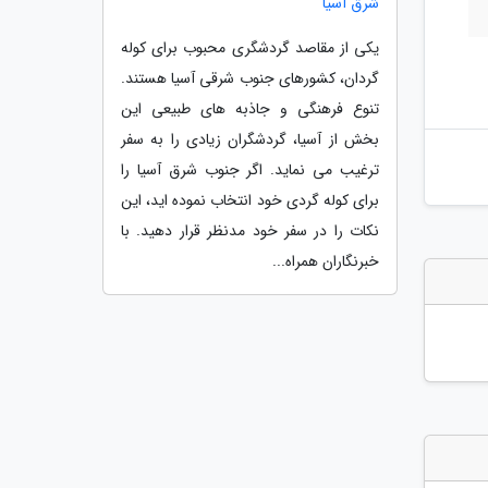
شرق آسیا
یکی از مقاصد گردشگری محبوب برای کوله
گردان، کشورهای جنوب شرقی آسیا هستند.
تنوع فرهنگی و جاذبه های طبیعی این
بخش از آسیا، گردشگران زیادی را به سفر
ترغیب می نماید. اگر جنوب شرق آسیا را
برای کوله گردی خود انتخاب نموده اید، این
نکات را در سفر خود مدنظر قرار دهید. با
خبرنگاران همراه...