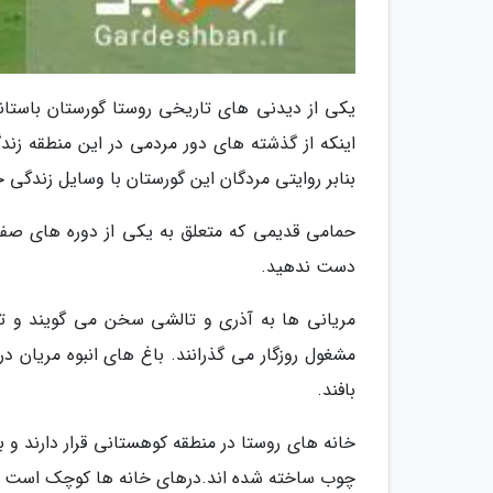
یکی از دیدنی های تاریخی روستا گورستان باستا
اینکه از گذشته های دور مردمی در این منطقه زن
بنابر روایتی مردگان این گورستان با وسایل زندگی 
حمامی قدیمی که متعلق به یکی از دوره های صفو
دست ندهید.
مریانی ها به آذری و تالشی سخن می گویند و تق
مشغول روزگار می گذرانند. باغ های انبوه مریان د
بافند.
خانه های روستا در منطقه کوهستانی قرار دارند و ب
چوب ساخته شده اند.درهای خانه ها کوچک است تا 