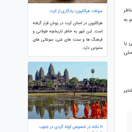
اظر
سوغات هراکلیون؛ یادگاری از کرت
 به
هراکلیون در استان کرت در یونان قرار گرفته
است. این شهر به خاطر تاریخچه طولانی و
فرهنگ ها و سنت های غنی، سوغاتی های
 یا
متنوعی دارد.
حلی
تپر
11 نکته در خصوص کوله گردی در جنوب