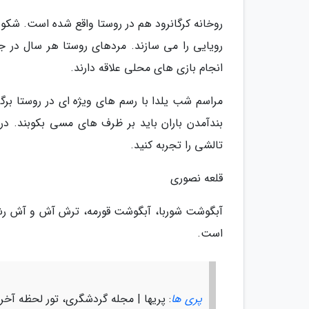
روخانه کرگانرود هم در روستا واقع شده است. شکو
رویایی را می سازند. مردهای روستا هر سال در ج
انجام بازی های محلی علاقه دارند.
مراسم شب یلدا با رسم های ویژه ای در روستا برگز
بندآمدن باران باید بر ظرف های مسی بکوبند. د
تالشی را تجربه کنید.
قلعه نصوری
آبگوشت شوربا، آبگوشت قورمه، ترش آش و آش رشت
است.
پری ها
: پریها | مجله گردشگری، تور لحظه آخر