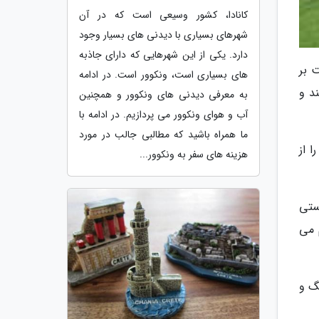
کانادا، کشور وسیعی است که در آن
شهرهای بسیاری با دیدنی های بسیار وجود
دارد. یکی از این شهرهایی که دارای جاذبه
 بر
های بسیاری است، ونکوور است. در ادامه
د و
به معرفی دیدنی های ونکوور و همچنین
آب و هوای ونکوور می پردازیم. در ادامه با
ما همراه باشید که مطالبی جالب در مورد
 از
هزینه های سفر به ونکوور...
ستی
 می
نگ و