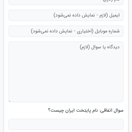
سوال اتفاقی: نام پایتخت ایران چیست؟