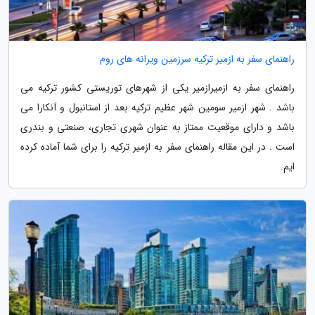
راهنمای سفر به ازمیر ترکیه سرزمین ویرانه های روم
راهنمای سفر به ازمیرازمیر یکی از شهرهای توریستی کشور ترکیه می
باشد . شهر ازمیر سومین شهر عظیم ترکیه بعد از استانبول و آنکارا می
باشد و دارای موقعیت ممتاز به عنوان شهری تجاری، صنعتی و بندری
است . در این مقاله راهنمای سفر به ازمیر ترکیه را برای شما آماده کرده
ایم.