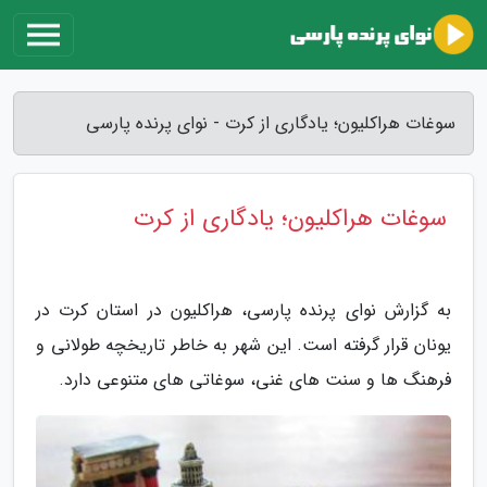
سوغات هراکلیون؛ یادگاری از کرت - نوای پرنده پارسی
سوغات هراکلیون؛ یادگاری از کرت
به گزارش نوای پرنده پارسی، هراکلیون در استان کرت در
یونان قرار گرفته است. این شهر به خاطر تاریخچه طولانی و
فرهنگ ها و سنت های غنی، سوغاتی های متنوعی دارد.