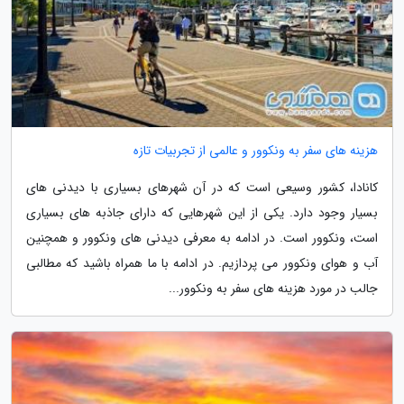
هزینه های سفر به ونکوور و عالمی از تجربیات تازه
کانادا، کشور وسیعی است که در آن شهرهای بسیاری با دیدنی های
بسیار وجود دارد. یکی از این شهرهایی که دارای جاذبه های بسیاری
است، ونکوور است. در ادامه به معرفی دیدنی های ونکوور و همچنین
آب و هوای ونکوور می پردازیم. در ادامه با ما همراه باشید که مطالبی
جالب در مورد هزینه های سفر به ونکوور...