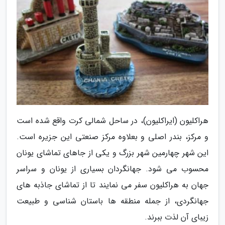
هراکلیون (ایراکلیون)، در ساحل شمالی کرت واقع شده است
و مرکز، بندر اصلی و بعلاوه مرکز صنعتی این جزیره است.
این شهر چهارمین شهر بزرگ و یکی از جاهای تماشای یونان
محسوب می شود. جهانگردان بسیاری از یونان و سراسر
جهان به هراکلیون سفر می نمایند تا از تماشای جاذبه های
جهانگردی، از جمله منطقه ها باستان شناسی و طبیعت
زیبای آن لذت ببرند.