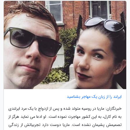
ایرلند را از زبان یک مهاجر بشناسید
خبرنگاران: ماریا در روسیه متولد شده و پس از ازدواج با یک مرد ایرلندی
به نام کارل، به این کشور مهاجرت نموده است. او ادعا می نماید هرگز از
تصمیمش پشیمان نشده است. ماریا دوست دارد تجربیاتش از زندگی