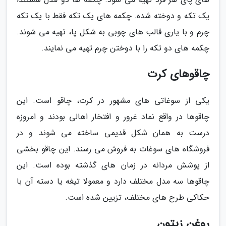
یک تکه و دوخته شده. چکمه های یک تکه فقط با یک تکه
چرم و با یاری قالب های چوبی به شکل پا، تهیه می شوند.
چکمه های دو تکه را با دوختن چرم تهیه می نمایند.
چاقوهای کرت
یکی از سوغاتی های مشهور در کرت، چاقو است. این
چاقوها در واقع نماد غرور و افتخار اهالی بودند و امروزه
درست به همان شکل قدیمی ساخته می شوند و در
فروشگاه های سوغات به فروش می رسند. این چاقو بخشی
از پوشش مردانه در زمان های گذشته بوده است. این
چاقوها سه مدل مختلف دارد و معمولا تیغه یا دسته آن با
حکاکی طرح های مختلف، تزیین شده است.
روغن زیتون