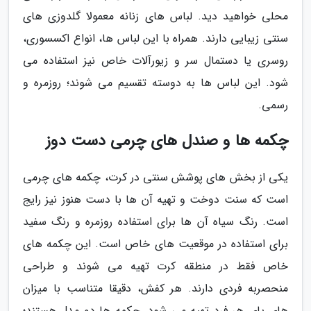
محلی خواهید دید. لباس های زنانه معمولا گلدوزی های
سنتی زیبایی دارند. همراه با این لباس ها، انواع اکسسوری،
روسری یا دستمال سر و زیورآلات خاص نیز استفاده می
شود. این لباس ها به دوسته تقسیم می شوند؛ روزمره و
رسمی.
چکمه ها و صندل های چرمی دست دوز
یکی از بخش های پوشش سنتی در کرت، چکمه های چرمی
است که سنت دوخت و تهیه آن ها با دست هنوز نیز رایج
است. رنگ سیاه آن ها برای استفاده روزمره و رنگ سفید
برای استفاده در موقعیت های خاص است. این چکمه های
خاص فقط در منطقه کرت تهیه می شوند و طراحی
منحصربه فردی دارند. هر کفش، دقیقا متناسب با میزان
های پای هر فرد تهیه می شود. چکمه ها دو مدل هستند؛