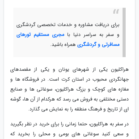
برای دریافت مشاوره و خدمات تخصصی گردشگری
و سفر به سراسر دنیا با
مجری مستقیم تورهای
مسافرتی و گردشگری
همراه باشید.
هراکلیون یکی از شهرهای یونان و یکی از مقصدهای
جهانگردی محبوب در استان کرت است. در فروشگاه ها و
مغازه های کوچک و بزرگ هراکلیون، سوغاتی ها و صنایع
دستی مختلفی به فروش می رسد که هرکدام از آن ها، گوشه
ای از تاریخ و فرهنگ منطقه را به نمایش می گذارد.
در سفر به هراکلیون، حتما زمانی را برای خرید در نظر بگیرید
و سعی کنید سوغاتی های بومی و محلی را بخرید که