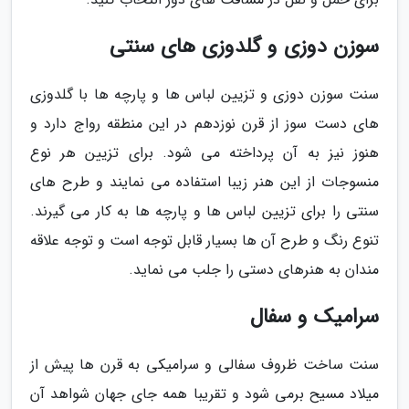
سوزن دوزی و گلدوزی های سنتی
سنت سوزن دوزی و تزیین لباس ها و پارچه ها با گلدوزی
های دست سوز از قرن نوزدهم در این منطقه رواج دارد و
هنوز نیز به آن پرداخته می شود. برای تزیین هر نوع
منسوجات از این هنر زیبا استفاده می نمایند و طرح های
سنتی را برای تزیین لباس ها و پارچه ها به کار می گیرند.
تنوع رنگ و طرح آن ها بسیار قابل توجه است و توجه علاقه
مندان به هنرهای دستی را جلب می نماید.
سرامیک و سفال
سنت ساخت ظروف سفالی و سرامیکی به قرن ها پیش از
میلاد مسیح برمی شود و تقریبا همه جای جهان شواهد آن