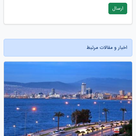
ارسال
اخبار و مقالات مرتبط