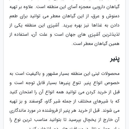
گیاهان دارویی معجزه آسای این منطقه است. علاوه بر تهیه
دمنوش و عرق، از این گیاهان معطر می توانید برای طعم
دادن به غذاها نیز بهره ببرید. آشپزی این منطقه یکی از
لذیذترین آشپزی های جهان است و علت آن، استفاده از
همین گیاهان معطر است.
پنیر
محصولات لبنی این منطقه بسیار مشهور و باکیفیت است به
خصوص انواع پنیر. تنوع پنیرها بسیار قابل توجه است و
قبل از خرید کردن می توانید همه انواع آن را امتحان کنید
که با شیرهای مختلف از جمله شیر گاو، گوسفند و بز تهیه
می شوند. قبل از خرید هر پنیر از فروشنده در مورد ماندگاری
آن خارج از یخچال بپرسید تا بتوانید مناسب ترین نوع را
برای حمل و نقل در مسافت های دور انتخاب کنید.