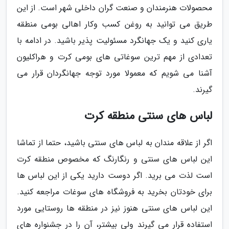
محصولات هنرمندان و صنعت گران داخلی شهر است. از این
طریق می توانید به روغن کسب وکار اهالی بومی منطقه
یاری کنید و یک جهانگرد مسئولیت پذیر باشید. در ادامه با
تعدادی از مهم ترین سوغاتی های بومی کرت و هراکلیون
آشنا می شویم که معمولا مورد توجه جهانگردان قرار می
گیرند.
لباس های سنتی منطقه کرت
اگر از علاقه مندان به لباس های سنتی باشید، حتما از تماشا
این لباس های سنتی و رنگارنگ که مخصوص منطقه کرت
است لذت می برید. اگر دوست دارید یکی از این لباس ها
برای خودتان بخرید به فروشگاه های سوغات مراجعه کنید.
این لباس های سنتی هنوز نیز در منطقه ها روستایی مورد
استفاده قرار می گیرند ولی بیشتر، آن را در جشنواره های