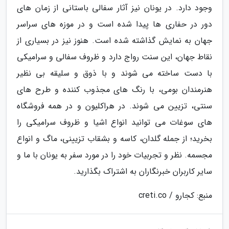
وجود دارد. در یونان نیز آثار سفالی باستانی از زمان های
دور در حفاری ها پیدا شده است و در موزه های سراسر
جهان به نمایش گذاشته شده است. هنوز نیز در بسیاری از
نقاط جهان، این سنت رواج دارد و ظروف سفالی و سرامیکی
با دست ساخته می شوند و با ذوق و سلیقه بی نظیر
هنرمندان بومی، با رنگ های مجذوب کننده و طرح های
سنتی، تزیین می شوند. در هراکلیون و در همه فروشگاه
های سوغات می توانید انواع اشیا و ظروف سرامیکی را
بخرید؛ از جمله گلدان، کاسه و بشقاب تزیینی، ماگ و انواع
مجسمه. نظر و تجربیات خود را در مورد سفر به یونان با ما و
سایر کاربران خبرنگاران به اشتراک بگذارید.
منبع: کجارو / creti.co