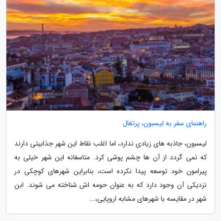
راهنمای سفر به لیسبون، پرتغال
لیسبون، جاذبه های زیادی ندارد، اما اغلب نقاط این شهر جذابیتی دارند
که نمی گردد از آن ها چشم پوشی کرد. متاسفانه این شهر خیلی به
پیرامون خود توسعه پیدا نکرده است، بنابراین شهرهای کوچکی در
نزدیکی آن وجود دارد که به عنوان حومه اش شناخته می شوند. ابن
شهر در مقایسه با شهرهای مشابه اروپایی،...