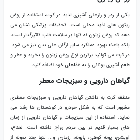
یکی از رمز و رازهای آشپزی لذیذ در کرت، استفاده از روغن
زیتون های لذیذ محلی است. تحقیقات پزشکی نشان می
دهد که روغن زیتون نه تنها بر سلامت قلب تاثیرگذار است،
بلکه باعث بهبود عملکرد سایر ارگان های بدن نیز می شود.
در کرت می توانید برترین نوع روغن زیتون را بخرید و عطر و
طعم آشپزی یونانی را به غذاهای خود اضافه کنید.
گیاهان دارویی و سبزیجات معطر
منطقه کرت به داشتن گیاهان دارویی و سبزیجات معطری
مشهور است که به شکل خودرو در کوهستان ها رشد می
نماید. استفاده از این سبزیجات و گیاهان دارویی از زمان
های بسیار قدیم در بین مردم رواج داشته است. نعناع،
آویشن، پونه کوهی، بابونه، رزماری و... تنها چند نمونه از