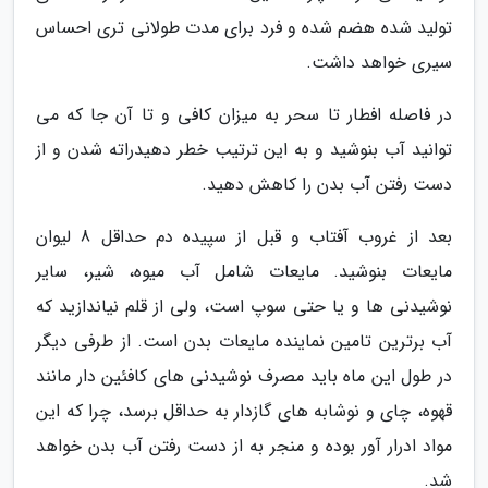
تولید شده هضم شده و فرد برای مدت طولانی تری احساس
سیری خواهد داشت.
در فاصله افطار تا سحر به میزان کافی و تا آن جا که می
توانید آب بنوشید و به این ترتیب خطر دهیدراته شدن و از
دست رفتن آب بدن را کاهش دهید.
بعد از غروب آفتاب و قبل از سپیده دم حداقل 8 لیوان
مایعات بنوشید. مایعات شامل آب میوه، شیر، سایر
نوشیدنی ها و یا حتی سوپ است، ولی از قلم نیاندازید که
آب برترین تامین نماینده مایعات بدن است. از طرفی دیگر
در طول این ماه باید مصرف نوشیدنی های کافئین دار مانند
قهوه، چای و نوشابه های گازدار به حداقل برسد، چرا که این
مواد ادرار آور بوده و منجر به از دست رفتن آب بدن خواهد
شد.