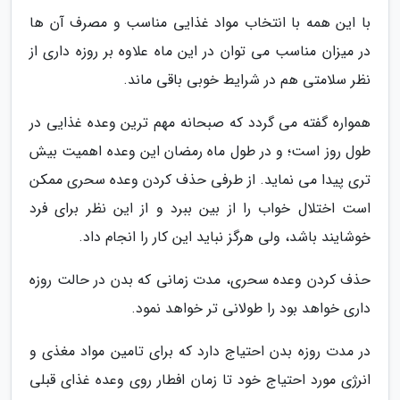
با این همه با انتخاب مواد غذایی مناسب و مصرف آن ها
در میزان مناسب می توان در این ماه علاوه بر روزه داری از
نظر سلامتی هم در شرایط خوبی باقی ماند.
همواره گفته می گردد که صبحانه مهم ترین وعده غذایی در
طول روز است؛ و در طول ماه رمضان این وعده اهمیت بیش
تری پیدا می نماید. از طرفی حذف کردن وعده سحری ممکن
است اختلال خواب را از بین ببرد و از این نظر برای فرد
خوشایند باشد، ولی هرگز نباید این کار را انجام داد.
حذف کردن وعده سحری، مدت زمانی که بدن در حالت روزه
داری خواهد بود را طولانی تر خواهد نمود.
در مدت روزه بدن احتیاج دارد که برای تامین مواد مغذی و
انرژی مورد احتیاج خود تا زمان افطار روی وعده غذای قبلی