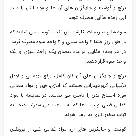
برنج و گوشت و جایگزین های آن ها و مواد لبنی باید در
این وعده غذایی مصرف شوند.
میوه ها و سبزیجات: کارشناسان تغذیه توصیه می نمایند که
در طول روز حتما 2 واحد سبزی و 2 واحد میوه مصرف گردد.
در هر وعده غذایی در ماه رمضان یک واحد سبزی و یک
واحد میوه قرار دهید.
برنج و جایگزین های آن: نان کامل، برنج قهوه ای و نودل
ترکیباتی کربوهیدراتی هستند که انرژی، فیبر و مواد معدنی
مورد احتیاج بدن را تامین می نمایند. در مقایسه با مواد
غذایی قندی و دسر ها که به سرعت می سوزند، منجر به
ثبات سطح انرژی بدن می شوند.
گوشت و جایگزین های آن: مواد غذایی غنی از پروتئین