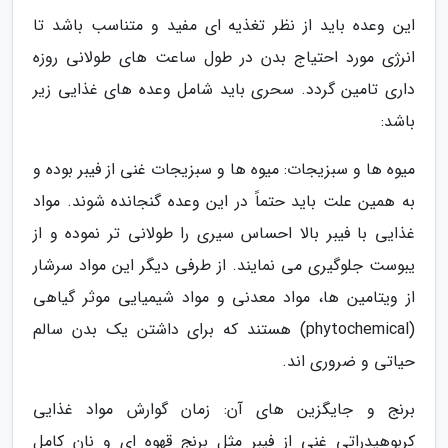
این وعده باید از نظر تغذیه ای مفید و متناسب باشد تا
انرژی مورد احتیاج بدن در طول ساعت های طولانی روزه
داری تامین گردد. سحری باید شامل وعده های غذایی زیر
باشد:
میوه ها و سبزیجات: میوه ها و سبزیجات غنی از فیبر بوده و
به همین علت باید حتماً در این وعده گنجانده شوند. مواد
غذایی با فیبر بالا احساس سیری را طولانی تر نموده و از
یبوست جلوگیری می نمایند. از طرفی دیگر این مواد سرشار
از ویتامین ها، مواد معدنی و مواد شیمیایی موثر گیاهی
(phytochemical) هستند که برای داشتن یک بدن سالم
حیاتی و ضروری اند.
برنج و جایگزین های آن: زمان گوارش مواد غذایی
کربوهیدراتی غنی از فیبر مثل برنج قهوه ای و نان کامل