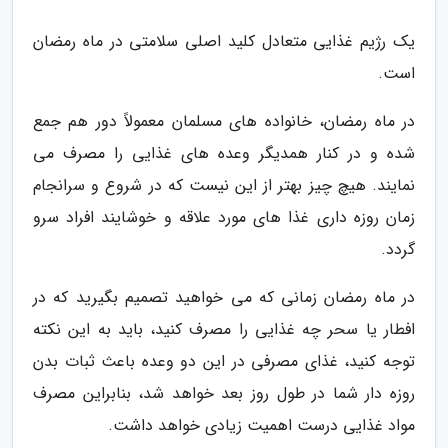
یک رژیم غذایی متعادل کلید اصلی سلامتی در ماه رمضان
است.
در ماه رمضان، خانواده های مسلمان معمولاً دور هم جمع
شده و در کنار همدیگر وعده های غذایی را مصرف می
نمایند. هیچ چیز بهتر از این نیست که در شروع و سرانجام
زمان روزه داری غذا های مورد علاقه و خوشایند افراد سرو
گردد.
در ماه رمضان زمانی که می خواهید تصمیم بگیرید که در
افطار یا سحر چه غذایی را مصرف کنید، باید به این نکته
توجه کنید، غذای مصرفی در این دو وعده باعث ثبات بدن
روزه دار شما در طول روز بعد خواهد شد، بنابراین مصرف
مواد غذایی درست اهمیت زیادی خواهد داشت.