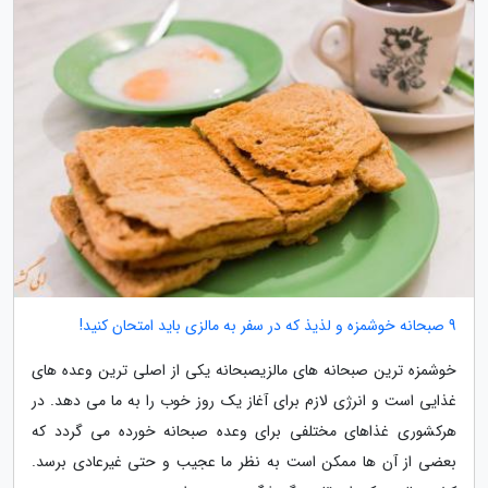
9 صبحانه خوشمزه و لذیذ که در سفر به مالزی باید امتحان کنید!
خوشمزه ترین صبحانه های مالزیصبحانه یکی از اصلی ترین وعده های
غذایی است و انرژی لازم برای آغاز یک روز خوب را به ما می دهد. در
هرکشوری غذاهای مختلفی برای وعده صبحانه خورده می گردد که
بعضی از آن ها ممکن است به نظر ما عجیب و حتی غیرعادی برسد.