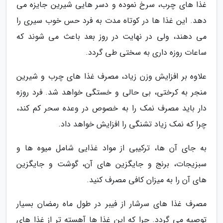
غذا های چرب، سرخ نموده و دسر هایی شیرین جایزه می
دهد. این غذا ها در کوتاه مدت به فرد حس خوب سیری را
می دهند، ولی در نهایت در روز بعد باعث می شوند که
ساعات روزه داری به سختی طی گردد.
علاوه بر افزایش وزن زیاد، مصرف غذا های چرب و شیرین
منجر به کرختی، بی حالی و خستگی خواهد شد. فرد روزه
دار باید مصرف نمک را به خصوص در وعده سحر کم کند،
چرا که نمک زیاد تشنگی را افزایش خواهد داد.
به جای آن ها، ترکیبی از مواد غذایی شامل میوه ها و
سبزیجات، برنج و جایگزین های آن، گوشت و جایگزین
های آن را به میزان کافی مصرف کنید.
مصرف غذا های سرشار از فیبر در طول ماه رمضان بسیار
توصیه می گردد. چرا که این غذا ها آهسته تر از غذا های