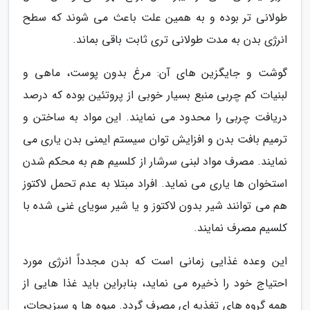
طولانی تر بوده و به همین علت باعث می شوند که سطح
انرژی بدن به مدت طولانی تری ثابت باقی بماند.
گوشت و جایگزین های آن: مرغ بدون پوست، ماهی و
لبنیات کم چربی منبع بسیار خوبی از پروتئین بوده که درصد
دریافت چربی را محدود می نمایند. این مواد به ساختن و
ترمیم بافت بدن و افزایش توان سیستم ایمنی بدن یاری می
نمایند. مصرف مواد لبنی سرشار از کلسیم هم به محکم شدن
استخوان ها یاری می نماید. افراد مبتلا به عدم تحمل لاکتوز
هم می توانند شیر بدون لاکتوز و یا شیر سویای غنی شده با
کلسیم مصرف نمایند.
این وعده غذایی زمانی است که بدن مجدداً انرژی مورد
احتیاج خود را ذخیره می نماید، بنابراین باید غذا هایی از
همه گروه های تغذیه ای مصرف گردد. میوه ها و سبزیجات،