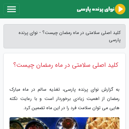
کلید اصلی سلامتی در ماه رمضان چیست؟ - نوای پرنده
پارسی
کلید اصلی سلامتی در ماه رمضان چیست؟
به گزارش نوای پرنده پارسی، تغذیه سالم در ماه مبارک
رمضان از اهمیت زیادی برخوردار است و با رعایت نکته
هایی می توان سلامت فرد را در این ماه تضمین کرد.