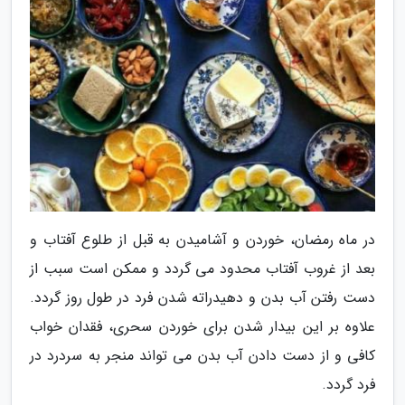
در ماه رمضان، خوردن و آشامیدن به قبل از طلوع آفتاب و
بعد از غروب آفتاب محدود می گردد و ممکن است سبب از
دست رفتن آب بدن و دهیدراته شدن فرد در طول روز گردد.
علاوه بر این بیدار شدن برای خوردن سحری، فقدان خواب
کافی و از دست دادن آب بدن می تواند منجر به سردرد در
فرد گردد.