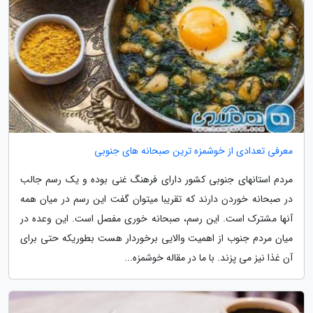
معرفی تعدادی از خوشمزه ترین صبحانه های جنوبی
مردم استانهای جنوبی کشور دارای فرهنگ غنی بوده و یک رسم جالب
در صبحانه خوردن دارند که تقریبا میتوان گفت این رسم در میان همه
آنها مشترک است. این رسم، صبحانه خوری مفصل است. این وعده در
میان مردم جنوب از اهمیت والایی برخوردار هست بطوریکه حتی برای
آن غذا نیز می پزند. با ما در مقاله خوشمزه...