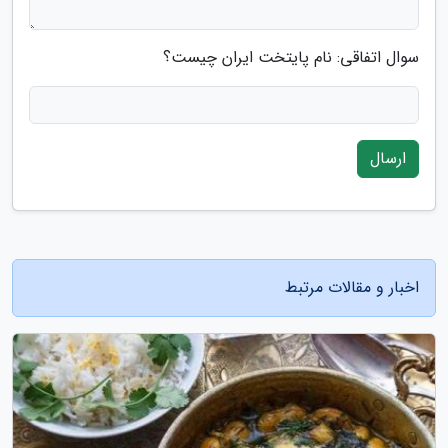
سوال اتفاقی: نام پایتخت ایران چیست؟
ارسال
اخبار و مقالات مرتبط