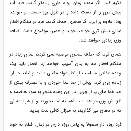
تکیه کند. اگر مدت زمان روزه داری زیادتر گردد، فرد آب
بیش تری را از دست داده و در طول روز خسته تر خواهد
بود. علاوه بر این، اگر سحری حذف گردد، فرد در هنگام افطار
غذای بیش تری خواهد خورد و همین موضوع باعث اضافه
وزن زیادی خواهد شد.
همان گونه که حذف سحری توصیه نمی گردد، غذای زیاد در
هنگام افطار هم به بدن آسیب خواهد زد. افطار باید یک
وعده غذایی متناسب از نظر مواد مغذی باشد و نباید در آن
زیاده روی کرد. بیش از حد غذا خوردن و یا مصرف بیش از
حد غذا های پر از چربی در این وعده منجر به سوء هاضمه و
افزایش وزن خواهد شد. آهسته غذا بخورید و از هر لقمه ای
که در دهان می گذارید، به میزان کافی لذت ببرید.
فرد روزه دار معمولاً به پاس روزه داری در زمان افطار به خود