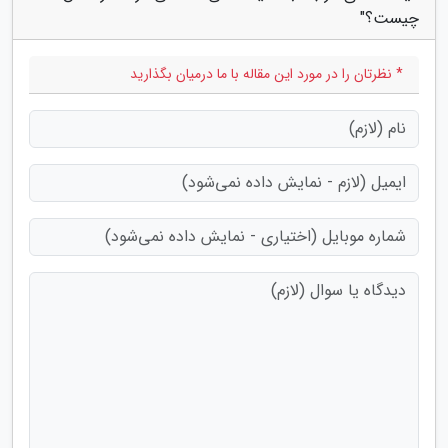
چیست؟"
* نظرتان را در مورد این مقاله با ما درمیان بگذارید