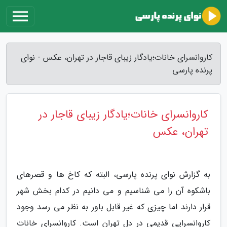
کاروانسرای خانات؛یادگار زیبای قاجار در تهران، عکس - نوای
پرنده پارسی
کاروانسرای خانات؛یادگار زیبای قاجار در
تهران، عکس
به گزارش نوای پرنده پارسی، البته که کاخ ها و قصرهای
باشکوه آن را می شناسیم و می دانیم در کدام بخش شهر
قرار دارند اما چیزی که غیر قابل باور به نظر می رسد وجود
کاروانسرایی قدیمی در دل تهران است. کاروانسرای خانات