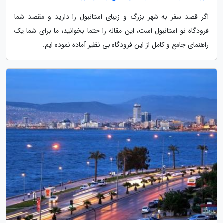
اگر قصد سفر به شهر بزرگ و زیبای استانبول را دارید و مقصد شما
فرودگاه نو استانبول است، این مقاله را حتما بخوانید؛ ما برای شما یک
راهنمای جامع و کامل از این فرودگاه بی نظیر آماده نموده ایم.