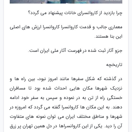
چرا بازدید از کاروانسرای خانات پیشنهاد می گردد؟
معماری جالب و قدمت کاروانسرا کاروانسرا ارزش های اصلی
این بنا هستند.
جزو آثار ثبت شده در فهرست آثار ملی ایران است.
تاریخچه
در گذشته که شکل سفرها مانند امروز نبود، بین راه ها و
نزدیک شهرها مکان هایی احداث شده بود تا مسافران
خستگی راه از تن به در نموده و سپس به سفر خود ادامه
دهند. به این مکان ها کاروانسرا گفته می گردد که امروزه در
شهرها و مناطق مختلف ایران می توان نمونه های متفاوت
آن را دید. یکی از این کاروانسراها در دل همین تهران پر زرق