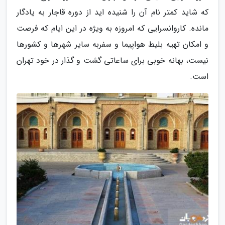
که شاید کمتر نام آن را شنیده اید از دوره قاجار به یادگار
مانده. کاروانسرایی که امروزه به ویژه در این ایام که فرصت
و امکان تهیه بلیط هواپیما و سفربه سایر شهرها و کشورها
نیست، بهانه خوبی برای ساعاتی گشت و گذار در خود تهران
است.