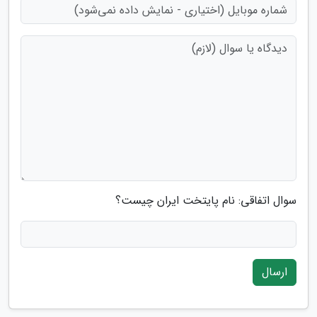
سوال اتفاقی: نام پایتخت ایران چیست؟
ارسال