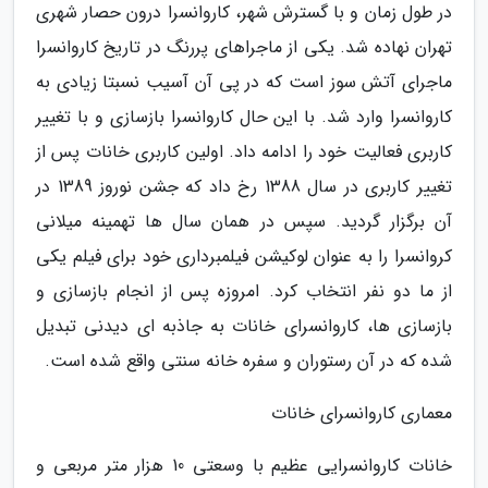
در طول زمان و با گسترش شهر، کاروانسرا درون حصار شهری
تهران نهاده شد. یکی از ماجراهای پررنگ در تاریخ کاروانسرا
ماجرای آتش سوز است که در پی آن آسیب نسبتا زیادی به
کاروانسرا وارد شد. با این حال کاروانسرا بازسازی و با تغییر
کاربری فعالیت خود را ادامه داد. اولین کاربری خانات پس از
تغییر کاربری در سال 1388 رخ داد که جشن نوروز 1389 در
آن برگزار گردید. سپس در همان سال ها تهمینه میلانی
کروانسرا را به عنوان لوکیشن فیلمبرداری خود برای فیلم یکی
از ما دو نفر انتخاب کرد. امروزه پس از انجام بازسازی و
بازسازی ها، کاروانسرای خانات به جاذبه ای دیدنی تبدیل
شده که در آن رستوران و سفره خانه سنتی واقع شده است.
معماری کاروانسرای خانات
خانات کاروانسرایی عظیم با وسعتی 10 هزار متر مربعی و