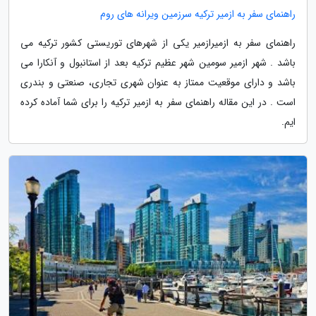
راهنمای سفر به ازمیر ترکیه سرزمین ویرانه های روم
راهنمای سفر به ازمیرازمیر یکی از شهرهای توریستی کشور ترکیه می
باشد . شهر ازمیر سومین شهر عظیم ترکیه بعد از استانبول و آنکارا می
باشد و دارای موقعیت ممتاز به عنوان شهری تجاری، صنعتی و بندری
است . در این مقاله راهنمای سفر به ازمیر ترکیه را برای شما آماده کرده
ایم.