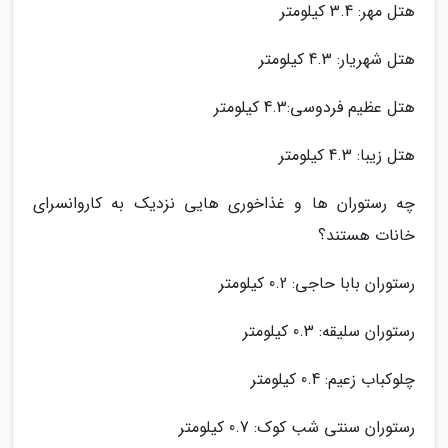
هتل مهر: 3.4 کیلومتر
هتل شهریار: 4.3 کیلومتر
هتل عظیم فردوسی:4.3 کیلومتر
هتل زیبا: 4.3 کیلومتر
چه رستوران ها و غذاخوری هایی نزدیک به کاروانسرای
خانات هستند؟
رستوران بابا حاجی: 0.2 کیلومتر
رستوران سلیقه: 0.3 کیلومتر
چلوکباب زعیم: 0.4 کیلومتر
رستوران سنتی شب کوک: 0.7 کیلومتر