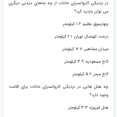
در نزدیکی کاروانسرای خانات از چه جاهای دیدنی دیگری
می توان بازدید کرد؟
چهارسوق عظیم: 1.6 کیلومتر
درخت کهنسال تهران: 2.1 کیلومتر
میدان مشاهیر: 12.8 کیلومتر
کاخ مسعودیه: 3.9 کیلومتر
کاخ مرمر: 5.2 کیلومتر
چه هتل هایی در نزدیکی کاروانسرای خانات برای اقامت
وجود دارد؟
هتل فیروزه: 3.3 کیلومتر