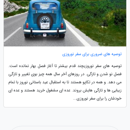
توصیه های ضروری برای سفر نوروزی
توصیه های سفر نوروزیچند قدم بیشتر تا آغاز فصل بهار نمانده است.
فصل نو شدن و تازگی. در روزهای آخر سال همه چیز بوی تغییر و تازگی
می دهد. و همه در تکاپو هستند تا به استقبال عید باستانی نوروز با تمام
زیبایی ها و تازگی هایش بروند. عده ای مشغول خرید هستند و عده ای
خودشان را برای سفر نوروزی...