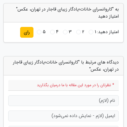
به "کاروانسرای خانات؛یادگار زیبای قاجار در تهران، عکس"
امتیاز دهید
امتیاز دهید:
1
2
3
4
5
رای
دیدگاه های مرتبط با "کاروانسرای خانات؛یادگار زیبای قاجار
در تهران، عکس"
* نظرتان را در مورد این مقاله با ما درمیان بگذارید