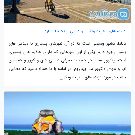
هزینه های سفر به ونکوور و عالمی از تجربیات تازه
کانادا، کشور وسیعی است که در آن شهرهای بسیاری با دیدنی های
بسیار وجود دارد. یکی از این شهرهایی که دارای جاذبه های بسیاری
است، ونکوور است. در ادامه به معرفی دیدنی های ونکوور و همچنین
آب و هوای ونکوور می پردازیم. در ادامه با ما همراه باشید که مطالبی
جالب در مورد هزینه های سفر به ونکوور...