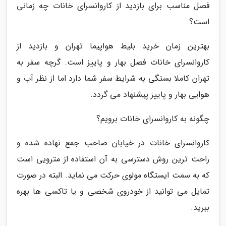
فصل مناسب برای بازدید از کاروانسرای خانات چه زمانی
است؟
بهترین زمان خرید بلیط هواپیما تهران و بازدید از
کاروانسرای خانات فصل بهار و پاییز است. گرچه سفر به
تهران کاملا بستگی به شرایط سفر شما دارد اما از نظر آب و
هوایی بهار و پاییز پیشنهاد می گردد.
چگونه به کاروانسرای خانات برویم؟
کاروانسرای خانات در خیابان صاحب جمع نهاده شده و
راحت ترین روش دسترسی به آن استفاده از مترویی است
که به سمت ایستگاه مولوی حرکت می نماید. البته در صورت
تمایل می توانید از خودروی شخصی و یا تاکسی ها بهره
ببرید.