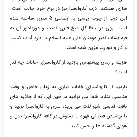
سازی هستند. درب کاروانسرا نیز در نوع خود جالب است.
این درب از چوب روسی با ارتقاعی 5 متری ساخته شده
است. روی درب 40 گل میخ فلزی نصب و دورتادور آن به
فرمایشات امیر مومنان علی علیه السلام در باره آداب کسب
و کار و تجارت مزین شده است.
هزینه و زمان پیشنهادی بازدید از کاروانسرای خانات چه قدر
است؟
بازدید از کاروانسرای خانات نیازی به زمان خاص و وقت
مناسبی ندارد. شما می توانید در حین این که از جاذبه های
بافت قدیمی شهر لذت می برید، سری به کاروانسرا بزنید و
با نوشیدن فنجانی قهوه یا دمنوش در کافه کاروانسرا حال و
هوای گذشته ها را حس کنید.