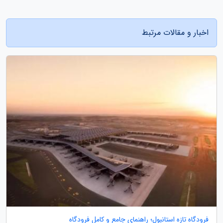
اخبار و مقالات مرتبط
فرودگاه تازه استانبول؛ راهنمای جامع و کامل فرودگاه