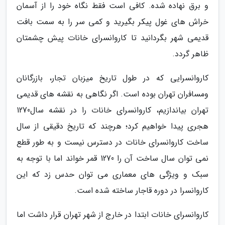
و برق نهاده شده. کافی است فقط نگاه خود را از آسمان
خراش های غول پیکر بگیرید و کمی سر را به سمت بافت
قدیمی شهر بگردانید تا کاروانسرای خانات پیش چشمتان
ظاهر گردد.
کاروانسرایی که در طول تاریخ میزبان تجار، بازرگانان
ومسافران تهران بوده است. اگر نگاهی به نقشه های قدیمی
تهران بیاندازیم، کاروانسرای خانات را در نقشه سال1270
هجری پیدا خواهیم کرد؛ هرچند که تاریخ دقیقی از سال
ساخت کاروانسرای خانات در دسترس نیست و به طور قطع
نمی توان سال ساخت آن را 1270 قمر خواند اما با توجه به
سبک و ویژگی های معماری می توان حدس زد که این
کاروانسرا در دوره قاجار ساخته شده است.
کاروانسرای خانات ابتدا در خارج از شهر تهران قرار داشت اما