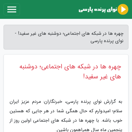
چهره ها در شبکه های اجتماعی؛ دوشنبه های غیر سفید! -
نوای پرنده پارسی
چهره ها در شبکه های اجتماعی؛ دوشنبه
های غیر سفید!
به گزارش نوای پرنده پارسی، خبرنگاران: مردم عزیز ایران
سلام؛ امیدوارم که حال همگی شما در هر جایی که هستین
خوب باشه. با چهره ها در شبکه های اجتماعی اولین روز از
پنجمین ماه سال همراهمون باشین.