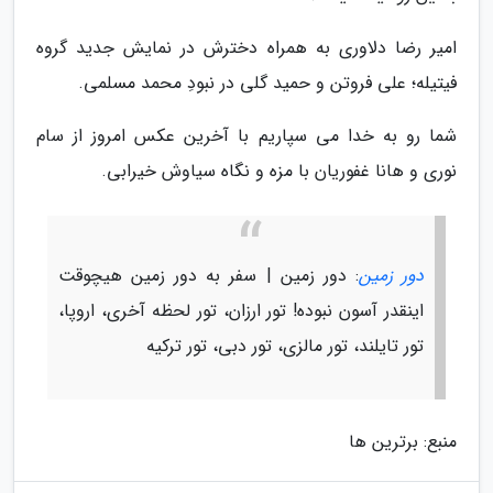
امیر رضا دلاوری به همراه دخترش در نمایش جدید گروه
فیتیله؛ علی فروتن و حمید گلی در نبودِ محمد مسلمی.
شما رو به خدا می سپاریم با آخرین عکس امروز از سام
نوری و هانا غفوریان با مزه و نگاه سیاوش خیرابی.
دور زمین
: دور زمین | سفر به دور زمین هیچوقت
اینقدر آسون نبوده! تور ارزان، تور لحظه آخری، اروپا،
تور تایلند، تور مالزی، تور دبی، تور ترکیه
منبع: برترین ها