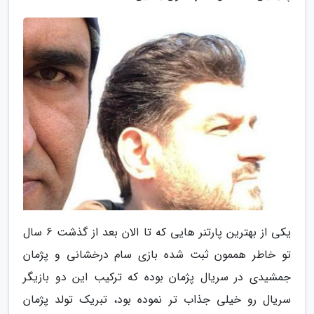
یکی از بهترین پارتنر هایی که تا الان بعد از گذشت 6 سال
تو خاطر هممون ثبت شده بازی سام درخشانی و پژمان
جمشیدی در سریال پژمان بوده که ترکیب این دو بازیگر
سریال رو خیلی جذاب تر نموده بود، تبریک تولد پژمان