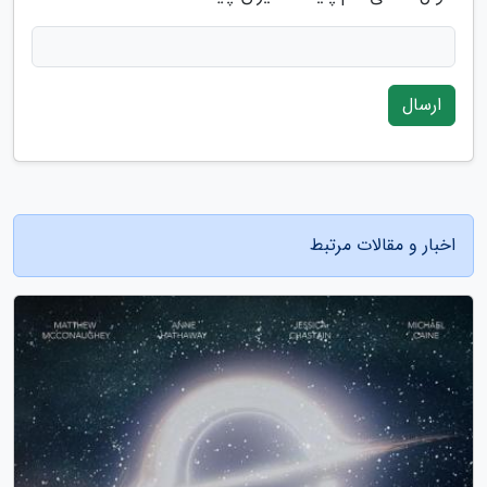
ارسال
اخبار و مقالات مرتبط