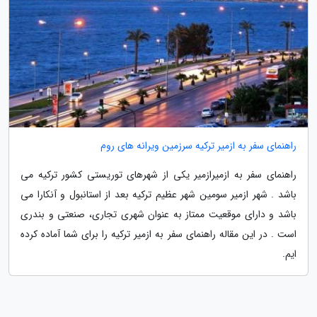
راهنمای سفر به ازمیر ترکیه سرزمین ویرانه های روم
راهنمای سفر به ازمیرازمیر یکی از شهرهای توریستی کشور ترکیه می
باشد . شهر ازمیر سومین شهر عظیم ترکیه بعد از استانبول و آنکارا می
باشد و دارای موقعیت ممتاز به عنوان شهری تجاری، صنعتی و بندری
است . در این مقاله راهنمای سفر به ازمیر ترکیه را برای شما آماده کرده
ایم.