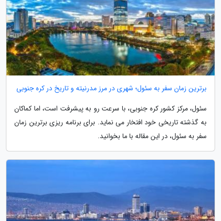
برترین زمان سفر به سئول؛ شهری در مرز مدرنیته و تاریخ در کره جنوبی
سئول، مرکز کشور کره جنوبی، با سرعت رو به پیشرفت است، اما کماکان
به گذشته تاریخی خود افتخار می نماید. برای برنامه ریزی برترین زمان
سفر به سئول، در این مقاله با ما بخوانید.