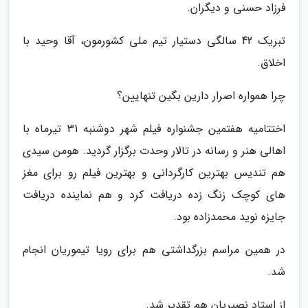
فرزاد حسنی و دیگران.
تبریک 42 سالگی دستیار تیم ملی کشورمون، آقا وحید با
اخلاق.
چرا همواره اصرار دارین بگین تنهایین؟
اختتامیه هفتمین جشنواره فیلم شهر دوشنبه 31 تیرماه با
اهالی هنر و رسانه در تالار وحدت برگزار گردید. هومن سیدی
هم تندیس بهترین کارگردانی و بهترین فیلم رو برای مغز
های کوچک زنگ زده دریافت کرد و هم نماینده دریافت
جایزه نوید محمدزاده بود.
در همین مراسم بزرگداشتی هم برای رویا تیموریان انجام
شد.
از استاد نصیریان هم تقدیر شد.