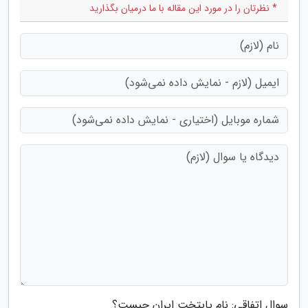
* نظرتان را در مورد این مقاله با ما درمیان بگذارید
سوال اتفاقی: نام پایتخت ایران چیست؟