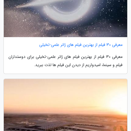
معرفی 30 فیلم از بهترین فیلم های ژانر علمی-تخیلی
معرفی 30 فیلم از بهترین فیلم های ژانر علمی-تخیلی برای دوستداران
فیلم و سینما، امیدواریم از دیدن این فیلم ها لذت ببرید.