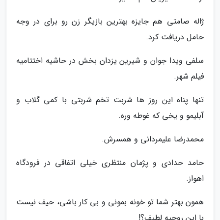
ژاله صامتی هم جایزه بهترین بازیگر زن رو برای در وجه
حامل دریافت کرد.
سلفی ویدا جوان و شیرین یزدان بخش در حاشیه اختتامیه
فیلم شهر.
تنها پناه این روز ها شربت تخم شربتی با کمی گلاب و
آبلیمو و یخی که غوطه وره.
محمدرضا علیمردانی و همسرش.
حامد حدادی و پژمان منتظری خیلی اتفاقی در فرودگاه
اهواز.
همون بهتر شما تو خونه بمونی و بی کار باشی، حیف نیست
با این روحیه لطیف؟!