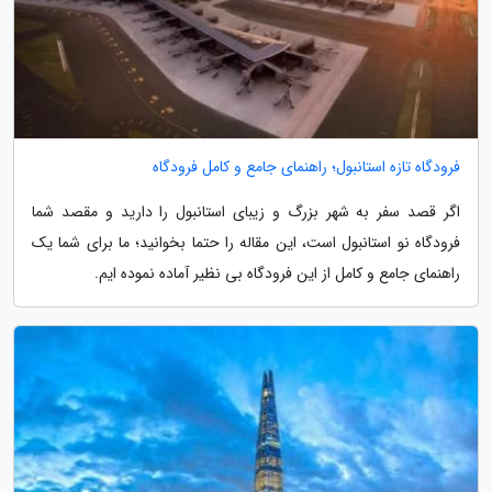
فرودگاه تازه استانبول؛ راهنمای جامع و کامل فرودگاه
اگر قصد سفر به شهر بزرگ و زیبای استانبول را دارید و مقصد شما
فرودگاه نو استانبول است، این مقاله را حتما بخوانید؛ ما برای شما یک
راهنمای جامع و کامل از این فرودگاه بی نظیر آماده نموده ایم.