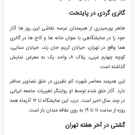
گالری گردی در پایتخت
طاهر پورحیدری از هنرمندان عرصه نقاشی این روز ها آثار
خود را در نمایشگاهی با عنوان خانه ها و کاج ها در گالری
هما واقع در تهران، خیابان کریم خان زند، خیابان سنایی،
کوچه چهارم غربی، پلاک 8، واحد یک به معرض نمایش
گذاشته است.
این هنرمند معاصر شهرت کم نظیری در خلق تصاویر مناظر
دارد. آثار خلق شده توسط او روایتگر تغییرات جامعه ایرانی
در چند سال اخیر است. درب این نمایشگاه تا 12 آذرماه همه
روزه از ساعت 11 تا 19 به روی علاقه مندان باز است.
گشتی در آخر هفته تهران