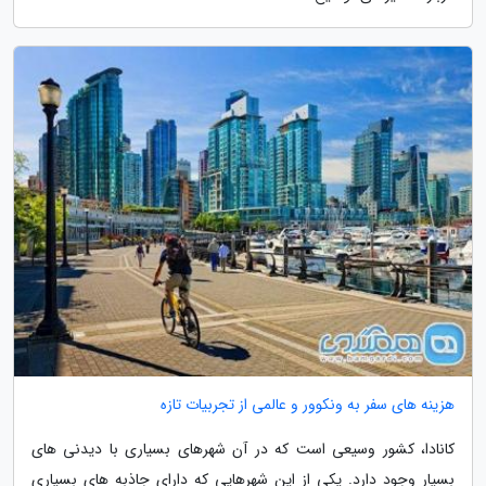
هزینه های سفر به ونکوور و عالمی از تجربیات تازه
کانادا، کشور وسیعی است که در آن شهرهای بسیاری با دیدنی های
بسیار وجود دارد. یکی از این شهرهایی که دارای جاذبه های بسیاری