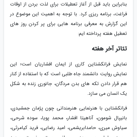
بنابراین باید قبل از آغاز تعطیلات برای لذت بردن از اوقات
فراغت، برنامه ریزی کرد. با توجه به اهمیت این موضوع در
این گزارش به معرفی برنامه هایی برای پر کردن روز های
تعطیل هفته پرداخته ایم:
تئاتر آخر هفته
نمایش فرانکشتاین کاری از ایمان افشاریان است؛ این
نمایش روایت دانشمند جاه طلبی است که با استفاده از کنار
هم قرار دادن تکه های بدن مردگان، جانوری زنده به شکل
یک انسان می سازد.
فرانکشتاین با هنرنمایی هنرمندانی چون پژمان جمشیدی،
بانیپال شومون، آناهیتا افشار، محمد پویا، سوده شرحی،
سیاوش میری، حامدابریشمی، امید رضایی، فرید کیامرثی،