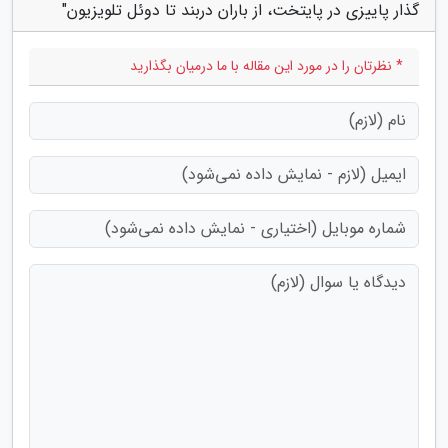
گذار پاییزی در پایتخت، از باران دربند تا دوئل تلویزیون"
* نظرتان را در مورد این مقاله با ما درمیان بگذارید