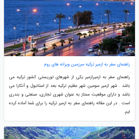
راهنمای سفر به ازمیر ترکیه سرزمین ویرانه های روم
راهنمای سفر به ازمیرازمیر یکی از شهرهای توریستی کشور ترکیه می
باشد . شهر ازمیر سومین شهر عظیم ترکیه بعد از استانبول و آنکارا می
باشد و دارای موقعیت ممتاز به عنوان شهری تجاری، صنعتی و بندری
است . در این مقاله راهنمای سفر به ازمیر ترکیه را برای شما آماده کرده
ایم.