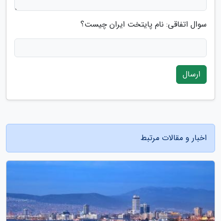
سوال اتفاقی: نام پایتخت ایران چیست؟
ارسال
اخبار و مقالات مرتبط