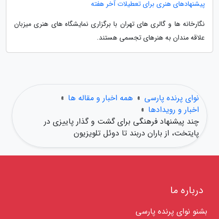
پیشنهادهای هنری برای تعطیلات آخر هفته
نگارخانه ها و گالری های تهران با برگزاری نمایشگاه های هنری میزبان
علاقه مندان به هنرهای تجسمی هستند.
نوای پرنده پارسی
»
همه اخبار و مقاله ها
»
اخبار و رویدادها
»
چند پیشنهاد فرهنگی برای گشت و گذار پاییزی در
پایتخت، از باران دربند تا دوئل تلویزیون
درباره ما
بشنو نوای پرنده پارسی