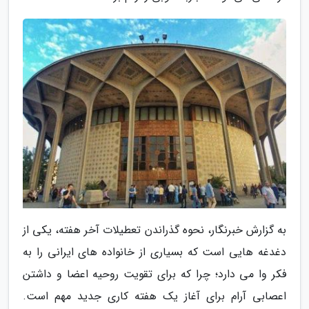
به گزارش خبرنگار، نحوه گذراندن تعطیلات آخر هفته، یکی از
دغدغه هایی است که بسیاری از خانواده های ایرانی را به
فکر وا می دارد؛ چرا که برای تقویت روحیه اعضا و داشتن
اعصابی آرام برای آغاز یک هفته کاری جدید مهم است.