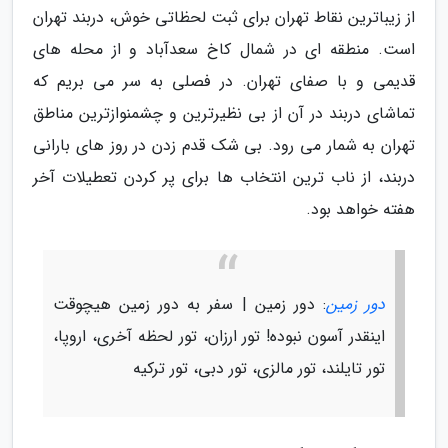
از زیباترین نقاط تهران برای ثبت لحظاتی خوش، دربند تهران
است. منطقه ای در شمال کاخ سعدآباد و از محله های
قدیمی و با صفای تهران. در فصلی به سر می بریم که
تماشای دربند در آن از بی نظیرترین و چشمنوازترین مناطق
تهران به شمار می رود. بی شک قدم زدن در روز های بارانی
دربند، از ناب ترین انتخاب ها برای پر کردن تعطیلات آخر
هفته خواهد بود.
دور زمین
: دور زمین | سفر به دور زمین هیچوقت
اینقدر آسون نبوده! تور ارزان، تور لحظه آخری، اروپا،
تور تایلند، تور مالزی، تور دبی، تور ترکیه