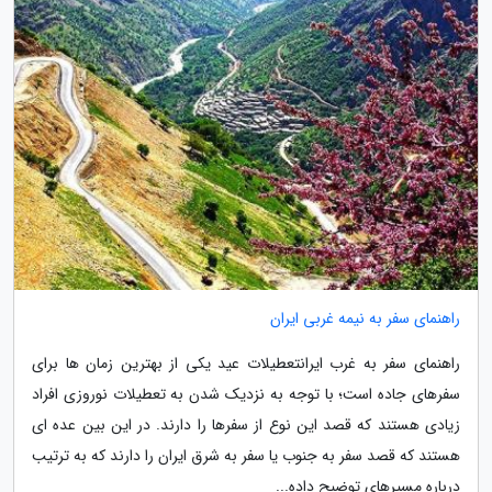
راهنمای سفر به نیمه غربی ایران
راهنمای سفر به غرب ایرانتعطیلات عید یکی از بهترین زمان ها برای
سفرهای جاده است؛ با توجه به نزدیک شدن به تعطیلات نوروزی افراد
زیادی هستند که قصد این نوع از سفرها را دارند. در این بین عده ای
هستند که قصد سفر به جنوب یا سفر به شرق ایران را دارند که به ترتیب
درباره مسیرهای توضیح داده...