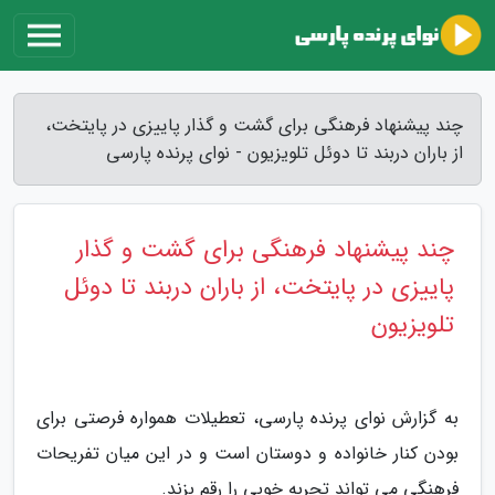
چند پیشنهاد فرهنگی برای گشت و گذار پاییزی در پایتخت،
از باران دربند تا دوئل تلویزیون - نوای پرنده پارسی
چند پیشنهاد فرهنگی برای گشت و گذار
پاییزی در پایتخت، از باران دربند تا دوئل
تلویزیون
به گزارش نوای پرنده پارسی، تعطیلات همواره فرصتی برای
بودن کنار خانواده و دوستان است و در این میان تفریحات
فرهنگی می تواند تجربه خوبی را رقم بزند.