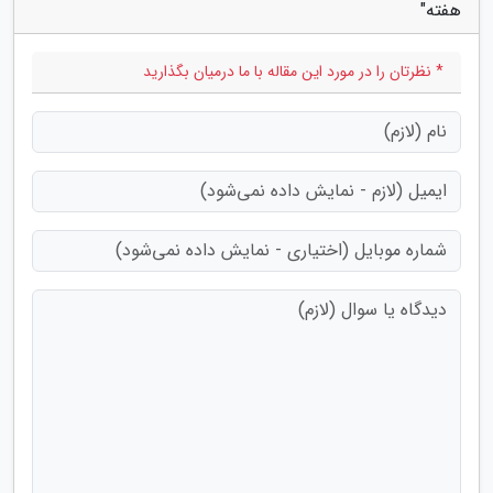
هفته"
* نظرتان را در مورد این مقاله با ما درمیان بگذارید