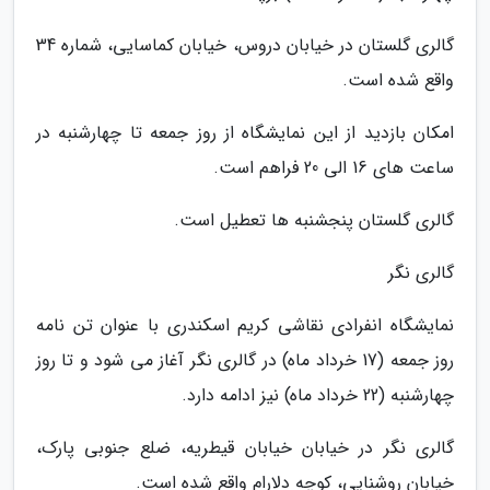
گالری گلستان در خیابان دروس، خیابان کماسایی، شماره 34
واقع شده است.
امکان بازدید از این نمایشگاه از روز جمعه تا چهارشنبه در
ساعت های 16 الی 20 فراهم است.
گالری گلستان پنجشنبه ها تعطیل است.
گالری نگر
نمایشگاه انفرادی نقاشی کریم اسکندری با عنوان تن نامه
روز جمعه (17 خرداد ماه) در گالری نگر آغاز می شود و تا روز
چهارشنبه (22 خرداد ماه) نیز ادامه دارد.
گالری نگر در خیابان خیابان قیطریه، ضلع جنوبی پارک،
خیابان روشنایی، کوچه دلارام واقع شده است.