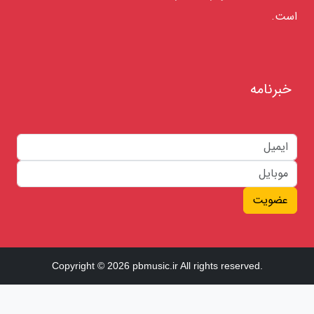
است.
خبرنامه
عضویت
Copyright © 2026 pbmusic.ir All rights reserved.