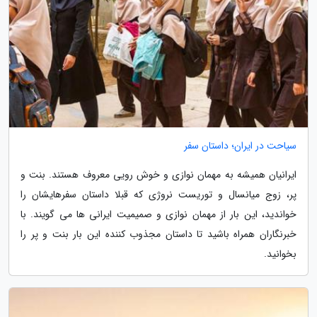
سیاحت در ایران؛ داستان سفر
ایرانیان همیشه به مهمان نوازی و خوش رویی معروف هستند. بنت و
پر، زوج میانسال و توریست نروژی که قبلا داستان سفرهایشان را
خواندید، این بار از مهمان نوازی و صمیمیت ایرانی ها می گویند. با
خبرنگاران همراه باشید تا داستان مجذوب کننده این بار بنت و پر را
بخوانید.