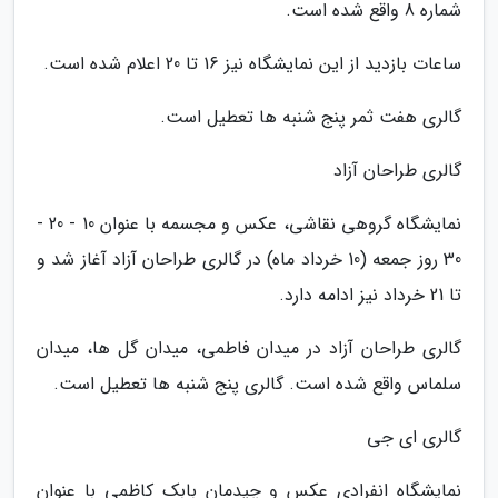
شماره 8 واقع شده است.
ساعات بازدید از این نمایشگاه نیز 16 تا 20 اعلام شده است.
گالری هفت ثمر پنج شنبه ها تعطیل است.
گالری طراحان آزاد
نمایشگاه گروهی نقاشی، عکس و مجسمه با عنوان 10 - 20 -
30 روز جمعه (10 خرداد ماه) در گالری طراحان آزاد آغاز شد و
تا 21 خرداد نیز ادامه دارد.
گالری طراحان آزاد در میدان فاطمی، میدان گل ها، میدان
سلماس واقع شده است. گالری پنج شنبه ها تعطیل است.
گالری ای جی
نمایشگاه انفرادی عکس و چیدمان بابک کاظمی با عنوان