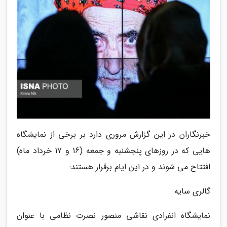
خبرنگاران در این گزارش مروری دارد بر برخی از نمایشگاه
هایی که در روزهای پنجشنبه و جمعه (16 و 17 خرداد ماه)
افتتاح می شوند و در این ایام برقرار هستند:
گالری سایه
نمایشگاه انفرادی نقاشی منصور نصرت نظامی با عنوان