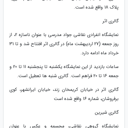
پلاک 18 واقع شده است.
گالری اثر
نمایشگاه انفرادی نقاشی جواد مدرسی با عنوان ناسازه 2، از
روز جمعه (27 اردیبهشت ماه) در گالری اثر افتتاح شد و تا 31
خرداد ماه ادامه دارد.
ساعات بازدید از این نمایشگاه یکشنبه تا پنجشنبه 11 تا 20 و
جمعه 16 تا 20 فراهم است. گالری شنبه ها تعطیل است.
گالری اثر در خیابان کریمخان زند، خیابان ایرانشهر، کوی
برفروشان، شماره 16 واقع شده است
گالری شیرین
نمایشگاه گروهی نقاشی، مجسمه و عکس با عنوان