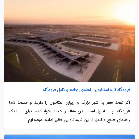
فرودگاه تازه استانبول؛ راهنمای جامع و کامل فرودگاه
اگر قصد سفر به شهر بزرگ و زیبای استانبول را دارید و مقصد شما
فرودگاه نو استانبول است، این مقاله را حتما بخوانید؛ ما برای شما یک
راهنمای جامع و کامل از این فرودگاه بی نظیر آماده نموده ایم.