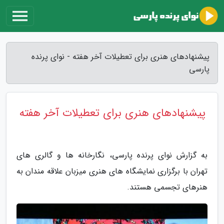
پیشنهادهای هنری برای تعطیلات آخر هفته - نوای پرنده
پارسی
پیشنهادهای هنری برای تعطیلات آخر هفته
به گزارش نوای پرنده پارسی، نگارخانه ها و گالری های
تهران با برگزاری نمایشگاه های هنری میزبان علاقه مندان به
هنرهای تجسمی هستند.