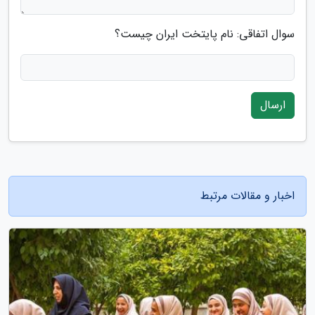
سوال اتفاقی: نام پایتخت ایران چیست؟
ارسال
اخبار و مقالات مرتبط