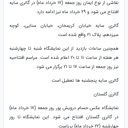
نقاشی از نوع ایمان روز جمعه (17 خرداد ماه) در گالری سایه
افتتاح می شود و 29 خرداد ماه نیز ادامه دارد.
گالری سایه خیابان کریمخان، خیابان سنایی، کوچه
سیزدهم، پلاک 21 واقع شده است.
همچنین ساعات بازدید از این نمایشگاه شنبه تا چهارشنبه
هر هفته از ساعت 11 تا 20 اعلام شده است. مراسم افتتاحیه
نیز روز جمعه از ساعت 17 تا 21 برگزار می شود.
گالری سایه پنجشنبه ها تعطیل است.
گالری گلستان
نمایشگاه عکس حسام درویش پور روز جمعه (17 خرداد ماه)
در گالری گلستان افتتاح می شود. این نمایشگاه تا روز
چهارشنبه (22 خرداد ماه) برپاست.