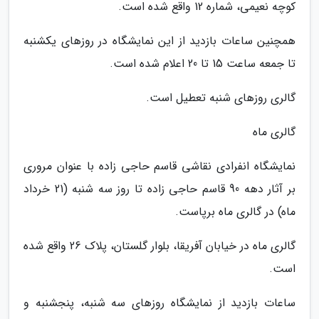
کوچه نعیمی، شماره 12 واقع شده است.
همچنین ساعات بازدید از این نمایشگاه در روزهای یکشنبه
تا جمعه ساعت 15 تا 20 اعلام شده است.
گالری روزهای شنبه تعطیل است.
گالری ماه
نمایشگاه انفرادی نقاشی قاسم حاجی زاده با عنوان مروری
بر آثار دهه 90 قاسم حاجی زاده تا روز سه شنبه (21 خرداد
ماه) در گالری ماه برپاست.
گالری ماه در خیابان آفریقا، بلوار گلستان، پلاک 26 واقع شده
است.
ساعات بازدید از نمایشگاه روزهای سه شنبه، پنجشنبه و