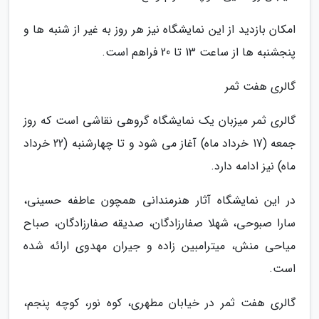
امکان بازدید از این نمایشگاه نیز هر روز به غیر از شنبه ها و
پنجشنبه ها از ساعت 13 تا 20 فراهم است.
گالری هفت ثمر
گالری ثمر میزبان یک نمایشگاه گروهی نقاشی است که روز
جمعه (17 خرداد ماه) آغاز می شود و تا چهارشنبه (22 خرداد
ماه) نیز ادامه دارد.
در این نمایشگاه آثار هنرمندانی همچون عاطفه حسینی،
سارا صبوحی، شهلا صفارزادگان، صدیقه صفارزادگان، صباح
میاحی منش، میترامبین زاده و جیران مهدوی ارائه شده
است.
گالری هفت ثمر در خیابان مطهری، کوه نور، کوچه پنجم،