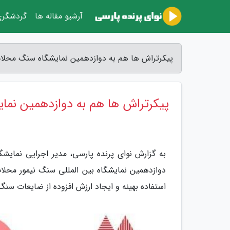
آرشیو مقاله ها
گردشگر
پیکرتراش ها هم به دوازدهمین نمایشگاه سنگ محلات 
پیکرتراش ها هم به دوازدهمین نما
به گزارش نوای پرنده پارسی، مدیر اجرایی نمای
دوازدهمین نمایشگاه بین المللی سنگ نیمور محلا
استفاده بهینه و ایجاد ارزش افزوده از ضایعات س