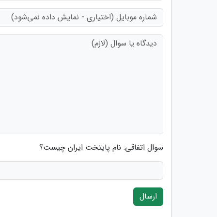
سوال اتفاقی: نام پایتخت ایران چیست؟
ارسال