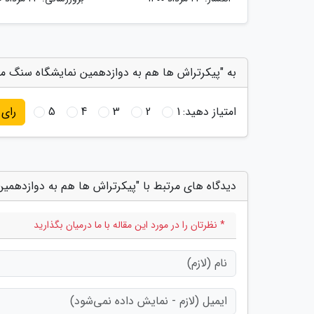
به "پیکرتراش ها هم به دوازدهمین نمایشگاه سنگ مح
امتیاز دهید:
1
2
3
4
5
رای
دیدگاه های مرتبط با "پیکرتراش ها هم به دوازدهمی
* نظرتان را در مورد این مقاله با ما درمیان بگذارید