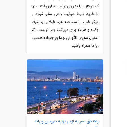
کشورهایی را بدون ویزا می توان رفت . تنها
با خرید بلیط هواپیما راهی سفر شوید و
دیگر خبری از مصاحبه های طولانی و صرف
وقت و هزینه برای دریافت ویزا نیست. اگر
بدنبال سفری ناگهانی و ماجراجویانه هستید
،با ما همراه باشید.
راهنمای سفر به ازمیر ترکیه سرزمین ویرانه