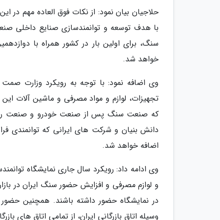
حلاجیان بیان نمود: از نکات فوق العاده مهم در 
با هدف توسعه و توانمندسازی صنایع داخلی صن
سنگ، برای اولین بار در کشور همراه با دوازدهم
خواهد شد.
وی اضافه نمود: با توجه به رویکرد وزارت صمت 
تجهیزات، لوازم و مواد مصرفی و ماشین آلات این 
که صنعت سنگ پس از صنعت خودرو و صنعت ریل
دانش بنیان و شرکت های ایرانی که توانمندی فرا
اضافه خواهد شد.
وی ادامه داد: رویکرد سال جاری نمایشگاه توانم
در نمایشگاه حضور داشته باشند. همچنین حضور ر
وسیله اتاق بازرگانی ایران، از تمامی اتاق های باز