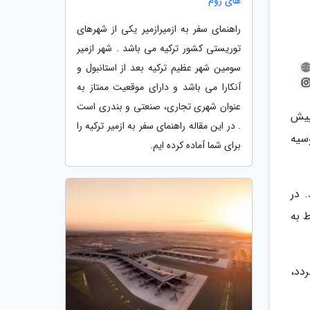
های روم
راهنمای سفر به ازمیرازمیر یکی از شهرهای
توریستی کشور ترکیه می باشد . شهر ازمیر
سومین شهر عظیم ترکیه بعد از استانبول و
آنکارا می باشد و دارای موقعیت ممتاز به
عنوان شهری تجاری، صنعتی و بندری است
پیش
. در این مقاله راهنمای سفر به ازمیر ترکیه را
سیه
برای شما آماده کرده ایم.
 در
 مربوط به
 برگزار می گردد،