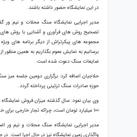
در این نمایشگاه حضور داشته باشند.
مدیر اجرایی نمایشگاه سنگ محلات و نیم ور گ
تصحیح روش های فرآوری و آشنایی با روش های ف
مجموعه های پیکرتراش از دیگر برنامه های ویژه 
برسانیم به نمایش عموم بگذاریم به همین منظور از 
ضایعات سنگ دعوت شده است.
حلاجیان اصافه کرد: برگزاری دومین جلسه میز سنگ 
حوزه صادرات سنگ تزئینی پرداخته گردد.
100 میلیارد تومان است، چراکه تجار خارجی برای خرید سنگ به این نمایشگاه خواهند آمد.
واگذاری زمین نمایشگاه نیز در حال اجرا است. در 