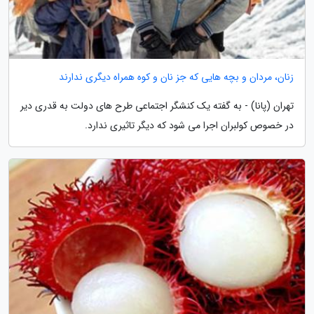
زنان، مردان و بچه هایی که جز نان و کوه همراه دیگری ندارند
تهران (پانا) - به گفته یک کنشگر اجتماعی طرح های دولت به قدری دیر
در خصوص کولبران اجرا می شود که دیگر تاثیری ندارد.