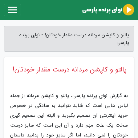
پالتو و کاپشن مردانه درست مقدار خودتان! - نوای پرنده
پارسی
پالتو و کاپشن مردانه درست مقدار خودتان!
به گزارش نوای پرنده پارسی، پالتو و کاپشن مردانه از جمله
لباس هایی است که شاید نتوانید به سادگی در خصوص
خرید اینترنتی آن تصمیم بگیرید و البته این تصمیم گیری
سخت یک علت مهم دارد و آن این است که سایز درست
خودتان را نمی دانید، اما اگر سایز خود را بدانید داستان