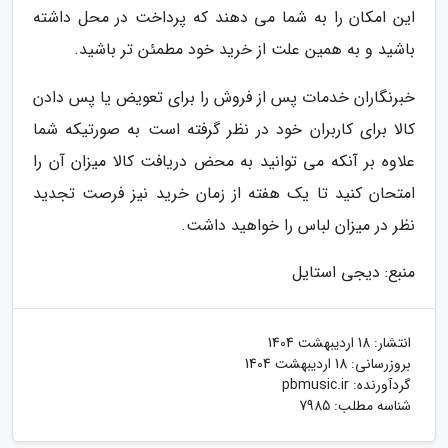
این امکان را به شما می دهند که پرداخت در محل داشته
باشید و به همین علت از خرید خود مطمئن تر باشید.
خبرنگاران خدمات پس از فروش را برای تعویض یا پس دادن
کالا برای کاربران خود در نظر گرفته است به صورتیکه شما
علاوه بر آنکه می توانید به محض دریافت کالا میزان آن را
امتحان کنید تا یک هفته از زمان خرید نیز فرصت تجدید
نظر در میزان لباس را خواهید داشت.
منبع: دیجی استایل
انتشار:
18 اردیبهشت 1404
بروزرسانی:
18 اردیبهشت 1404
گردآورنده:
pbmusic.ir
شناسه مطلب: 7985