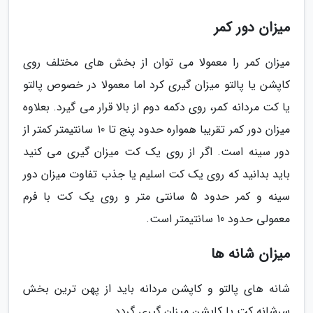
میزان دور کمر
میزان کمر را معمولا می توان از بخش های مختلف روی
کاپشن یا پالتو میزان گیری کرد اما معمولا در خصوص پالتو
یا کت مردانه کمر، روی دکمه دوم از بالا قرار می گیرد. بعلاوه
میزان دور کمر تقریبا همواره حدود پنج تا 10 سانتیمتر کمتر از
دور سینه است. اگر از روی یک کت میزان گیری می کنید
باید بدانید که روی یک کت اسلیم یا جذب تفاوت میزان دور
سینه و کمر حدود 5 سانتی متر و روی یک کت با فرم
معمولی حدود 10 سانتیمتر است.
میزان شانه ها
شانه های پالتو و کاپشن مردانه باید از پهن ترین بخش
سرشانه کت یا کاپشن میزان گیری گردد.