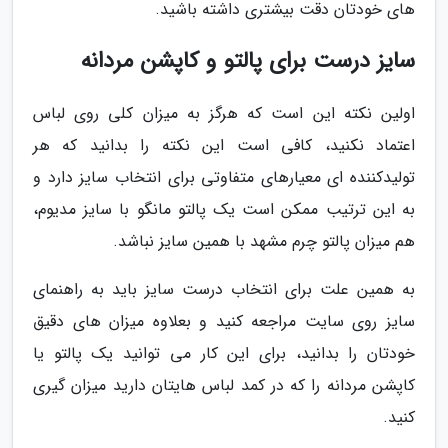
های خودتان دقت بیشتری داشته باشید.
سایز درست برای پالتو و کاپشن مردانه
اولین نکته این است که هرگز به میزان کلی روی لباس
اعتماد نکنید، کافی است این نکته را بدانید که هر
تولیدکننده ای معیارهای متفاوتی برای انتخاب سایز دارد و
به این ترتیب ممکن است یک پالتو مانگو با سایز مدیوم،
هم میزان پالتو چرم مشهد با همین سایز نباشد.
به همین علت برای انتخاب درست سایز باید به راهنمای
سایز روی سایت مراجعه کنید و بعلاوه میزان های دقیق
خودتان را بدانید، برای این کار می توانید یک پالتو یا
کاپشن مردانه را که در کمد لباس هایتان دارید میزان گیری
کنید.