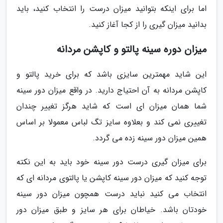
اما برای اینکه بتوانید میزان درست را انتخاب کنید، باید
بدانید میزان گیری را از کجا آغاز کنید.
میزان دوره سینه پالتو و کاپشن مردانه
این شاید مهمترین سایزی باشد که برای خرید پالتو و
کاپشن مردانه به آن احتیاج دارید. در واقع میزان دور سینه
شما همان میزان ای است که شاید هرگز تغییر چندان
تغییری نمی کند و بعلاوه سایز تگ لباس معمولا بر اساس
همین میزان دور سینه زده می گردد.
برای میزان گیری درست دور سینه خود باید به این نکته
توجه کنید که میزان دور سینه کاپشن یا پالتوی مردانه ای که
انتخاب می کنید نباید درست همچون میزان دور سینه
خودتان باشد. خیاطان برای هر سایز و طبق میزان دور