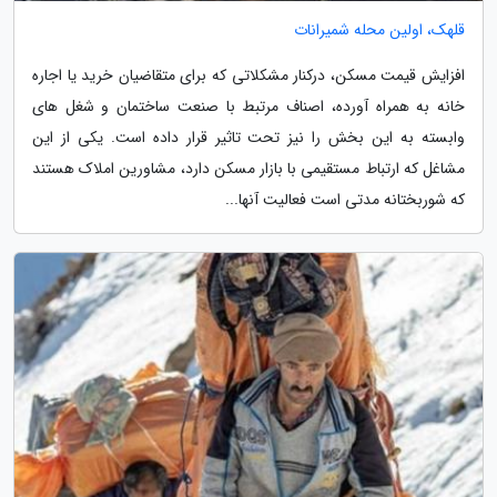
قلهک، اولین محله شمیرانات
افزایش قیمت مسکن، درکنار مشکلاتی که برای متقاضیان خرید یا اجاره
خانه به همراه آورده، اصناف مرتبط با صنعت ساختمان و شغل های
وابسته به این بخش را نیز تحت تاثیر قرار داده است. یکی از این
مشاغل که ارتباط مستقیمی با بازار مسکن دارد، مشاورین املاک هستند
که شوربختانه مدتی است فعالیت آنها...