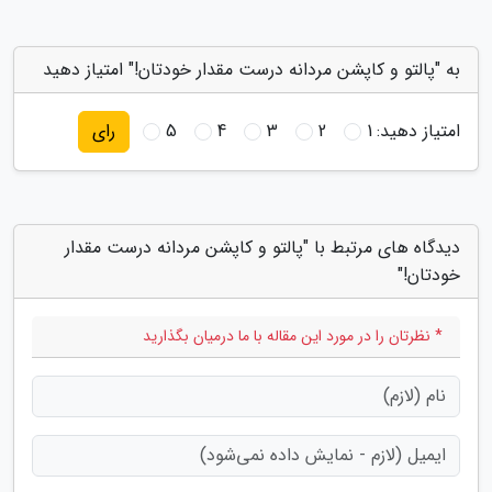
به "پالتو و کاپشن مردانه درست مقدار خودتان!" امتیاز دهید
امتیاز دهید:
1
2
3
4
5
رای
دیدگاه های مرتبط با "پالتو و کاپشن مردانه درست مقدار
خودتان!"
* نظرتان را در مورد این مقاله با ما درمیان بگذارید