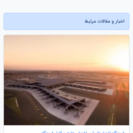
اخبار و مقالات مرتبط
فرودگاه تازه استانبول؛ راهنمای جامع و کامل فرودگاه