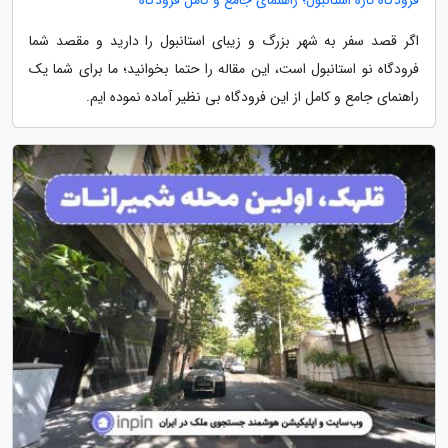
اگر قصد سفر به شهر بزرگ و زیبای استانبول را دارید و مقصد شما
فرودگاه نو استانبول است، این مقاله را حتما بخوانید؛ ما برای شما یک
راهنمای جامع و کامل از این فرودگاه بی نظیر آماده نموده ایم.