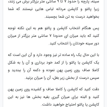
سینه، پارچه را حدود 7 تا 9 سانتی متر بزرگتر برش می زنند،
زیرا پالتو و کاپشن مردانه لباس هایی نیستند که شما
بخواهید درست به تن شما بچسبند.
پس هنگام انتخاب کاپشن و پالتو هم به این نکته توجه
کنید که باید میزان ای حدودا 7 سانتی متر بزرگتر از میزان
دور سینه خودتان را انتخاب کنید.
با این حال یک راه ساده تر نیز وجود دارد و آن این است که
یک کاپشن یا پالتو را از کمد خود برداری و آن را به شکل
کاملا صاف روی زمین پهن نموده و دکمه آن را ببندید و
سپس درست از بخش زیر بغل، آن را میزان بزنید.
دقت کنید که کاپشن را کاملا صاف و کشیده روی زمین پهن
کنید و البته برای میزان گیری بقیه بخش ها نیز به این
کاپشن یا پالتو احتیاج خواهید داشت.