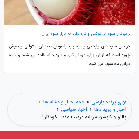
رامبوتان میوه ای لوکس و تازه وارد به بازار میوه ایران
در بین میوه های وارداتی و تازه وارد رامبوتان میوه ای استوایی و خوش
چهره است که از آن برای درمان تب و سردرد استفاده می شود و میوه
نایابی محسوب می شود
نوای پرنده پارسی
»
همه اخبار و مقاله ها
»
اخبار و رویدادها
»
اخبار سیاسی
»
پالتو و کاپشن مردانه درست مقدار خودتان!