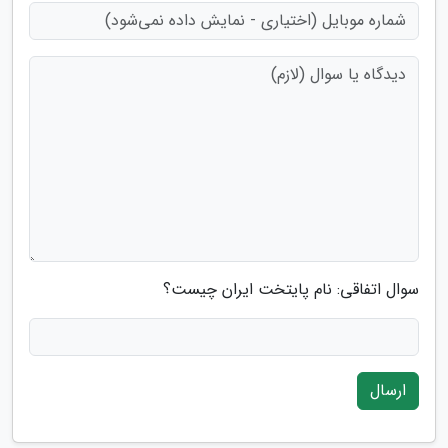
سوال اتفاقی: نام پایتخت ایران چیست؟
ارسال