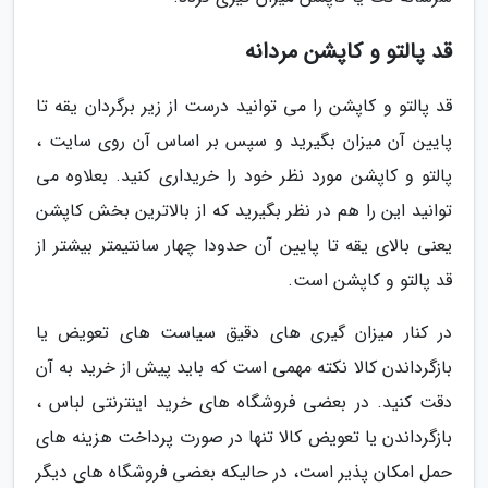
قد پالتو و کاپشن مردانه
قد پالتو و کاپشن را می توانید درست از زیر برگردان یقه تا
پایین آن میزان بگیرید و سپس بر اساس آن روی سایت ،
پالتو و کاپشن مورد نظر خود را خریداری کنید. بعلاوه می
توانید این را هم در نظر بگیرید که از بالاترین بخش کاپشن
یعنی بالای یقه تا پایین آن حدودا چهار سانتیمتر بیشتر از
قد پالتو و کاپشن است.
در کنار میزان گیری های دقیق سیاست های تعویض یا
بازگرداندن کالا نکته مهمی است که باید پیش از خرید به آن
دقت کنید. در بعضی فروشگاه های خرید اینترنتی لباس ،
بازگرداندن یا تعویض کالا تنها در صورت پرداخت هزینه های
حمل امکان پذیر است، در حالیکه بعضی فروشگاه های دیگر