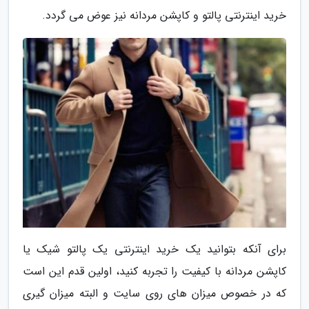
خرید اینترنتی پالتو و کاپشن مردانه نیز عوض می گردد.
برای آنکه بتوانید یک خرید اینترنتی یک پالتو شیک یا
کاپشن مردانه با کیفیت را تجربه کنید، اولین قدم این است
که در خصوص میزان های روی سایت و البته میزان گیری