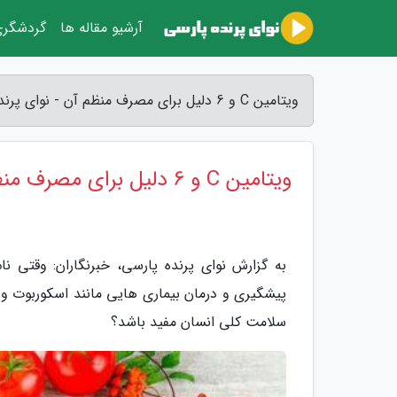
آرشیو مقاله ها
گردشگر
ویتامین C و 6 دلیل برای مصرف منظم آن - نوای پرنده پارسی
ویتامین C و 6 دلیل برای مصرف منظم آن
پیشگیری و درمان بیماری هایی مانند اسکوربوت و 
سلامت کلی انسان مفید باشد؟