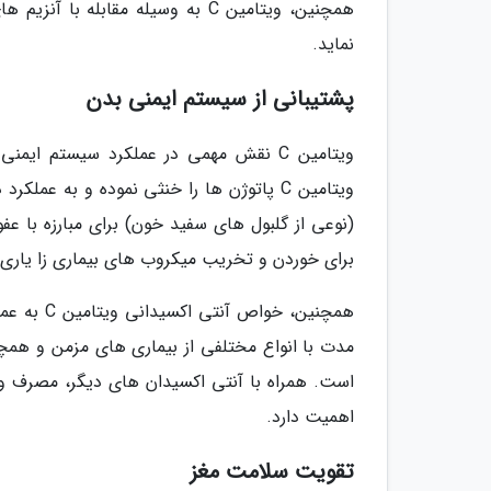
همچنین، ویتامین C به وسیله مقاب
نماید.
پشتیبانی از سیستم ایمنی بدن
ویتامین C نقش مهمی در عملکرد سیستم ا
(نوعی از گلبول های سفید خون) برای مبارزه با ع
برای خوردن و تخریب میکروب های بیماری زا یاری 
همچنین، خ
مدت با انواع مختلفی از بیماری های مزمن و همچن
اهمیت دارد.
تقویت سلامت مغز