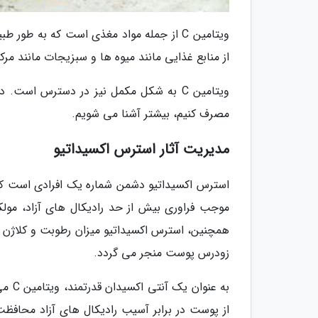
ویتامین C از جمله مواد مغذی است که به طو
از منابع غذایی مانند میوه ها و سبزیجات مانند مرک
ویتامین C به شکل مکمل نیز در دسترس است
مصرف کنیم، بیشتر آشنا می شویم.
مدیریت آثار استرس اکسیداتیو
استرس اکسیداتیو دشمن شماره یک افرادی است که 
موجب فراوری بیش از حد رادیکال های آزاد، مول
همچنین، استرس اکسیداتیو میزان رطوبت و کلاژن 
زودرس پوست منجر می گردد.
به عن
از پوست در برابر آسیب رادیکال های آزاد محاف