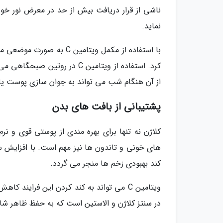
ناشی از قرار دریافت بیش از حد در معرض نور خو
نماید.
با استفاده از مکمل ویتام
کرد. استفاده از ویتامین C در
از آن هنگام شب می تواند به جوان سازی پوست یا
پشتیبانی از بافت های بدن
کلاژن نه تنها برای بهره مندی از پوستی قوی و ن
های خونی و تاندون ها نیز مهم است. با افزایش س
کند بهبودی زخم ها منجر می گردد.
در سنتز کلاژن و الاستین است که به حفظ ظاهر شا