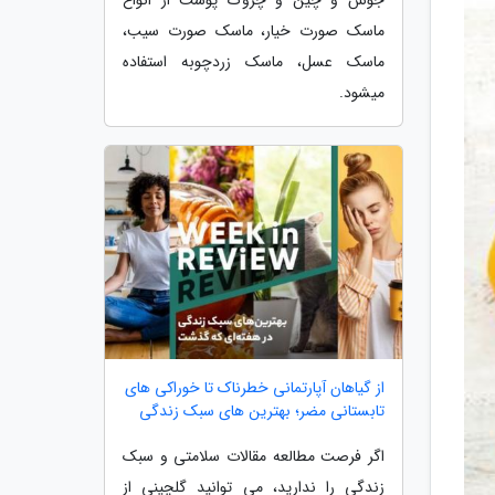
ماسک صورت خیار، ماسک صورت سیب،
ماسک عسل، ماسک زردچوبه استفاده
میشود.
از گیاهان آپارتمانی خطرناک تا خوراکی های
تابستانی مضر؛ بهترین های سبک زندگی
اگر فرصت مطالعه مقالات سلامتی و سبک
زندگی را ندارید، می توانید گلچینی از