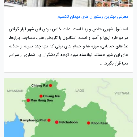
معرفی بهترین رستوران های میدان تکسیم
استانبول شهری خاص و زیبا است. علت خاص بودن این شهر قرار گرفتن
در دو قاره اروپا و آسیا و است. استانبول با تاریخی غنی، مساجد، بازارها،
غذاهای خیابانی، موزه ها و حمام های ترکی که تنها چند نمونه از جاذبه
های این شهر هستند توانسته مورد توجه گردشگران بی شماری از سراسر
دنیا قرار بگیرد....