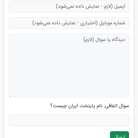
سوال اتفاقی: نام پایتخت ایران چیست؟
ارسال