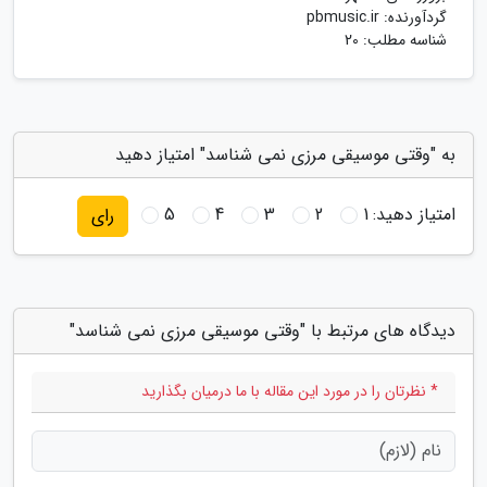
گردآورنده:
pbmusic.ir
شناسه مطلب: 20
به "وقتی موسیقی مرزی نمی شناسد" امتیاز دهید
امتیاز دهید:
1
2
3
4
5
رای
دیدگاه های مرتبط با "وقتی موسیقی مرزی نمی شناسد"
* نظرتان را در مورد این مقاله با ما درمیان بگذارید