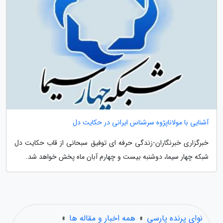
آشنایی با مولاناپژوه سرشناس ایرانی در حکایت دل
خبرگزاری خبرنگاران-زندگی حرفه ای توفیق سبحانی از قاب حکایت دل
شبکه چهار سیما، دوشنبه بیست و چهارم آبان ماه پخش خواهد شد.
نوای پرنده پارسی
»
همه اخبار و مقاله ها
»