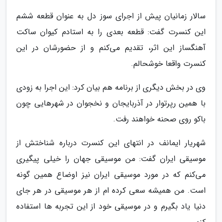
سالار زمانیان پیش از اجرای سوز دل به عنوان قطعه ششم
این کنسرت گفت: قطعه بعدی را به استادم کیوان ساکت
آهنگساز این اثر، تقدیم می‌کنم و از حضورشان در این
کنسرت واقعا خوشحالم.
وی در بخش دیگری از برنامه هم بیان کرد: این اجرا به زودی
با همین رپرتوار در آذربایجان و نخجوان در شهرهایی چون
باکو روی صحنه خواهند رفت.
شهریار ایمانف در انتهای این کنسرت درباره شناختش از
موسیقی ایران گفت: من موسیقی جهان را خیلی پیگیری
می‌کنم که در مورد موسیقی ایران نیز اوضاع همین گونه
است. من همیشه سعی کرده ام از هر موسیقی در هر جای
دنیا یاد بگیرم و در موسیقی خود از این تجربه ها استفاده