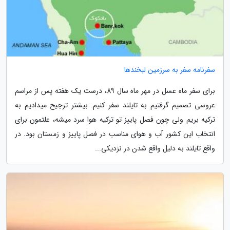
سفرنامه سفر به سرزمین لبخندها
برای سفر ماه عسل در مهر ماه سال 89، درست یک هفته پس از مراسم
عروسی تصمیم گرفتیم به تایلند سفر کنیم. بیشتر ترجیح میدادیم به
ترکیه بریم ولی چون فصل پاییز تو ترکیه هوا سرد میشه، علتمون برای
انتخاب این کشور آب و هوای مناسب در فصل پاییز و زمستان بود. در
واقع تایلند به دلیل واقع شدن در نزدیکی...