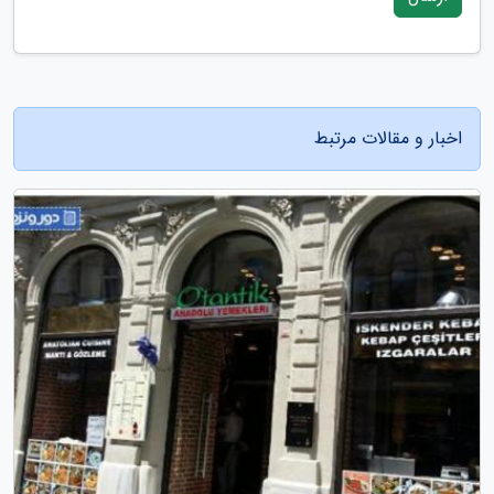
اخبار و مقالات مرتبط