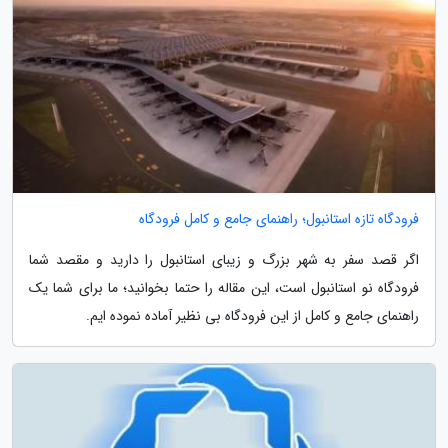
فرودگاه تازه استانبول؛ راهنمای جامع و کامل فرودگاه
اگر قصد سفر به شهر بزرگ و زیبای استانبول را دارید و مقصد شما
فرودگاه نو استانبول است، این مقاله را حتما بخوانید؛ ما برای شما یک
راهنمای جامع و کامل از این فرودگاه بی نظیر آماده نموده ایم.