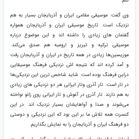
کنم.
وی گفت: موسیقی مقامی ایران و آذربایجان بسیار به هم
نزدیک است. تاریخ موسیقی ایران و آذربایجان همواره
گفتمان های زیادی را داشته اند و این موضوع درباره
موسیقی ترکیه و تیریز و ارومیه هم صدق می‌کند.
موزیسین‌ها زیادی در همه تاریخ در ایران و آذربایجان رفت
و آمد کرده اند که نتیجه اش نزدیکی فرهنگ موسیقایی
دراین فرهنگ بوده است. شاید شاخص ترین این نزدیکی‌ها
در تار است. تار آذری وتار ایرانی هر دو نزدیکی های زیادی
به هم دارند. تار آذری در آغوش و تار ایرانی روی زانو نواخته
می‌شوند و صدا و آواهایشان بسیار نزدیک اند. در این
کنسرت همه تلاش ما بر این بود که این نزدیکی و دوستی
دو فرهنگ ایران و آذربایجان را به نمایش بگذاریم.