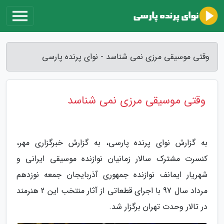
وقتی موسیقی مرزی نمی شناسد - نوای پرنده پارسی
وقتی موسیقی مرزی نمی شناسد
به گزارش نوای پرنده پارسی، به گزارش خبرگزاری مهر،
کنسرت مشترک سالار زمانیان نوازنده موسیقی ایرانی و
شهریار ایمانف نوازنده جمهوری آذربایجان جمعه نوزدهم
مرداد سال 97 با اجرای قطعاتی از آثار منتخب این 2 هنرمند
در تالار وحدت تهران برگزار شد.