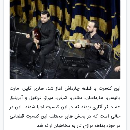
این کنسرت با قطعه چارداش آغاز شد، ساری گلین، مارت
یالیسی، هارداسان، دشتی، شرقی، میراژ، قرنفیل و آیریلیق
هم دیگر آثاری بودند که در این کنسرت اجرا شدند. این در
حالی است که در بخش های مختلف این کنسرت قطعاتی
در حوزه بداهه نوازی تار به مخاطبان ارائه شد.