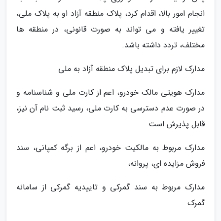
انجام امور بالا، اقدام کرد، پلاک منطقه آزاد او به پلاک ملی،
تغییر یافته و می تواند به صورت قانونی، در منطقه ها
مختلف، تردد داشته باشد.
مدارک لازم برای تبدیل پلاک منطقه آزاد به ملی
مدارک هویتی مالک خودرو، اعم از کارت ملی و شناسنامه و
در صورت عدم دسترسی به کارت ملی، رسید ثبت نام آن نیز،
قابل پذیرش است
مدارک مربوط به مالکیت خودرو، اعم از برگه کمپانی، سند
فروش مزایده ای، پروانه،
مدارک مربوط به سند گمرکی و تاییدیه گمرکی از سامانه
گمرک