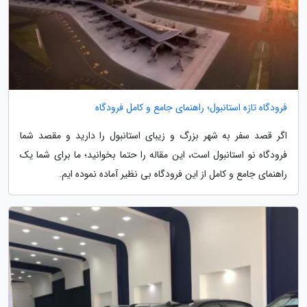
فرودگاه تازه استانبول؛ راهنمای جامع و کامل فرودگاه
اگر قصد سفر به شهر بزرگ و زیبای استانبول را دارید و مقصد شما
فرودگاه نو استانبول است، این مقاله را حتما بخوانید؛ ما برای شما یک
راهنمای جامع و کامل از این فرودگاه بی نظیر آماده نموده ایم.