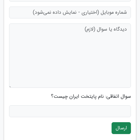
سوال اتفاقی: نام پایتخت ایران چیست؟
ارسال