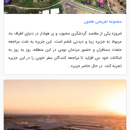
مجموعه تفریحی هامون
امروزه یکی از مقاصد گردشگری محبوب و پر هوادار در دنیای اطراف ما،
مربوط به جزیره زیبا و دیدنی قشم است. این جزیره به علت مراجعه
متعدد مسافران و حضور مردمان بومی در این منطقه، روز به روز به
امکانات خود می افزاید تا مراجعه کنندگان سفر خوبی را در این جزیره
تجربه کنند. در حال حاضر جزیره...