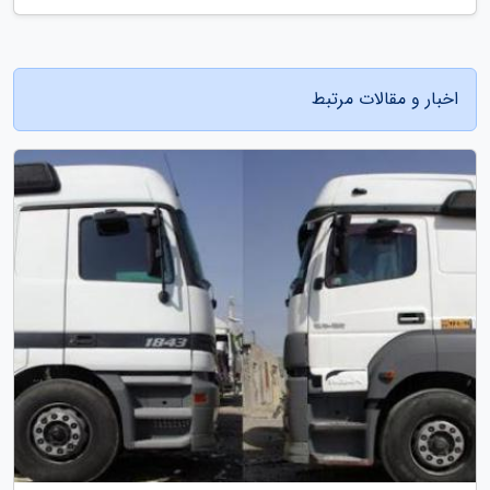
اخبار و مقالات مرتبط