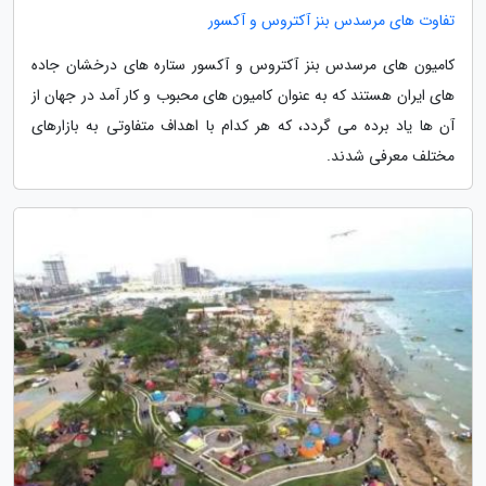
تفاوت های مرسدس بنز آکتروس و آکسور
کامیون های مرسدس بنز آکتروس و آکسور ستاره های درخشان جاده
های ایران هستند که به عنوان کامیون های محبوب و کار آمد در جهان از
آن ها یاد برده می گردد، که هر کدام با اهداف متفاوتی به بازارهای
مختلف معرفی شدند.