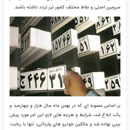
سرزمین اصلی و نقاط مختلف کشور نیز تردد داشته باشند.
بر اساس مصوبه ای که در بهمن ماه سال هزار و چهارصد و
یک، ابلاغ شد، شرایط و هزینه های لازم این امر مورد پیش
بینی نهاده شد و مالکین خودرو های وارداتی، تنها با رعایت