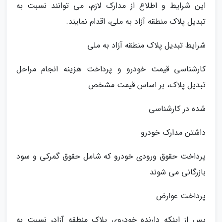
این شرایط و اطلاع از مدارک لازم، می توانند نسبت به
تبدیل پلاک منطقه آزاد به ملی، اقدام نمایند.
شرایط تبدیل پلاک منطقه آزاد به ملی
کارشناسی قیمت خودرو و پرداخت هزینه انجام مراحل
تبدیل پلاک، بر اساس قیمت مشخص
شده در کارشناسی
داشتن مدارک خودرو
پرداخت حقوق ورودی خودرو که شامل حقوق گمرکی و سود
بازرگانی می شوند
پرداخت عوارض
پس از اینکه دارنده خودروی پلاک منطقه آزاد، نسبت به