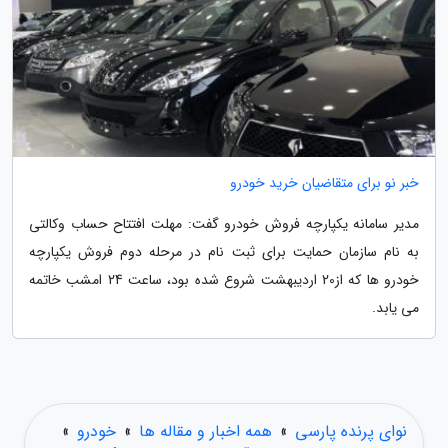
خبر نو برای متقاضیان خرید خودرو
مدیر سامانه یکپارچه فروش خودرو گفت: مهلت افتتاح حساب وکالتی
به نام سازمان حمایت برای ثبت نام در مرحله دوم فروش یکپارچه
خودرو ها که از20 اردیبهشت شروع شده بود، ساعت 24 امشب خاتمه
می یابد.
نوای پرنده پارسی
»
همه اخبار و مقاله ها
»
خودرو
»