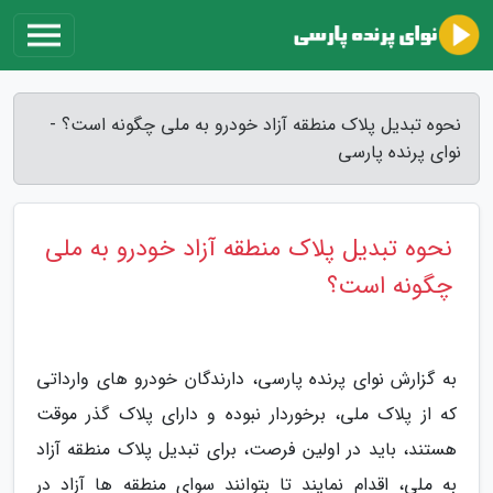
نحوه تبدیل پلاک منطقه آزاد خودرو به ملی چگونه است؟ -
نوای پرنده پارسی
نحوه تبدیل پلاک منطقه آزاد خودرو به ملی
چگونه است؟
به گزارش نوای پرنده پارسی، دارندگان خودرو های وارداتی
که از پلاک ملی، برخوردار نبوده و دارای پلاک گذر موقت
هستند، باید در اولین فرصت، برای تبدیل پلاک منطقه آزاد
به ملی، اقدام نمایند تا بتوانند سوای منطقه ها آزاد در