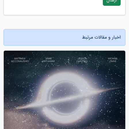
ارسال
اخبار و مقالات مرتبط