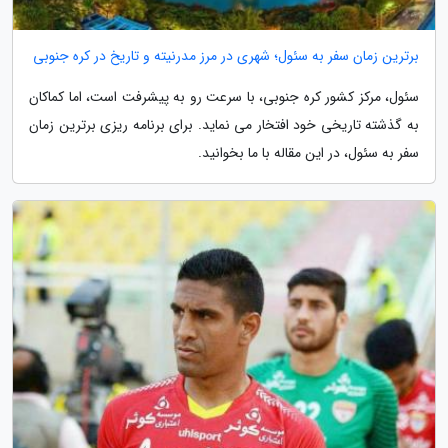
برترین زمان سفر به سئول؛ شهری در مرز مدرنیته و تاریخ در کره جنوبی
سئول، مرکز کشور کره جنوبی، با سرعت رو به پیشرفت است، اما کماکان
به گذشته تاریخی خود افتخار می نماید. برای برنامه ریزی برترین زمان
سفر به سئول، در این مقاله با ما بخوانید.