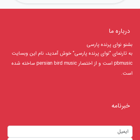
درباره ما
بشنو نوای پرنده پارسی
به تارنمای "نوای پرنده پارسی" خوش آمدید، نام این وبسایت
pbmusic است و از اختصار persian bird music ساخته شده
است.
خبرنامه