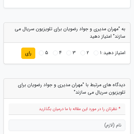
به "مهران مدیری و جواد رضویان برای تلویزیون سریال می
سازند" امتیاز دهید
امتیاز دهید:
1
2
3
4
5
رای
دیدگاه های مرتبط با "مهران مدیری و جواد رضویان برای
تلویزیون سریال می سازند"
* نظرتان را در مورد این مقاله با ما درمیان بگذارید