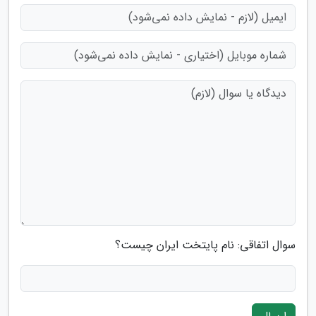
سوال اتفاقی: نام پایتخت ایران چیست؟