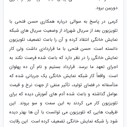
دوربین برود.
کرمی در پاسخ به سوالی درباره همکاری حسن فتحی با
تلویزیون بعد از سریال شهرزاد از وضعیت سریال های شبکه
نمایش خانگی انتقاد کرده و آن را باعث تضعیف تلویزیون
دانسته است: حسن فتحی با ما قراردادی داشت ولی کار
نمایش خانگی را در نظر دارد که باعث شده فرصت نکند به
اجرای تعهد ما برسد. قرارداد بستیم و نام آن ده پهلوان
است. واقعاً کار شبکه نمایش خانگی یک جریانی شده که
متأسفانه در فضای تولید، تأثیر منفی از جهت نرخ و قیمت
عوامل گذاشته و باعث شده آدم های آموزش دیده که برای
تلویزیون کار می کردند به این سمت و سو بروند. این
ظرفیت هایی که تلویزیون می توانست با آن ها بهتر دیده
شود را شبکه نمایش خانگی تضعیف کرده است. این رقابت