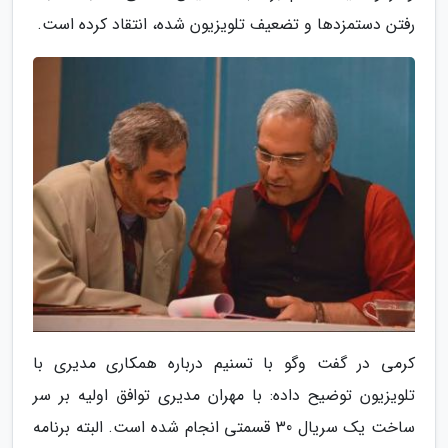
رفتن دستمزدها و تضعیف تلویزیون شده، انتقاد کرده است.
کرمی در گفت وگو با تسنیم درباره همکاری مدیری با
تلویزیون توضیح داده: با مهران مدیری توافق اولیه بر سر
ساخت یک سریال 30 قسمتی انجام شده است. البته برنامه