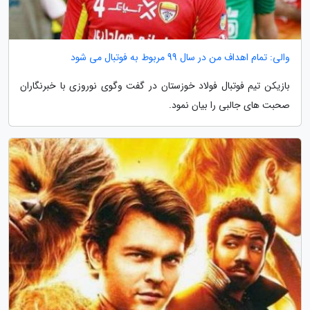
والی: تمام اهداف من در سال 99 مربوط به فوتبال می شود
بازیکن تیم فوتبال فولاد خوزستان در گفت وگوی نوروزی با خبرنگاران
صحبت های جالبی را بیان نمود.