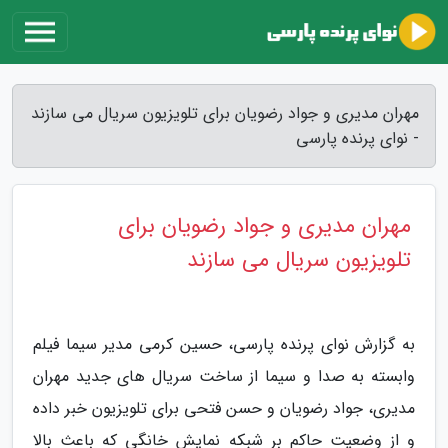
مهران مدیری و جواد رضویان برای تلویزیون سریال می سازند
- نوای پرنده پارسی
مهران مدیری و جواد رضویان برای
تلویزیون سریال می سازند
به گزارش نوای پرنده پارسی، حسین کرمی مدیر سیما فیلم
وابسته به صدا و سیما از ساخت سریال های جدید مهران
مدیری، جواد رضویان و حسن فتحی برای تلویزیون خبر داده
و از وضعیت حاکم بر شبکه نمایش خانگی که باعث بالا