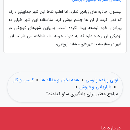
لیسبون، جاذبه های زیادی ندارد، اما اغلب نقاط این شهر جذابیتی دارند
که نمی گردد از آن ها چشم پوشی کرد. متاسفانه این شهر خیلی به
پیرامون خود توسعه پیدا نکرده است، بنابراین شهرهای کوچکی در
نزدیکی آن وجود دارد که به عنوان حومه اش شناخته می شوند. ابن
شهر در مقایسه با شهرهای مشابه اروپایی،...
نوای پرنده پارسی
»
همه اخبار و مقاله ها
»
کسب و کار
»
بازاریابی و فروش
»
مراجع معتبر برای یادگیری سئو کدامند؟
درباره ما