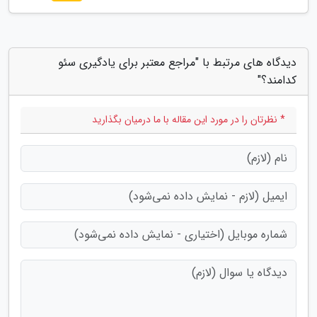
دیدگاه های مرتبط با "مراجع معتبر برای یادگیری سئو
کدامند؟"
* نظرتان را در مورد این مقاله با ما درمیان بگذارید