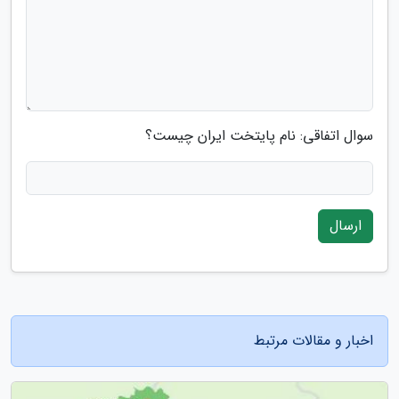
سوال اتفاقی: نام پایتخت ایران چیست؟
ارسال
اخبار و مقالات مرتبط