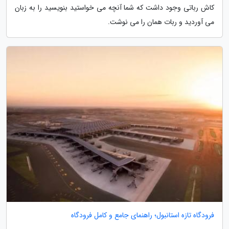
کاش رباتی وجود داشت که شما آنچه می خواستید بنویسید را به زبان
می آوردید و ربات همان را می نوشت.
فرودگاه تازه استانبول؛ راهنمای جامع و کامل فرودگاه