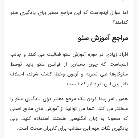
اما سؤال اینجاست که این مراجع معتبر برای یادگیری سئو
کدامند؟
مراجع آموزش سئو
افراد زیادی در حوزه آموزش سئو فعالیت می کنند و جالب
اینجاست که چون بسیاری از قوانین سئو باید توسط
سئوکارها طی تجربه و آزمون وخطا کشف شوند، اختلاف
نظر بین این افراد نیز کم نیست.
همین امر پیدا کردن یک مرجع معتبر برای یادگیری سئو را
سختتر می کند. شما می توانید از آموزش های منابع اصلی
که معمولا به زبان انگلیسی هستند استفاده کنید، ولی
یادگیری نکات مهم این مطالب برای کاربران سخت است.