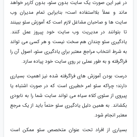
در غیر این صورت یک سایت بدون سئو، بدون کاربر خواهد
ماند و عملاً بلااستفاده است؛ بنابراین تمام مدیران وب
سایت ها و صاحبان مشاغل لازم است که آموزش سئو ببینند
تا بتوانند در مدیریت وب سایت خود پیروز عمل کنند.
یادگیری سئو چندان هم سخت نیست و هر کسی می تواند
به شرط انتخاب مراجع معتبر برای یادگیری سئو، اصول آن را
فراگرفته و به طور عملی بر روی سایت خود پیاده سازد.
درست بودن آموزش های فراگرفته شده نیز اهمیت بسیاری
دارند؛ چراکه سئو امر خطیری است که در صورت اشتباه یا
پیروی از سئوی کلاه سیاه می تواند سایت شما را به نابودی
بکشاند. به همین دلیل یادگیری سئو حتماً باید از یک مرجع
معتبر انجام شود.
بسیاری از افراد تحت عنوان متخصص سئو ممکن است