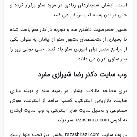
است. ایشان سمینارهای زیادی در مورد سئو برگزار کرده و
حتی در این زمینه تدریس نیز می کنند.
همین خصوصیت داشتن علم و تجربه در کنار هم باعث شده
تا بسیاری از متخصصان مشهور سئو از ایشان به عنوان یکی
از مراجع معتبر برای آموزش سئو یاد کنند. حتی برخی وی را
پدر سئوی ایران می دانند.
وب سایت دکتر رضا شیرازی مفرد
برای مطالعه مقالات ایشان در زمینه سئو و بهینه سازی
سایت، بازاریابی اینترنتی، کسب درآمد از اینترنت، هوش
مصنوعی و تحلیل سایت های اینترنتی به وب سایت ایشان
به آدرس rezashirazi.com سر بزنید.
در وب سایت rezashirazi.com بخشی نیز تحت عنوان سئو