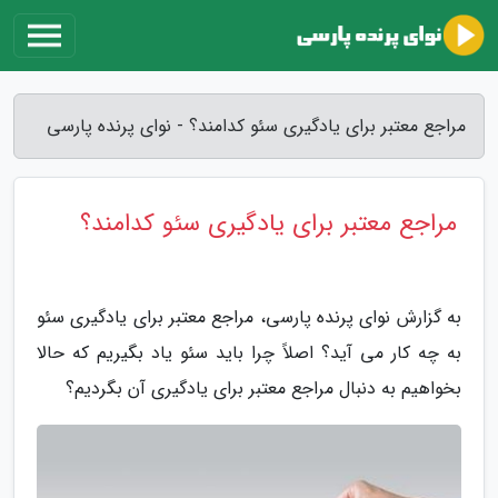
مراجع معتبر برای یادگیری سئو کدامند؟ - نوای پرنده پارسی
مراجع معتبر برای یادگیری سئو کدامند؟
به گزارش نوای پرنده پارسی، مراجع معتبر برای یادگیری سئو
به چه کار می آید؟ اصلاً چرا باید سئو یاد بگیریم که حالا
بخواهیم به دنبال مراجع معتبر برای یادگیری آن بگردیم؟