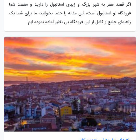
اگر قصد سفر به شهر بزرگ و زیبای استانبول را دارید و مقصد شما
فرودگاه نو استانبول است، این مقاله را حتما بخوانید؛ ما برای شما یک
راهنمای جامع و کامل از این فرودگاه بی نظیر آماده نموده ایم.
راهنمای سفر به لیسبون، پرتغال