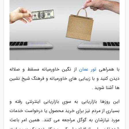
با همراهی
تور عمان
از نگین خاورمیانه مسقط و صلاله
دیدن کنید و با زیبایی های خاورمیانه و فرهنگ شیخ نشین
ها آشنا شوید .
این روزها بازاریابی به سوی بازاریابی اینترنتی رفته و
بسیاری از مردم نیز برای خرید محصول یا درخواست خدمات
مورد نیازشان به گوگل مراجعه می کنند. همین امر باعث