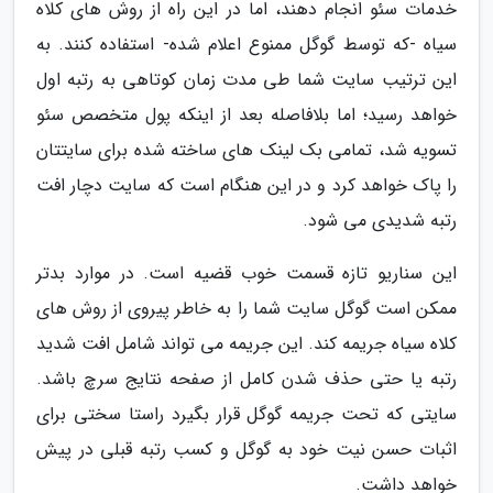
خدمات سئو انجام دهند، اما در این راه از روش های کلاه
سیاه -که توسط گوگل ممنوع اعلام شده- استفاده کنند. به
این ترتیب سایت شما طی مدت زمان کوتاهی به رتبه اول
خواهد رسید؛ اما بلافاصله بعد از اینکه پول متخصص سئو
تسویه شد، تمامی بک لینک های ساخته شده برای سایتتان
را پاک خواهد کرد و در این هنگام است که سایت دچار افت
رتبه شدیدی می شود.
این سناریو تازه قسمت خوب قضیه است. در موارد بدتر
ممکن است گوگل سایت شما را به خاطر پیروی از روش های
کلاه سیاه جریمه کند. این جریمه می تواند شامل افت شدید
رتبه یا حتی حذف شدن کامل از صفحه نتایج سرچ باشد.
سایتی که تحت جریمه گوگل قرار بگیرد راستا سختی برای
اثبات حسن نیت خود به گوگل و کسب رتبه قبلی در پیش
خواهد داشت.