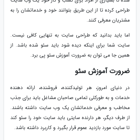
شده تا بسیاری از افراد برای کسب و کار خود یک وب سایت
طراحی کرده تا از این طریق بتوانند خود و خدماتشان را به
مشتریان معرفی کنند.
اما باید بدانید که طراحی سایت به تنهایی کافی نیست.
سایت شما برای اینکه دیده شود باید سئو شده باشد. از
همین جا می توان به ضرورت آموزش سئو پی برد.
ضرورت آموزش سئو
در دنیای امروز، هر تولیدکننده، فروشنده، ارائه دهنده
خدمات و به طورکلی تمامی صاحبان مشاغل باید برای جذب
مخاطب و معرفی خدماتشان یک وب سایت داشته باشند.
از طرف دیگر، هر دارنده سایتی باید سایت خود را سئو کند
تا سایت مورد بازدید عموم قرار بگیرد و کاربرد داشته باشد.