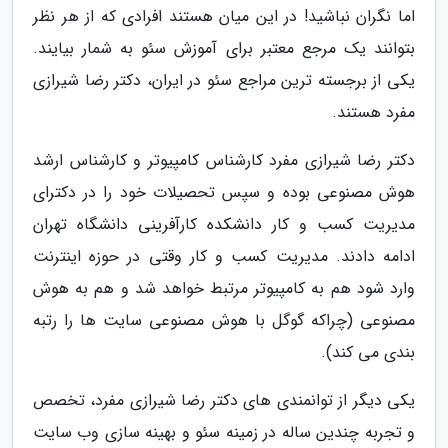
اما نگران نباشید! در این میان هستند افرادی که از هر نظر
بتوانند یک مرجع معتبر برای آموزش سئو به شمار بیایند.
یکی از برجسته ترین مراجع سئو در ایران، دکتر رضا شیرازی
مفرد هستند.
دکتر رضا شیرازی مفرد کارشناس کامپیوتر و کارشناس ارشد
هوش مصنوعی بوده و سپس تحصیلات خود را در دکترای
مدیریت کسب و کار دانشکده کارآفرینی دانشگاه تهران
ادامه دادند. مدیریت کسب و کار وقتی در حوزه اینترنت
وارد شود هم به کامپیوتر مرتبط خواهد شد و هم به هوش
مصنوعی (چراکه گوگل با هوش مصنوعی سایت ها را رتبه
بندی می کند).
یکی دیگر از توانمندی های دکتر رضا شیرازی مفرد، تخصص
و تجربه چندین ساله در زمینه سئو و بهینه سازی وب سایت