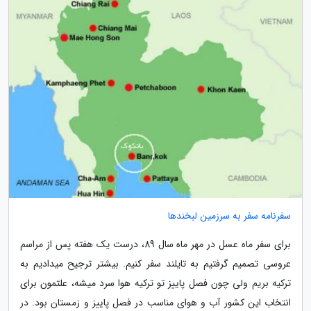
سفرنامه سفر به سرزمین لبخندها
برای سفر ماه عسل در مهر ماه سال 89، درست یک هفته پس از مراسم
عروسی تصمیم گرفتیم به تایلند سفر کنیم. بیشتر ترجیح میدادیم به
ترکیه بریم ولی چون فصل پاییز تو ترکیه هوا سرد میشه، علتمون برای
انتخاب این کشور آب و هوای مناسب در فصل پاییز و زمستان بود. در