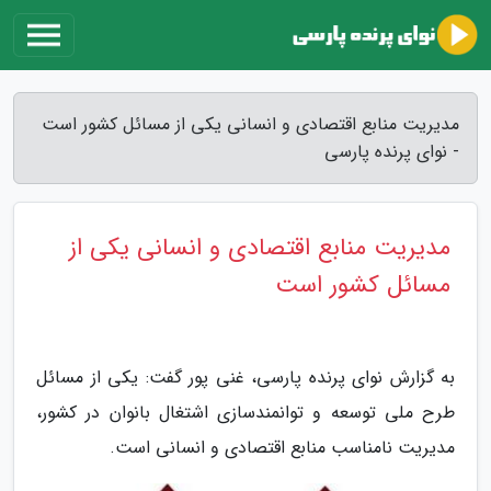
مدیریت منابع اقتصادی و انسانی یکی از مسائل کشور است
- نوای پرنده پارسی
مدیریت منابع اقتصادی و انسانی یکی از
مسائل کشور است
به گزارش نوای پرنده پارسی، غنی پور گفت: یکی از مسائل
طرح ملی توسعه و توانمندسازی اشتغال بانوان در کشور،
مدیریت نامناسب منابع اقتصادی و انسانی است.