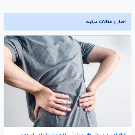
اخبار و مقالات مرتبط
انواع کمردرد و روش های درمان آن، تفاوت دیسک کمر با دردهای