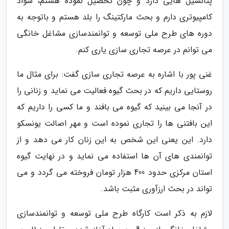
پتانسیل هایی دارد و چون تحصیل نموده هستم، سواد
کامپیوتری دارم و بحث مارکتینگ را بلد هستم و باتوجه به
دوره های طرح ملی توسعه و توانمندسازی مشاغل خانگی
می توانم در عرصه تجاری سازی یاری کنم.
غنی پور با اشاره به عرصه تجاری سازی گفت: برای مثال ما
روستایی داریم که در بحث گیوه فعالیت می نماید و زنانی را
در آنجا می بینید که گیوه می بافند و ما کسی را داریم که
این بافتنی ها را تجاری نموده است و مهر اصالت یونسکو
دارد. این یعنی این شخص به این زنان کار می دهد و از
توانمندی های آن ها استفاده می نماید و در نهایت گیوه
استان مرکزی حدود 400 هزار تومان فروخته می گردد و می
تواند در بحث ارزآوری مثبت باشد.
لازم به ذکر است کارگاه طرح ملی توسعه و توانمندسازی