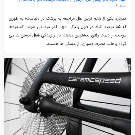
سیاتیک
کمردرد یکی از شایع ترین علل مراجعه به پزشک در دنیاست؛ به طوری
که 85 درصد افراد در طول زندگی دچار کمر درد می شوند. کمردردها
موجب از دست رفتن بیشترین ساعات کار و زندگی فعال انسان ها می
گردد و علت مصرف بسیاری از مسکن ها هستند.