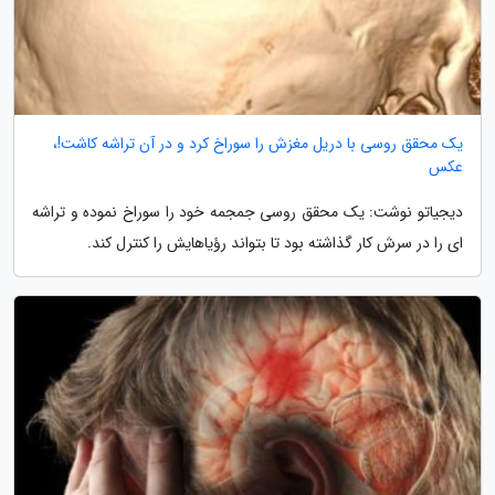
یک محقق روسی با دریل مغزش را سوراخ کرد و در آن تراشه کاشت!،
عکس
دیجیاتو نوشت: یک محقق روسی جمجمه خود را سوراخ نموده و تراشه
ای را در سرش کار گذاشته بود تا بتواند رؤیاهایش را کنترل کند.