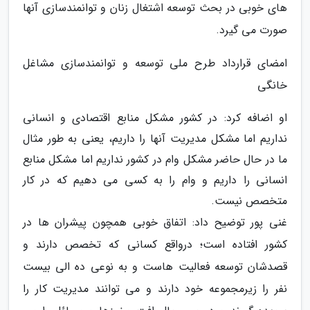
های خوبی در بحث توسعه اشتغال زنان و توانمندسازی آنها
صورت می گیرد.
امضای قرارداد طرح ملی توسعه و توانمندسازی مشاغل
خانگی
او اضافه کرد: در کشور مشکل منابع اقتصادی و انسانی
نداریم اما مشکل مدیریت آنها را داریم، یعنی به طور مثال
ما در حال حاضر مشکل وام در کشور نداریم اما مشکل منابع
انسانی را داریم و وام را به کسی می دهیم که در کار
متخصص نیست.
غنی پور توضیح داد: اتفاق خوبی همچون پیشران ها در
کشور افتاده است؛ درواقع کسانی که تخصص دارند و
قصدشان توسعه فعالیت هاست و به نوعی ده الی بیست
نفر را زیرمجموعه خود دارند و می توانند مدیریت کار را