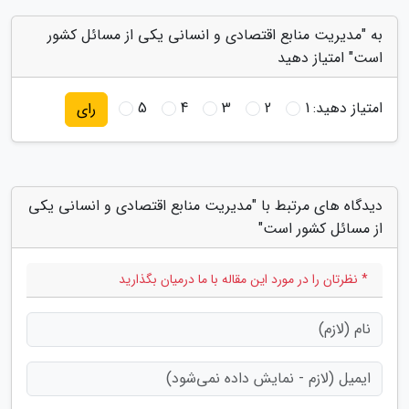
به "مدیریت منابع اقتصادی و انسانی یکی از مسائل کشور
است" امتیاز دهید
امتیاز دهید:
1
2
3
4
5
رای
دیدگاه های مرتبط با "مدیریت منابع اقتصادی و انسانی یکی
از مسائل کشور است"
* نظرتان را در مورد این مقاله با ما درمیان بگذارید