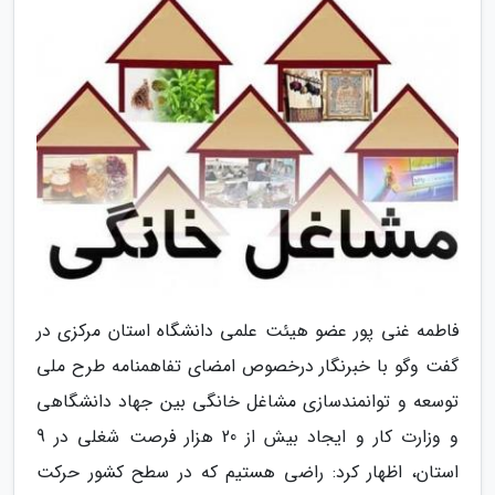
فاطمه غنی پور عضو هیئت علمی دانشگاه استان مرکزی در
گفت وگو با خبرنگار درخصوص امضای تفاهمنامه طرح ملی
توسعه و توانمندسازی مشاغل خانگی بین جهاد دانشگاهی
و وزارت کار و ایجاد بیش از 20 هزار فرصت شغلی در 9
استان، اظهار کرد: راضی هستیم که در سطح کشور حرکت