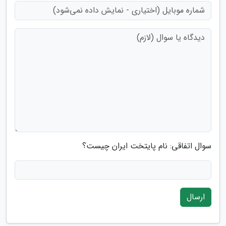
سوال اتفاقی: نام پایتخت ایران چیست؟
ارسال