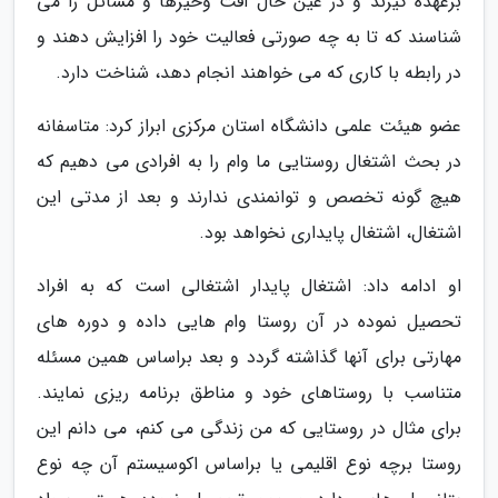
برعهده گیرند و در عین حال افت وخیزها و مسائل را می
شناسند که تا به چه صورتی فعالیت خود را افزایش دهند و
در رابطه با کاری که می خواهند انجام دهد، شناخت دارد.
عضو هیئت علمی دانشگاه استان مرکزی ابراز کرد: متاسفانه
در بحث اشتغال روستایی ما وام را به افرادی می دهیم که
هیچ گونه تخصص و توانمندی ندارند و بعد از مدتی این
اشتغال، اشتغال پایداری نخواهد بود.
او ادامه داد: اشتغال پایدار اشتغالی است که به افراد
تحصیل نموده در آن روستا وام هایی داده و دوره های
مهارتی برای آنها گذاشته گردد و بعد براساس همین مسئله
متناسب با روستاهای خود و مناطق برنامه ریزی نمایند.
برای مثال در روستایی که من زندگی می کنم، می دانم این
روستا برچه نوع اقلیمی یا براساس اکوسیستم آن چه نوع