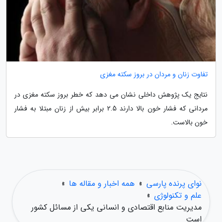
تفاوت زنان و مردان در بروز سکته مغزی
نتایج یک پژوهش داخلی نشان می دهد که خطر بروز سکته مغزی در
مردانی که فشار خون بالا دارند 2.5 برابر بیش از زنان مبتلا به فشار
خون بالاست.
نوای پرنده پارسی
»
همه اخبار و مقاله ها
»
علم و تکنولوژی
»
مدیریت منابع اقتصادی و انسانی یکی از مسائل کشور
است