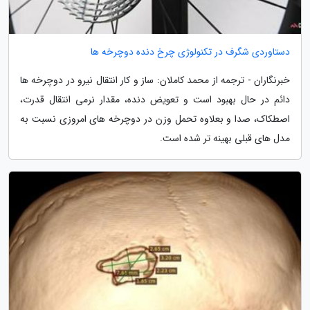
دستاوردی شگرف در تکنولوژی چرخ دنده دوچرخه ها
خبرنگاران - ترجمه از محمد کاملان: ساز و کار انتقال نیرو در دوچرخه ها
دائم در حال بهبود است و تعویض دنده، مقدار نرمی انتقال قدرت،
اصطکاک، صدا و بعلاوه تحمل وزن در دوچرخه های امروزی نسبت به
مدل های قبلی بهینه تر شده است.