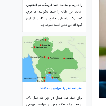
را دارید و مقصد شما فرودگاه نو استانبول
است، این مقاله را حتما بخوانید؛ ما برای
شما یک راهنمای جامع و کامل از این
فرودگاه بی نظیر آماده نموده ایم.
سفرنامه سفر به سرزمین لبخندها
برای سفر ماه عسل در مهر ماه سال 89،
درست یک هفته پس از مراسم عروسی