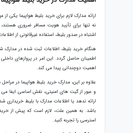
اهمیت مدارک در خرید بلیط هواپیما
ارائه مدارک لازم برای خرید بلیط هواپیما یکی از 
نه تنها برای تأیید هویت مسافر ضروری هستند، ب
اشتباه در صدور بلیط، استفاده غیرقانونی از اطلاع
هنگام خرید بلیط، اطلاعات ثبت شده در مدارک ش
اطمینان حاصل گردد. این امر در پروازهای داخلی و
اهمیت دوچندانی پیدا می کند.
علاوه بر این، مدارک خرید بلیط هواپیما در مراحل 
و عبور از گیت های امنیتی، نقش اساسی ایفا می ن
ارائه ندهد یا اطلاعات مدارک با بلیط خریداری ش
باشد. به همین علت، لازم است که پیش از خرید 
استرسی را تجربه کنید.