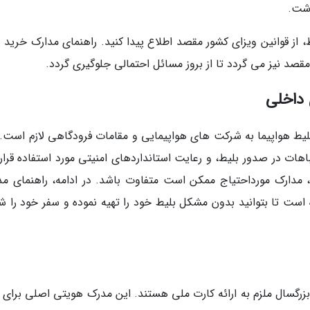
اشت.
ط، از قوانین ویزای کشور مقصد اطلاع پیدا کنید. راهنمای مدارک خرید 
مقصد نیز می گردد تا از بروز مسائل احتمالی جلوگیری گردد.
 داخلی
بلیط هواپیما به شرکت های هواپیمایی و مقامات فرودگاهی لازم است. 
اهات در صدور بلیط، و رعایت استانداردهای امنیتی مورد استفاده قرار
، مدارک مورداحتیاج ممکن است متفاوت باشد. در ادامه، راهنمای مد
 است تا بتوانید بدون مشکل بلیط خود را تهیه نموده و سفر خود را ش
بزرگسال ملزم به ارائه کارت ملی هستند. این مدرک هویتی اصلی برای 