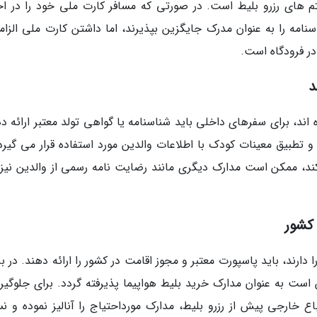
م های رزرو بلیط است. در صورتی که مسافر کارت ملی خود را در اخت
نامه را به عنوان مدرک جایگزین بپذیرند، اما داشتن کارت ملی الزام
در فرودگاه است.
د
 اند، برای سفرهای داخلی باید شناسنامه یا گواهی تولد معتبر ارائه د
 تطبیق معینات کودک با اطلاعات والدین مورد استفاده قرار می گیرد.
، ممکن است مدارک دیگری مانند رضایت نامه رسمی از والدین نیز ل
 کشور
ارند، باید پاسپورت معتبر و مجوز اقامت در کشور را ارائه دهند. در 
 است به عنوان مدارک خرید بلیط هواپیما پذیرفته گردد. برای جلوگیری
ع خارجی پیش از رزرو بلیط، مدارک مورداحتیاج را آنالیز نموده و ن