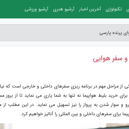
ی
تکنولوژی
آخرین اخبار
آرشیو هنری
آرشیو ورزشی
ای پرنده پارسی
 و سفر هوایی
کی از مراحل مهم در برنامه ریزی سفرهای داخلی و خارجی است که نیاز
برای خرید بلیط هواپیما نه تنها به شما یاری می نماید تا از بروز م
زرو و سوار شدن به پرواز را نیز تسهیل می نماید. در این مطلب از م
ا برای سفرهای داخلی و بین المللی را آنالیز خواهیم کرد.