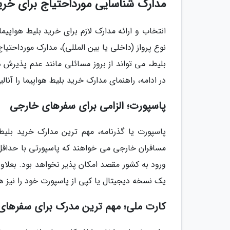
مدارک شناسایی مورداحتیاج برای خرید
انتخاب و ارائه مدارک لازم برای خرید بلیط هواپیم
نوع پرواز (داخلی یا بین المللی)، مدارک مورداحتی
بلیط، می تواند از بروز مسائلی مانند عدم پذیرش د
در ادامه، راهنمای مدارک خرید بلیط هواپیما را آنالی
پاسپورت؛ الزامی برای سفرهای خارجی
پاسپورت یا گذرنامه، مهم ترین مدارک خرید بلی
ورود به کشور مقصد امکان پذیر نخواهد بود. بعلا
یک نسخه دیجیتال یا کپی از پاسپورت خود را نیز همر
کارت ملی؛ مهم ترین مدرک برای سفرهای