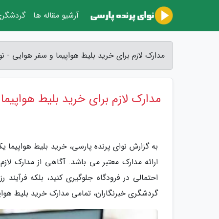
آرشیو مقاله ها
گردشگر
مدارک لازم برای خرید بلیط هواپیما و سفر هوایی - نو
مدارک لازم برای خرید بلیط هواپیما
به گزارش نوای پرنده پارسی، خرید بلیط هواپیما ی
ارائه مدارک معتبر می باشد. آگاهی از مدارک لازم 
احتمالی در فرودگاه جلوگیری کنید، بلکه فرآیند ر
گردشگری خبرنگاران، تمامی مدارک خرید بلیط هواپیم