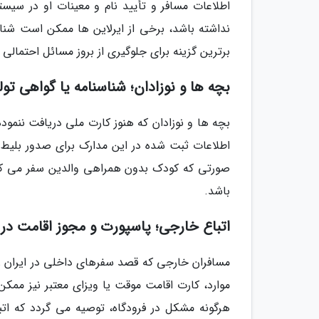
اطلاعات مسافر و تأیید نام و معینات او در سیست
نداشته باشد، برخی از ایرلاین ها ممکن است شناس
برترین گزینه برای جلوگیری از بروز مسائل احتمالی 
بچه ها و نوزادان؛ شناسنامه یا گواهی تول
بچه ها و نوزادان که هنوز کارت ملی دریافت ننموده
اطلاعات ثبت شده در این مدارک برای صدور بلیط و
صورتی که کودک بدون همراهی والدین سفر می کند
باشد.
اتباع خارجی؛ پاسپورت و مجوز اقامت در
مسافران خارجی که قصد سفرهای داخلی در ایران را د
موارد، کارت اقامت موقت یا ویزای معتبر نیز ممکن
هرگونه مشکل در فرودگاه، توصیه می گردد که اتبا