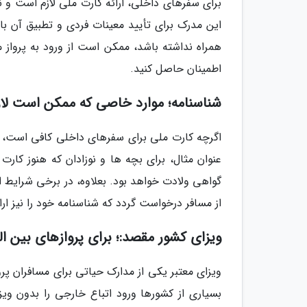
برای سفرهای داخلی، ارائه کارت ملی لازم است و 
این مدرک برای تأیید معینات فردی و تطبیق آن با
همراه نداشته باشد، ممکن است از ورود به پرواز م
اطمینان حاصل کنید.
شناسنامه؛ موارد خاصی که ممکن است لاز
اگرچه کارت ملی برای سفرهای داخلی کافی است، ام
عنوان مثال، برای بچه ها و نوزادان که هنوز کارت
گواهی ولادت خواهد بود. بعلاوه، در برخی شرایط ا
از مسافر درخواست گردد که شناسنامه خود را نیز ارا
ویزای کشور مقصد:؛ برای پروازهای بین ا
ویزای معتبر یکی از مدارک حیاتی برای مسافران پرو
بسیاری از کشورها ورود اتباع خارجی را بدون وی