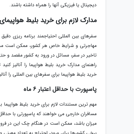
دیجیتال یا فیزیکی آنها را همراه داشته باشند.
مدارک لازم برای خرید بلیط هواپیمای 
سفرهای بین المللی احتیاجمند برنامه ریزی دقیق و
مهاجرتی و شرایط خاص هر کشور، ممکن است مدار
تاخیر در سفر، مسائل در ورود به کشور مقصد و حتی ج
راهنمای مدارک خرید بلیط هواپیما را آنالیز کنید
خرید بلیط هواپیما برای سفرهای بین المللی را آنالی
پاسپورت با حداقل اعتبار 6 ماه
مهم ترین مستندات لازم برای خرید بلیط هواپیما بر
میزان باشد، ممکن است در هنگام چک این در فرودگ
برخی کشورها برای ورود، احتیاج به تعداد معینی صف