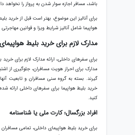
باشد، مسافر اجازه سوار شدن به پرواز را نخواهد د
برای آنالیز این موضوع، بهتر است قبل از خرید بلی
هواپیما شامل آنالیز شرایط ویزا و قوانین مهاجرتی 
مدارک لازم برای خرید بلیط هواپیمای
برای سفرهای داخلی، ارائه مدارک لازم برای خرید 
مدارک برای احراز هویت مسافران، جلوگیری از اشتب
گیرند. بسته به گروه سنی مسافران و تابعیت آنها
خرید بلیط هواپیما برای سفرهای داخلی ارائه شده
کنید.
افراد بزرگسال؛ کارت ملی یا شناسنامه
برای خرید بلیط هواپیمای داخلی، تمامی مسافران 