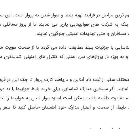
مهم ترین مراحل در فرآیند تهیه بلیط و سوار شدن به پرواز است. این م
لکه به شرکت های هواپیمایی یاری می نمایند تا از بروز مسائلی ما
ات مسافران و حتی تهدیدات امنیتی جلوگیری نمایند.
ناسایی با جزئیات بلیط مطابقت داده می گردد تا از صحت هویت مس
 به ویژه در پروازهای بین المللی که کنترل های امنیتی شدیدتری دار
مختلف سفر، از ثبت نام آنلاین و دریافت کارت پرواز تا چک این در فرو
مایند. اگر مسافری مدارک شناسایی برای خرید بلیط هواپیما را به در
ده مغایرت داشته باشد، ممکن است اجازه سوار شدن به هواپیما را ندا
بلیط، از صحت و اعتبار مدارک خود اطمینان حاصل کنید تا سفر ب