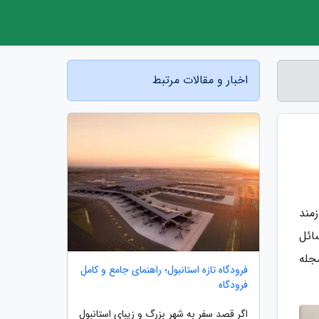
اخبار و مقالات مرتبط
مند
سائل
جله
فرودگاه تازه استانبول؛ راهنمای جامع و کامل
فرودگاه
اگر قصد سفر به شهر بزرگ و زیبای استانبول