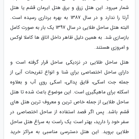
شمار میرود. این هتل زرق و برق هتل ایرمان قشم یا هتل
آرتا را ندارد و در سال 1387 به بهره برداری رسیده است.
البته هتل ساحل طلایی در سال 1397 یک بار به صورت کامل
بازسازی شد. به همین دلیل ظاهر داخل اتاق ها کاملا لوکس
و امروزی هستند.
هتل ساحل طلایی در نزدیکی ساحل قرار گرفته است و
دارای ساحل اختصاصی برای شنا و انواع تفریحات آبی از
جمله جت اسکی، قایق پدالی، اسکی روی آب و بعلاوه
اسکله برای ماهیگیری است. این موضوع باعث شده تا هتل
ساحل طلایی از جمله خاص ترین و معروف ترین هتل های
قشم باشد. پس اگر قصد استفاده از ساحل اختصاصی در
سفر خود را دارید، بهتر است یک راست به سراغ هتل ساحل
طلایی بروید. این هتل دسترسی مناسبی به مراکز خرید