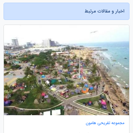
اخبار و مقالات مرتبط
مجموعه تفریحی هامون