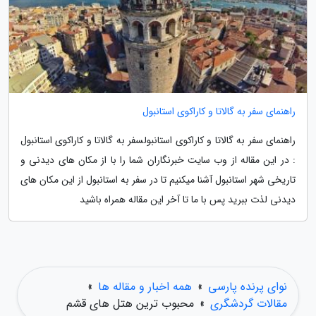
راهنمای سفر به گالاتا و کاراکوی استانبول
راهنمای سفر به گالاتا و کاراکوی استانبولسفر به گالاتا و کاراکوی استانبول
: در این مقاله از وب سایت خبرنگاران شما را با از مکان های دیدنی و
تاریخی شهر استانبول آشنا میکنیم تا در سفر به استانبول از این مکان های
دیدنی لذت ببرید پس با ما تا آخر این مقاله همراه باشید
نوای پرنده پارسی
»
همه اخبار و مقاله ها
»
مقالات گردشگری
»
محبوب ترین هتل های قشم