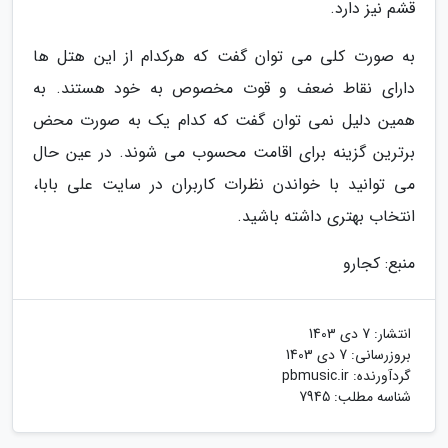
قشم نیز دارد.
به صورت کلی می توان گفت که هرکدام از این هتل ها
دارای نقاط ضعف و قوت مخصوص به خود هستند. به
همین دلیل نمی توان گفت که کدام یک به صورت محض
برترین گزینه برای اقامت محسوب می شوند. در عین حال
می توانید با خواندن نظرات کاربران در سایت علی بابا،
انتخاب بهتری داشته باشید.
منبع: کجارو
انتشار:
7 دی 1403
بروزرسانی:
7 دی 1403
گردآورنده:
pbmusic.ir
شناسه مطلب: 7945