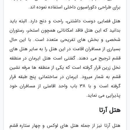
برای طراحی دکوراسیون داخلی استفاده نموده اند.
هتل فضایی دوست داشتنی، راحت و دنج دارد. البته باید
بدانید که این هتل فاقد امکاناتی همچون استخر، رستوران
شخصی و بخش های تفریحی متعدد است. با این حال
بسیاری از مسافران اقامت در این هتل را به سایر هتل های
قشم ترجیح می دهند. گفتنی است هتل ایرمان در منطقه
نخل زرین قرار گرفته است که یکی از منطقه ها مرفه نشین
قشم به شمار میرود. ایرمان در ساختمانی پنج طبقه قرار
گرفته است و با 38 باب واحد اقامتی از مسافران خود
پذیرایی می نماید.
هتل آرتا
هتل آرتا نیز از جمله هتل های لوکس و چهار ستاره قشم