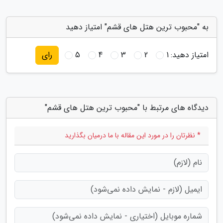
به "محبوب ترین هتل های قشم" امتیاز دهید
امتیاز دهید:
1
2
3
4
5
رای
دیدگاه های مرتبط با "محبوب ترین هتل های قشم"
* نظرتان را در مورد این مقاله با ما درمیان بگذارید