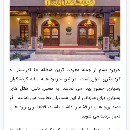
جزیره قشم از جمله معروف ترین منطقه ها توریستی و
گردشگری ایران است. در این جزیره همه ساله گردشگران
بسیاری حضور پیدا می نمایند. به همین دلیل، هتل های
بسیاری برای میزبانی از این مسافران فعالیت می نمایند. اگر
قصد رزرو هتل در قشم را داشته باشید، قطعا برای رزرو هتل
دچار تردید می شوید.