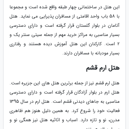
این هتل در ساختمانی چهار طبقه واقع شده است و مجموعا
با 58 باب واحد اقامتی از مسافران پذیرایی می نماید. هتل
آتامان در بلوار گلستان قرار گرفته است و دارای دسترسی
بسیار مناسبی به مراکز خرید مهم از جمله سیتی سنتر یک و
2 است. کارکنان این هتل آموزش دیده هستند و رفتاری
بسیار مودبانه با مسافران دارند.
هتل ارم قشم
هتل ارم قشم نیز از جمله برترین هتل های این جزیره است.
هتل ارم در بلوار آزادگان قرار گرفته است و دارای دسترسی
مناسبی به جاهای دیدنی قشم است. هتل ارم در سال 1395
فعالیت خود را شروع کرد. به همین دلیل هنوز هم ظاهری
مدرن، نو و تازه دارد. اسباب و اثاثیه هتل نیز همگی نو و