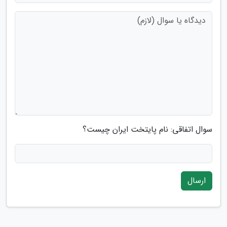
سوال اتفاقی: نام پایتخت ایران چیست؟
ارسال