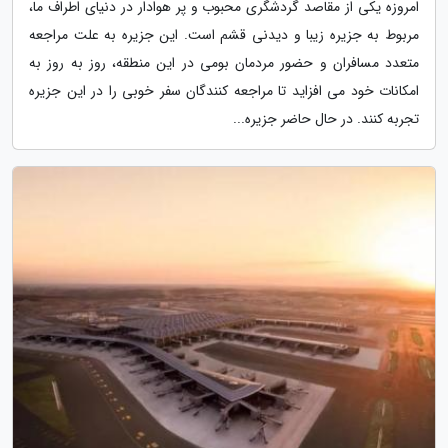
امروزه یکی از مقاصد گردشگری محبوب و پر هوادار در دنیای اطراف ما،
مربوط به جزیره زیبا و دیدنی قشم است. این جزیره به علت مراجعه
متعدد مسافران و حضور مردمان بومی در این منطقه، روز به روز به
امکانات خود می افزاید تا مراجعه کنندگان سفر خوبی را در این جزیره
تجربه کنند. در حال حاضر جزیره...