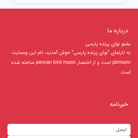
درباره ما
بشنو نوای پرنده پارسی
به تارنمای "نوای پرنده پارسی" خوش آمدید، نام این وبسایت
pbmusic است و از اختصار persian bird music ساخته شده
است.
خبرنامه