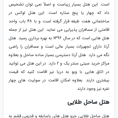
است. این هتل بسیار زیباست و اصلاً نمی توان تشخیص
داد که چهار یا پنج ستاره است. این هتل لوکس در
ساختمانی هفت طبقه قرار گرفته است و با 48 باب واحد
اقامتی از مسافران پذیرایی می نماید. این هتل نیز از جمله
هتل هایی است که در سال 1396 به بهره برداری رسید. هتل
آرتا دارای تجهیزات بسیار عالی است و مسافران را راضی
نگه می دارد. هتل آرتا دسترسی بسیار ساده ساحل و بعلاوه
مراکز خرید سیتی سنتر یک و 2 دارد. در این هتل می توانید
در اتاق هایی با ویو به دریا نیز اقامت کنید که قیمت
بیشتری دارند. بعلاوه امکان اقامت در سوئیت های چهار
نفره نیز وجود دارند.
هتل ساحل طلایی
هتل ساحل طلایی جزو هتل های باسابقه و قدیمی قشم به