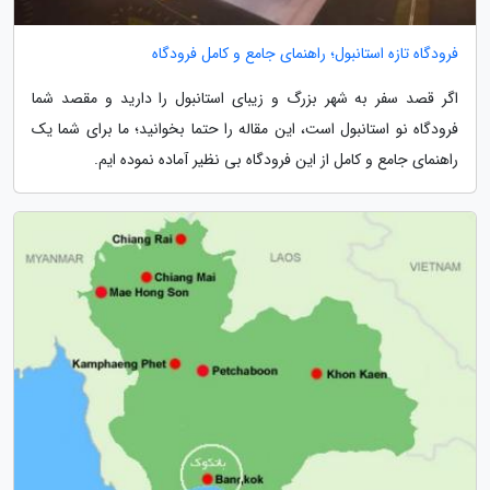
فرودگاه تازه استانبول؛ راهنمای جامع و کامل فرودگاه
اگر قصد سفر به شهر بزرگ و زیبای استانبول را دارید و مقصد شما
فرودگاه نو استانبول است، این مقاله را حتما بخوانید؛ ما برای شما یک
راهنمای جامع و کامل از این فرودگاه بی نظیر آماده نموده ایم.