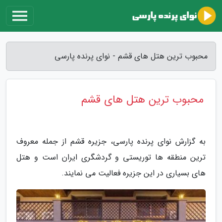
محبوب ترین هتل های قشم - نوای پرنده پارسی
محبوب ترین هتل های قشم
به گزارش نوای پرنده پارسی، جزیره قشم از جمله معروف
ترین منطقه ها توریستی و گردشگری ایران است و هتل
های بسیاری در این جزیره فعالیت می نمایند.