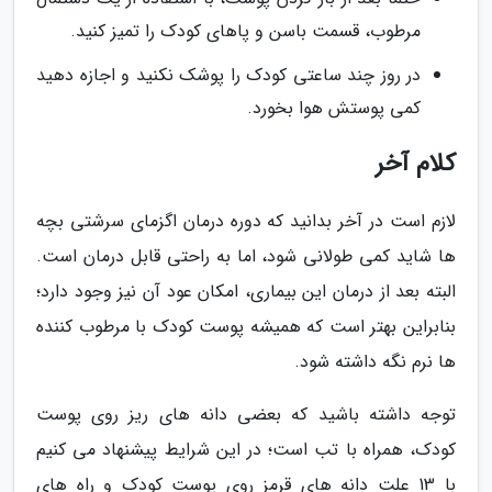
مرطوب، قسمت باسن و پاهای کودک را تمیز کنید.
در روز چند ساعتی کودک را پوشک نکنید و اجازه دهید
کمی پوستش هوا بخورد.
کلام آخر
لازم است در آخر بدانید که دوره درمان اگزمای سرشتی بچه
ها شاید کمی طولانی شود، اما به راحتی قابل درمان است.
البته بعد از درمان این بیماری، امکان عود آن نیز وجود دارد؛
بنابراین بهتر است که همیشه پوست کودک با مرطوب کننده
ها نرم نگه داشته شود.
توجه داشته باشید که بعضی دانه های ریز روی پوست
کودک، همراه با تب است؛ در این شرایط پیشنهاد می کنیم
با 13 علت دانه های قرمز روی پوست کودک و راه های