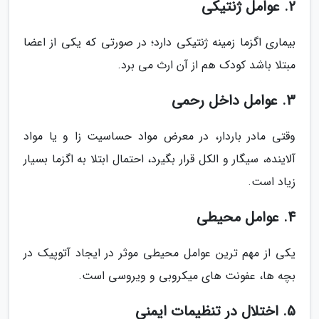
2. عوامل ژنتیکی
بیماری اگزما زمینه ژنتیکی دارد؛ در صورتی که یکی از اعضا
مبتلا باشد کودک هم از آن ارث می برد.
3. عوامل داخل رحمی
وقتی مادر باردار، در معرض مواد حساسیت زا و یا مواد
آلاینده، سیگار و الکل قرار بگیرد، احتمال ابتلا به اگزما بسیار
زیاد است.
4. عوامل محیطی
یکی از مهم ترین عوامل محیطی موثر در ایجاد آتوپیک در
بچه ها، عفونت های میکروبی و ویروسی است.
5. اختلال در تنظیمات ایمنی