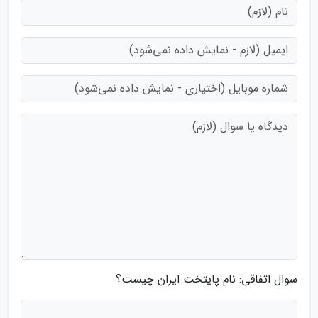
سوال اتفاقی: نام پایتخت ایران چیست؟