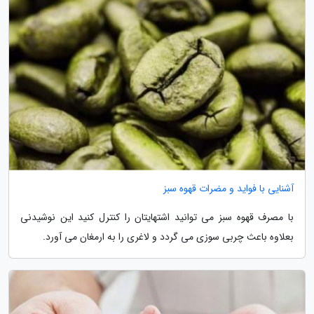
آشنایی با فواید و مضرات قهوه سبز
با مصرف قهوه سبز می توانید اشتهایتان را کنترل کنید این نوشیدنی
بعلاوه باعث چربی سوزی می گردد و لاغری را به ارمغان می آورد.