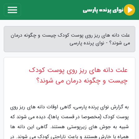
علت دانه های ریز روی پوست کودک چیست و چگونه درمان
می شوند؟ - نوای پرنده پارسی
علت دانه های ریز روی پوست کودک
چیست و چگونه درمان می شوند؟
به گزارش نوای پرنده پارسی، گاهی اوقات دانه های ریز روی
پوست کودک (مخصوصا در قسمت پاها)، دیده می شوند که
شبیه به جوش های زیرپوستی هستند. گاهی این دانه ها
همراه با خارش هستند و باعث ناراحتی کودک می شوند. در