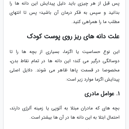
پس قبل از هر چیزی باید دلیل پیدایش این دانه ها را
بدانید و سپس به فکر درمان آن باشید؛ پس تا انتهای
مطلب ما را همراهی کنید.
علت دانه های ریز روی پوست کودک
این نوع حساسیت یا اگزما، بسیاری از بچه ها را تا
دوسالگی درگیر می کند؛ این دانه ها در تمام نقاط بدن،
مخصوصا در قسمت پاها ظاهر می شوند. دلایل اصلی
پیدایش اگزما موارد زیر است:
1. عوامل مادری
بچه های که مادران مبتلا به آتوپی یا زمینه آلرژی دارند،
احتمال ابتلا به این دانه ها در آن ها بیشتر است.