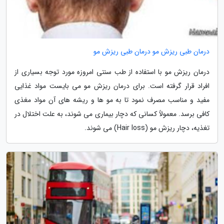
درمان طبی ریزش مو درمان طبی ریزش مو
درمان ریزش مو با استفاده از طب سنتی امروزه مورد توجه بسیاری از
افراد قرار گرفته است. برای درمان ریزش مو می بایست مواد غذایی
مفید و مناسب مصرف نمود تا به مو ها و ریشه های آن مواد مغذی
کافی برسد. معمولاً کسانی که دچار بیماری می شوند، به علت اختلال در
تغذیه، دچار ریزش مو (Hair loss) می شوند.