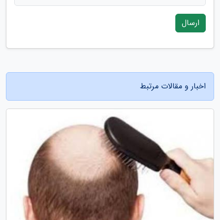
ارسال
اخبار و مقالات مرتبط