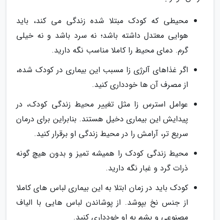
محیطی که کودک مبتلا شده زندگی می کند، باید
هوایی معتدل داشته باشد؛ نه سرد باشد و نه خیلی
گرم. دمای محیط را کاملا مناسب نگه دارید.
اگر غذاهای آلرژی زا مسبب این بیماری در کودک شده،
از مصرف آن ها خودداری کنید.
عوامل استرس زا مثل تغییر محیط زندگی کودک، در
پیدایش این بیماری دخیل هستند. بنابراین برای درمان
سریع تر، آرامش را در محیط زندگی او برقرار کنید.
محیط زندگی کودک را همیشه تمیز و بدون هیچ گونه
ذرات گرد و غبار نگه دارید.
کودک باید در زمان ابتلا به این بیماری لباس های کاملا
از جنس نخ بپوشد. از پوشاندن لباس هایی با الیاف
مصنوعی و پشم به او خودداری کنید.