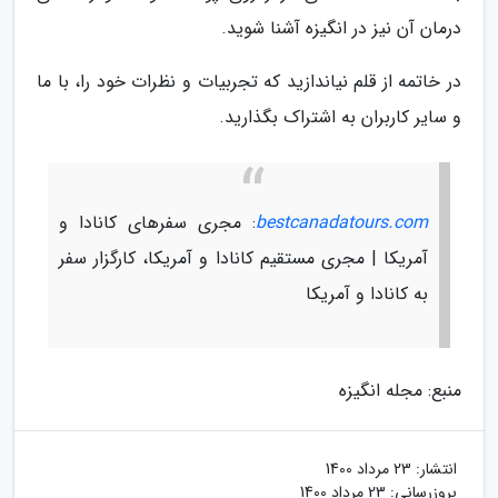
درمان آن نیز در انگیزه آشنا شوید.
در خاتمه از قلم نیاندازید که تجربیات و نظرات خود را، با ما
و سایر کاربران به اشتراک بگذارید.
bestcanadatours.com
: مجری سفرهای کانادا و
آمریکا | مجری مستقیم کانادا و آمریکا، کارگزار سفر
به کانادا و آمریکا
منبع: مجله انگیزه
انتشار:
23 مرداد 1400
بروزرسانی:
23 مرداد 1400