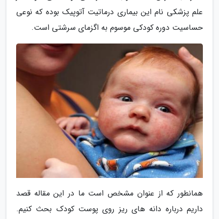
علم پزشکی نام این بیماری درماتیت آتوپیک بوده که نوعی
حساسیت دوره کودکی موسوم به اگزمای سرشتی است.
همانطور که از عنوان مشخص است ما در این مقاله قصد
داریم درباره دانه های ریز روی پوست کودک بحث کنیم.