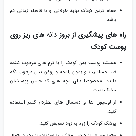
حمام کردن کودک نباید طولانی و با فاصله زمانی کم
باشد.
راه های پیشگیری از بروز دانه های ریز روی
پوست کودک
همیشه پوست بدن کودک را با کرم های مرطوب کننده
ضد حساسیت و بدون رایحه و روغن بدن مرطوب نگه
دارید. مخصوصا برای بچه های که جنس پوستشان
خشک است.
از لوسیون ها و دستمال های عطردار کمتر استفاده
کنید.
پوشک کودک را زود به زود تعویض کنید.
حتما بعد از باز کردن پوشک، با استفاده از یک دستمال