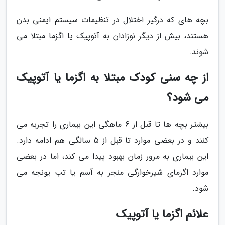
بچه های که درگیر اختلال در تنظیمات سیستم ایمنی بدن
هستند، بیش از دیگر نوزادان به آتوپیک یا اگزما مبتلا می
شوند.
از چه سنی کودک مبتلا به اگزما یا آتوپیک
می شود؟
بیشتر بچه ها تا قبل از 6 ماهگی این بیماری را تجربه می
کنند و در بعضی موارد تا قبل از 5 سالگی هم ادامه دارد.
این بیماری به مرور زمان بهبود پیدا می کند، اما در بعضی
موارد اگزمای شیرخوارگی منجر به آسم یا تب یونجه می
شود.
علائم اگزما یا آتوپیک