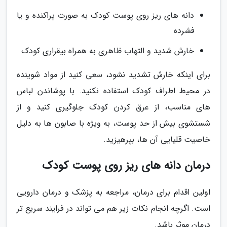
دانه های ریز روی پوست کودک به صورت پراکنده و یا
فشرده
خارش شدید و التهاب ظاهری به همراه بیقراری کودک
برای اینکه خارش تشدید نشود، سعی کنید از مواد شوینده
در محیط اطراف کودک استفاده نکنید. با پوشاندن لباس
های مناسب، از عرق کردن کودک جلوگیری کنید و از
شستشوی بیش از حد پوست، به ویژه با صابون ها به دلیل
خاصیت قلیایی آن ها، بپرهیزید.
درمان دانه های ریز روی پوست کودک
اولین اقدام برای درمان، مراجعه به پزشک و درمان دارویی
است. اگرچه انجام نکات زیر هم می تواند در فرایند سریع تر
درمان موثر باشد.