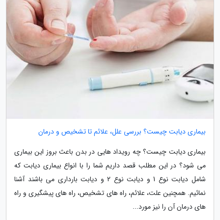
بیماری دیابت چیست؟ بررسی علل، علائم تا تشخیص و درمان
بیماری دیابت چیست؟ چه رویداد هایی در بدن باعث بروز این بیماری
می شود؟ در این مطلب قصد داریم شما را با انواع بیماری دیابت که
شامل دیابت نوع 1 و دیابت نوع 2 و دیابت بارداری می باشند آشنا
نمائیم. همچنین علت، علائم، راه های تشخیص، راه های پیشگیری و راه
های درمان آن را نیز مورد...