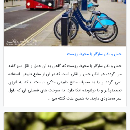
حمل و نقل سازگار با محیط زیست
حمل و نقل سازگار با محیط زیست که گاهی به آن حمل و نقل سبز گفته
می گردد، هر شکل حمل و نقلی است که در آن از منابع طبیعی استفاده
نمی گردد و یا به مصرف منابع طبیعی متکی نیست. بلکه به انرژی
تجدیدپذیر و یا نوشونده اتکا دارد، نه سوخت های فسیلی ای که طول
عمر محدودی دارند. به همین علت گفته می...