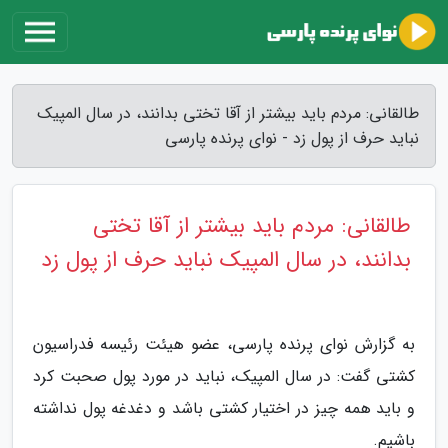
طالقانی: مردم باید بیشتر از آقا تختی بدانند، در سال المپیک
نباید حرف از پول زد - نوای پرنده پارسی
طالقانی: مردم باید بیشتر از آقا تختی
بدانند، در سال المپیک نباید حرف از پول زد
به گزارش نوای پرنده پارسی، عضو هیئت رئیسه فدراسیون
کشتی گفت: در سال المپیک، نباید در مورد پول صحبت کرد
و باید همه چیز در اختیار کشتی باشد و دغدغه پول نداشته
باشیم.