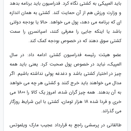
باید المپیکی به کشتی نگاه کرد. فدراسیون باید برنامه بدهد
و وزارت ورزش هم از آن حمایت کند. کشتی به همان اندازه
ای که برنامه می دهد، پول می خواهد. حالا یا بودجه دولتی
باشد یا اینکه جایی را معرفی کنند، اسپانسری را سمت
کشتی سوق دهند که در خصوص بودجه کمک کند.
عضو هیئت رئیسه فدراسیون کشتی ادامه داد: در سال
المپیک، نباید در خصوص پول صحبت کرد. یعنی باید همه
چیز در اختیار کشتی باشد و دغدغه پولی نداشته باشیم. اگر
مدال می خواهند باید خرج کنند و کشتی هر چه می خواهد
به آن بدهند. همه چیز گران شده، امروز یک کالا را 1800 می
خری و فردا شده 18 هزار تومان، کشتی با این شرایط روزگار
می گذراند.
طالقانی در پرسشی راجع به قرارداد عجیب مارک ویلموتس