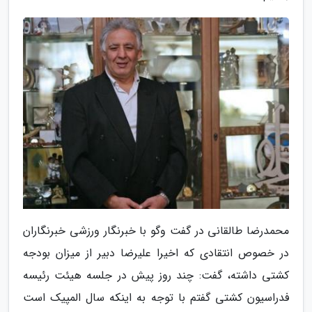
محمدرضا طالقانی در گفت وگو با خبرنگار ورزشی خبرنگاران
در خصوص انتقادی که اخیرا علیرضا دبیر از میزان بودجه
کشتی داشته، گفت: چند روز پیش در جلسه هیئت رئیسه
فدراسیون کشتی گفتم با توجه به اینکه سال المپیک است