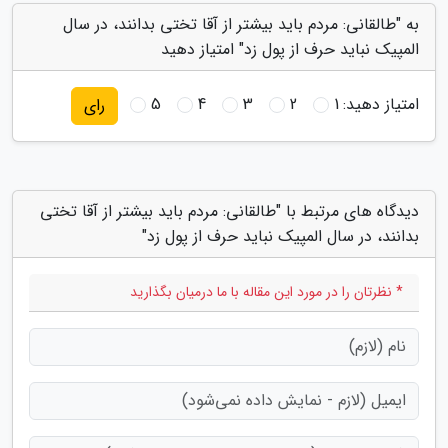
به "طالقانی: مردم باید بیشتر از آقا تختی بدانند، در سال
المپیک نباید حرف از پول زد" امتیاز دهید
امتیاز دهید:
1
2
3
4
5
رای
دیدگاه های مرتبط با "طالقانی: مردم باید بیشتر از آقا تختی
بدانند، در سال المپیک نباید حرف از پول زد"
* نظرتان را در مورد این مقاله با ما درمیان بگذارید