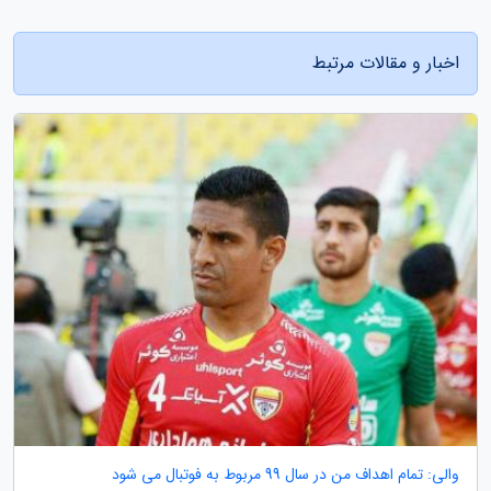
اخبار و مقالات مرتبط
والی: تمام اهداف من در سال 99 مربوط به فوتبال می شود