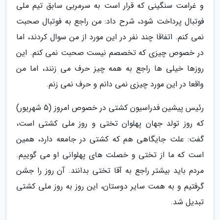
و غرامت سنگینی که قرار است به سرمربی سابق تیم ملی
فوتبال پرداخت شود، شرح داد: من راجع به فوتبال صحبت
نمی کنم. اتفاقا چند نفر در این مورد از من سوال کردند، اما
در خصوص چیزی که تخصصم نیست صحبت نمی کنم. این
روزها خیلی ها راجع به همه چیز حرف می زنند، اما من
واقعا در این مورد چیزی نمی دانم و حرف نمی زنم.
رئیس پیشین فدراسیون کشتی در خصوص امروز (5 شهریور)
که روز تولد جهان پهلوان تختی و روز ملی کشتی است،
گفت: علت جایگاهی هم که کشتی در جامعه دارد، همین
است که ما از تختی و خصلت های پهلوانی او می گوییم.
مردم باید بیشتر راجع به آقا تختی بدانند. آن روز را جشن
گرفتیم و به همت سایر دوستان، این روز به روز ملی کشتی
تبدیل شد.