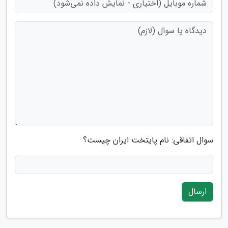
سوال اتفاقی: نام پایتخت ایران چیست؟
ارسال