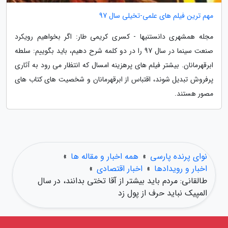
مهم ترین فیلم های علمی-تخیلی سال 97
مجله همشهری دانستنیها - کسری کریمی طار: اگر بخواهیم رویکرد
صنعت سینما در سال 97 را در دو کلمه شرح دهیم، باید بگوییم: سلطه
ابرقهرمانان. بیشتر فیلم های پرهزینه امسال که انتظار می رود به آثاری
پرفروش تبدیل شوند، اقتباس از ابرقهرمانان و شخصیت های کتاب های
مصور هستند.
نوای پرنده پارسی
»
همه اخبار و مقاله ها
»
اخبار و رویدادها
»
اخبار اقتصادی
»
طالقانی: مردم باید بیشتر از آقا تختی بدانند، در سال
المپیک نباید حرف از پول زد